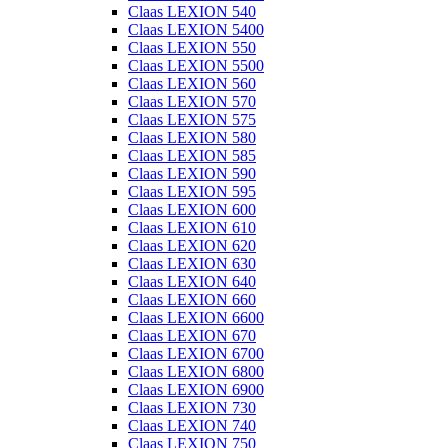
Claas LEXION 540
Claas LEXION 5400
Claas LEXION 550
Claas LEXION 5500
Claas LEXION 560
Claas LEXION 570
Claas LEXION 575
Claas LEXION 580
Claas LEXION 585
Claas LEXION 590
Claas LEXION 595
Claas LEXION 600
Claas LEXION 610
Claas LEXION 620
Claas LEXION 630
Claas LEXION 640
Claas LEXION 660
Claas LEXION 6600
Claas LEXION 670
Claas LEXION 6700
Claas LEXION 6800
Claas LEXION 6900
Claas LEXION 730
Claas LEXION 740
Claas LEXION 750