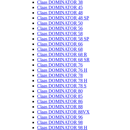
Claas DOMINATOR 38
Claas DOMINATOR 45
Claas DOMINATOR 48
Claas DOMINATOR 48 SP
Claas DOMINATOR 50
Claas DOMINATOR 56
Claas DOMINATOR 58
Claas DOMINATOR 58 SP
Claas DOMINATOR 66
Claas DOMINATOR 68
Claas DOMINATOR 68 R
Claas DOMINATOR 68 SR
Claas DOMINATOR 76
Claas DOMINATOR 76 H
Claas DOMINATOR 78
Claas DOMINATOR 78 H
Claas DOMINATOR 78 S
Claas DOMINATOR 80
Claas DOMINATOR 85
Claas DOMINATOR 86
Claas DOMINATOR 88
Claas DOMINATOR 88VX
Claas DOMINATOR 96
Claas DOMINATOR 98
Claas DOMINATOR 98 H