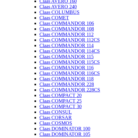
Claas AVERO 160
Claas AVERO 240
Claas COLUMBUS
Claas COMET
Claas COMMANDOR 106
Claas COMMANDOR 108
Claas COMMANDOR 112
Claas COMMANDOR 112CS
Claas COMMANDOR 114
Claas COMMANDOR 114CS
Claas COMMANDOR 115
Claas COMMANDOR 115CS
Claas COMMANDOR 116
Claas COMMANDOR 116CS
Claas COMMANDOR 118
Claas COMMANDOR 228
Claas COMMANDOR 228CS
Claas COMPACT 20
Claas COMPACT 25
Claas COMPACT 30
Claas CONSUL
Claas CORSAR
Claas COSMOS
Claas DOMINATOR 100
Claas DOMINATOR 105