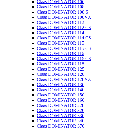
Claas DOMINATOR 106
Claas DOMINATOR 108
Claas DOMINATOR 108 S
Claas DOMINATOR 108VX
Claas DOMINATOR 112
Claas DOMINATOR 112 CS
Claas DOMINATOR 114
Claas DOMINATOR 114 CS
Claas DOMINATOR 115
Claas DOMINATOR 115 CS
Claas DOMINATOR 116
Claas DOMINATOR 116 CS
Claas DOMINATOR 118
Claas DOMINATOR 125
Claas DOMINATOR 128
Claas DOMINATOR 128VX
Claas DOMINATOR 130
Claas DOMINATOR 140
Claas DOMINATOR 150
Claas DOMINATOR 160
Claas DOMINATOR 228
Claas DOMINATOR 320
Claas DOMINATOR 330
Claas DOMINATOR 340
Claas DOMINATOR 370