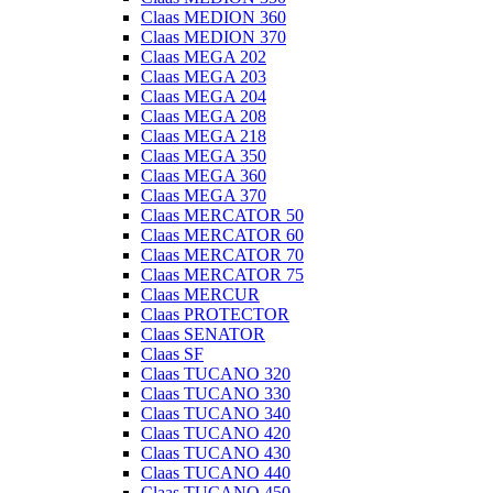
Claas MEDION 360
Claas MEDION 370
Claas MEGA 202
Claas MEGA 203
Claas MEGA 204
Claas MEGA 208
Claas MEGA 218
Claas MEGA 350
Claas MEGA 360
Claas MEGA 370
Claas MERCATOR 50
Claas MERCATOR 60
Claas MERCATOR 70
Claas MERCATOR 75
Claas MERCUR
Claas PROTECTOR
Claas SENATOR
Claas SF
Claas TUCANO 320
Claas TUCANO 330
Claas TUCANO 340
Claas TUCANO 420
Claas TUCANO 430
Claas TUCANO 440
Claas TUCANO 450