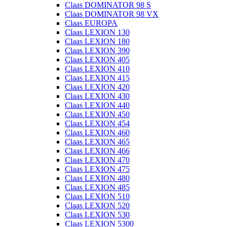
Claas DOMINATOR 98 S
Claas DOMINATOR 98 VX
Claas EUROPA
Claas LEXION 130
Claas LEXION 180
Claas LEXION 390
Claas LEXION 405
Claas LEXION 410
Claas LEXION 415
Claas LEXION 420
Claas LEXION 430
Claas LEXION 440
Claas LEXION 450
Claas LEXION 454
Claas LEXION 460
Claas LEXION 465
Claas LEXION 466
Claas LEXION 470
Claas LEXION 475
Claas LEXION 480
Claas LEXION 485
Claas LEXION 510
Claas LEXION 520
Claas LEXION 530
Claas LEXION 5300