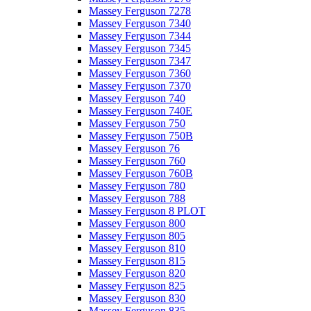
Massey Ferguson 7278
Massey Ferguson 7340
Massey Ferguson 7344
Massey Ferguson 7345
Massey Ferguson 7347
Massey Ferguson 7360
Massey Ferguson 7370
Massey Ferguson 740
Massey Ferguson 740E
Massey Ferguson 750
Massey Ferguson 750B
Massey Ferguson 76
Massey Ferguson 760
Massey Ferguson 760B
Massey Ferguson 780
Massey Ferguson 788
Massey Ferguson 8 PLOT
Massey Ferguson 800
Massey Ferguson 805
Massey Ferguson 810
Massey Ferguson 815
Massey Ferguson 820
Massey Ferguson 825
Massey Ferguson 830
Massey Ferguson 835