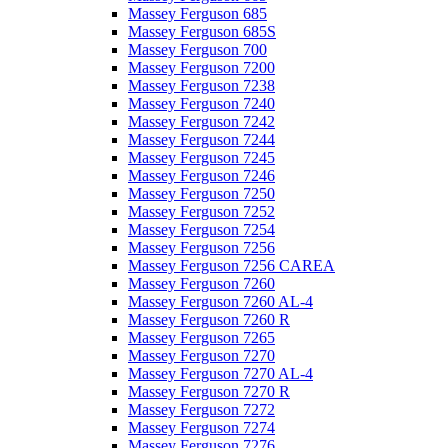
Massey Ferguson 685
Massey Ferguson 685S
Massey Ferguson 700
Massey Ferguson 7200
Massey Ferguson 7238
Massey Ferguson 7240
Massey Ferguson 7242
Massey Ferguson 7244
Massey Ferguson 7245
Massey Ferguson 7246
Massey Ferguson 7250
Massey Ferguson 7252
Massey Ferguson 7254
Massey Ferguson 7256
Massey Ferguson 7256 CAREA
Massey Ferguson 7260
Massey Ferguson 7260 AL-4
Massey Ferguson 7260 R
Massey Ferguson 7265
Massey Ferguson 7270
Massey Ferguson 7270 AL-4
Massey Ferguson 7270 R
Massey Ferguson 7272
Massey Ferguson 7274
Massey Ferguson 7276