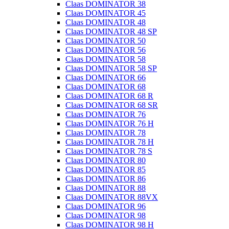
Claas DOMINATOR 38
Claas DOMINATOR 45
Claas DOMINATOR 48
Claas DOMINATOR 48 SP
Claas DOMINATOR 50
Claas DOMINATOR 56
Claas DOMINATOR 58
Claas DOMINATOR 58 SP
Claas DOMINATOR 66
Claas DOMINATOR 68
Claas DOMINATOR 68 R
Claas DOMINATOR 68 SR
Claas DOMINATOR 76
Claas DOMINATOR 76 H
Claas DOMINATOR 78
Claas DOMINATOR 78 H
Claas DOMINATOR 78 S
Claas DOMINATOR 80
Claas DOMINATOR 85
Claas DOMINATOR 86
Claas DOMINATOR 88
Claas DOMINATOR 88VX
Claas DOMINATOR 96
Claas DOMINATOR 98
Claas DOMINATOR 98 H