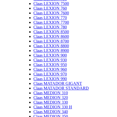
Claas LEXION 7500
Claas LEXION 760
Claas LEXION 7600
Claas LEXION 770
Claas LEXION 7700
Claas LEXION 780
Claas LEXION 8500
Claas LEXION 8600
Claas LEXION 8700
Claas LEXION 8800
Claas LEXION 8900
Claas LEXION 900
Claas LEXION 930
Claas LEXION 950
Claas LEXION 960
Claas LEXION 970
Claas LEXION 990
Claas MATADOR GIGANT
Claas MATADOR STANDARD
Claas MEDION 310
Claas MEDION 320
Claas MEDION 330
Claas MEDION 330 H
Claas MEDION 340
Claas MEDION 350