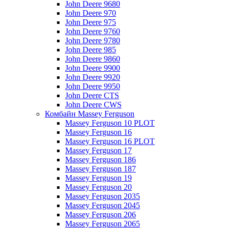
John Deere 9680
John Deere 970
John Deere 975
John Deere 9760
John Deere 9780
John Deere 985
John Deere 9860
John Deere 9900
John Deere 9920
John Deere 9950
John Deere CTS
John Deere CWS
Комбайн Massey Ferguson
Massey Ferguson 10 PLOT
Massey Ferguson 16
Massey Ferguson 16 PLOT
Massey Ferguson 17
Massey Ferguson 186
Massey Ferguson 187
Massey Ferguson 19
Massey Ferguson 20
Massey Ferguson 2035
Massey Ferguson 2045
Massey Ferguson 206
Massey Ferguson 2065