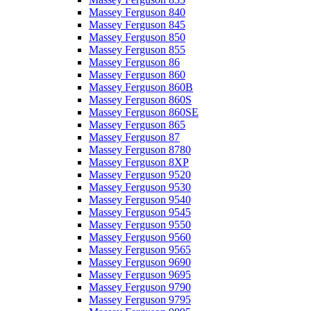
Massey Ferguson 840
Massey Ferguson 845
Massey Ferguson 850
Massey Ferguson 855
Massey Ferguson 86
Massey Ferguson 860
Massey Ferguson 860B
Massey Ferguson 860S
Massey Ferguson 860SE
Massey Ferguson 865
Massey Ferguson 87
Massey Ferguson 8780
Massey Ferguson 8XP
Massey Ferguson 9520
Massey Ferguson 9530
Massey Ferguson 9540
Massey Ferguson 9545
Massey Ferguson 9550
Massey Ferguson 9560
Massey Ferguson 9565
Massey Ferguson 9690
Massey Ferguson 9695
Massey Ferguson 9790
Massey Ferguson 9795