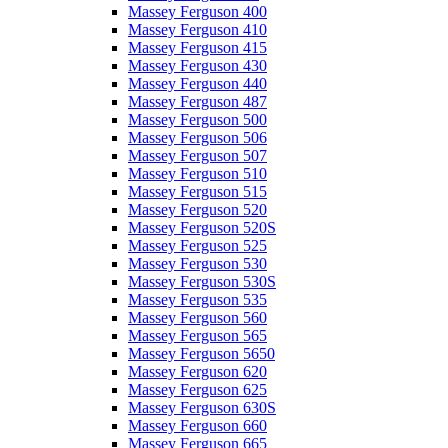
Massey Ferguson 400
Massey Ferguson 410
Massey Ferguson 415
Massey Ferguson 430
Massey Ferguson 440
Massey Ferguson 487
Massey Ferguson 500
Massey Ferguson 506
Massey Ferguson 507
Massey Ferguson 510
Massey Ferguson 515
Massey Ferguson 520
Massey Ferguson 520S
Massey Ferguson 525
Massey Ferguson 530
Massey Ferguson 530S
Massey Ferguson 535
Massey Ferguson 560
Massey Ferguson 565
Massey Ferguson 5650
Massey Ferguson 620
Massey Ferguson 625
Massey Ferguson 630S
Massey Ferguson 660
Massey Ferguson 665