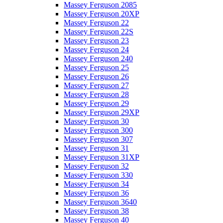
Massey Ferguson 2085
Massey Ferguson 20XP
Massey Ferguson 22
Massey Ferguson 22S
Massey Ferguson 23
Massey Ferguson 24
Massey Ferguson 240
Massey Ferguson 25
Massey Ferguson 26
Massey Ferguson 27
Massey Ferguson 28
Massey Ferguson 29
Massey Ferguson 29XP
Massey Ferguson 30
Massey Ferguson 300
Massey Ferguson 307
Massey Ferguson 31
Massey Ferguson 31XP
Massey Ferguson 32
Massey Ferguson 330
Massey Ferguson 34
Massey Ferguson 36
Massey Ferguson 3640
Massey Ferguson 38
Massey Ferguson 40