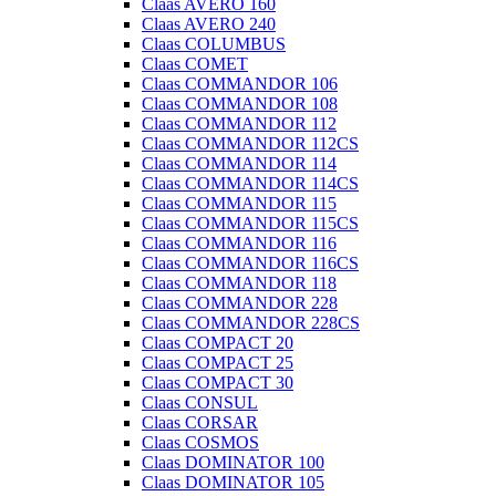
Claas AVERO 160
Claas AVERO 240
Claas COLUMBUS
Claas COMET
Claas COMMANDOR 106
Claas COMMANDOR 108
Claas COMMANDOR 112
Claas COMMANDOR 112CS
Claas COMMANDOR 114
Claas COMMANDOR 114CS
Claas COMMANDOR 115
Claas COMMANDOR 115CS
Claas COMMANDOR 116
Claas COMMANDOR 116CS
Claas COMMANDOR 118
Claas COMMANDOR 228
Claas COMMANDOR 228CS
Claas COMPACT 20
Claas COMPACT 25
Claas COMPACT 30
Claas CONSUL
Claas CORSAR
Claas COSMOS
Claas DOMINATOR 100
Claas DOMINATOR 105