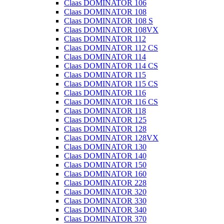
Claas DOMINATOR 106
Claas DOMINATOR 108
Claas DOMINATOR 108 S
Claas DOMINATOR 108VX
Claas DOMINATOR 112
Claas DOMINATOR 112 CS
Claas DOMINATOR 114
Claas DOMINATOR 114 CS
Claas DOMINATOR 115
Claas DOMINATOR 115 CS
Claas DOMINATOR 116
Claas DOMINATOR 116 CS
Claas DOMINATOR 118
Claas DOMINATOR 125
Claas DOMINATOR 128
Claas DOMINATOR 128VX
Claas DOMINATOR 130
Claas DOMINATOR 140
Claas DOMINATOR 150
Claas DOMINATOR 160
Claas DOMINATOR 228
Claas DOMINATOR 320
Claas DOMINATOR 330
Claas DOMINATOR 340
Claas DOMINATOR 370