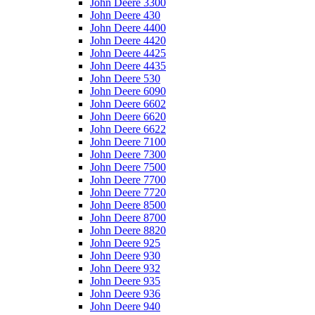
John Deere 3300
John Deere 430
John Deere 4400
John Deere 4420
John Deere 4425
John Deere 4435
John Deere 530
John Deere 6090
John Deere 6602
John Deere 6620
John Deere 6622
John Deere 7100
John Deere 7300
John Deere 7500
John Deere 7700
John Deere 7720
John Deere 8500
John Deere 8700
John Deere 8820
John Deere 925
John Deere 930
John Deere 932
John Deere 935
John Deere 936
John Deere 940