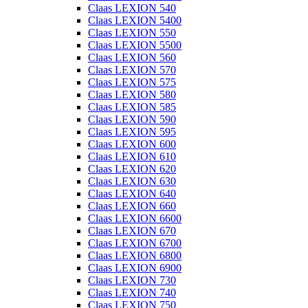
Claas LEXION 540
Claas LEXION 5400
Claas LEXION 550
Claas LEXION 5500
Claas LEXION 560
Claas LEXION 570
Claas LEXION 575
Claas LEXION 580
Claas LEXION 585
Claas LEXION 590
Claas LEXION 595
Claas LEXION 600
Claas LEXION 610
Claas LEXION 620
Claas LEXION 630
Claas LEXION 640
Claas LEXION 660
Claas LEXION 6600
Claas LEXION 670
Claas LEXION 6700
Claas LEXION 6800
Claas LEXION 6900
Claas LEXION 730
Claas LEXION 740
Claas LEXION 750