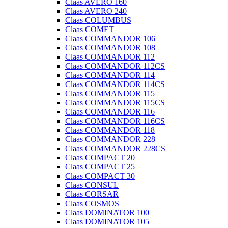
Claas AVERO 160
Claas AVERO 240
Claas COLUMBUS
Claas COMET
Claas COMMANDOR 106
Claas COMMANDOR 108
Claas COMMANDOR 112
Claas COMMANDOR 112CS
Claas COMMANDOR 114
Claas COMMANDOR 114CS
Claas COMMANDOR 115
Claas COMMANDOR 115CS
Claas COMMANDOR 116
Claas COMMANDOR 116CS
Claas COMMANDOR 118
Claas COMMANDOR 228
Claas COMMANDOR 228CS
Claas COMPACT 20
Claas COMPACT 25
Claas COMPACT 30
Claas CONSUL
Claas CORSAR
Claas COSMOS
Claas DOMINATOR 100
Claas DOMINATOR 105