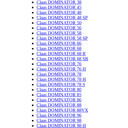
Claas DOMINATOR 38
Claas DOMINATOR 45
Claas DOMINATOR 48
Claas DOMINATOR 48 SP
Claas DOMINATOR 50
Claas DOMINATOR 56
Claas DOMINATOR 58
Claas DOMINATOR 58 SP
Claas DOMINATOR 66
Claas DOMINATOR 68
Claas DOMINATOR 68 R
Claas DOMINATOR 68 SR
Claas DOMINATOR 76
Claas DOMINATOR 76 H
Claas DOMINATOR 78
Claas DOMINATOR 78 H
Claas DOMINATOR 78 S
Claas DOMINATOR 80
Claas DOMINATOR 85
Claas DOMINATOR 86
Claas DOMINATOR 88
Claas DOMINATOR 88VX
Claas DOMINATOR 96
Claas DOMINATOR 98
Claas DOMINATOR 98 H