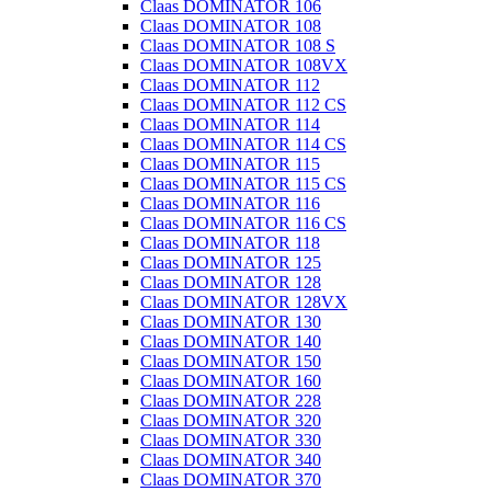
Claas DOMINATOR 106
Claas DOMINATOR 108
Claas DOMINATOR 108 S
Claas DOMINATOR 108VX
Claas DOMINATOR 112
Claas DOMINATOR 112 CS
Claas DOMINATOR 114
Claas DOMINATOR 114 CS
Claas DOMINATOR 115
Claas DOMINATOR 115 CS
Claas DOMINATOR 116
Claas DOMINATOR 116 CS
Claas DOMINATOR 118
Claas DOMINATOR 125
Claas DOMINATOR 128
Claas DOMINATOR 128VX
Claas DOMINATOR 130
Claas DOMINATOR 140
Claas DOMINATOR 150
Claas DOMINATOR 160
Claas DOMINATOR 228
Claas DOMINATOR 320
Claas DOMINATOR 330
Claas DOMINATOR 340
Claas DOMINATOR 370