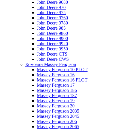
John Deere 9680
John Deere 970
John Deere 975
John Deere 9760
John Deere 9780
John Deere 985
John Deere 9860
John Deere 9900
John Deere 9920
John Deere 9950
John Deere CTS
John Deere CWS
Комбайн Massey Ferguson
Massey Ferguson 10 PLOT
Massey Ferguson 16
Massey Ferguson 16 PLOT
Massey Ferguson 17
Massey Ferguson 186
Massey Ferguson 187
Massey Ferguson 19
Massey Ferguson 20
Massey Ferguson 2035
Massey Ferguson 2045
Massey Ferguson 206
Massey Ferguson 2065