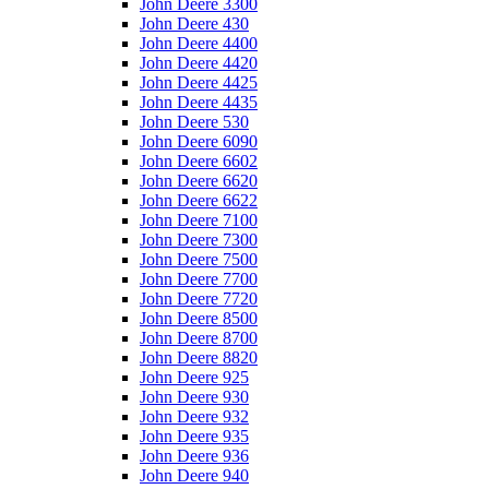
John Deere 3300
John Deere 430
John Deere 4400
John Deere 4420
John Deere 4425
John Deere 4435
John Deere 530
John Deere 6090
John Deere 6602
John Deere 6620
John Deere 6622
John Deere 7100
John Deere 7300
John Deere 7500
John Deere 7700
John Deere 7720
John Deere 8500
John Deere 8700
John Deere 8820
John Deere 925
John Deere 930
John Deere 932
John Deere 935
John Deere 936
John Deere 940