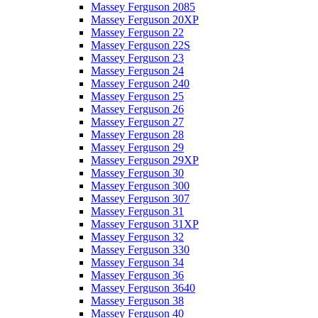
Massey Ferguson 2085
Massey Ferguson 20XP
Massey Ferguson 22
Massey Ferguson 22S
Massey Ferguson 23
Massey Ferguson 24
Massey Ferguson 240
Massey Ferguson 25
Massey Ferguson 26
Massey Ferguson 27
Massey Ferguson 28
Massey Ferguson 29
Massey Ferguson 29XP
Massey Ferguson 30
Massey Ferguson 300
Massey Ferguson 307
Massey Ferguson 31
Massey Ferguson 31XP
Massey Ferguson 32
Massey Ferguson 330
Massey Ferguson 34
Massey Ferguson 36
Massey Ferguson 3640
Massey Ferguson 38
Massey Ferguson 40