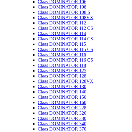
Claas DOMINATOR 106
Claas DOMINATOR 108
Claas DOMINATOR 108 S
Claas DOMINATOR 108VX
Claas DOMINATOR 112
Claas DOMINATOR 112 CS
Claas DOMINATOR 114
Claas DOMINATOR 114 CS
Claas DOMINATOR 115
Claas DOMINATOR 115 CS
Claas DOMINATOR 116
Claas DOMINATOR 116 CS
Claas DOMINATOR 118
Claas DOMINATOR 125
Claas DOMINATOR 128
Claas DOMINATOR 128VX
Claas DOMINATOR 130
Claas DOMINATOR 140
Claas DOMINATOR 150
Claas DOMINATOR 160
Claas DOMINATOR 228
Claas DOMINATOR 320
Claas DOMINATOR 330
Claas DOMINATOR 340
Claas DOMINATOR 370