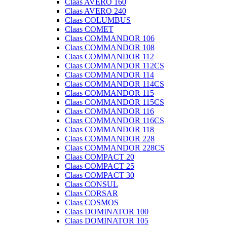
Claas AVERO 160
Claas AVERO 240
Claas COLUMBUS
Claas COMET
Claas COMMANDOR 106
Claas COMMANDOR 108
Claas COMMANDOR 112
Claas COMMANDOR 112CS
Claas COMMANDOR 114
Claas COMMANDOR 114CS
Claas COMMANDOR 115
Claas COMMANDOR 115CS
Claas COMMANDOR 116
Claas COMMANDOR 116CS
Claas COMMANDOR 118
Claas COMMANDOR 228
Claas COMMANDOR 228CS
Claas COMPACT 20
Claas COMPACT 25
Claas COMPACT 30
Claas CONSUL
Claas CORSAR
Claas COSMOS
Claas DOMINATOR 100
Claas DOMINATOR 105