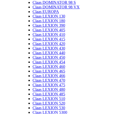
Claas DOMINATOR 98 S
Claas DOMINATOR 98 VX
Claas EUROPA
Claas LEXION 130
Claas LEXION 180
Claas LEXION 390
Claas LEXION 405
Claas LEXION 410
Claas LEXION 415
Claas LEXION 420
Claas LEXION 430
Claas LEXION 440
Claas LEXION 450
Claas LEXION 454
Claas LEXION 460
Claas LEXION 465
Claas LEXION 466
Claas LEXION 470
Claas LEXION 475
Claas LEXION 480
Claas LEXION 485
Claas LEXION 510
Claas LEXION 520
Claas LEXION 530
Claas LEXION 5300