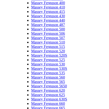
Massey Ferguson 400
Massey Ferguson 410
Massey Ferguson 415
Massey Ferguson 430
Massey Ferguson 440
Massey Ferguson 487
Massey Ferguson 500
Massey Ferguson 506
Massey Ferguson 507
Massey Ferguson 510
Massey Ferguson 515
Massey Ferguson 520
Massey Ferguson 520S
Massey Ferguson 525
Massey Ferguson 530
Massey Ferguson 530S
Massey Ferguson 535
Massey Ferguson 560
Massey Ferguson 565
Massey Ferguson 5650
Massey Ferguson 620
Massey Ferguson 625
Massey Ferguson 630S
Massey Ferguson 660
Massey Ferguson 665