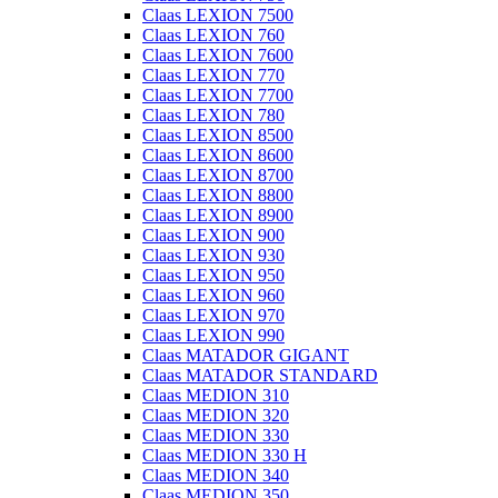
Claas LEXION 7500
Claas LEXION 760
Claas LEXION 7600
Claas LEXION 770
Claas LEXION 7700
Claas LEXION 780
Claas LEXION 8500
Claas LEXION 8600
Claas LEXION 8700
Claas LEXION 8800
Claas LEXION 8900
Claas LEXION 900
Claas LEXION 930
Claas LEXION 950
Claas LEXION 960
Claas LEXION 970
Claas LEXION 990
Claas MATADOR GIGANT
Claas MATADOR STANDARD
Claas MEDION 310
Claas MEDION 320
Claas MEDION 330
Claas MEDION 330 H
Claas MEDION 340
Claas MEDION 350