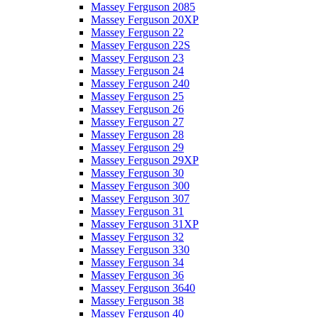
Massey Ferguson 2085
Massey Ferguson 20XP
Massey Ferguson 22
Massey Ferguson 22S
Massey Ferguson 23
Massey Ferguson 24
Massey Ferguson 240
Massey Ferguson 25
Massey Ferguson 26
Massey Ferguson 27
Massey Ferguson 28
Massey Ferguson 29
Massey Ferguson 29XP
Massey Ferguson 30
Massey Ferguson 300
Massey Ferguson 307
Massey Ferguson 31
Massey Ferguson 31XP
Massey Ferguson 32
Massey Ferguson 330
Massey Ferguson 34
Massey Ferguson 36
Massey Ferguson 3640
Massey Ferguson 38
Massey Ferguson 40