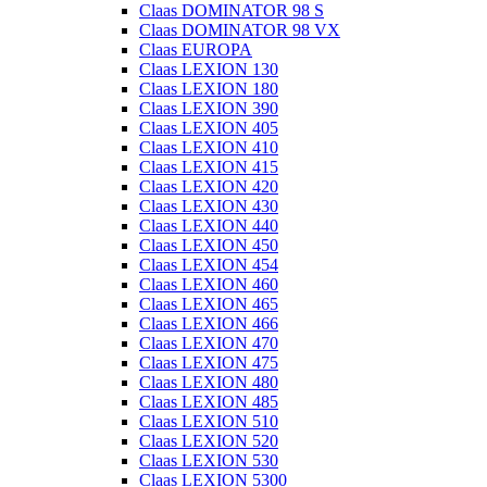
Claas DOMINATOR 98 S
Claas DOMINATOR 98 VX
Claas EUROPA
Claas LEXION 130
Claas LEXION 180
Claas LEXION 390
Claas LEXION 405
Claas LEXION 410
Claas LEXION 415
Claas LEXION 420
Claas LEXION 430
Claas LEXION 440
Claas LEXION 450
Claas LEXION 454
Claas LEXION 460
Claas LEXION 465
Claas LEXION 466
Claas LEXION 470
Claas LEXION 475
Claas LEXION 480
Claas LEXION 485
Claas LEXION 510
Claas LEXION 520
Claas LEXION 530
Claas LEXION 5300