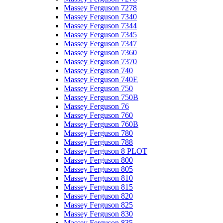
Massey Ferguson 7278
Massey Ferguson 7340
Massey Ferguson 7344
Massey Ferguson 7345
Massey Ferguson 7347
Massey Ferguson 7360
Massey Ferguson 7370
Massey Ferguson 740
Massey Ferguson 740E
Massey Ferguson 750
Massey Ferguson 750B
Massey Ferguson 76
Massey Ferguson 760
Massey Ferguson 760B
Massey Ferguson 780
Massey Ferguson 788
Massey Ferguson 8 PLOT
Massey Ferguson 800
Massey Ferguson 805
Massey Ferguson 810
Massey Ferguson 815
Massey Ferguson 820
Massey Ferguson 825
Massey Ferguson 830
Massey Ferguson 835