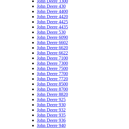
John Deere 3300
John Deere 430
John Deere 4400
John Deere 4420
John Deere 4425
John Deere 4435
John Deere 530
John Deere 6090
John Deere 6602
John Deere 6620
John Deere 6622
John Deere 7100
John Deere 7300
John Deere 7500
John Deere 7700
John Deere 7720
John Deere 8500
John Deere 8700
John Deere 8820
John Deere 925
John Deere 930
John Deere 932
John Deere 935
John Deere 936
John Deere 940