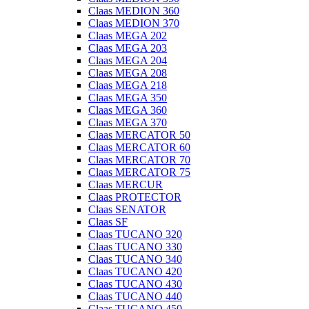
Claas MEDION 360
Claas MEDION 370
Claas MEGA 202
Claas MEGA 203
Claas MEGA 204
Claas MEGA 208
Claas MEGA 218
Claas MEGA 350
Claas MEGA 360
Claas MEGA 370
Claas MERCATOR 50
Claas MERCATOR 60
Claas MERCATOR 70
Claas MERCATOR 75
Claas MERCUR
Claas PROTECTOR
Claas SENATOR
Claas SF
Claas TUCANO 320
Claas TUCANO 330
Claas TUCANO 340
Claas TUCANO 420
Claas TUCANO 430
Claas TUCANO 440
Claas TUCANO 450