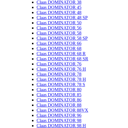
Claas DOMINATOR 38
Claas DOMINATOR 45
Claas DOMINATOR 48
Claas DOMINATOR 48 SP
Claas DOMINATOR 50
Claas DOMINATOR 56
Claas DOMINATOR 58
Claas DOMINATOR 58 SP
Claas DOMINATOR 66
Claas DOMINATOR 68
Claas DOMINATOR 68 R
Claas DOMINATOR 68 SR
Claas DOMINATOR 76
Claas DOMINATOR 76 H
Claas DOMINATOR 78
Claas DOMINATOR 78 H
Claas DOMINATOR 78 S
Claas DOMINATOR 80
Claas DOMINATOR 85
Claas DOMINATOR 86
Claas DOMINATOR 88
Claas DOMINATOR 88VX
Claas DOMINATOR 96
Claas DOMINATOR 98
Claas DOMINATOR 98 H