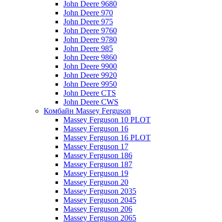
John Deere 9680
John Deere 970
John Deere 975
John Deere 9760
John Deere 9780
John Deere 985
John Deere 9860
John Deere 9900
John Deere 9920
John Deere 9950
John Deere CTS
John Deere CWS
Комбайн Massey Ferguson
Massey Ferguson 10 PLOT
Massey Ferguson 16
Massey Ferguson 16 PLOT
Massey Ferguson 17
Massey Ferguson 186
Massey Ferguson 187
Massey Ferguson 19
Massey Ferguson 20
Massey Ferguson 2035
Massey Ferguson 2045
Massey Ferguson 206
Massey Ferguson 2065