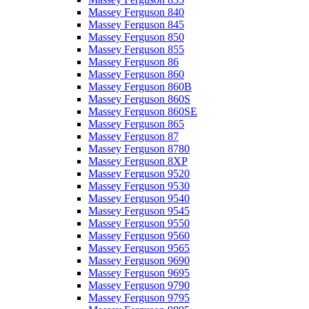
Massey Ferguson 840
Massey Ferguson 845
Massey Ferguson 850
Massey Ferguson 855
Massey Ferguson 86
Massey Ferguson 860
Massey Ferguson 860B
Massey Ferguson 860S
Massey Ferguson 860SE
Massey Ferguson 865
Massey Ferguson 87
Massey Ferguson 8780
Massey Ferguson 8XP
Massey Ferguson 9520
Massey Ferguson 9530
Massey Ferguson 9540
Massey Ferguson 9545
Massey Ferguson 9550
Massey Ferguson 9560
Massey Ferguson 9565
Massey Ferguson 9690
Massey Ferguson 9695
Massey Ferguson 9790
Massey Ferguson 9795