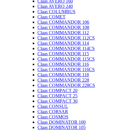
Claas AVERO 160
Claas AVERO 240
Claas COLUMBUS
Claas COMET
Claas COMMANDOR 106
Claas COMMANDOR 108
Claas COMMANDOR 112
Claas COMMANDOR 112CS
Claas COMMANDOR 114
Claas COMMANDOR 114CS
Claas COMMANDOR 115
Claas COMMANDOR 115CS
Claas COMMANDOR 116
Claas COMMANDOR 116CS
Claas COMMANDOR 118
Claas COMMANDOR 228
Claas COMMANDOR 228CS
Claas COMPACT 20
Claas COMPACT 25
Claas COMPACT 30
Claas CONSUL
Claas CORSAR
Claas COSMOS
Claas DOMINATOR 100
Claas DOMINATOR 105