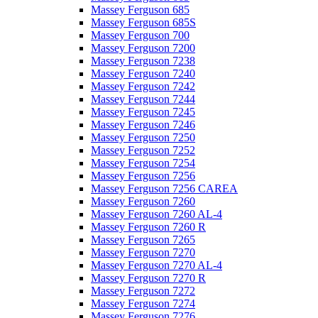
Massey Ferguson 685
Massey Ferguson 685S
Massey Ferguson 700
Massey Ferguson 7200
Massey Ferguson 7238
Massey Ferguson 7240
Massey Ferguson 7242
Massey Ferguson 7244
Massey Ferguson 7245
Massey Ferguson 7246
Massey Ferguson 7250
Massey Ferguson 7252
Massey Ferguson 7254
Massey Ferguson 7256
Massey Ferguson 7256 CAREA
Massey Ferguson 7260
Massey Ferguson 7260 AL-4
Massey Ferguson 7260 R
Massey Ferguson 7265
Massey Ferguson 7270
Massey Ferguson 7270 AL-4
Massey Ferguson 7270 R
Massey Ferguson 7272
Massey Ferguson 7274
Massey Ferguson 7276