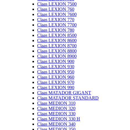
Claas LEXION 7500
Claas LEXION 760
Claas LEXION 7600
Claas LEXION 770
Claas LEXION 7700
Claas LEXION 780
Claas LEXION 8500
Claas LEXION 8600
Claas LEXION 8700
Claas LEXION 8800
Claas LEXION 8900
Claas LEXION 900
Claas LEXION 930
Claas LEXION 950
Claas LEXION 960
Claas LEXION 970
Claas LEXION 990
Claas MATADOR GIGANT
Claas MATADOR STANDARD
Claas MEDION 310
Claas MEDION 320
Claas MEDION 330
Claas MEDION 330 H
Claas MEDION 340
Claas MEDION 350