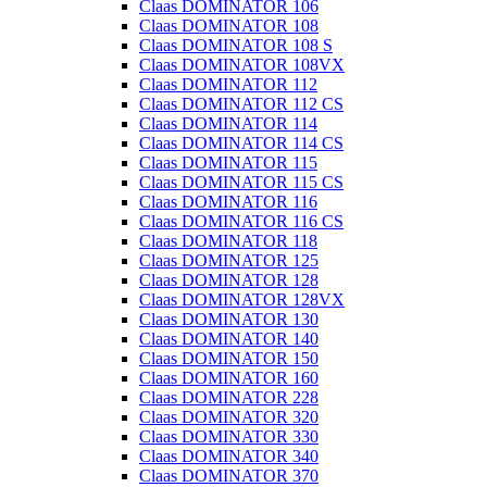
Claas DOMINATOR 106
Claas DOMINATOR 108
Claas DOMINATOR 108 S
Claas DOMINATOR 108VX
Claas DOMINATOR 112
Claas DOMINATOR 112 CS
Claas DOMINATOR 114
Claas DOMINATOR 114 CS
Claas DOMINATOR 115
Claas DOMINATOR 115 CS
Claas DOMINATOR 116
Claas DOMINATOR 116 CS
Claas DOMINATOR 118
Claas DOMINATOR 125
Claas DOMINATOR 128
Claas DOMINATOR 128VX
Claas DOMINATOR 130
Claas DOMINATOR 140
Claas DOMINATOR 150
Claas DOMINATOR 160
Claas DOMINATOR 228
Claas DOMINATOR 320
Claas DOMINATOR 330
Claas DOMINATOR 340
Claas DOMINATOR 370