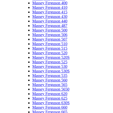
Massey Ferguson 400
Massey Ferguson 410
Massey Ferguson 415
Massey Ferguson 430
Massey Ferguson 440
Massey Ferguson 487
Massey Ferguson 500
Massey Ferguson 506
Massey Ferguson 507
Massey Ferguson 510
Massey Ferguson 515
Massey Ferguson 520
Massey Ferguson 520S
Massey Ferguson 525
Massey Ferguson 530
Massey Ferguson 530S
Massey Ferguson 535
Massey Ferguson 560
Massey Ferguson 565
Massey Ferguson 5650
Massey Ferguson 620
Massey Ferguson 625
Massey Ferguson 630S
Massey Ferguson 660
Massey Ferguson 665