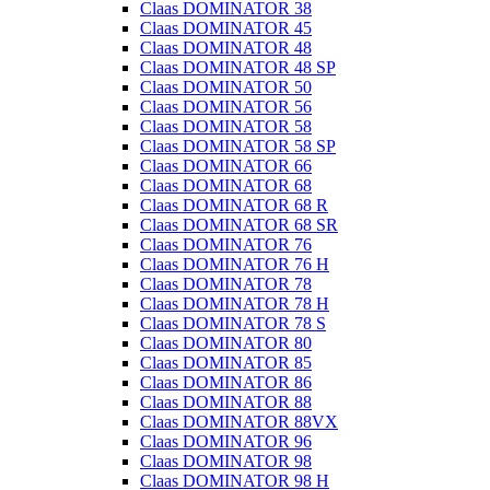
Claas DOMINATOR 38
Claas DOMINATOR 45
Claas DOMINATOR 48
Claas DOMINATOR 48 SP
Claas DOMINATOR 50
Claas DOMINATOR 56
Claas DOMINATOR 58
Claas DOMINATOR 58 SP
Claas DOMINATOR 66
Claas DOMINATOR 68
Claas DOMINATOR 68 R
Claas DOMINATOR 68 SR
Claas DOMINATOR 76
Claas DOMINATOR 76 H
Claas DOMINATOR 78
Claas DOMINATOR 78 H
Claas DOMINATOR 78 S
Claas DOMINATOR 80
Claas DOMINATOR 85
Claas DOMINATOR 86
Claas DOMINATOR 88
Claas DOMINATOR 88VX
Claas DOMINATOR 96
Claas DOMINATOR 98
Claas DOMINATOR 98 H