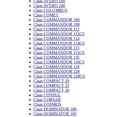
Claas AVERO 160
Claas AVERO 240
Claas COLUMBUS
Claas COMET
Claas COMMANDOR 106
Claas COMMANDOR 108
Claas COMMANDOR 112
Claas COMMANDOR 112CS
Claas COMMANDOR 114
Claas COMMANDOR 114CS
Claas COMMANDOR 115
Claas COMMANDOR 115CS
Claas COMMANDOR 116
Claas COMMANDOR 116CS
Claas COMMANDOR 118
Claas COMMANDOR 228
Claas COMMANDOR 228CS
Claas COMPACT 20
Claas COMPACT 25
Claas COMPACT 30
Claas CONSUL
Claas CORSAR
Claas COSMOS
Claas DOMINATOR 100
Claas DOMINATOR 105