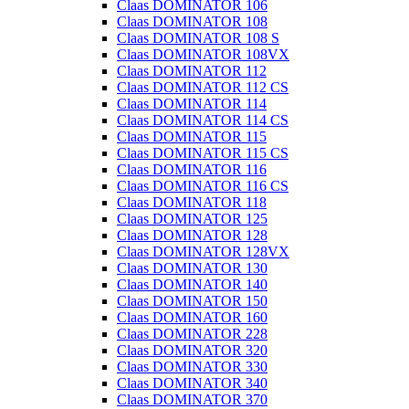
Claas DOMINATOR 106
Claas DOMINATOR 108
Claas DOMINATOR 108 S
Claas DOMINATOR 108VX
Claas DOMINATOR 112
Claas DOMINATOR 112 CS
Claas DOMINATOR 114
Claas DOMINATOR 114 CS
Claas DOMINATOR 115
Claas DOMINATOR 115 CS
Claas DOMINATOR 116
Claas DOMINATOR 116 CS
Claas DOMINATOR 118
Claas DOMINATOR 125
Claas DOMINATOR 128
Claas DOMINATOR 128VX
Claas DOMINATOR 130
Claas DOMINATOR 140
Claas DOMINATOR 150
Claas DOMINATOR 160
Claas DOMINATOR 228
Claas DOMINATOR 320
Claas DOMINATOR 330
Claas DOMINATOR 340
Claas DOMINATOR 370