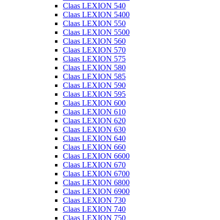
Claas LEXION 540
Claas LEXION 5400
Claas LEXION 550
Claas LEXION 5500
Claas LEXION 560
Claas LEXION 570
Claas LEXION 575
Claas LEXION 580
Claas LEXION 585
Claas LEXION 590
Claas LEXION 595
Claas LEXION 600
Claas LEXION 610
Claas LEXION 620
Claas LEXION 630
Claas LEXION 640
Claas LEXION 660
Claas LEXION 6600
Claas LEXION 670
Claas LEXION 6700
Claas LEXION 6800
Claas LEXION 6900
Claas LEXION 730
Claas LEXION 740
Claas LEXION 750