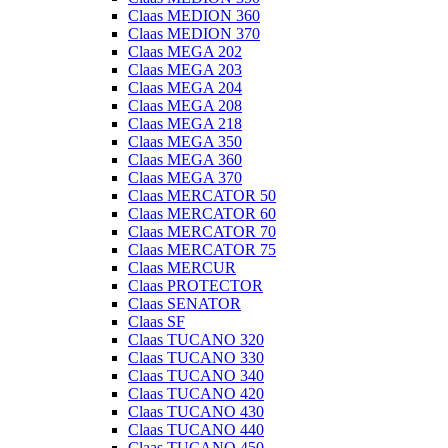
Claas MEDION 360
Claas MEDION 370
Claas MEGA 202
Claas MEGA 203
Claas MEGA 204
Claas MEGA 208
Claas MEGA 218
Claas MEGA 350
Claas MEGA 360
Claas MEGA 370
Claas MERCATOR 50
Claas MERCATOR 60
Claas MERCATOR 70
Claas MERCATOR 75
Claas MERCUR
Claas PROTECTOR
Claas SENATOR
Claas SF
Claas TUCANO 320
Claas TUCANO 330
Claas TUCANO 340
Claas TUCANO 420
Claas TUCANO 430
Claas TUCANO 440
Claas TUCANO 450