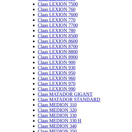
Claas LEXION 7500
Claas LEXION 760
Claas LEXION 7600
Claas LEXION 770
Claas LEXION 7700
Claas LEXION 780
Claas LEXION 8500
Claas LEXION 8600
Claas LEXION 8700
Claas LEXION 8800
Claas LEXION 8900
Claas LEXION 900
Claas LEXION 930
Claas LEXION 950
Claas LEXION 960
Claas LEXION 970
Claas LEXION 990
Claas MATADOR GIGANT
Claas MATADOR STANDARD
Claas MEDION 310
Claas MEDION 320
Claas MEDION 330
Claas MEDION 330 H
Claas MEDION 340
Claas MEDION 350