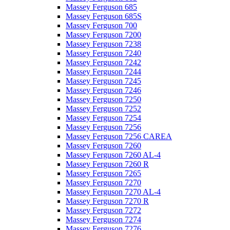
Massey Ferguson 685
Massey Ferguson 685S
Massey Ferguson 700
Massey Ferguson 7200
Massey Ferguson 7238
Massey Ferguson 7240
Massey Ferguson 7242
Massey Ferguson 7244
Massey Ferguson 7245
Massey Ferguson 7246
Massey Ferguson 7250
Massey Ferguson 7252
Massey Ferguson 7254
Massey Ferguson 7256
Massey Ferguson 7256 CAREA
Massey Ferguson 7260
Massey Ferguson 7260 AL-4
Massey Ferguson 7260 R
Massey Ferguson 7265
Massey Ferguson 7270
Massey Ferguson 7270 AL-4
Massey Ferguson 7270 R
Massey Ferguson 7272
Massey Ferguson 7274
Massey Ferguson 7276