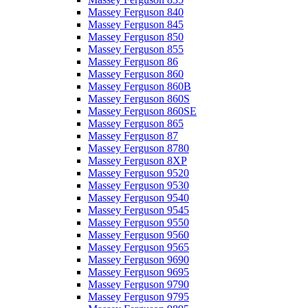
Massey Ferguson 840
Massey Ferguson 845
Massey Ferguson 850
Massey Ferguson 855
Massey Ferguson 86
Massey Ferguson 860
Massey Ferguson 860B
Massey Ferguson 860S
Massey Ferguson 860SE
Massey Ferguson 865
Massey Ferguson 87
Massey Ferguson 8780
Massey Ferguson 8XP
Massey Ferguson 9520
Massey Ferguson 9530
Massey Ferguson 9540
Massey Ferguson 9545
Massey Ferguson 9550
Massey Ferguson 9560
Massey Ferguson 9565
Massey Ferguson 9690
Massey Ferguson 9695
Massey Ferguson 9790
Massey Ferguson 9795