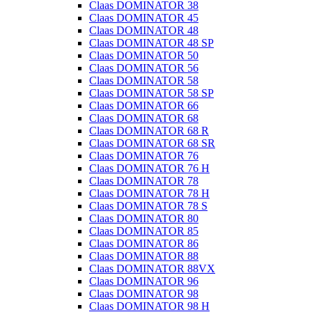
Claas DOMINATOR 38
Claas DOMINATOR 45
Claas DOMINATOR 48
Claas DOMINATOR 48 SP
Claas DOMINATOR 50
Claas DOMINATOR 56
Claas DOMINATOR 58
Claas DOMINATOR 58 SP
Claas DOMINATOR 66
Claas DOMINATOR 68
Claas DOMINATOR 68 R
Claas DOMINATOR 68 SR
Claas DOMINATOR 76
Claas DOMINATOR 76 H
Claas DOMINATOR 78
Claas DOMINATOR 78 H
Claas DOMINATOR 78 S
Claas DOMINATOR 80
Claas DOMINATOR 85
Claas DOMINATOR 86
Claas DOMINATOR 88
Claas DOMINATOR 88VX
Claas DOMINATOR 96
Claas DOMINATOR 98
Claas DOMINATOR 98 H