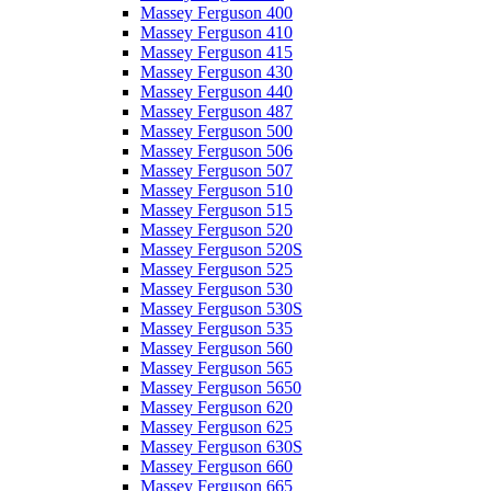
Massey Ferguson 400
Massey Ferguson 410
Massey Ferguson 415
Massey Ferguson 430
Massey Ferguson 440
Massey Ferguson 487
Massey Ferguson 500
Massey Ferguson 506
Massey Ferguson 507
Massey Ferguson 510
Massey Ferguson 515
Massey Ferguson 520
Massey Ferguson 520S
Massey Ferguson 525
Massey Ferguson 530
Massey Ferguson 530S
Massey Ferguson 535
Massey Ferguson 560
Massey Ferguson 565
Massey Ferguson 5650
Massey Ferguson 620
Massey Ferguson 625
Massey Ferguson 630S
Massey Ferguson 660
Massey Ferguson 665