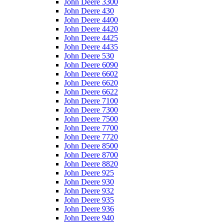
John Deere 3300
John Deere 430
John Deere 4400
John Deere 4420
John Deere 4425
John Deere 4435
John Deere 530
John Deere 6090
John Deere 6602
John Deere 6620
John Deere 6622
John Deere 7100
John Deere 7300
John Deere 7500
John Deere 7700
John Deere 7720
John Deere 8500
John Deere 8700
John Deere 8820
John Deere 925
John Deere 930
John Deere 932
John Deere 935
John Deere 936
John Deere 940