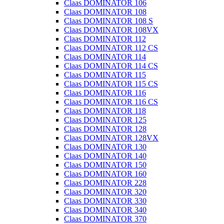
Claas DOMINATOR 106
Claas DOMINATOR 108
Claas DOMINATOR 108 S
Claas DOMINATOR 108VX
Claas DOMINATOR 112
Claas DOMINATOR 112 CS
Claas DOMINATOR 114
Claas DOMINATOR 114 CS
Claas DOMINATOR 115
Claas DOMINATOR 115 CS
Claas DOMINATOR 116
Claas DOMINATOR 116 CS
Claas DOMINATOR 118
Claas DOMINATOR 125
Claas DOMINATOR 128
Claas DOMINATOR 128VX
Claas DOMINATOR 130
Claas DOMINATOR 140
Claas DOMINATOR 150
Claas DOMINATOR 160
Claas DOMINATOR 228
Claas DOMINATOR 320
Claas DOMINATOR 330
Claas DOMINATOR 340
Claas DOMINATOR 370