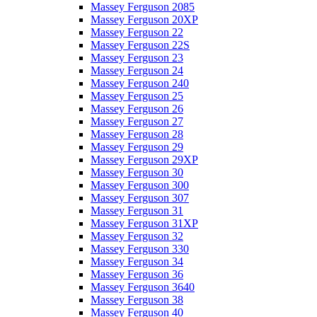
Massey Ferguson 2085
Massey Ferguson 20XP
Massey Ferguson 22
Massey Ferguson 22S
Massey Ferguson 23
Massey Ferguson 24
Massey Ferguson 240
Massey Ferguson 25
Massey Ferguson 26
Massey Ferguson 27
Massey Ferguson 28
Massey Ferguson 29
Massey Ferguson 29XP
Massey Ferguson 30
Massey Ferguson 300
Massey Ferguson 307
Massey Ferguson 31
Massey Ferguson 31XP
Massey Ferguson 32
Massey Ferguson 330
Massey Ferguson 34
Massey Ferguson 36
Massey Ferguson 3640
Massey Ferguson 38
Massey Ferguson 40