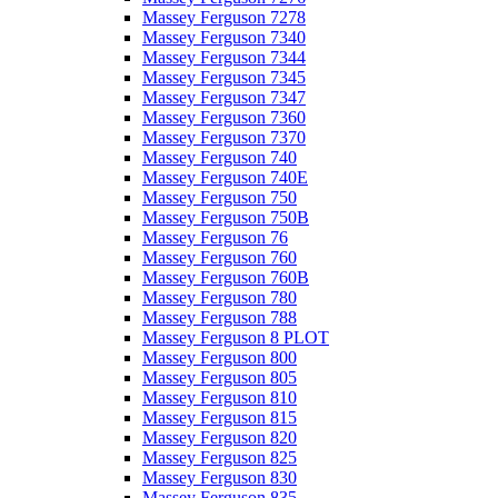
Massey Ferguson 7278
Massey Ferguson 7340
Massey Ferguson 7344
Massey Ferguson 7345
Massey Ferguson 7347
Massey Ferguson 7360
Massey Ferguson 7370
Massey Ferguson 740
Massey Ferguson 740E
Massey Ferguson 750
Massey Ferguson 750B
Massey Ferguson 76
Massey Ferguson 760
Massey Ferguson 760B
Massey Ferguson 780
Massey Ferguson 788
Massey Ferguson 8 PLOT
Massey Ferguson 800
Massey Ferguson 805
Massey Ferguson 810
Massey Ferguson 815
Massey Ferguson 820
Massey Ferguson 825
Massey Ferguson 830
Massey Ferguson 835