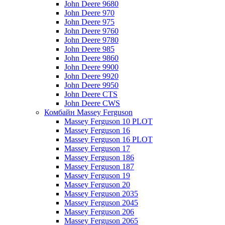
John Deere 9680
John Deere 970
John Deere 975
John Deere 9760
John Deere 9780
John Deere 985
John Deere 9860
John Deere 9900
John Deere 9920
John Deere 9950
John Deere CTS
John Deere CWS
Комбайн Massey Ferguson
Massey Ferguson 10 PLOT
Massey Ferguson 16
Massey Ferguson 16 PLOT
Massey Ferguson 17
Massey Ferguson 186
Massey Ferguson 187
Massey Ferguson 19
Massey Ferguson 20
Massey Ferguson 2035
Massey Ferguson 2045
Massey Ferguson 206
Massey Ferguson 2065