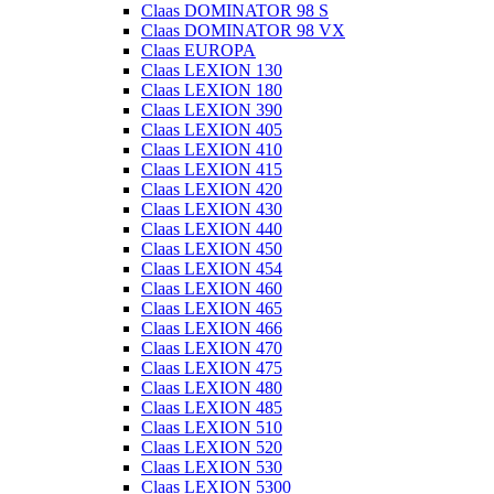
Claas DOMINATOR 98 S
Claas DOMINATOR 98 VX
Claas EUROPA
Claas LEXION 130
Claas LEXION 180
Claas LEXION 390
Claas LEXION 405
Claas LEXION 410
Claas LEXION 415
Claas LEXION 420
Claas LEXION 430
Claas LEXION 440
Claas LEXION 450
Claas LEXION 454
Claas LEXION 460
Claas LEXION 465
Claas LEXION 466
Claas LEXION 470
Claas LEXION 475
Claas LEXION 480
Claas LEXION 485
Claas LEXION 510
Claas LEXION 520
Claas LEXION 530
Claas LEXION 5300