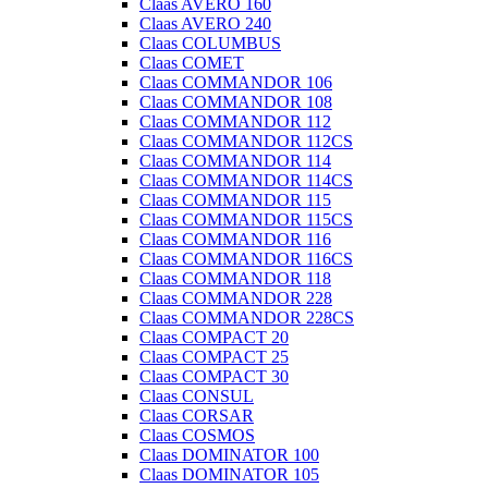
Claas AVERO 160
Claas AVERO 240
Claas COLUMBUS
Claas COMET
Claas COMMANDOR 106
Claas COMMANDOR 108
Claas COMMANDOR 112
Claas COMMANDOR 112CS
Claas COMMANDOR 114
Claas COMMANDOR 114CS
Claas COMMANDOR 115
Claas COMMANDOR 115CS
Claas COMMANDOR 116
Claas COMMANDOR 116CS
Claas COMMANDOR 118
Claas COMMANDOR 228
Claas COMMANDOR 228CS
Claas COMPACT 20
Claas COMPACT 25
Claas COMPACT 30
Claas CONSUL
Claas CORSAR
Claas COSMOS
Claas DOMINATOR 100
Claas DOMINATOR 105