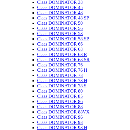
Claas DOMINATOR 38
Claas DOMINATOR 45
Claas DOMINATOR 48
Claas DOMINATOR 48 SP
Claas DOMINATOR 50
Claas DOMINATOR 56
Claas DOMINATOR 58
Claas DOMINATOR 58 SP
Claas DOMINATOR 66
Claas DOMINATOR 68
Claas DOMINATOR 68 R
Claas DOMINATOR 68 SR
Claas DOMINATOR 76
Claas DOMINATOR 76 H
Claas DOMINATOR 78
Claas DOMINATOR 78 H
Claas DOMINATOR 78 S
Claas DOMINATOR 80
Claas DOMINATOR 85
Claas DOMINATOR 86
Claas DOMINATOR 88
Claas DOMINATOR 88VX
Claas DOMINATOR 96
Claas DOMINATOR 98
Claas DOMINATOR 98 H