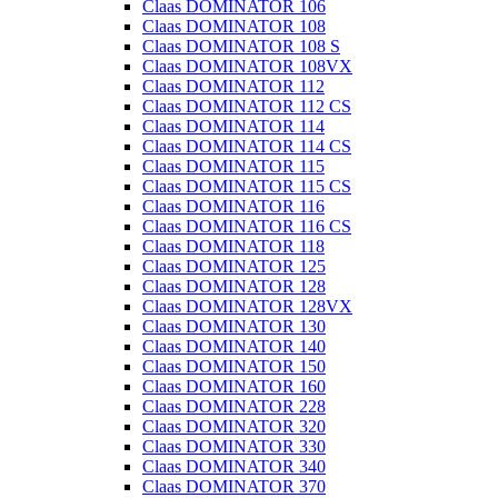
Claas DOMINATOR 106
Claas DOMINATOR 108
Claas DOMINATOR 108 S
Claas DOMINATOR 108VX
Claas DOMINATOR 112
Claas DOMINATOR 112 CS
Claas DOMINATOR 114
Claas DOMINATOR 114 CS
Claas DOMINATOR 115
Claas DOMINATOR 115 CS
Claas DOMINATOR 116
Claas DOMINATOR 116 CS
Claas DOMINATOR 118
Claas DOMINATOR 125
Claas DOMINATOR 128
Claas DOMINATOR 128VX
Claas DOMINATOR 130
Claas DOMINATOR 140
Claas DOMINATOR 150
Claas DOMINATOR 160
Claas DOMINATOR 228
Claas DOMINATOR 320
Claas DOMINATOR 330
Claas DOMINATOR 340
Claas DOMINATOR 370