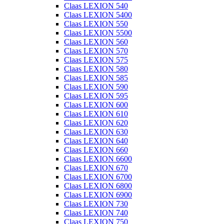
Claas LEXION 540
Claas LEXION 5400
Claas LEXION 550
Claas LEXION 5500
Claas LEXION 560
Claas LEXION 570
Claas LEXION 575
Claas LEXION 580
Claas LEXION 585
Claas LEXION 590
Claas LEXION 595
Claas LEXION 600
Claas LEXION 610
Claas LEXION 620
Claas LEXION 630
Claas LEXION 640
Claas LEXION 660
Claas LEXION 6600
Claas LEXION 670
Claas LEXION 6700
Claas LEXION 6800
Claas LEXION 6900
Claas LEXION 730
Claas LEXION 740
Claas LEXION 750