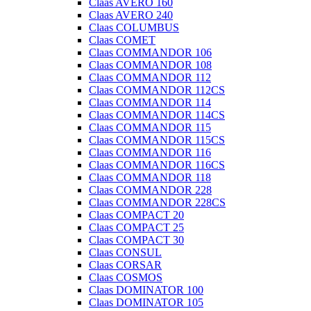
Claas AVERO 160
Claas AVERO 240
Claas COLUMBUS
Claas COMET
Claas COMMANDOR 106
Claas COMMANDOR 108
Claas COMMANDOR 112
Claas COMMANDOR 112CS
Claas COMMANDOR 114
Claas COMMANDOR 114CS
Claas COMMANDOR 115
Claas COMMANDOR 115CS
Claas COMMANDOR 116
Claas COMMANDOR 116CS
Claas COMMANDOR 118
Claas COMMANDOR 228
Claas COMMANDOR 228CS
Claas COMPACT 20
Claas COMPACT 25
Claas COMPACT 30
Claas CONSUL
Claas CORSAR
Claas COSMOS
Claas DOMINATOR 100
Claas DOMINATOR 105