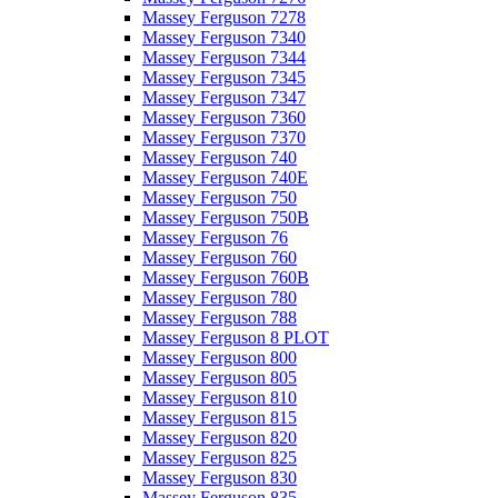
Massey Ferguson 7278
Massey Ferguson 7340
Massey Ferguson 7344
Massey Ferguson 7345
Massey Ferguson 7347
Massey Ferguson 7360
Massey Ferguson 7370
Massey Ferguson 740
Massey Ferguson 740E
Massey Ferguson 750
Massey Ferguson 750B
Massey Ferguson 76
Massey Ferguson 760
Massey Ferguson 760B
Massey Ferguson 780
Massey Ferguson 788
Massey Ferguson 8 PLOT
Massey Ferguson 800
Massey Ferguson 805
Massey Ferguson 810
Massey Ferguson 815
Massey Ferguson 820
Massey Ferguson 825
Massey Ferguson 830
Massey Ferguson 835