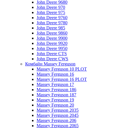
John Deere 9680
John Deere 970
John Deere 975
John Deere 9760
John Deere 9780
John Deere 985
John Deere 9860
John Deere 9900
John Deere 9920
John Deere 9950
John Deere CTS
John Deere CWS
Комбайн Massey Ferguson
Massey Ferguson 10 PLOT
Massey Ferguson 16
Massey Ferguson 16 PLOT
Massey Ferguson 17
Massey Ferguson 186
Massey Ferguson 187
Massey Ferguson 19
Massey Ferguson 20
Massey Ferguson 2035
Massey Ferguson 2045
Massey Ferguson 206
Massey Ferguson 2065