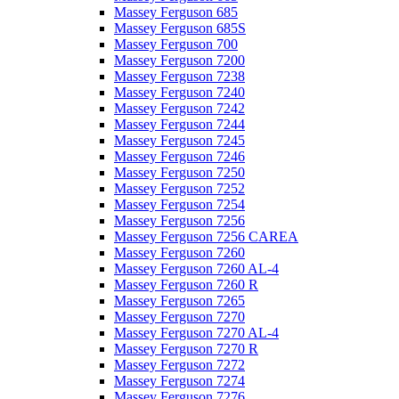
Massey Ferguson 685
Massey Ferguson 685S
Massey Ferguson 700
Massey Ferguson 7200
Massey Ferguson 7238
Massey Ferguson 7240
Massey Ferguson 7242
Massey Ferguson 7244
Massey Ferguson 7245
Massey Ferguson 7246
Massey Ferguson 7250
Massey Ferguson 7252
Massey Ferguson 7254
Massey Ferguson 7256
Massey Ferguson 7256 CAREA
Massey Ferguson 7260
Massey Ferguson 7260 AL-4
Massey Ferguson 7260 R
Massey Ferguson 7265
Massey Ferguson 7270
Massey Ferguson 7270 AL-4
Massey Ferguson 7270 R
Massey Ferguson 7272
Massey Ferguson 7274
Massey Ferguson 7276