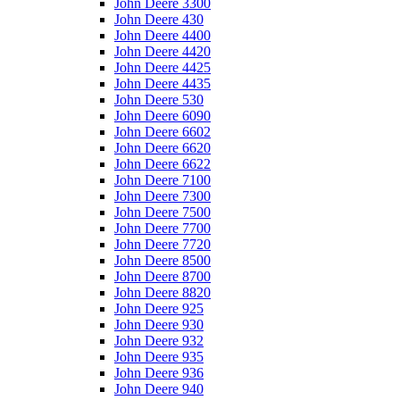
John Deere 3300
John Deere 430
John Deere 4400
John Deere 4420
John Deere 4425
John Deere 4435
John Deere 530
John Deere 6090
John Deere 6602
John Deere 6620
John Deere 6622
John Deere 7100
John Deere 7300
John Deere 7500
John Deere 7700
John Deere 7720
John Deere 8500
John Deere 8700
John Deere 8820
John Deere 925
John Deere 930
John Deere 932
John Deere 935
John Deere 936
John Deere 940