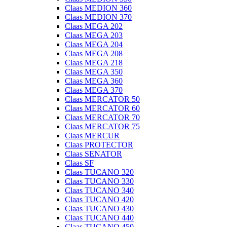
Claas MEDION 360
Claas MEDION 370
Claas MEGA 202
Claas MEGA 203
Claas MEGA 204
Claas MEGA 208
Claas MEGA 218
Claas MEGA 350
Claas MEGA 360
Claas MEGA 370
Claas MERCATOR 50
Claas MERCATOR 60
Claas MERCATOR 70
Claas MERCATOR 75
Claas MERCUR
Claas PROTECTOR
Claas SENATOR
Claas SF
Claas TUCANO 320
Claas TUCANO 330
Claas TUCANO 340
Claas TUCANO 420
Claas TUCANO 430
Claas TUCANO 440
Claas TUCANO 450