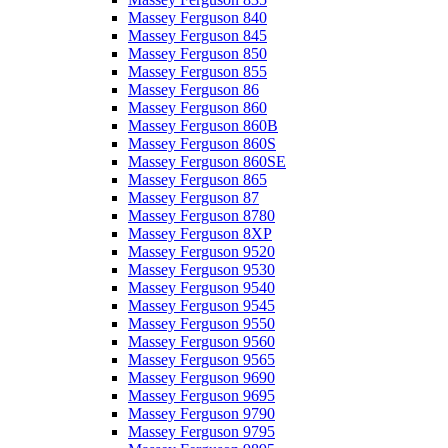
Massey Ferguson 840
Massey Ferguson 845
Massey Ferguson 850
Massey Ferguson 855
Massey Ferguson 86
Massey Ferguson 860
Massey Ferguson 860B
Massey Ferguson 860S
Massey Ferguson 860SE
Massey Ferguson 865
Massey Ferguson 87
Massey Ferguson 8780
Massey Ferguson 8XP
Massey Ferguson 9520
Massey Ferguson 9530
Massey Ferguson 9540
Massey Ferguson 9545
Massey Ferguson 9550
Massey Ferguson 9560
Massey Ferguson 9565
Massey Ferguson 9690
Massey Ferguson 9695
Massey Ferguson 9790
Massey Ferguson 9795