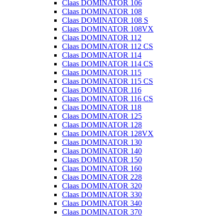
Claas DOMINATOR 106
Claas DOMINATOR 108
Claas DOMINATOR 108 S
Claas DOMINATOR 108VX
Claas DOMINATOR 112
Claas DOMINATOR 112 CS
Claas DOMINATOR 114
Claas DOMINATOR 114 CS
Claas DOMINATOR 115
Claas DOMINATOR 115 CS
Claas DOMINATOR 116
Claas DOMINATOR 116 CS
Claas DOMINATOR 118
Claas DOMINATOR 125
Claas DOMINATOR 128
Claas DOMINATOR 128VX
Claas DOMINATOR 130
Claas DOMINATOR 140
Claas DOMINATOR 150
Claas DOMINATOR 160
Claas DOMINATOR 228
Claas DOMINATOR 320
Claas DOMINATOR 330
Claas DOMINATOR 340
Claas DOMINATOR 370