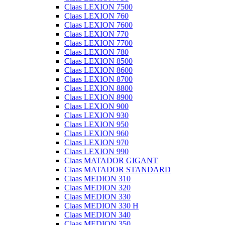
Claas LEXION 7500
Claas LEXION 760
Claas LEXION 7600
Claas LEXION 770
Claas LEXION 7700
Claas LEXION 780
Claas LEXION 8500
Claas LEXION 8600
Claas LEXION 8700
Claas LEXION 8800
Claas LEXION 8900
Claas LEXION 900
Claas LEXION 930
Claas LEXION 950
Claas LEXION 960
Claas LEXION 970
Claas LEXION 990
Claas MATADOR GIGANT
Claas MATADOR STANDARD
Claas MEDION 310
Claas MEDION 320
Claas MEDION 330
Claas MEDION 330 H
Claas MEDION 340
Claas MEDION 350