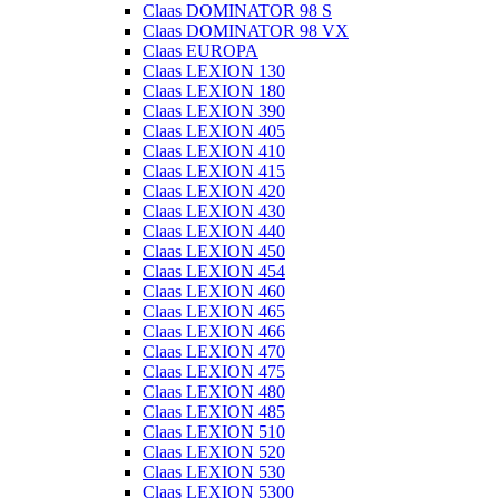
Claas DOMINATOR 98 S
Claas DOMINATOR 98 VX
Claas EUROPA
Claas LEXION 130
Claas LEXION 180
Claas LEXION 390
Claas LEXION 405
Claas LEXION 410
Claas LEXION 415
Claas LEXION 420
Claas LEXION 430
Claas LEXION 440
Claas LEXION 450
Claas LEXION 454
Claas LEXION 460
Claas LEXION 465
Claas LEXION 466
Claas LEXION 470
Claas LEXION 475
Claas LEXION 480
Claas LEXION 485
Claas LEXION 510
Claas LEXION 520
Claas LEXION 530
Claas LEXION 5300