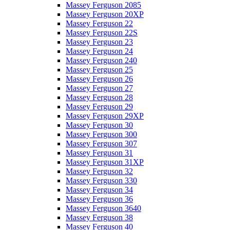
Massey Ferguson 2085
Massey Ferguson 20XP
Massey Ferguson 22
Massey Ferguson 22S
Massey Ferguson 23
Massey Ferguson 24
Massey Ferguson 240
Massey Ferguson 25
Massey Ferguson 26
Massey Ferguson 27
Massey Ferguson 28
Massey Ferguson 29
Massey Ferguson 29XP
Massey Ferguson 30
Massey Ferguson 300
Massey Ferguson 307
Massey Ferguson 31
Massey Ferguson 31XP
Massey Ferguson 32
Massey Ferguson 330
Massey Ferguson 34
Massey Ferguson 36
Massey Ferguson 3640
Massey Ferguson 38
Massey Ferguson 40