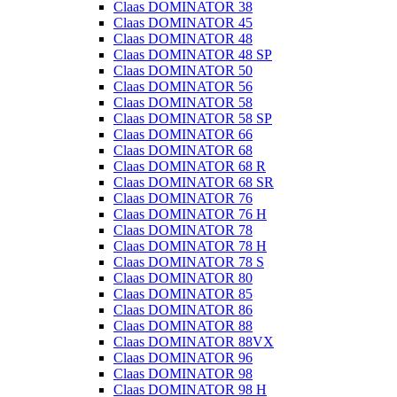
Claas DOMINATOR 38
Claas DOMINATOR 45
Claas DOMINATOR 48
Claas DOMINATOR 48 SP
Claas DOMINATOR 50
Claas DOMINATOR 56
Claas DOMINATOR 58
Claas DOMINATOR 58 SP
Claas DOMINATOR 66
Claas DOMINATOR 68
Claas DOMINATOR 68 R
Claas DOMINATOR 68 SR
Claas DOMINATOR 76
Claas DOMINATOR 76 H
Claas DOMINATOR 78
Claas DOMINATOR 78 H
Claas DOMINATOR 78 S
Claas DOMINATOR 80
Claas DOMINATOR 85
Claas DOMINATOR 86
Claas DOMINATOR 88
Claas DOMINATOR 88VX
Claas DOMINATOR 96
Claas DOMINATOR 98
Claas DOMINATOR 98 H