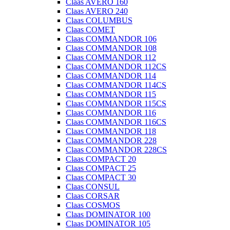
Claas AVERO 160
Claas AVERO 240
Claas COLUMBUS
Claas COMET
Claas COMMANDOR 106
Claas COMMANDOR 108
Claas COMMANDOR 112
Claas COMMANDOR 112CS
Claas COMMANDOR 114
Claas COMMANDOR 114CS
Claas COMMANDOR 115
Claas COMMANDOR 115CS
Claas COMMANDOR 116
Claas COMMANDOR 116CS
Claas COMMANDOR 118
Claas COMMANDOR 228
Claas COMMANDOR 228CS
Claas COMPACT 20
Claas COMPACT 25
Claas COMPACT 30
Claas CONSUL
Claas CORSAR
Claas COSMOS
Claas DOMINATOR 100
Claas DOMINATOR 105