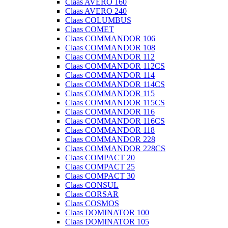
Claas AVERO 160
Claas AVERO 240
Claas COLUMBUS
Claas COMET
Claas COMMANDOR 106
Claas COMMANDOR 108
Claas COMMANDOR 112
Claas COMMANDOR 112CS
Claas COMMANDOR 114
Claas COMMANDOR 114CS
Claas COMMANDOR 115
Claas COMMANDOR 115CS
Claas COMMANDOR 116
Claas COMMANDOR 116CS
Claas COMMANDOR 118
Claas COMMANDOR 228
Claas COMMANDOR 228CS
Claas COMPACT 20
Claas COMPACT 25
Claas COMPACT 30
Claas CONSUL
Claas CORSAR
Claas COSMOS
Claas DOMINATOR 100
Claas DOMINATOR 105