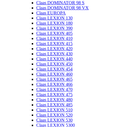
Claas DOMINATOR 98 S
Claas DOMINATOR 98 VX
Claas EUROPA
Claas LEXION 130
Claas LEXION 180
Claas LEXION 390
Claas LEXION 405
Claas LEXION 410
Claas LEXION 415
Claas LEXION 420
Claas LEXION 430
Claas LEXION 440
Claas LEXION 450
Claas LEXION 454
Claas LEXION 460
Claas LEXION 465
Claas LEXION 466
Claas LEXION 470
Claas LEXION 475
Claas LEXION 480
Claas LEXION 485
Claas LEXION 510
Claas LEXION 520
Claas LEXION 530
Claas LEXION 5300