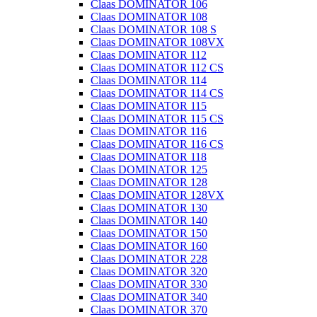
Claas DOMINATOR 106
Claas DOMINATOR 108
Claas DOMINATOR 108 S
Claas DOMINATOR 108VX
Claas DOMINATOR 112
Claas DOMINATOR 112 CS
Claas DOMINATOR 114
Claas DOMINATOR 114 CS
Claas DOMINATOR 115
Claas DOMINATOR 115 CS
Claas DOMINATOR 116
Claas DOMINATOR 116 CS
Claas DOMINATOR 118
Claas DOMINATOR 125
Claas DOMINATOR 128
Claas DOMINATOR 128VX
Claas DOMINATOR 130
Claas DOMINATOR 140
Claas DOMINATOR 150
Claas DOMINATOR 160
Claas DOMINATOR 228
Claas DOMINATOR 320
Claas DOMINATOR 330
Claas DOMINATOR 340
Claas DOMINATOR 370