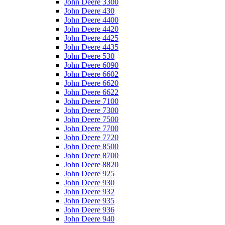
John Deere 3300
John Deere 430
John Deere 4400
John Deere 4420
John Deere 4425
John Deere 4435
John Deere 530
John Deere 6090
John Deere 6602
John Deere 6620
John Deere 6622
John Deere 7100
John Deere 7300
John Deere 7500
John Deere 7700
John Deere 7720
John Deere 8500
John Deere 8700
John Deere 8820
John Deere 925
John Deere 930
John Deere 932
John Deere 935
John Deere 936
John Deere 940