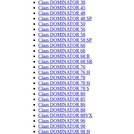
Claas DOMINATOR 38
Claas DOMINATOR 45
Claas DOMINATOR 48
Claas DOMINATOR 48 SP
Claas DOMINATOR 50
Claas DOMINATOR 56
Claas DOMINATOR 58
Claas DOMINATOR 58 SP
Claas DOMINATOR 66
Claas DOMINATOR 68
Claas DOMINATOR 68 R
Claas DOMINATOR 68 SR
Claas DOMINATOR 76
Claas DOMINATOR 76 H
Claas DOMINATOR 78
Claas DOMINATOR 78 H
Claas DOMINATOR 78 S
Claas DOMINATOR 80
Claas DOMINATOR 85
Claas DOMINATOR 86
Claas DOMINATOR 88
Claas DOMINATOR 88VX
Claas DOMINATOR 96
Claas DOMINATOR 98
Claas DOMINATOR 98 H