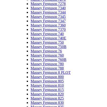
Massey Ferguson 7278
Massey Ferguson 7340
Massey Ferguson 7344
Massey Ferguson 7345
Massey Ferguson 7347
Massey Ferguson 7360
Massey Ferguson 7370
Massey Ferguson 740
Massey Ferguson 740E
Massey Ferguson 750
Massey Ferguson 750B
Massey Ferguson 76
Massey Ferguson 760
Massey Ferguson 760B
Massey Ferguson 780
Massey Ferguson 788
Massey Ferguson 8 PLOT
Massey Ferguson 800
Massey Ferguson 805
Massey Ferguson 810
Massey Ferguson 815
Massey Ferguson 820
Massey Ferguson 825
Massey Ferguson 830
Massey Ferguson 835