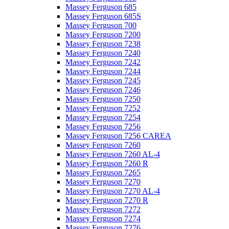
Massey Ferguson 685
Massey Ferguson 685S
Massey Ferguson 700
Massey Ferguson 7200
Massey Ferguson 7238
Massey Ferguson 7240
Massey Ferguson 7242
Massey Ferguson 7244
Massey Ferguson 7245
Massey Ferguson 7246
Massey Ferguson 7250
Massey Ferguson 7252
Massey Ferguson 7254
Massey Ferguson 7256
Massey Ferguson 7256 CAREA
Massey Ferguson 7260
Massey Ferguson 7260 AL-4
Massey Ferguson 7260 R
Massey Ferguson 7265
Massey Ferguson 7270
Massey Ferguson 7270 AL-4
Massey Ferguson 7270 R
Massey Ferguson 7272
Massey Ferguson 7274
Massey Ferguson 7276