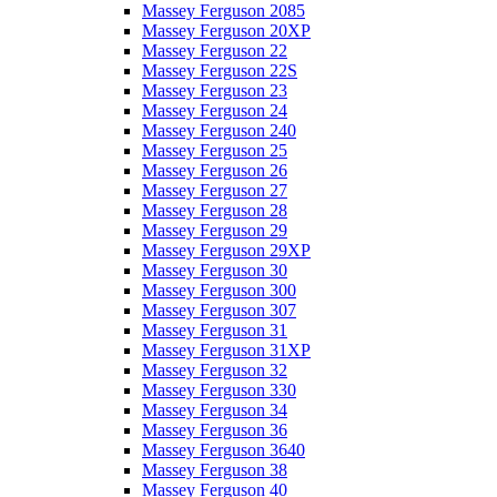
Massey Ferguson 2085
Massey Ferguson 20XP
Massey Ferguson 22
Massey Ferguson 22S
Massey Ferguson 23
Massey Ferguson 24
Massey Ferguson 240
Massey Ferguson 25
Massey Ferguson 26
Massey Ferguson 27
Massey Ferguson 28
Massey Ferguson 29
Massey Ferguson 29XP
Massey Ferguson 30
Massey Ferguson 300
Massey Ferguson 307
Massey Ferguson 31
Massey Ferguson 31XP
Massey Ferguson 32
Massey Ferguson 330
Massey Ferguson 34
Massey Ferguson 36
Massey Ferguson 3640
Massey Ferguson 38
Massey Ferguson 40