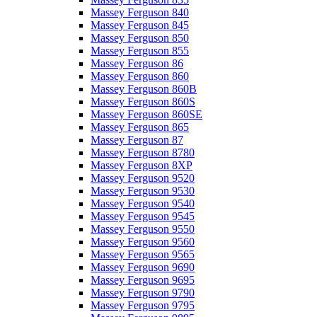
Massey Ferguson 840
Massey Ferguson 845
Massey Ferguson 850
Massey Ferguson 855
Massey Ferguson 86
Massey Ferguson 860
Massey Ferguson 860B
Massey Ferguson 860S
Massey Ferguson 860SE
Massey Ferguson 865
Massey Ferguson 87
Massey Ferguson 8780
Massey Ferguson 8XP
Massey Ferguson 9520
Massey Ferguson 9530
Massey Ferguson 9540
Massey Ferguson 9545
Massey Ferguson 9550
Massey Ferguson 9560
Massey Ferguson 9565
Massey Ferguson 9690
Massey Ferguson 9695
Massey Ferguson 9790
Massey Ferguson 9795