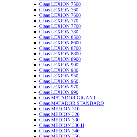
Claas LEXION 7500
Claas LEXION 760
Claas LEXION 7600
Claas LEXION 770
Claas LEXION 7700
Claas LEXION 780
Claas LEXION 8500
Claas LEXION 8600
Claas LEXION 8700
Claas LEXION 8800
Claas LEXION 8900
Claas LEXION 900
Claas LEXION 930
Claas LEXION 950
Claas LEXION 960
Claas LEXION 970
Claas LEXION 990
Claas MATADOR GIGANT
Claas MATADOR STANDARD
Claas MEDION 310
Claas MEDION 320
Claas MEDION 330
Claas MEDION 330 H
Claas MEDION 340
Claas MEDION 350