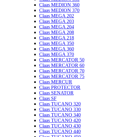
Claas MEDION 360
Claas MEDION 370
Claas MEGA 202
Claas MEGA 203
Claas MEGA 204
Claas MEGA 208
Claas MEGA 218
Claas MEGA 350
Claas MEGA 360
Claas MEGA 370
Claas MERCATOR 50
Claas MERCATOR 60
Claas MERCATOR 70
Claas MERCATOR 75
Claas MERCUR
Claas PROTECTOR
Claas SENATOR
Claas SF
Claas TUCANO 320
Claas TUCANO 330
Claas TUCANO 340
Claas TUCANO 420
Claas TUCANO 430
Claas TUCANO 440
Claas TUCANO 450