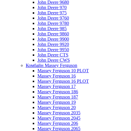
John Deere 9680
John Deere 970
John Deere 975
John Deere 9760
John Deere 9780
John Deere 985
John Deere 9860
John Deere 9900
John Deere 9920
John Deere 9950
John Deere CTS
John Deere CWS
Комбайн Massey Ferguson
Massey Ferguson 10 PLOT
Massey Ferguson 16
Massey Ferguson 16 PLOT
Massey Ferguson 17
Massey Ferguson 186
Massey Ferguson 187
Massey Ferguson 19
Massey Ferguson 20
Massey Ferguson 2035
Massey Ferguson 2045
Massey Ferguson 206
Massey Ferguson 2065