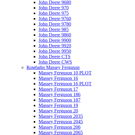
John Deere 9680
John Deere 970
John Deere 975
John Deere 9760
John Deere 9780
John Deere 985
John Deere 9860
John Deere 9900
John Deere 9920
John Deere 9950
John Deere CTS
John Deere CWS
Комбайн Massey Ferguson
Massey Ferguson 10 PLOT
Massey Ferguson 16
Massey Ferguson 16 PLOT
Massey Ferguson 17
Massey Ferguson 186
Massey Ferguson 187
Massey Ferguson 19
Massey Ferguson 20
Massey Ferguson 2035
Massey Ferguson 2045
Massey Ferguson 206
Massey Ferguson 2065