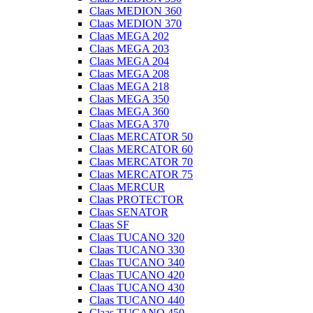
Claas MEDION 360
Claas MEDION 370
Claas MEGA 202
Claas MEGA 203
Claas MEGA 204
Claas MEGA 208
Claas MEGA 218
Claas MEGA 350
Claas MEGA 360
Claas MEGA 370
Claas MERCATOR 50
Claas MERCATOR 60
Claas MERCATOR 70
Claas MERCATOR 75
Claas MERCUR
Claas PROTECTOR
Claas SENATOR
Claas SF
Claas TUCANO 320
Claas TUCANO 330
Claas TUCANO 340
Claas TUCANO 420
Claas TUCANO 430
Claas TUCANO 440
Claas TUCANO 450