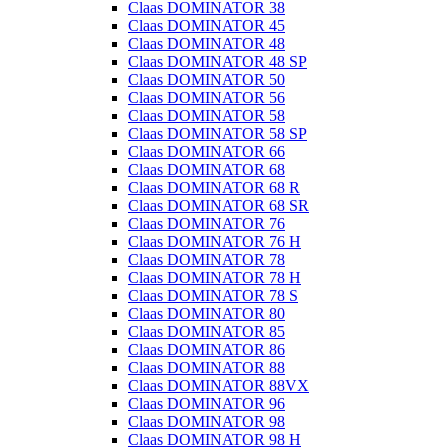
Claas DOMINATOR 38
Claas DOMINATOR 45
Claas DOMINATOR 48
Claas DOMINATOR 48 SP
Claas DOMINATOR 50
Claas DOMINATOR 56
Claas DOMINATOR 58
Claas DOMINATOR 58 SP
Claas DOMINATOR 66
Claas DOMINATOR 68
Claas DOMINATOR 68 R
Claas DOMINATOR 68 SR
Claas DOMINATOR 76
Claas DOMINATOR 76 H
Claas DOMINATOR 78
Claas DOMINATOR 78 H
Claas DOMINATOR 78 S
Claas DOMINATOR 80
Claas DOMINATOR 85
Claas DOMINATOR 86
Claas DOMINATOR 88
Claas DOMINATOR 88VX
Claas DOMINATOR 96
Claas DOMINATOR 98
Claas DOMINATOR 98 H