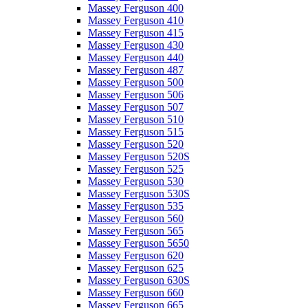
Massey Ferguson 400
Massey Ferguson 410
Massey Ferguson 415
Massey Ferguson 430
Massey Ferguson 440
Massey Ferguson 487
Massey Ferguson 500
Massey Ferguson 506
Massey Ferguson 507
Massey Ferguson 510
Massey Ferguson 515
Massey Ferguson 520
Massey Ferguson 520S
Massey Ferguson 525
Massey Ferguson 530
Massey Ferguson 530S
Massey Ferguson 535
Massey Ferguson 560
Massey Ferguson 565
Massey Ferguson 5650
Massey Ferguson 620
Massey Ferguson 625
Massey Ferguson 630S
Massey Ferguson 660
Massey Ferguson 665