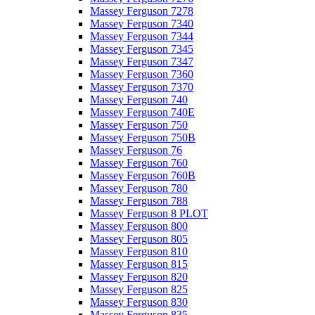
Massey Ferguson 7278
Massey Ferguson 7340
Massey Ferguson 7344
Massey Ferguson 7345
Massey Ferguson 7347
Massey Ferguson 7360
Massey Ferguson 7370
Massey Ferguson 740
Massey Ferguson 740E
Massey Ferguson 750
Massey Ferguson 750B
Massey Ferguson 76
Massey Ferguson 760
Massey Ferguson 760B
Massey Ferguson 780
Massey Ferguson 788
Massey Ferguson 8 PLOT
Massey Ferguson 800
Massey Ferguson 805
Massey Ferguson 810
Massey Ferguson 815
Massey Ferguson 820
Massey Ferguson 825
Massey Ferguson 830
Massey Ferguson 835