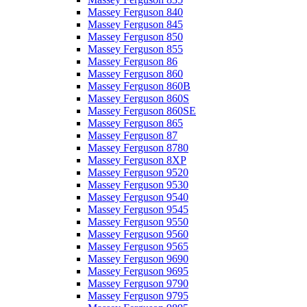
Massey Ferguson 840
Massey Ferguson 845
Massey Ferguson 850
Massey Ferguson 855
Massey Ferguson 86
Massey Ferguson 860
Massey Ferguson 860B
Massey Ferguson 860S
Massey Ferguson 860SE
Massey Ferguson 865
Massey Ferguson 87
Massey Ferguson 8780
Massey Ferguson 8XP
Massey Ferguson 9520
Massey Ferguson 9530
Massey Ferguson 9540
Massey Ferguson 9545
Massey Ferguson 9550
Massey Ferguson 9560
Massey Ferguson 9565
Massey Ferguson 9690
Massey Ferguson 9695
Massey Ferguson 9790
Massey Ferguson 9795