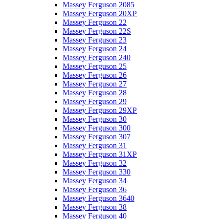
Massey Ferguson 2085
Massey Ferguson 20XP
Massey Ferguson 22
Massey Ferguson 22S
Massey Ferguson 23
Massey Ferguson 24
Massey Ferguson 240
Massey Ferguson 25
Massey Ferguson 26
Massey Ferguson 27
Massey Ferguson 28
Massey Ferguson 29
Massey Ferguson 29XP
Massey Ferguson 30
Massey Ferguson 300
Massey Ferguson 307
Massey Ferguson 31
Massey Ferguson 31XP
Massey Ferguson 32
Massey Ferguson 330
Massey Ferguson 34
Massey Ferguson 36
Massey Ferguson 3640
Massey Ferguson 38
Massey Ferguson 40