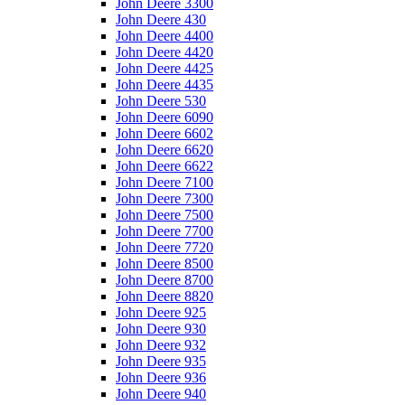
John Deere 3300
John Deere 430
John Deere 4400
John Deere 4420
John Deere 4425
John Deere 4435
John Deere 530
John Deere 6090
John Deere 6602
John Deere 6620
John Deere 6622
John Deere 7100
John Deere 7300
John Deere 7500
John Deere 7700
John Deere 7720
John Deere 8500
John Deere 8700
John Deere 8820
John Deere 925
John Deere 930
John Deere 932
John Deere 935
John Deere 936
John Deere 940