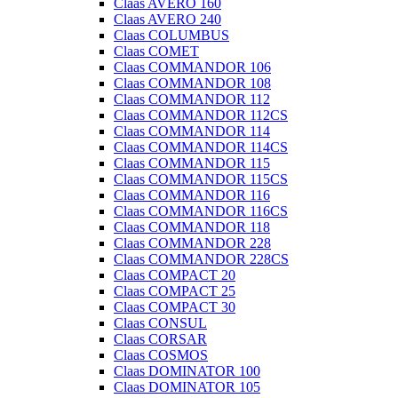
Claas AVERO 160
Claas AVERO 240
Claas COLUMBUS
Claas COMET
Claas COMMANDOR 106
Claas COMMANDOR 108
Claas COMMANDOR 112
Claas COMMANDOR 112CS
Claas COMMANDOR 114
Claas COMMANDOR 114CS
Claas COMMANDOR 115
Claas COMMANDOR 115CS
Claas COMMANDOR 116
Claas COMMANDOR 116CS
Claas COMMANDOR 118
Claas COMMANDOR 228
Claas COMMANDOR 228CS
Claas COMPACT 20
Claas COMPACT 25
Claas COMPACT 30
Claas CONSUL
Claas CORSAR
Claas COSMOS
Claas DOMINATOR 100
Claas DOMINATOR 105