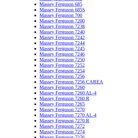
Massey Ferguson 685
Massey Ferguson 685S
Massey Ferguson 700
Massey Ferguson 7200
Massey Ferguson 7238
Massey Ferguson 7240
Massey Ferguson 7242
Massey Ferguson 7244
Massey Ferguson 7245
Massey Ferguson 7246
Massey Ferguson 7250
Massey Ferguson 7252
Massey Ferguson 7254
Massey Ferguson 7256
Massey Ferguson 7256 CAREA
Massey Ferguson 7260
Massey Ferguson 7260 AL-4
Massey Ferguson 7260 R
Massey Ferguson 7265
Massey Ferguson 7270
Massey Ferguson 7270 AL-4
Massey Ferguson 7270 R
Massey Ferguson 7272
Massey Ferguson 7274
Massey Ferguson 7276