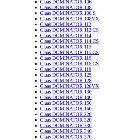
Claas DOMINATOR 106
Claas DOMINATOR 108
Claas DOMINATOR 108 S
Claas DOMINATOR 108VX
Claas DOMINATOR 112
Claas DOMINATOR 112 CS
Claas DOMINATOR 114
Claas DOMINATOR 114 CS
Claas DOMINATOR 115
Claas DOMINATOR 115 CS
Claas DOMINATOR 116
Claas DOMINATOR 116 CS
Claas DOMINATOR 118
Claas DOMINATOR 125
Claas DOMINATOR 128
Claas DOMINATOR 128VX
Claas DOMINATOR 130
Claas DOMINATOR 140
Claas DOMINATOR 150
Claas DOMINATOR 160
Claas DOMINATOR 228
Claas DOMINATOR 320
Claas DOMINATOR 330
Claas DOMINATOR 340
Claas DOMINATOR 370