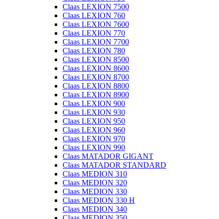
Claas LEXION 7500
Claas LEXION 760
Claas LEXION 7600
Claas LEXION 770
Claas LEXION 7700
Claas LEXION 780
Claas LEXION 8500
Claas LEXION 8600
Claas LEXION 8700
Claas LEXION 8800
Claas LEXION 8900
Claas LEXION 900
Claas LEXION 930
Claas LEXION 950
Claas LEXION 960
Claas LEXION 970
Claas LEXION 990
Claas MATADOR GIGANT
Claas MATADOR STANDARD
Claas MEDION 310
Claas MEDION 320
Claas MEDION 330
Claas MEDION 330 H
Claas MEDION 340
Claas MEDION 350