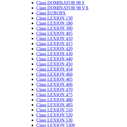
Claas DOMINATOR 98 S
Claas DOMINATOR 98 VX
Claas EUROPA
Claas LEXION 130
Claas LEXION 180
Claas LEXION 390
Claas LEXION 405
Claas LEXION 410
Claas LEXION 415
Claas LEXION 420
Claas LEXION 430
Claas LEXION 440
Claas LEXION 450
Claas LEXION 454
Claas LEXION 460
Claas LEXION 465
Claas LEXION 466
Claas LEXION 470
Claas LEXION 475
Claas LEXION 480
Claas LEXION 485
Claas LEXION 510
Claas LEXION 520
Claas LEXION 530
Claas LEXION 5300