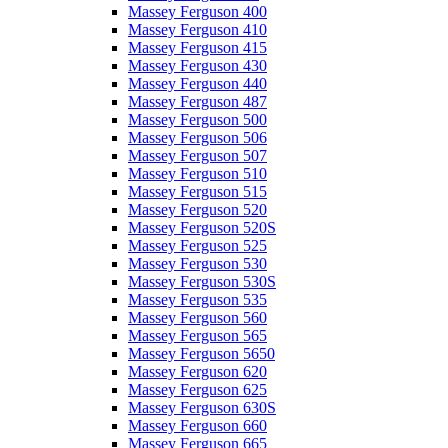
Massey Ferguson 400
Massey Ferguson 410
Massey Ferguson 415
Massey Ferguson 430
Massey Ferguson 440
Massey Ferguson 487
Massey Ferguson 500
Massey Ferguson 506
Massey Ferguson 507
Massey Ferguson 510
Massey Ferguson 515
Massey Ferguson 520
Massey Ferguson 520S
Massey Ferguson 525
Massey Ferguson 530
Massey Ferguson 530S
Massey Ferguson 535
Massey Ferguson 560
Massey Ferguson 565
Massey Ferguson 5650
Massey Ferguson 620
Massey Ferguson 625
Massey Ferguson 630S
Massey Ferguson 660
Massey Ferguson 665