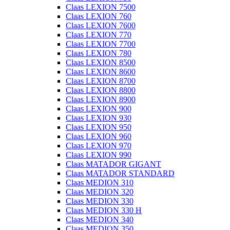
Claas LEXION 7500
Claas LEXION 760
Claas LEXION 7600
Claas LEXION 770
Claas LEXION 7700
Claas LEXION 780
Claas LEXION 8500
Claas LEXION 8600
Claas LEXION 8700
Claas LEXION 8800
Claas LEXION 8900
Claas LEXION 900
Claas LEXION 930
Claas LEXION 950
Claas LEXION 960
Claas LEXION 970
Claas LEXION 990
Claas MATADOR GIGANT
Claas MATADOR STANDARD
Claas MEDION 310
Claas MEDION 320
Claas MEDION 330
Claas MEDION 330 H
Claas MEDION 340
Claas MEDION 350