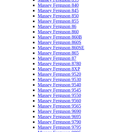
Massey Ferguson 840
Massey Ferguson 845
Massey Ferguson 850
Massey Ferguson 855
Massey Ferguson 86
Massey Ferguson 860
Massey Ferguson 860B
Massey Ferguson 860S
Massey Ferguson 860SE
Massey Ferguson 865
Massey Ferguson 87
Massey Ferguson 8780
Massey Ferguson 8XP
Massey Ferguson 9520
Massey Ferguson 9530
Massey Ferguson 9540
Massey Ferguson 9545
Massey Ferguson 9550
Massey Ferguson 9560
Massey Ferguson 9565
Massey Ferguson 9690
Massey Ferguson 9695
Massey Ferguson 9790
Massey Ferguson 9795