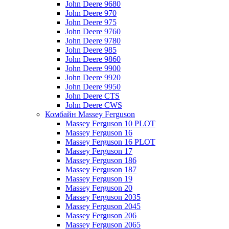
John Deere 9680
John Deere 970
John Deere 975
John Deere 9760
John Deere 9780
John Deere 985
John Deere 9860
John Deere 9900
John Deere 9920
John Deere 9950
John Deere CTS
John Deere CWS
Комбайн Massey Ferguson
Massey Ferguson 10 PLOT
Massey Ferguson 16
Massey Ferguson 16 PLOT
Massey Ferguson 17
Massey Ferguson 186
Massey Ferguson 187
Massey Ferguson 19
Massey Ferguson 20
Massey Ferguson 2035
Massey Ferguson 2045
Massey Ferguson 206
Massey Ferguson 2065