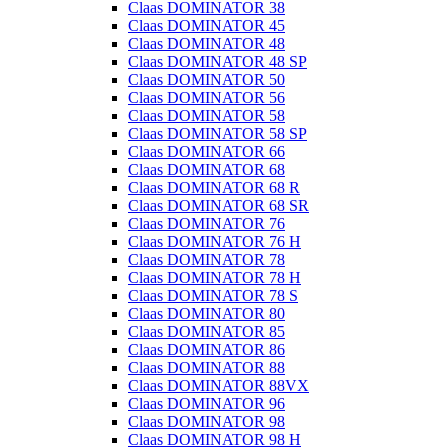
Claas DOMINATOR 38
Claas DOMINATOR 45
Claas DOMINATOR 48
Claas DOMINATOR 48 SP
Claas DOMINATOR 50
Claas DOMINATOR 56
Claas DOMINATOR 58
Claas DOMINATOR 58 SP
Claas DOMINATOR 66
Claas DOMINATOR 68
Claas DOMINATOR 68 R
Claas DOMINATOR 68 SR
Claas DOMINATOR 76
Claas DOMINATOR 76 H
Claas DOMINATOR 78
Claas DOMINATOR 78 H
Claas DOMINATOR 78 S
Claas DOMINATOR 80
Claas DOMINATOR 85
Claas DOMINATOR 86
Claas DOMINATOR 88
Claas DOMINATOR 88VX
Claas DOMINATOR 96
Claas DOMINATOR 98
Claas DOMINATOR 98 H