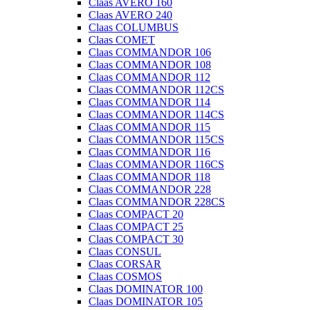
Claas AVERO 160
Claas AVERO 240
Claas COLUMBUS
Claas COMET
Claas COMMANDOR 106
Claas COMMANDOR 108
Claas COMMANDOR 112
Claas COMMANDOR 112CS
Claas COMMANDOR 114
Claas COMMANDOR 114CS
Claas COMMANDOR 115
Claas COMMANDOR 115CS
Claas COMMANDOR 116
Claas COMMANDOR 116CS
Claas COMMANDOR 118
Claas COMMANDOR 228
Claas COMMANDOR 228CS
Claas COMPACT 20
Claas COMPACT 25
Claas COMPACT 30
Claas CONSUL
Claas CORSAR
Claas COSMOS
Claas DOMINATOR 100
Claas DOMINATOR 105