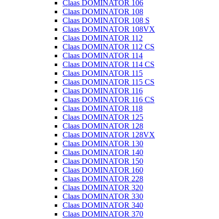
Claas DOMINATOR 106
Claas DOMINATOR 108
Claas DOMINATOR 108 S
Claas DOMINATOR 108VX
Claas DOMINATOR 112
Claas DOMINATOR 112 CS
Claas DOMINATOR 114
Claas DOMINATOR 114 CS
Claas DOMINATOR 115
Claas DOMINATOR 115 CS
Claas DOMINATOR 116
Claas DOMINATOR 116 CS
Claas DOMINATOR 118
Claas DOMINATOR 125
Claas DOMINATOR 128
Claas DOMINATOR 128VX
Claas DOMINATOR 130
Claas DOMINATOR 140
Claas DOMINATOR 150
Claas DOMINATOR 160
Claas DOMINATOR 228
Claas DOMINATOR 320
Claas DOMINATOR 330
Claas DOMINATOR 340
Claas DOMINATOR 370