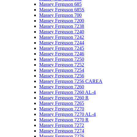
Massey Ferguson 685
Massey Ferguson 685S
Massey Ferguson 700
Massey Ferguson 7200
Massey Ferguson 7238
Massey Ferguson 7240
Massey Ferguson 7242
Massey Ferguson 7244
Massey Ferguson 7245
Massey Ferguson 7246
Massey Ferguson 7250
Massey Ferguson 7252
Massey Ferguson 7254
Massey Ferguson 7256
Massey Ferguson 7256 CAREA
Massey Ferguson 7260
Massey Ferguson 7260 AL-4
Massey Ferguson 7260 R
Massey Ferguson 7265
Massey Ferguson 7270
Massey Ferguson 7270 AL-4
Massey Ferguson 7270 R
Massey Ferguson 7272
Massey Ferguson 7274
Massey Ferguson 7276