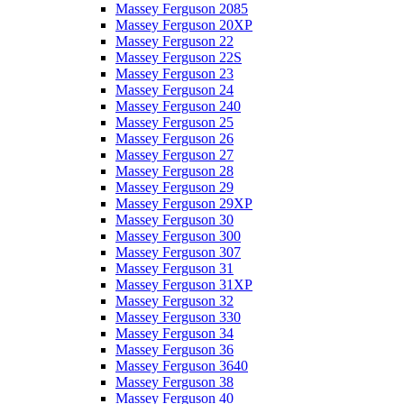
Massey Ferguson 2085
Massey Ferguson 20XP
Massey Ferguson 22
Massey Ferguson 22S
Massey Ferguson 23
Massey Ferguson 24
Massey Ferguson 240
Massey Ferguson 25
Massey Ferguson 26
Massey Ferguson 27
Massey Ferguson 28
Massey Ferguson 29
Massey Ferguson 29XP
Massey Ferguson 30
Massey Ferguson 300
Massey Ferguson 307
Massey Ferguson 31
Massey Ferguson 31XP
Massey Ferguson 32
Massey Ferguson 330
Massey Ferguson 34
Massey Ferguson 36
Massey Ferguson 3640
Massey Ferguson 38
Massey Ferguson 40