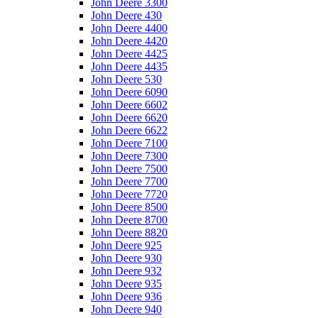
John Deere 3300
John Deere 430
John Deere 4400
John Deere 4420
John Deere 4425
John Deere 4435
John Deere 530
John Deere 6090
John Deere 6602
John Deere 6620
John Deere 6622
John Deere 7100
John Deere 7300
John Deere 7500
John Deere 7700
John Deere 7720
John Deere 8500
John Deere 8700
John Deere 8820
John Deere 925
John Deere 930
John Deere 932
John Deere 935
John Deere 936
John Deere 940