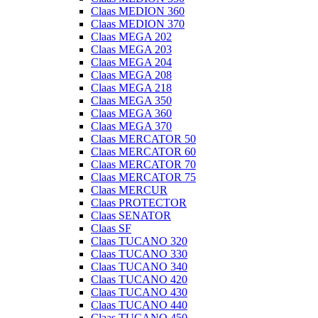
Claas MEDION 360
Claas MEDION 370
Claas MEGA 202
Claas MEGA 203
Claas MEGA 204
Claas MEGA 208
Claas MEGA 218
Claas MEGA 350
Claas MEGA 360
Claas MEGA 370
Claas MERCATOR 50
Claas MERCATOR 60
Claas MERCATOR 70
Claas MERCATOR 75
Claas MERCUR
Claas PROTECTOR
Claas SENATOR
Claas SF
Claas TUCANO 320
Claas TUCANO 330
Claas TUCANO 340
Claas TUCANO 420
Claas TUCANO 430
Claas TUCANO 440
Claas TUCANO 450