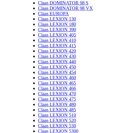
Claas DOMINATOR 98 S
Claas DOMINATOR 98 VX
Claas EUROPA
Claas LEXION 130
Claas LEXION 180
Claas LEXION 390
Claas LEXION 405
Claas LEXION 410
Claas LEXION 415
Claas LEXION 420
Claas LEXION 430
Claas LEXION 440
Claas LEXION 450
Claas LEXION 454
Claas LEXION 460
Claas LEXION 465
Claas LEXION 466
Claas LEXION 470
Claas LEXION 475
Claas LEXION 480
Claas LEXION 485
Claas LEXION 510
Claas LEXION 520
Claas LEXION 530
Claas LEXION 5300