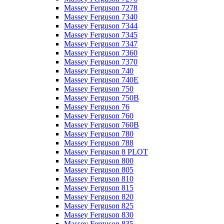
Massey Ferguson 7278
Massey Ferguson 7340
Massey Ferguson 7344
Massey Ferguson 7345
Massey Ferguson 7347
Massey Ferguson 7360
Massey Ferguson 7370
Massey Ferguson 740
Massey Ferguson 740E
Massey Ferguson 750
Massey Ferguson 750B
Massey Ferguson 76
Massey Ferguson 760
Massey Ferguson 760B
Massey Ferguson 780
Massey Ferguson 788
Massey Ferguson 8 PLOT
Massey Ferguson 800
Massey Ferguson 805
Massey Ferguson 810
Massey Ferguson 815
Massey Ferguson 820
Massey Ferguson 825
Massey Ferguson 830
Massey Ferguson 835