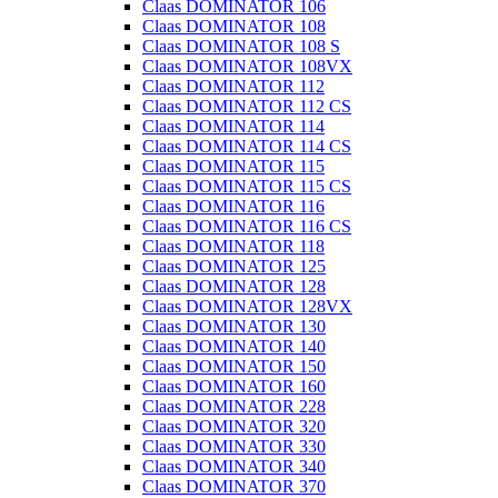
Claas DOMINATOR 106
Claas DOMINATOR 108
Claas DOMINATOR 108 S
Claas DOMINATOR 108VX
Claas DOMINATOR 112
Claas DOMINATOR 112 CS
Claas DOMINATOR 114
Claas DOMINATOR 114 CS
Claas DOMINATOR 115
Claas DOMINATOR 115 CS
Claas DOMINATOR 116
Claas DOMINATOR 116 CS
Claas DOMINATOR 118
Claas DOMINATOR 125
Claas DOMINATOR 128
Claas DOMINATOR 128VX
Claas DOMINATOR 130
Claas DOMINATOR 140
Claas DOMINATOR 150
Claas DOMINATOR 160
Claas DOMINATOR 228
Claas DOMINATOR 320
Claas DOMINATOR 330
Claas DOMINATOR 340
Claas DOMINATOR 370