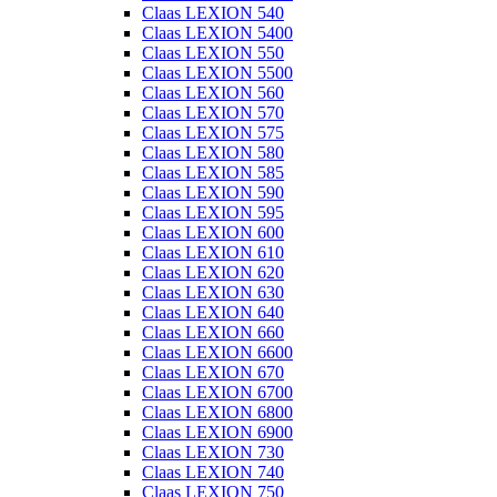
Claas LEXION 540
Claas LEXION 5400
Claas LEXION 550
Claas LEXION 5500
Claas LEXION 560
Claas LEXION 570
Claas LEXION 575
Claas LEXION 580
Claas LEXION 585
Claas LEXION 590
Claas LEXION 595
Claas LEXION 600
Claas LEXION 610
Claas LEXION 620
Claas LEXION 630
Claas LEXION 640
Claas LEXION 660
Claas LEXION 6600
Claas LEXION 670
Claas LEXION 6700
Claas LEXION 6800
Claas LEXION 6900
Claas LEXION 730
Claas LEXION 740
Claas LEXION 750