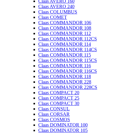
Claas AVERO 160
Claas AVERO 240
Claas COLUMBUS
Claas COMET
Claas COMMANDOR 106
Claas COMMANDOR 108
Claas COMMANDOR 112
Claas COMMANDOR 112CS
Claas COMMANDOR 114
Claas COMMANDOR 114CS
Claas COMMANDOR 115
Claas COMMANDOR 115CS
Claas COMMANDOR 116
Claas COMMANDOR 116CS
Claas COMMANDOR 118
Claas COMMANDOR 228
Claas COMMANDOR 228CS
Claas COMPACT 20
Claas COMPACT 25
Claas COMPACT 30
Claas CONSUL
Claas CORSAR
Claas COSMOS
Claas DOMINATOR 100
Claas DOMINATOR 105