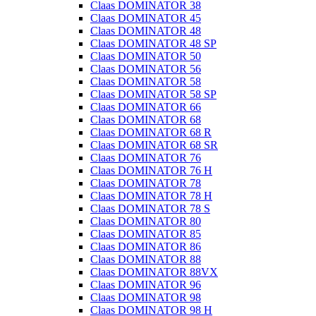
Claas DOMINATOR 38
Claas DOMINATOR 45
Claas DOMINATOR 48
Claas DOMINATOR 48 SP
Claas DOMINATOR 50
Claas DOMINATOR 56
Claas DOMINATOR 58
Claas DOMINATOR 58 SP
Claas DOMINATOR 66
Claas DOMINATOR 68
Claas DOMINATOR 68 R
Claas DOMINATOR 68 SR
Claas DOMINATOR 76
Claas DOMINATOR 76 H
Claas DOMINATOR 78
Claas DOMINATOR 78 H
Claas DOMINATOR 78 S
Claas DOMINATOR 80
Claas DOMINATOR 85
Claas DOMINATOR 86
Claas DOMINATOR 88
Claas DOMINATOR 88VX
Claas DOMINATOR 96
Claas DOMINATOR 98
Claas DOMINATOR 98 H