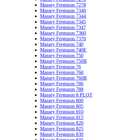
Massey Ferguson 7278
Massey Ferguson 7340
Massey Ferguson 7344
Massey Ferguson 7345
Massey Ferguson 7347
Massey Ferguson 7360
Massey Ferguson 7370
Massey Ferguson 740
Massey Ferguson 740E
Massey Ferguson 750
Massey Ferguson 750B
Massey Ferguson 76
Massey Ferguson 760
Massey Ferguson 760B
Massey Ferguson 780
Massey Ferguson 788
Massey Ferguson 8 PLOT
Massey Ferguson 800
Massey Ferguson 805
Massey Ferguson 810
Massey Ferguson 815
Massey Ferguson 820
Massey Ferguson 825
Massey Ferguson 830
Massey Ferguson 835