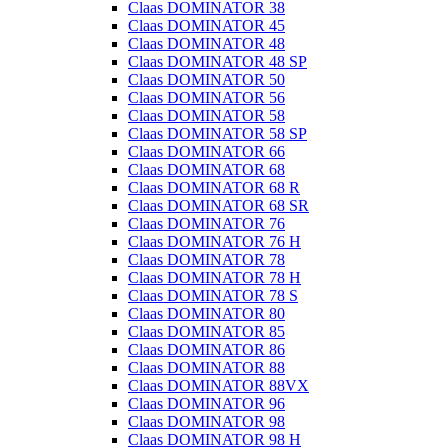
Claas DOMINATOR 38
Claas DOMINATOR 45
Claas DOMINATOR 48
Claas DOMINATOR 48 SP
Claas DOMINATOR 50
Claas DOMINATOR 56
Claas DOMINATOR 58
Claas DOMINATOR 58 SP
Claas DOMINATOR 66
Claas DOMINATOR 68
Claas DOMINATOR 68 R
Claas DOMINATOR 68 SR
Claas DOMINATOR 76
Claas DOMINATOR 76 H
Claas DOMINATOR 78
Claas DOMINATOR 78 H
Claas DOMINATOR 78 S
Claas DOMINATOR 80
Claas DOMINATOR 85
Claas DOMINATOR 86
Claas DOMINATOR 88
Claas DOMINATOR 88VX
Claas DOMINATOR 96
Claas DOMINATOR 98
Claas DOMINATOR 98 H