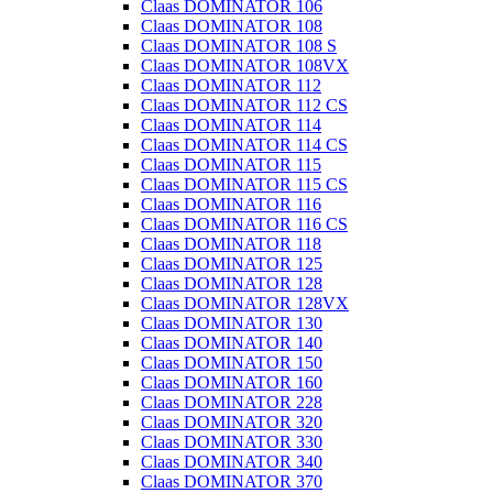
Claas DOMINATOR 106
Claas DOMINATOR 108
Claas DOMINATOR 108 S
Claas DOMINATOR 108VX
Claas DOMINATOR 112
Claas DOMINATOR 112 CS
Claas DOMINATOR 114
Claas DOMINATOR 114 CS
Claas DOMINATOR 115
Claas DOMINATOR 115 CS
Claas DOMINATOR 116
Claas DOMINATOR 116 CS
Claas DOMINATOR 118
Claas DOMINATOR 125
Claas DOMINATOR 128
Claas DOMINATOR 128VX
Claas DOMINATOR 130
Claas DOMINATOR 140
Claas DOMINATOR 150
Claas DOMINATOR 160
Claas DOMINATOR 228
Claas DOMINATOR 320
Claas DOMINATOR 330
Claas DOMINATOR 340
Claas DOMINATOR 370