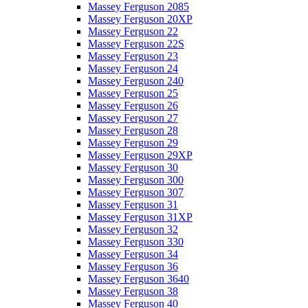
Massey Ferguson 2085
Massey Ferguson 20XP
Massey Ferguson 22
Massey Ferguson 22S
Massey Ferguson 23
Massey Ferguson 24
Massey Ferguson 240
Massey Ferguson 25
Massey Ferguson 26
Massey Ferguson 27
Massey Ferguson 28
Massey Ferguson 29
Massey Ferguson 29XP
Massey Ferguson 30
Massey Ferguson 300
Massey Ferguson 307
Massey Ferguson 31
Massey Ferguson 31XP
Massey Ferguson 32
Massey Ferguson 330
Massey Ferguson 34
Massey Ferguson 36
Massey Ferguson 3640
Massey Ferguson 38
Massey Ferguson 40