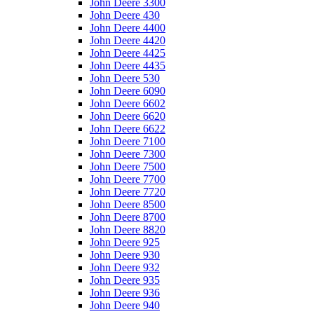
John Deere 3300
John Deere 430
John Deere 4400
John Deere 4420
John Deere 4425
John Deere 4435
John Deere 530
John Deere 6090
John Deere 6602
John Deere 6620
John Deere 6622
John Deere 7100
John Deere 7300
John Deere 7500
John Deere 7700
John Deere 7720
John Deere 8500
John Deere 8700
John Deere 8820
John Deere 925
John Deere 930
John Deere 932
John Deere 935
John Deere 936
John Deere 940