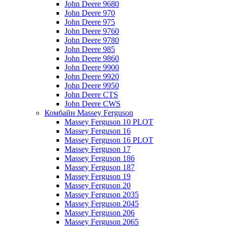
John Deere 9680
John Deere 970
John Deere 975
John Deere 9760
John Deere 9780
John Deere 985
John Deere 9860
John Deere 9900
John Deere 9920
John Deere 9950
John Deere CTS
John Deere CWS
Комбайн Massey Ferguson
Massey Ferguson 10 PLOT
Massey Ferguson 16
Massey Ferguson 16 PLOT
Massey Ferguson 17
Massey Ferguson 186
Massey Ferguson 187
Massey Ferguson 19
Massey Ferguson 20
Massey Ferguson 2035
Massey Ferguson 2045
Massey Ferguson 206
Massey Ferguson 2065