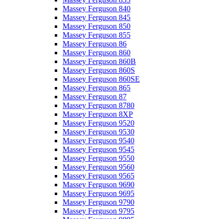
Massey Ferguson 840
Massey Ferguson 845
Massey Ferguson 850
Massey Ferguson 855
Massey Ferguson 86
Massey Ferguson 860
Massey Ferguson 860B
Massey Ferguson 860S
Massey Ferguson 860SE
Massey Ferguson 865
Massey Ferguson 87
Massey Ferguson 8780
Massey Ferguson 8XP
Massey Ferguson 9520
Massey Ferguson 9530
Massey Ferguson 9540
Massey Ferguson 9545
Massey Ferguson 9550
Massey Ferguson 9560
Massey Ferguson 9565
Massey Ferguson 9690
Massey Ferguson 9695
Massey Ferguson 9790
Massey Ferguson 9795