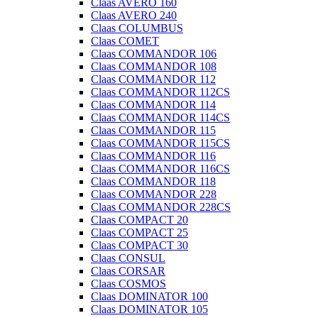
Claas AVERO 160
Claas AVERO 240
Claas COLUMBUS
Claas COMET
Claas COMMANDOR 106
Claas COMMANDOR 108
Claas COMMANDOR 112
Claas COMMANDOR 112CS
Claas COMMANDOR 114
Claas COMMANDOR 114CS
Claas COMMANDOR 115
Claas COMMANDOR 115CS
Claas COMMANDOR 116
Claas COMMANDOR 116CS
Claas COMMANDOR 118
Claas COMMANDOR 228
Claas COMMANDOR 228CS
Claas COMPACT 20
Claas COMPACT 25
Claas COMPACT 30
Claas CONSUL
Claas CORSAR
Claas COSMOS
Claas DOMINATOR 100
Claas DOMINATOR 105