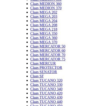
Claas MEDION 360
Claas MEDION 370
Claas MEGA 202
Claas MEGA 203
Claas MEGA 204
Claas MEGA 208
Claas MEGA 218
Claas MEGA 350
Claas MEGA 360
Claas MEGA 370
Claas MERCATOR 50
Claas MERCATOR 60
Claas MERCATOR 70
Claas MERCATOR 75
Claas MERCUR
Claas PROTECTOR
Claas SENATOR
Claas SF
Claas TUCANO 320
Claas TUCANO 330
Claas TUCANO 340
Claas TUCANO 420
Claas TUCANO 430
Claas TUCANO 440
Claas TUCANO 450