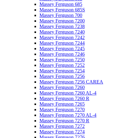
Massey Ferguson 685
Massey Ferguson 685S
Massey Ferguson 700
Massey Ferguson 7200
Massey Ferguson 7238
Massey Ferguson 7240
Massey Ferguson 7242
Massey Ferguson 7244
Massey Ferguson 7245
Massey Ferguson 7246
Massey Ferguson 7250
Massey Ferguson 7252
Massey Ferguson 7254
Massey Ferguson 7256
Massey Ferguson 7256 CAREA
Massey Ferguson 7260
Massey Ferguson 7260 AL-4
Massey Ferguson 7260 R
Massey Ferguson 7265
Massey Ferguson 7270
Massey Ferguson 7270 AL-4
Massey Ferguson 7270 R
Massey Ferguson 7272
Massey Ferguson 7274
Massey Ferguson 7276