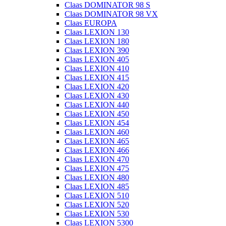
Claas DOMINATOR 98 S
Claas DOMINATOR 98 VX
Claas EUROPA
Claas LEXION 130
Claas LEXION 180
Claas LEXION 390
Claas LEXION 405
Claas LEXION 410
Claas LEXION 415
Claas LEXION 420
Claas LEXION 430
Claas LEXION 440
Claas LEXION 450
Claas LEXION 454
Claas LEXION 460
Claas LEXION 465
Claas LEXION 466
Claas LEXION 470
Claas LEXION 475
Claas LEXION 480
Claas LEXION 485
Claas LEXION 510
Claas LEXION 520
Claas LEXION 530
Claas LEXION 5300