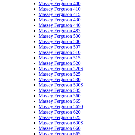
Massey Ferguson 400
Massey Ferguson 410
Massey Ferguson 415
Massey Ferguson 430
Massey Ferguson 440
Massey Ferguson 487
Massey Ferguson 500
Massey Ferguson 506
Massey Ferguson 507
Massey Ferguson 510
Massey Ferguson 515
Massey Ferguson 520
Massey Ferguson 520S
Massey Ferguson 525
Massey Ferguson 530
Massey Ferguson 530S
Massey Ferguson 535
Massey Ferguson 560
Massey Ferguson 565
Massey Ferguson 5650
Massey Ferguson 620
Massey Ferguson 625
Massey Ferguson 630S
Massey Ferguson 660
Massey Ferguson 665