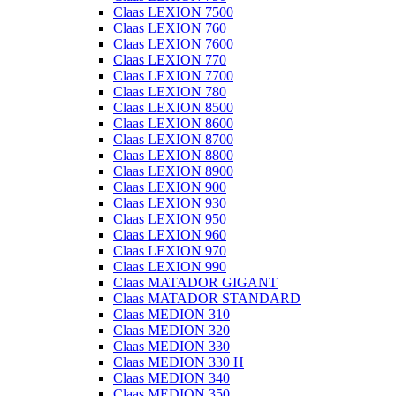
Claas LEXION 7500
Claas LEXION 760
Claas LEXION 7600
Claas LEXION 770
Claas LEXION 7700
Claas LEXION 780
Claas LEXION 8500
Claas LEXION 8600
Claas LEXION 8700
Claas LEXION 8800
Claas LEXION 8900
Claas LEXION 900
Claas LEXION 930
Claas LEXION 950
Claas LEXION 960
Claas LEXION 970
Claas LEXION 990
Claas MATADOR GIGANT
Claas MATADOR STANDARD
Claas MEDION 310
Claas MEDION 320
Claas MEDION 330
Claas MEDION 330 H
Claas MEDION 340
Claas MEDION 350