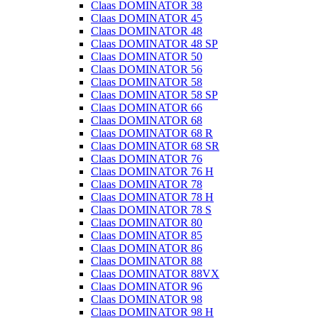
Claas DOMINATOR 38
Claas DOMINATOR 45
Claas DOMINATOR 48
Claas DOMINATOR 48 SP
Claas DOMINATOR 50
Claas DOMINATOR 56
Claas DOMINATOR 58
Claas DOMINATOR 58 SP
Claas DOMINATOR 66
Claas DOMINATOR 68
Claas DOMINATOR 68 R
Claas DOMINATOR 68 SR
Claas DOMINATOR 76
Claas DOMINATOR 76 H
Claas DOMINATOR 78
Claas DOMINATOR 78 H
Claas DOMINATOR 78 S
Claas DOMINATOR 80
Claas DOMINATOR 85
Claas DOMINATOR 86
Claas DOMINATOR 88
Claas DOMINATOR 88VX
Claas DOMINATOR 96
Claas DOMINATOR 98
Claas DOMINATOR 98 H