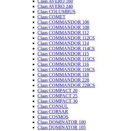
Claas AVERO 160
Claas AVERO 240
Claas COLUMBUS
Claas COMET
Claas COMMANDOR 106
Claas COMMANDOR 108
Claas COMMANDOR 112
Claas COMMANDOR 112CS
Claas COMMANDOR 114
Claas COMMANDOR 114CS
Claas COMMANDOR 115
Claas COMMANDOR 115CS
Claas COMMANDOR 116
Claas COMMANDOR 116CS
Claas COMMANDOR 118
Claas COMMANDOR 228
Claas COMMANDOR 228CS
Claas COMPACT 20
Claas COMPACT 25
Claas COMPACT 30
Claas CONSUL
Claas CORSAR
Claas COSMOS
Claas DOMINATOR 100
Claas DOMINATOR 105