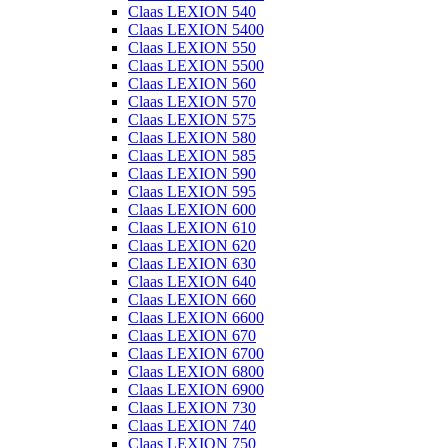
Claas LEXION 540
Claas LEXION 5400
Claas LEXION 550
Claas LEXION 5500
Claas LEXION 560
Claas LEXION 570
Claas LEXION 575
Claas LEXION 580
Claas LEXION 585
Claas LEXION 590
Claas LEXION 595
Claas LEXION 600
Claas LEXION 610
Claas LEXION 620
Claas LEXION 630
Claas LEXION 640
Claas LEXION 660
Claas LEXION 6600
Claas LEXION 670
Claas LEXION 6700
Claas LEXION 6800
Claas LEXION 6900
Claas LEXION 730
Claas LEXION 740
Claas LEXION 750