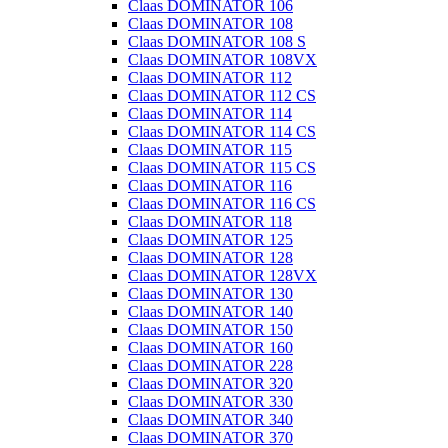
Claas DOMINATOR 106
Claas DOMINATOR 108
Claas DOMINATOR 108 S
Claas DOMINATOR 108VX
Claas DOMINATOR 112
Claas DOMINATOR 112 CS
Claas DOMINATOR 114
Claas DOMINATOR 114 CS
Claas DOMINATOR 115
Claas DOMINATOR 115 CS
Claas DOMINATOR 116
Claas DOMINATOR 116 CS
Claas DOMINATOR 118
Claas DOMINATOR 125
Claas DOMINATOR 128
Claas DOMINATOR 128VX
Claas DOMINATOR 130
Claas DOMINATOR 140
Claas DOMINATOR 150
Claas DOMINATOR 160
Claas DOMINATOR 228
Claas DOMINATOR 320
Claas DOMINATOR 330
Claas DOMINATOR 340
Claas DOMINATOR 370