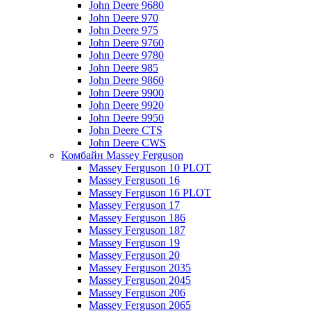
John Deere 9680
John Deere 970
John Deere 975
John Deere 9760
John Deere 9780
John Deere 985
John Deere 9860
John Deere 9900
John Deere 9920
John Deere 9950
John Deere CTS
John Deere CWS
Комбайн Massey Ferguson
Massey Ferguson 10 PLOT
Massey Ferguson 16
Massey Ferguson 16 PLOT
Massey Ferguson 17
Massey Ferguson 186
Massey Ferguson 187
Massey Ferguson 19
Massey Ferguson 20
Massey Ferguson 2035
Massey Ferguson 2045
Massey Ferguson 206
Massey Ferguson 2065