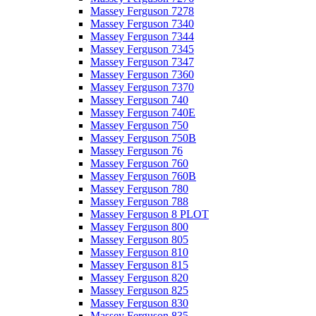
Massey Ferguson 7278
Massey Ferguson 7340
Massey Ferguson 7344
Massey Ferguson 7345
Massey Ferguson 7347
Massey Ferguson 7360
Massey Ferguson 7370
Massey Ferguson 740
Massey Ferguson 740E
Massey Ferguson 750
Massey Ferguson 750B
Massey Ferguson 76
Massey Ferguson 760
Massey Ferguson 760B
Massey Ferguson 780
Massey Ferguson 788
Massey Ferguson 8 PLOT
Massey Ferguson 800
Massey Ferguson 805
Massey Ferguson 810
Massey Ferguson 815
Massey Ferguson 820
Massey Ferguson 825
Massey Ferguson 830
Massey Ferguson 835