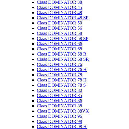
Claas DOMINATOR 38
Claas DOMINATOR 45
Claas DOMINATOR 48
Claas DOMINATOR 48 SP
Claas DOMINATOR 50
Claas DOMINATOR 56
Claas DOMINATOR 58
Claas DOMINATOR 58 SP
Claas DOMINATOR 66
Claas DOMINATOR 68
Claas DOMINATOR 68 R
Claas DOMINATOR 68 SR
Claas DOMINATOR 76
Claas DOMINATOR 76 H
Claas DOMINATOR 78
Claas DOMINATOR 78 H
Claas DOMINATOR 78 S
Claas DOMINATOR 80
Claas DOMINATOR 85
Claas DOMINATOR 86
Claas DOMINATOR 88
Claas DOMINATOR 88VX
Claas DOMINATOR 96
Claas DOMINATOR 98
Claas DOMINATOR 98 H