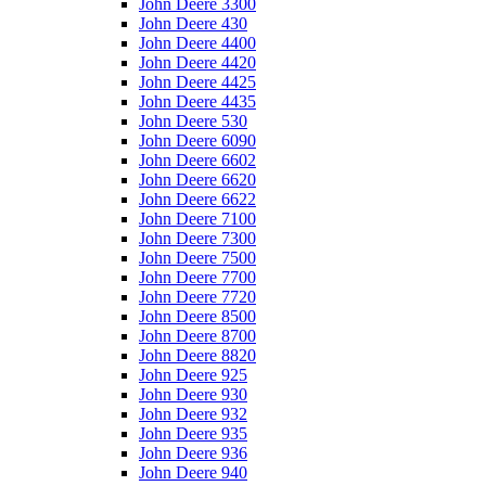
John Deere 3300
John Deere 430
John Deere 4400
John Deere 4420
John Deere 4425
John Deere 4435
John Deere 530
John Deere 6090
John Deere 6602
John Deere 6620
John Deere 6622
John Deere 7100
John Deere 7300
John Deere 7500
John Deere 7700
John Deere 7720
John Deere 8500
John Deere 8700
John Deere 8820
John Deere 925
John Deere 930
John Deere 932
John Deere 935
John Deere 936
John Deere 940