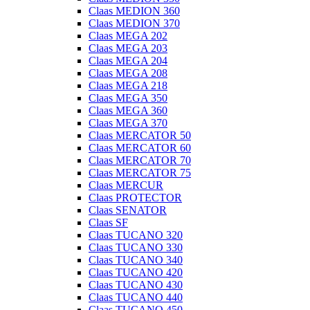
Claas MEDION 360
Claas MEDION 370
Claas MEGA 202
Claas MEGA 203
Claas MEGA 204
Claas MEGA 208
Claas MEGA 218
Claas MEGA 350
Claas MEGA 360
Claas MEGA 370
Claas MERCATOR 50
Claas MERCATOR 60
Claas MERCATOR 70
Claas MERCATOR 75
Claas MERCUR
Claas PROTECTOR
Claas SENATOR
Claas SF
Claas TUCANO 320
Claas TUCANO 330
Claas TUCANO 340
Claas TUCANO 420
Claas TUCANO 430
Claas TUCANO 440
Claas TUCANO 450