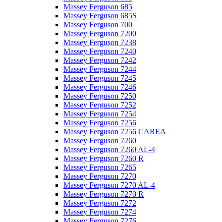
Massey Ferguson 685
Massey Ferguson 685S
Massey Ferguson 700
Massey Ferguson 7200
Massey Ferguson 7238
Massey Ferguson 7240
Massey Ferguson 7242
Massey Ferguson 7244
Massey Ferguson 7245
Massey Ferguson 7246
Massey Ferguson 7250
Massey Ferguson 7252
Massey Ferguson 7254
Massey Ferguson 7256
Massey Ferguson 7256 CAREA
Massey Ferguson 7260
Massey Ferguson 7260 AL-4
Massey Ferguson 7260 R
Massey Ferguson 7265
Massey Ferguson 7270
Massey Ferguson 7270 AL-4
Massey Ferguson 7270 R
Massey Ferguson 7272
Massey Ferguson 7274
Massey Ferguson 7276