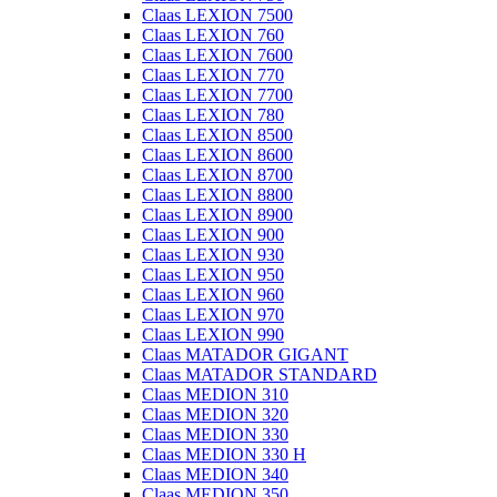
Claas LEXION 7500
Claas LEXION 760
Claas LEXION 7600
Claas LEXION 770
Claas LEXION 7700
Claas LEXION 780
Claas LEXION 8500
Claas LEXION 8600
Claas LEXION 8700
Claas LEXION 8800
Claas LEXION 8900
Claas LEXION 900
Claas LEXION 930
Claas LEXION 950
Claas LEXION 960
Claas LEXION 970
Claas LEXION 990
Claas MATADOR GIGANT
Claas MATADOR STANDARD
Claas MEDION 310
Claas MEDION 320
Claas MEDION 330
Claas MEDION 330 H
Claas MEDION 340
Claas MEDION 350