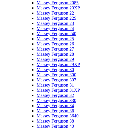
Massey Ferguson 2085
Massey Ferguson 20XP
Massey Ferguson 22
Massey Ferguson 22S
Massey Ferguson 23
Massey Ferguson 24
Massey Ferguson 240
Massey Ferguson 25
Massey Ferguson 26
Massey Ferguson 27
Massey Ferguson 28
Massey Ferguson 29
Massey Ferguson 29XP
Massey Ferguson 30
Massey Ferguson 300
Massey Ferguson 307
Massey Ferguson 31
Massey Ferguson 31XP
Massey Ferguson 32
Massey Ferguson 330
Massey Ferguson 34
Massey Ferguson 36
Massey Ferguson 3640
Massey Ferguson 38
Massey Ferguson 40