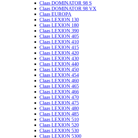
Claas DOMINATOR 98 S
Claas DOMINATOR 98 VX
Claas EUROPA
Claas LEXION 130
Claas LEXION 180
Claas LEXION 390
Claas LEXION 405
Claas LEXION 410
Claas LEXION 415
Claas LEXION 420
Claas LEXION 430
Claas LEXION 440
Claas LEXION 450
Claas LEXION 454
Claas LEXION 460
Claas LEXION 465
Claas LEXION 466
Claas LEXION 470
Claas LEXION 475
Claas LEXION 480
Claas LEXION 485
Claas LEXION 510
Claas LEXION 520
Claas LEXION 530
Claas LEXION 5300