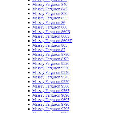
Massey Ferguson 840
Massey Ferguson 845
Massey Ferguson 850
Massey Ferguson 855
Massey Ferguson 86
Massey Ferguson 860
Massey Ferguson 860B
Massey Ferguson 860S
Massey Ferguson 860SE
Massey Ferguson 865
Massey Ferguson 87
Massey Ferguson 8780
Massey Ferguson 8XP
Massey Ferguson 9520
Massey Ferguson 9530
Massey Ferguson 9540
Massey Ferguson 9545
Massey Ferguson 9550
Massey Ferguson 9560
Massey Ferguson 9565
Massey Ferguson 9690
Massey Ferguson 9695
Massey Ferguson 9790
Massey Ferguson 9795