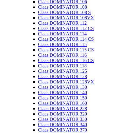
Claas DOMINATOR 106
Claas DOMINATOR 108
Claas DOMINATOR 108 S
Claas DOMINATOR 108VX
Claas DOMINATOR 112
Claas DOMINATOR 112 CS
Claas DOMINATOR 114
Claas DOMINATOR 114 CS
Claas DOMINATOR 115
Claas DOMINATOR 115 CS
Claas DOMINATOR 116
Claas DOMINATOR 116 CS
Claas DOMINATOR 118
Claas DOMINATOR 125
Claas DOMINATOR 128
Claas DOMINATOR 128VX
Claas DOMINATOR 130
Claas DOMINATOR 140
Claas DOMINATOR 150
Claas DOMINATOR 160
Claas DOMINATOR 228
Claas DOMINATOR 320
Claas DOMINATOR 330
Claas DOMINATOR 340
Claas DOMINATOR 370