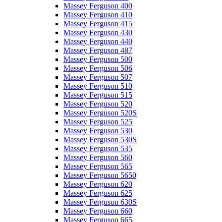
Massey Ferguson 400
Massey Ferguson 410
Massey Ferguson 415
Massey Ferguson 430
Massey Ferguson 440
Massey Ferguson 487
Massey Ferguson 500
Massey Ferguson 506
Massey Ferguson 507
Massey Ferguson 510
Massey Ferguson 515
Massey Ferguson 520
Massey Ferguson 520S
Massey Ferguson 525
Massey Ferguson 530
Massey Ferguson 530S
Massey Ferguson 535
Massey Ferguson 560
Massey Ferguson 565
Massey Ferguson 5650
Massey Ferguson 620
Massey Ferguson 625
Massey Ferguson 630S
Massey Ferguson 660
Massey Ferguson 665