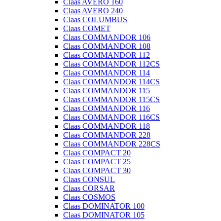
Claas AVERO 160
Claas AVERO 240
Claas COLUMBUS
Claas COMET
Claas COMMANDOR 106
Claas COMMANDOR 108
Claas COMMANDOR 112
Claas COMMANDOR 112CS
Claas COMMANDOR 114
Claas COMMANDOR 114CS
Claas COMMANDOR 115
Claas COMMANDOR 115CS
Claas COMMANDOR 116
Claas COMMANDOR 116CS
Claas COMMANDOR 118
Claas COMMANDOR 228
Claas COMMANDOR 228CS
Claas COMPACT 20
Claas COMPACT 25
Claas COMPACT 30
Claas CONSUL
Claas CORSAR
Claas COSMOS
Claas DOMINATOR 100
Claas DOMINATOR 105