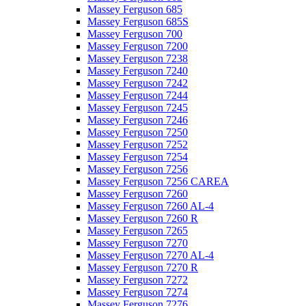
Massey Ferguson 685
Massey Ferguson 685S
Massey Ferguson 700
Massey Ferguson 7200
Massey Ferguson 7238
Massey Ferguson 7240
Massey Ferguson 7242
Massey Ferguson 7244
Massey Ferguson 7245
Massey Ferguson 7246
Massey Ferguson 7250
Massey Ferguson 7252
Massey Ferguson 7254
Massey Ferguson 7256
Massey Ferguson 7256 CAREA
Massey Ferguson 7260
Massey Ferguson 7260 AL-4
Massey Ferguson 7260 R
Massey Ferguson 7265
Massey Ferguson 7270
Massey Ferguson 7270 AL-4
Massey Ferguson 7270 R
Massey Ferguson 7272
Massey Ferguson 7274
Massey Ferguson 7276