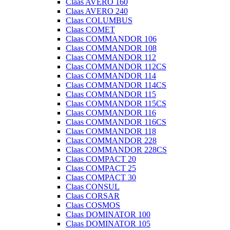
Claas AVERO 160
Claas AVERO 240
Claas COLUMBUS
Claas COMET
Claas COMMANDOR 106
Claas COMMANDOR 108
Claas COMMANDOR 112
Claas COMMANDOR 112CS
Claas COMMANDOR 114
Claas COMMANDOR 114CS
Claas COMMANDOR 115
Claas COMMANDOR 115CS
Claas COMMANDOR 116
Claas COMMANDOR 116CS
Claas COMMANDOR 118
Claas COMMANDOR 228
Claas COMMANDOR 228CS
Claas COMPACT 20
Claas COMPACT 25
Claas COMPACT 30
Claas CONSUL
Claas CORSAR
Claas COSMOS
Claas DOMINATOR 100
Claas DOMINATOR 105