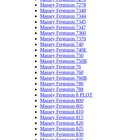
Massey Ferguson 7278
Massey Ferguson 7340
Massey Ferguson 7344
Massey Ferguson 7345
Massey Ferguson 7347
Massey Ferguson 7360
Massey Ferguson 7370
Massey Ferguson 740
Massey Ferguson 740E
Massey Ferguson 750
Massey Ferguson 750B
Massey Ferguson 76
Massey Ferguson 760
Massey Ferguson 760B
Massey Ferguson 780
Massey Ferguson 788
Massey Ferguson 8 PLOT
Massey Ferguson 800
Massey Ferguson 805
Massey Ferguson 810
Massey Ferguson 815
Massey Ferguson 820
Massey Ferguson 825
Massey Ferguson 830
Massey Ferguson 835