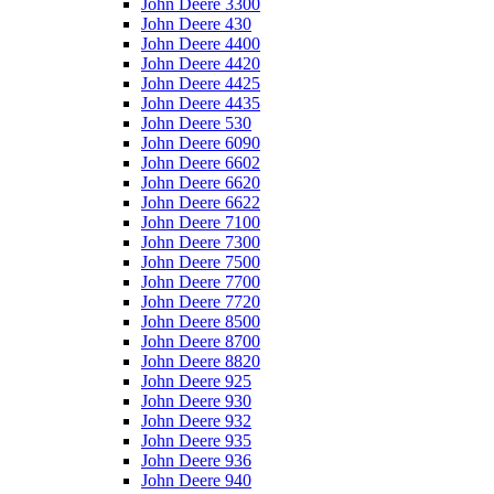
John Deere 3300
John Deere 430
John Deere 4400
John Deere 4420
John Deere 4425
John Deere 4435
John Deere 530
John Deere 6090
John Deere 6602
John Deere 6620
John Deere 6622
John Deere 7100
John Deere 7300
John Deere 7500
John Deere 7700
John Deere 7720
John Deere 8500
John Deere 8700
John Deere 8820
John Deere 925
John Deere 930
John Deere 932
John Deere 935
John Deere 936
John Deere 940