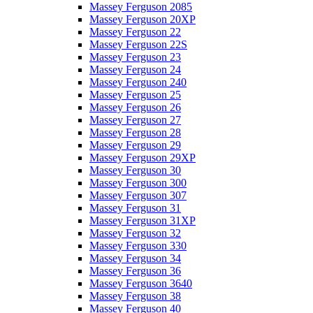
Massey Ferguson 2085
Massey Ferguson 20XP
Massey Ferguson 22
Massey Ferguson 22S
Massey Ferguson 23
Massey Ferguson 24
Massey Ferguson 240
Massey Ferguson 25
Massey Ferguson 26
Massey Ferguson 27
Massey Ferguson 28
Massey Ferguson 29
Massey Ferguson 29XP
Massey Ferguson 30
Massey Ferguson 300
Massey Ferguson 307
Massey Ferguson 31
Massey Ferguson 31XP
Massey Ferguson 32
Massey Ferguson 330
Massey Ferguson 34
Massey Ferguson 36
Massey Ferguson 3640
Massey Ferguson 38
Massey Ferguson 40