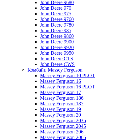
John Deere 9680
John Deere 970
John Deere 975
John Deere 9760
John Deere 9780
John Deere 985
John Deere 9860
John Deere 9900
John Deere 9920
John Deere 9950
John Deere CTS
John Deere CWS
Комбайн Massey Ferguson
Massey Ferguson 10 PLOT
Massey Ferguson 16
Massey Ferguson 16 PLOT
Massey Ferguson 17
Massey Ferguson 186
Massey Ferguson 187
Massey Ferguson 19
Massey Ferguson 20
Massey Ferguson 2035
Massey Ferguson 2045
Massey Ferguson 206
Massey Ferguson 2065