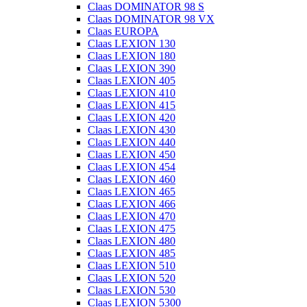
Claas DOMINATOR 98 S
Claas DOMINATOR 98 VX
Claas EUROPA
Claas LEXION 130
Claas LEXION 180
Claas LEXION 390
Claas LEXION 405
Claas LEXION 410
Claas LEXION 415
Claas LEXION 420
Claas LEXION 430
Claas LEXION 440
Claas LEXION 450
Claas LEXION 454
Claas LEXION 460
Claas LEXION 465
Claas LEXION 466
Claas LEXION 470
Claas LEXION 475
Claas LEXION 480
Claas LEXION 485
Claas LEXION 510
Claas LEXION 520
Claas LEXION 530
Claas LEXION 5300