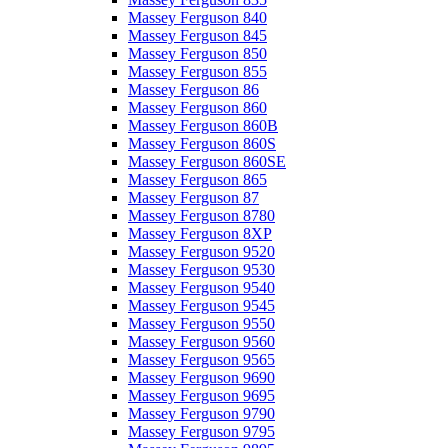
Massey Ferguson 840
Massey Ferguson 845
Massey Ferguson 850
Massey Ferguson 855
Massey Ferguson 86
Massey Ferguson 860
Massey Ferguson 860B
Massey Ferguson 860S
Massey Ferguson 860SE
Massey Ferguson 865
Massey Ferguson 87
Massey Ferguson 8780
Massey Ferguson 8XP
Massey Ferguson 9520
Massey Ferguson 9530
Massey Ferguson 9540
Massey Ferguson 9545
Massey Ferguson 9550
Massey Ferguson 9560
Massey Ferguson 9565
Massey Ferguson 9690
Massey Ferguson 9695
Massey Ferguson 9790
Massey Ferguson 9795