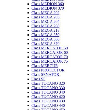
Claas MEDION 360
Claas MEDION 370
Claas MEGA 202
Claas MEGA 203
Claas MEGA 204
Claas MEGA 208
Claas MEGA 218
Claas MEGA 350
Claas MEGA 360
Claas MEGA 370
Claas MERCATOR 50
Claas MERCATOR 60
Claas MERCATOR 70
Claas MERCATOR 75
Claas MERCUR
Claas PROTECTOR
Claas SENATOR
Claas SF
Claas TUCANO 320
Claas TUCANO 330
Claas TUCANO 340
Claas TUCANO 420
Claas TUCANO 430
Claas TUCANO 440
Claas TUCANO 450