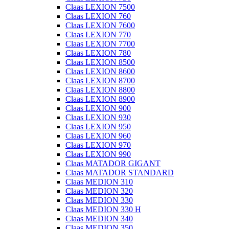
Claas LEXION 7500
Claas LEXION 760
Claas LEXION 7600
Claas LEXION 770
Claas LEXION 7700
Claas LEXION 780
Claas LEXION 8500
Claas LEXION 8600
Claas LEXION 8700
Claas LEXION 8800
Claas LEXION 8900
Claas LEXION 900
Claas LEXION 930
Claas LEXION 950
Claas LEXION 960
Claas LEXION 970
Claas LEXION 990
Claas MATADOR GIGANT
Claas MATADOR STANDARD
Claas MEDION 310
Claas MEDION 320
Claas MEDION 330
Claas MEDION 330 H
Claas MEDION 340
Claas MEDION 350