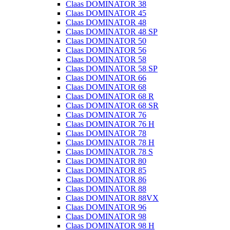
Claas DOMINATOR 38
Claas DOMINATOR 45
Claas DOMINATOR 48
Claas DOMINATOR 48 SP
Claas DOMINATOR 50
Claas DOMINATOR 56
Claas DOMINATOR 58
Claas DOMINATOR 58 SP
Claas DOMINATOR 66
Claas DOMINATOR 68
Claas DOMINATOR 68 R
Claas DOMINATOR 68 SR
Claas DOMINATOR 76
Claas DOMINATOR 76 H
Claas DOMINATOR 78
Claas DOMINATOR 78 H
Claas DOMINATOR 78 S
Claas DOMINATOR 80
Claas DOMINATOR 85
Claas DOMINATOR 86
Claas DOMINATOR 88
Claas DOMINATOR 88VX
Claas DOMINATOR 96
Claas DOMINATOR 98
Claas DOMINATOR 98 H