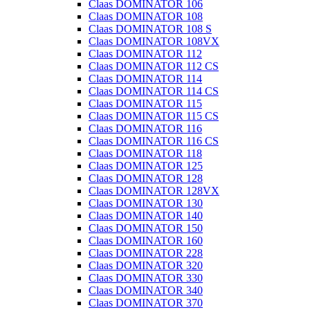
Claas DOMINATOR 106
Claas DOMINATOR 108
Claas DOMINATOR 108 S
Claas DOMINATOR 108VX
Claas DOMINATOR 112
Claas DOMINATOR 112 CS
Claas DOMINATOR 114
Claas DOMINATOR 114 CS
Claas DOMINATOR 115
Claas DOMINATOR 115 CS
Claas DOMINATOR 116
Claas DOMINATOR 116 CS
Claas DOMINATOR 118
Claas DOMINATOR 125
Claas DOMINATOR 128
Claas DOMINATOR 128VX
Claas DOMINATOR 130
Claas DOMINATOR 140
Claas DOMINATOR 150
Claas DOMINATOR 160
Claas DOMINATOR 228
Claas DOMINATOR 320
Claas DOMINATOR 330
Claas DOMINATOR 340
Claas DOMINATOR 370