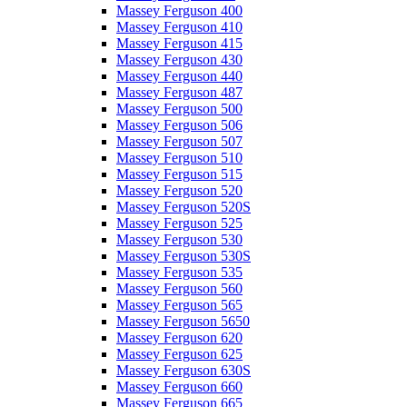
Massey Ferguson 400
Massey Ferguson 410
Massey Ferguson 415
Massey Ferguson 430
Massey Ferguson 440
Massey Ferguson 487
Massey Ferguson 500
Massey Ferguson 506
Massey Ferguson 507
Massey Ferguson 510
Massey Ferguson 515
Massey Ferguson 520
Massey Ferguson 520S
Massey Ferguson 525
Massey Ferguson 530
Massey Ferguson 530S
Massey Ferguson 535
Massey Ferguson 560
Massey Ferguson 565
Massey Ferguson 5650
Massey Ferguson 620
Massey Ferguson 625
Massey Ferguson 630S
Massey Ferguson 660
Massey Ferguson 665