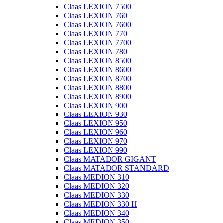
Claas LEXION 7500
Claas LEXION 760
Claas LEXION 7600
Claas LEXION 770
Claas LEXION 7700
Claas LEXION 780
Claas LEXION 8500
Claas LEXION 8600
Claas LEXION 8700
Claas LEXION 8800
Claas LEXION 8900
Claas LEXION 900
Claas LEXION 930
Claas LEXION 950
Claas LEXION 960
Claas LEXION 970
Claas LEXION 990
Claas MATADOR GIGANT
Claas MATADOR STANDARD
Claas MEDION 310
Claas MEDION 320
Claas MEDION 330
Claas MEDION 330 H
Claas MEDION 340
Claas MEDION 350