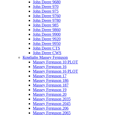
John Deere 9680
John Deere 970
John Deere 975
John Deere 9760
John Deere 9780
John Deere 985
John Deere 9860
John Deere 9900
John Deere 9920
John Deere 9950
John Deere CTS
John Deere CWS
Комбайн Massey Ferguson
Massey Ferguson 10 PLOT
Massey Ferguson 16
Massey Ferguson 16 PLOT
Massey Ferguson 17
Massey Ferguson 186
Massey Ferguson 187
Massey Ferguson 19
Massey Ferguson 20
Massey Ferguson 2035
Massey Ferguson 2045
Massey Ferguson 206
Massey Ferguson 2065