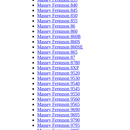
Massey Ferguson 840
Massey Ferguson 845
Massey Ferguson 850
Massey Ferguson 855
Massey Ferguson 86
Massey Ferguson 860
Massey Ferguson 860B
Massey Ferguson 860S
Massey Ferguson 860SE
Massey Ferguson 865
Massey Ferguson 87
Massey Ferguson 8780
Massey Ferguson 8XP
Massey Ferguson 9520
Massey Ferguson 9530
Massey Ferguson 9540
Massey Ferguson 9545
Massey Ferguson 9550
Massey Ferguson 9560
Massey Ferguson 9565
Massey Ferguson 9690
Massey Ferguson 9695
Massey Ferguson 9790
Massey Ferguson 9795