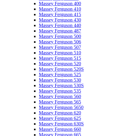
Massey Ferguson 400
Massey Ferguson 410
Massey Ferguson 415
Massey Ferguson 430
Massey Ferguson 440
Massey Ferguson 487
Massey Ferguson 500
Massey Ferguson 506
Massey Ferguson 507
Massey Ferguson 510
Massey Ferguson 515
Massey Ferguson 520
Massey Ferguson 520S
Massey Ferguson 525
Massey Ferguson 530
Massey Ferguson 530S
Massey Ferguson 535
Massey Ferguson 560
Massey Ferguson 565
Massey Ferguson 5650
Massey Ferguson 620
Massey Ferguson 625
Massey Ferguson 630S
Massey Ferguson 660
Massey Ferguson 665