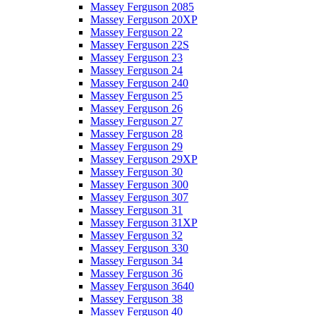
Massey Ferguson 2085
Massey Ferguson 20XP
Massey Ferguson 22
Massey Ferguson 22S
Massey Ferguson 23
Massey Ferguson 24
Massey Ferguson 240
Massey Ferguson 25
Massey Ferguson 26
Massey Ferguson 27
Massey Ferguson 28
Massey Ferguson 29
Massey Ferguson 29XP
Massey Ferguson 30
Massey Ferguson 300
Massey Ferguson 307
Massey Ferguson 31
Massey Ferguson 31XP
Massey Ferguson 32
Massey Ferguson 330
Massey Ferguson 34
Massey Ferguson 36
Massey Ferguson 3640
Massey Ferguson 38
Massey Ferguson 40