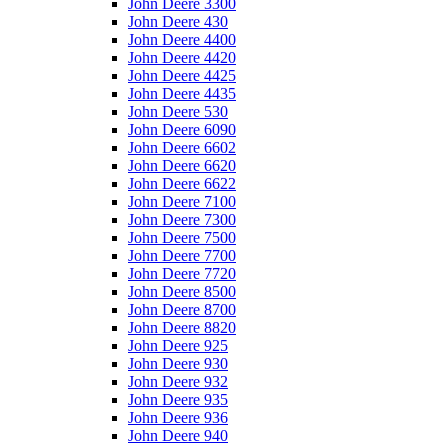
John Deere 3300
John Deere 430
John Deere 4400
John Deere 4420
John Deere 4425
John Deere 4435
John Deere 530
John Deere 6090
John Deere 6602
John Deere 6620
John Deere 6622
John Deere 7100
John Deere 7300
John Deere 7500
John Deere 7700
John Deere 7720
John Deere 8500
John Deere 8700
John Deere 8820
John Deere 925
John Deere 930
John Deere 932
John Deere 935
John Deere 936
John Deere 940