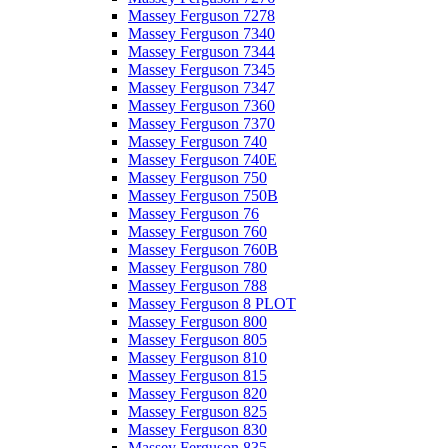
Massey Ferguson 7278
Massey Ferguson 7340
Massey Ferguson 7344
Massey Ferguson 7345
Massey Ferguson 7347
Massey Ferguson 7360
Massey Ferguson 7370
Massey Ferguson 740
Massey Ferguson 740E
Massey Ferguson 750
Massey Ferguson 750B
Massey Ferguson 76
Massey Ferguson 760
Massey Ferguson 760B
Massey Ferguson 780
Massey Ferguson 788
Massey Ferguson 8 PLOT
Massey Ferguson 800
Massey Ferguson 805
Massey Ferguson 810
Massey Ferguson 815
Massey Ferguson 820
Massey Ferguson 825
Massey Ferguson 830
Massey Ferguson 835