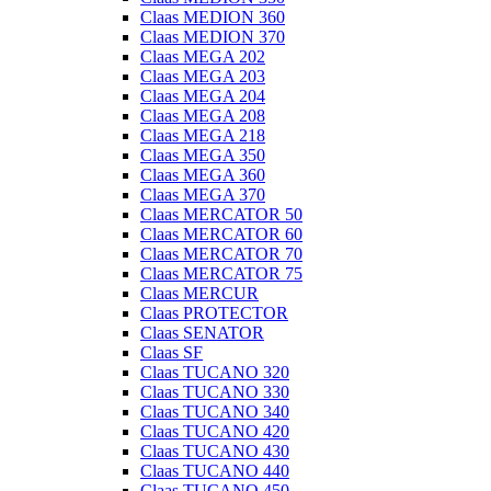
Claas MEDION 360
Claas MEDION 370
Claas MEGA 202
Claas MEGA 203
Claas MEGA 204
Claas MEGA 208
Claas MEGA 218
Claas MEGA 350
Claas MEGA 360
Claas MEGA 370
Claas MERCATOR 50
Claas MERCATOR 60
Claas MERCATOR 70
Claas MERCATOR 75
Claas MERCUR
Claas PROTECTOR
Claas SENATOR
Claas SF
Claas TUCANO 320
Claas TUCANO 330
Claas TUCANO 340
Claas TUCANO 420
Claas TUCANO 430
Claas TUCANO 440
Claas TUCANO 450