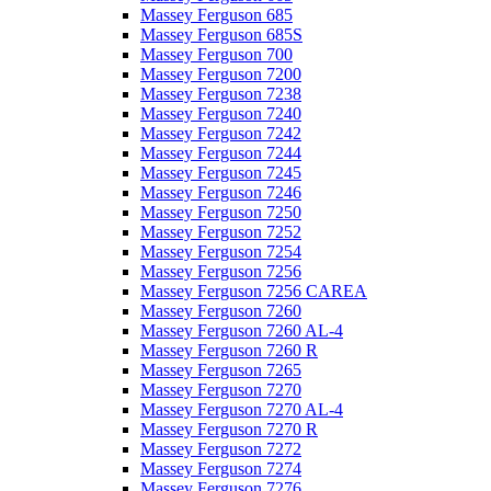
Massey Ferguson 685
Massey Ferguson 685S
Massey Ferguson 700
Massey Ferguson 7200
Massey Ferguson 7238
Massey Ferguson 7240
Massey Ferguson 7242
Massey Ferguson 7244
Massey Ferguson 7245
Massey Ferguson 7246
Massey Ferguson 7250
Massey Ferguson 7252
Massey Ferguson 7254
Massey Ferguson 7256
Massey Ferguson 7256 CAREA
Massey Ferguson 7260
Massey Ferguson 7260 AL-4
Massey Ferguson 7260 R
Massey Ferguson 7265
Massey Ferguson 7270
Massey Ferguson 7270 AL-4
Massey Ferguson 7270 R
Massey Ferguson 7272
Massey Ferguson 7274
Massey Ferguson 7276