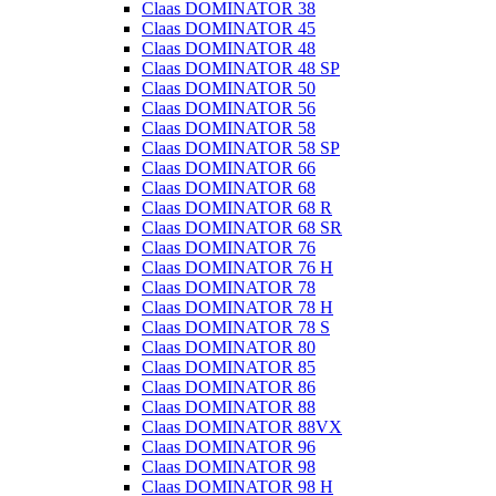
Claas DOMINATOR 38
Claas DOMINATOR 45
Claas DOMINATOR 48
Claas DOMINATOR 48 SP
Claas DOMINATOR 50
Claas DOMINATOR 56
Claas DOMINATOR 58
Claas DOMINATOR 58 SP
Claas DOMINATOR 66
Claas DOMINATOR 68
Claas DOMINATOR 68 R
Claas DOMINATOR 68 SR
Claas DOMINATOR 76
Claas DOMINATOR 76 H
Claas DOMINATOR 78
Claas DOMINATOR 78 H
Claas DOMINATOR 78 S
Claas DOMINATOR 80
Claas DOMINATOR 85
Claas DOMINATOR 86
Claas DOMINATOR 88
Claas DOMINATOR 88VX
Claas DOMINATOR 96
Claas DOMINATOR 98
Claas DOMINATOR 98 H