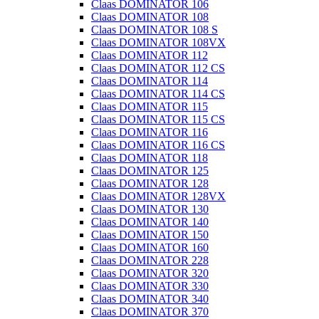
Claas DOMINATOR 106
Claas DOMINATOR 108
Claas DOMINATOR 108 S
Claas DOMINATOR 108VX
Claas DOMINATOR 112
Claas DOMINATOR 112 CS
Claas DOMINATOR 114
Claas DOMINATOR 114 CS
Claas DOMINATOR 115
Claas DOMINATOR 115 CS
Claas DOMINATOR 116
Claas DOMINATOR 116 CS
Claas DOMINATOR 118
Claas DOMINATOR 125
Claas DOMINATOR 128
Claas DOMINATOR 128VX
Claas DOMINATOR 130
Claas DOMINATOR 140
Claas DOMINATOR 150
Claas DOMINATOR 160
Claas DOMINATOR 228
Claas DOMINATOR 320
Claas DOMINATOR 330
Claas DOMINATOR 340
Claas DOMINATOR 370