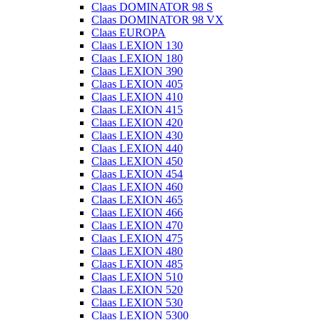
Claas DOMINATOR 98 S
Claas DOMINATOR 98 VX
Claas EUROPA
Claas LEXION 130
Claas LEXION 180
Claas LEXION 390
Claas LEXION 405
Claas LEXION 410
Claas LEXION 415
Claas LEXION 420
Claas LEXION 430
Claas LEXION 440
Claas LEXION 450
Claas LEXION 454
Claas LEXION 460
Claas LEXION 465
Claas LEXION 466
Claas LEXION 470
Claas LEXION 475
Claas LEXION 480
Claas LEXION 485
Claas LEXION 510
Claas LEXION 520
Claas LEXION 530
Claas LEXION 5300