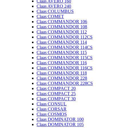
Claas AVERO 160
Claas AVERO 240
Claas COLUMBUS
Claas COMET
Claas COMMANDOR 106
Claas COMMANDOR 108
Claas COMMANDOR 112
Claas COMMANDOR 112CS
Claas COMMANDOR 114
Claas COMMANDOR 114CS
Claas COMMANDOR 115
Claas COMMANDOR 115CS
Claas COMMANDOR 116
Claas COMMANDOR 116CS
Claas COMMANDOR 118
Claas COMMANDOR 228
Claas COMMANDOR 228CS
Claas COMPACT 20
Claas COMPACT 25
Claas COMPACT 30
Claas CONSUL
Claas CORSAR
Claas COSMOS
Claas DOMINATOR 100
Claas DOMINATOR 105