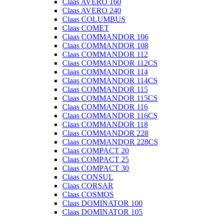
Claas AVERO 160
Claas AVERO 240
Claas COLUMBUS
Claas COMET
Claas COMMANDOR 106
Claas COMMANDOR 108
Claas COMMANDOR 112
Claas COMMANDOR 112CS
Claas COMMANDOR 114
Claas COMMANDOR 114CS
Claas COMMANDOR 115
Claas COMMANDOR 115CS
Claas COMMANDOR 116
Claas COMMANDOR 116CS
Claas COMMANDOR 118
Claas COMMANDOR 228
Claas COMMANDOR 228CS
Claas COMPACT 20
Claas COMPACT 25
Claas COMPACT 30
Claas CONSUL
Claas CORSAR
Claas COSMOS
Claas DOMINATOR 100
Claas DOMINATOR 105