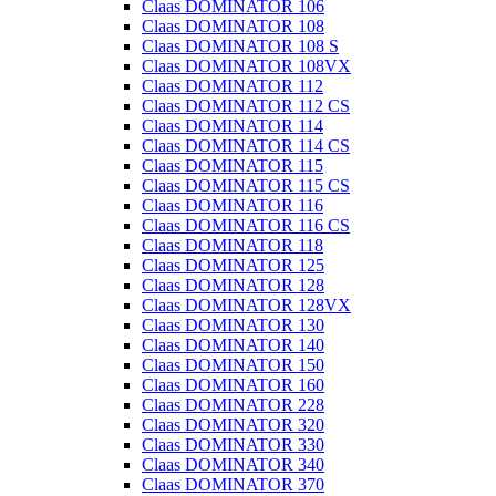
Claas DOMINATOR 106
Claas DOMINATOR 108
Claas DOMINATOR 108 S
Claas DOMINATOR 108VX
Claas DOMINATOR 112
Claas DOMINATOR 112 CS
Claas DOMINATOR 114
Claas DOMINATOR 114 CS
Claas DOMINATOR 115
Claas DOMINATOR 115 CS
Claas DOMINATOR 116
Claas DOMINATOR 116 CS
Claas DOMINATOR 118
Claas DOMINATOR 125
Claas DOMINATOR 128
Claas DOMINATOR 128VX
Claas DOMINATOR 130
Claas DOMINATOR 140
Claas DOMINATOR 150
Claas DOMINATOR 160
Claas DOMINATOR 228
Claas DOMINATOR 320
Claas DOMINATOR 330
Claas DOMINATOR 340
Claas DOMINATOR 370