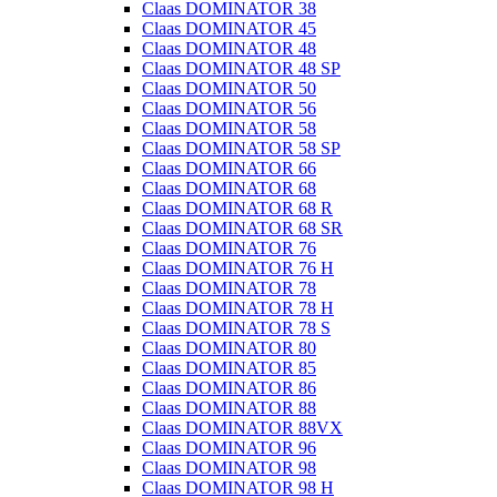
Claas DOMINATOR 38
Claas DOMINATOR 45
Claas DOMINATOR 48
Claas DOMINATOR 48 SP
Claas DOMINATOR 50
Claas DOMINATOR 56
Claas DOMINATOR 58
Claas DOMINATOR 58 SP
Claas DOMINATOR 66
Claas DOMINATOR 68
Claas DOMINATOR 68 R
Claas DOMINATOR 68 SR
Claas DOMINATOR 76
Claas DOMINATOR 76 H
Claas DOMINATOR 78
Claas DOMINATOR 78 H
Claas DOMINATOR 78 S
Claas DOMINATOR 80
Claas DOMINATOR 85
Claas DOMINATOR 86
Claas DOMINATOR 88
Claas DOMINATOR 88VX
Claas DOMINATOR 96
Claas DOMINATOR 98
Claas DOMINATOR 98 H