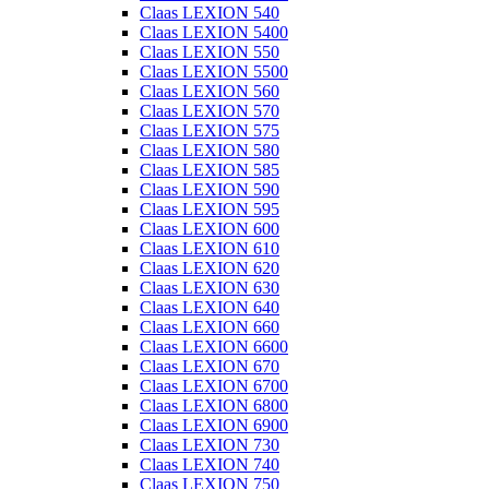
Claas LEXION 540
Claas LEXION 5400
Claas LEXION 550
Claas LEXION 5500
Claas LEXION 560
Claas LEXION 570
Claas LEXION 575
Claas LEXION 580
Claas LEXION 585
Claas LEXION 590
Claas LEXION 595
Claas LEXION 600
Claas LEXION 610
Claas LEXION 620
Claas LEXION 630
Claas LEXION 640
Claas LEXION 660
Claas LEXION 6600
Claas LEXION 670
Claas LEXION 6700
Claas LEXION 6800
Claas LEXION 6900
Claas LEXION 730
Claas LEXION 740
Claas LEXION 750