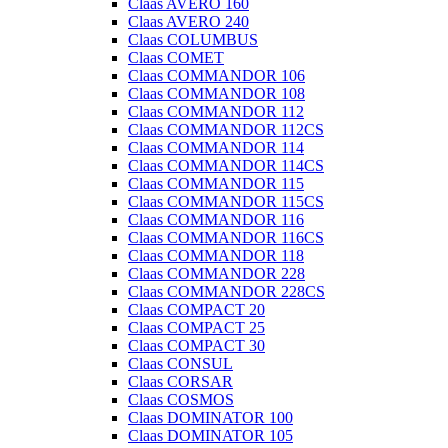
Claas AVERO 160
Claas AVERO 240
Claas COLUMBUS
Claas COMET
Claas COMMANDOR 106
Claas COMMANDOR 108
Claas COMMANDOR 112
Claas COMMANDOR 112CS
Claas COMMANDOR 114
Claas COMMANDOR 114CS
Claas COMMANDOR 115
Claas COMMANDOR 115CS
Claas COMMANDOR 116
Claas COMMANDOR 116CS
Claas COMMANDOR 118
Claas COMMANDOR 228
Claas COMMANDOR 228CS
Claas COMPACT 20
Claas COMPACT 25
Claas COMPACT 30
Claas CONSUL
Claas CORSAR
Claas COSMOS
Claas DOMINATOR 100
Claas DOMINATOR 105