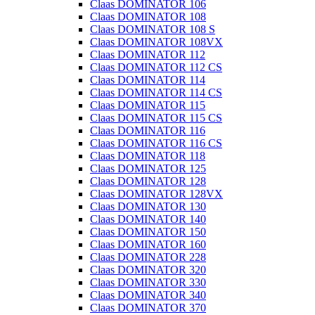
Claas DOMINATOR 106
Claas DOMINATOR 108
Claas DOMINATOR 108 S
Claas DOMINATOR 108VX
Claas DOMINATOR 112
Claas DOMINATOR 112 CS
Claas DOMINATOR 114
Claas DOMINATOR 114 CS
Claas DOMINATOR 115
Claas DOMINATOR 115 CS
Claas DOMINATOR 116
Claas DOMINATOR 116 CS
Claas DOMINATOR 118
Claas DOMINATOR 125
Claas DOMINATOR 128
Claas DOMINATOR 128VX
Claas DOMINATOR 130
Claas DOMINATOR 140
Claas DOMINATOR 150
Claas DOMINATOR 160
Claas DOMINATOR 228
Claas DOMINATOR 320
Claas DOMINATOR 330
Claas DOMINATOR 340
Claas DOMINATOR 370