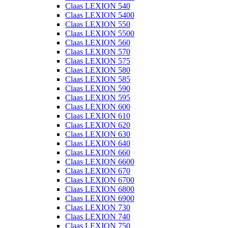
Claas LEXION 540
Claas LEXION 5400
Claas LEXION 550
Claas LEXION 5500
Claas LEXION 560
Claas LEXION 570
Claas LEXION 575
Claas LEXION 580
Claas LEXION 585
Claas LEXION 590
Claas LEXION 595
Claas LEXION 600
Claas LEXION 610
Claas LEXION 620
Claas LEXION 630
Claas LEXION 640
Claas LEXION 660
Claas LEXION 6600
Claas LEXION 670
Claas LEXION 6700
Claas LEXION 6800
Claas LEXION 6900
Claas LEXION 730
Claas LEXION 740
Claas LEXION 750