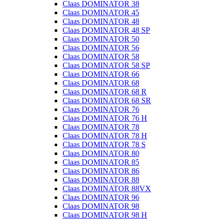
Claas DOMINATOR 38
Claas DOMINATOR 45
Claas DOMINATOR 48
Claas DOMINATOR 48 SP
Claas DOMINATOR 50
Claas DOMINATOR 56
Claas DOMINATOR 58
Claas DOMINATOR 58 SP
Claas DOMINATOR 66
Claas DOMINATOR 68
Claas DOMINATOR 68 R
Claas DOMINATOR 68 SR
Claas DOMINATOR 76
Claas DOMINATOR 76 H
Claas DOMINATOR 78
Claas DOMINATOR 78 H
Claas DOMINATOR 78 S
Claas DOMINATOR 80
Claas DOMINATOR 85
Claas DOMINATOR 86
Claas DOMINATOR 88
Claas DOMINATOR 88VX
Claas DOMINATOR 96
Claas DOMINATOR 98
Claas DOMINATOR 98 H