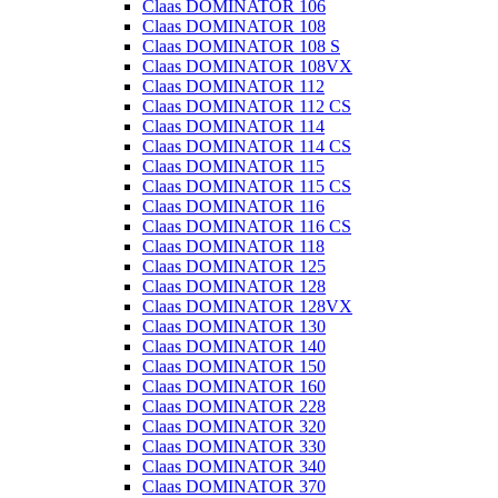
Claas DOMINATOR 106
Claas DOMINATOR 108
Claas DOMINATOR 108 S
Claas DOMINATOR 108VX
Claas DOMINATOR 112
Claas DOMINATOR 112 CS
Claas DOMINATOR 114
Claas DOMINATOR 114 CS
Claas DOMINATOR 115
Claas DOMINATOR 115 CS
Claas DOMINATOR 116
Claas DOMINATOR 116 CS
Claas DOMINATOR 118
Claas DOMINATOR 125
Claas DOMINATOR 128
Claas DOMINATOR 128VX
Claas DOMINATOR 130
Claas DOMINATOR 140
Claas DOMINATOR 150
Claas DOMINATOR 160
Claas DOMINATOR 228
Claas DOMINATOR 320
Claas DOMINATOR 330
Claas DOMINATOR 340
Claas DOMINATOR 370