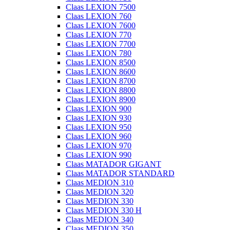
Claas LEXION 7500
Claas LEXION 760
Claas LEXION 7600
Claas LEXION 770
Claas LEXION 7700
Claas LEXION 780
Claas LEXION 8500
Claas LEXION 8600
Claas LEXION 8700
Claas LEXION 8800
Claas LEXION 8900
Claas LEXION 900
Claas LEXION 930
Claas LEXION 950
Claas LEXION 960
Claas LEXION 970
Claas LEXION 990
Claas MATADOR GIGANT
Claas MATADOR STANDARD
Claas MEDION 310
Claas MEDION 320
Claas MEDION 330
Claas MEDION 330 H
Claas MEDION 340
Claas MEDION 350