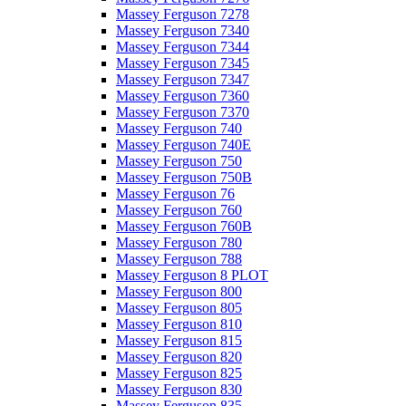
Massey Ferguson 7278
Massey Ferguson 7340
Massey Ferguson 7344
Massey Ferguson 7345
Massey Ferguson 7347
Massey Ferguson 7360
Massey Ferguson 7370
Massey Ferguson 740
Massey Ferguson 740E
Massey Ferguson 750
Massey Ferguson 750B
Massey Ferguson 76
Massey Ferguson 760
Massey Ferguson 760B
Massey Ferguson 780
Massey Ferguson 788
Massey Ferguson 8 PLOT
Massey Ferguson 800
Massey Ferguson 805
Massey Ferguson 810
Massey Ferguson 815
Massey Ferguson 820
Massey Ferguson 825
Massey Ferguson 830
Massey Ferguson 835