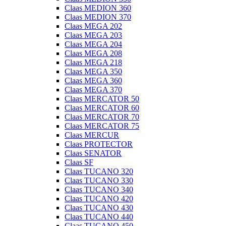
Claas MEDION 360
Claas MEDION 370
Claas MEGA 202
Claas MEGA 203
Claas MEGA 204
Claas MEGA 208
Claas MEGA 218
Claas MEGA 350
Claas MEGA 360
Claas MEGA 370
Claas MERCATOR 50
Claas MERCATOR 60
Claas MERCATOR 70
Claas MERCATOR 75
Claas MERCUR
Claas PROTECTOR
Claas SENATOR
Claas SF
Claas TUCANO 320
Claas TUCANO 330
Claas TUCANO 340
Claas TUCANO 420
Claas TUCANO 430
Claas TUCANO 440
Claas TUCANO 450