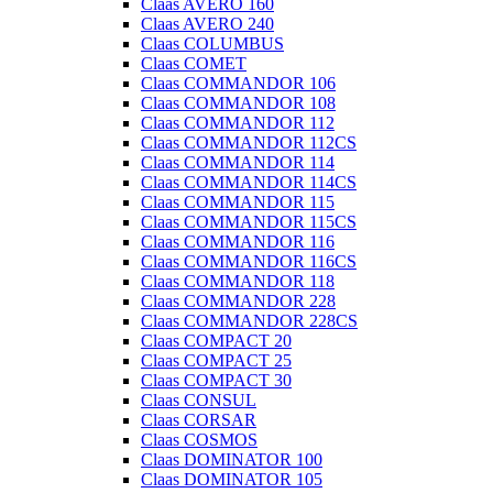
Claas AVERO 160
Claas AVERO 240
Claas COLUMBUS
Claas COMET
Claas COMMANDOR 106
Claas COMMANDOR 108
Claas COMMANDOR 112
Claas COMMANDOR 112CS
Claas COMMANDOR 114
Claas COMMANDOR 114CS
Claas COMMANDOR 115
Claas COMMANDOR 115CS
Claas COMMANDOR 116
Claas COMMANDOR 116CS
Claas COMMANDOR 118
Claas COMMANDOR 228
Claas COMMANDOR 228CS
Claas COMPACT 20
Claas COMPACT 25
Claas COMPACT 30
Claas CONSUL
Claas CORSAR
Claas COSMOS
Claas DOMINATOR 100
Claas DOMINATOR 105