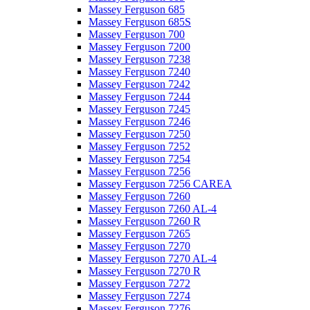
Massey Ferguson 685
Massey Ferguson 685S
Massey Ferguson 700
Massey Ferguson 7200
Massey Ferguson 7238
Massey Ferguson 7240
Massey Ferguson 7242
Massey Ferguson 7244
Massey Ferguson 7245
Massey Ferguson 7246
Massey Ferguson 7250
Massey Ferguson 7252
Massey Ferguson 7254
Massey Ferguson 7256
Massey Ferguson 7256 CAREA
Massey Ferguson 7260
Massey Ferguson 7260 AL-4
Massey Ferguson 7260 R
Massey Ferguson 7265
Massey Ferguson 7270
Massey Ferguson 7270 AL-4
Massey Ferguson 7270 R
Massey Ferguson 7272
Massey Ferguson 7274
Massey Ferguson 7276