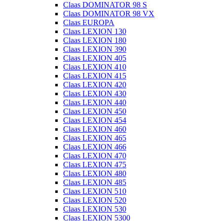
Claas DOMINATOR 98 S
Claas DOMINATOR 98 VX
Claas EUROPA
Claas LEXION 130
Claas LEXION 180
Claas LEXION 390
Claas LEXION 405
Claas LEXION 410
Claas LEXION 415
Claas LEXION 420
Claas LEXION 430
Claas LEXION 440
Claas LEXION 450
Claas LEXION 454
Claas LEXION 460
Claas LEXION 465
Claas LEXION 466
Claas LEXION 470
Claas LEXION 475
Claas LEXION 480
Claas LEXION 485
Claas LEXION 510
Claas LEXION 520
Claas LEXION 530
Claas LEXION 5300