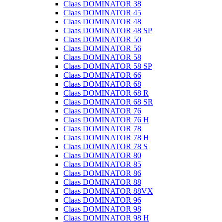
Claas DOMINATOR 38
Claas DOMINATOR 45
Claas DOMINATOR 48
Claas DOMINATOR 48 SP
Claas DOMINATOR 50
Claas DOMINATOR 56
Claas DOMINATOR 58
Claas DOMINATOR 58 SP
Claas DOMINATOR 66
Claas DOMINATOR 68
Claas DOMINATOR 68 R
Claas DOMINATOR 68 SR
Claas DOMINATOR 76
Claas DOMINATOR 76 H
Claas DOMINATOR 78
Claas DOMINATOR 78 H
Claas DOMINATOR 78 S
Claas DOMINATOR 80
Claas DOMINATOR 85
Claas DOMINATOR 86
Claas DOMINATOR 88
Claas DOMINATOR 88VX
Claas DOMINATOR 96
Claas DOMINATOR 98
Claas DOMINATOR 98 H