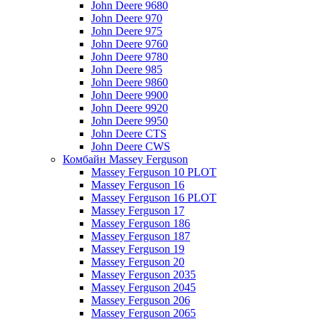
John Deere 9680
John Deere 970
John Deere 975
John Deere 9760
John Deere 9780
John Deere 985
John Deere 9860
John Deere 9900
John Deere 9920
John Deere 9950
John Deere CTS
John Deere CWS
Комбайн Massey Ferguson
Massey Ferguson 10 PLOT
Massey Ferguson 16
Massey Ferguson 16 PLOT
Massey Ferguson 17
Massey Ferguson 186
Massey Ferguson 187
Massey Ferguson 19
Massey Ferguson 20
Massey Ferguson 2035
Massey Ferguson 2045
Massey Ferguson 206
Massey Ferguson 2065