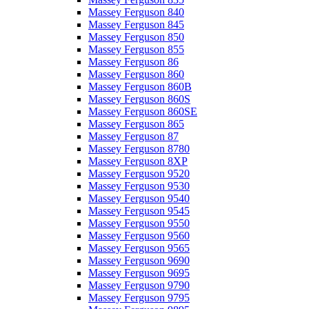
Massey Ferguson 840
Massey Ferguson 845
Massey Ferguson 850
Massey Ferguson 855
Massey Ferguson 86
Massey Ferguson 860
Massey Ferguson 860B
Massey Ferguson 860S
Massey Ferguson 860SE
Massey Ferguson 865
Massey Ferguson 87
Massey Ferguson 8780
Massey Ferguson 8XP
Massey Ferguson 9520
Massey Ferguson 9530
Massey Ferguson 9540
Massey Ferguson 9545
Massey Ferguson 9550
Massey Ferguson 9560
Massey Ferguson 9565
Massey Ferguson 9690
Massey Ferguson 9695
Massey Ferguson 9790
Massey Ferguson 9795