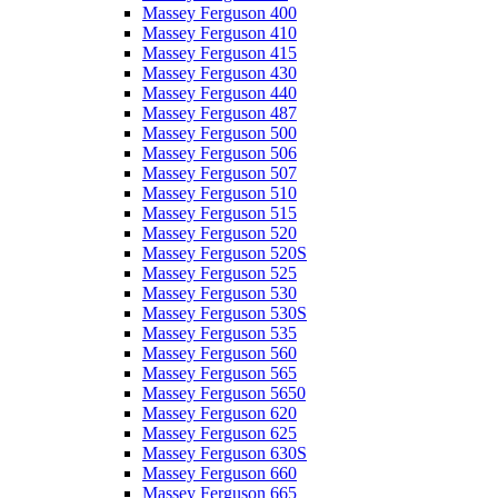
Massey Ferguson 400
Massey Ferguson 410
Massey Ferguson 415
Massey Ferguson 430
Massey Ferguson 440
Massey Ferguson 487
Massey Ferguson 500
Massey Ferguson 506
Massey Ferguson 507
Massey Ferguson 510
Massey Ferguson 515
Massey Ferguson 520
Massey Ferguson 520S
Massey Ferguson 525
Massey Ferguson 530
Massey Ferguson 530S
Massey Ferguson 535
Massey Ferguson 560
Massey Ferguson 565
Massey Ferguson 5650
Massey Ferguson 620
Massey Ferguson 625
Massey Ferguson 630S
Massey Ferguson 660
Massey Ferguson 665