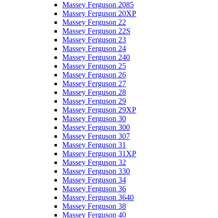
Massey Ferguson 2085
Massey Ferguson 20XP
Massey Ferguson 22
Massey Ferguson 22S
Massey Ferguson 23
Massey Ferguson 24
Massey Ferguson 240
Massey Ferguson 25
Massey Ferguson 26
Massey Ferguson 27
Massey Ferguson 28
Massey Ferguson 29
Massey Ferguson 29XP
Massey Ferguson 30
Massey Ferguson 300
Massey Ferguson 307
Massey Ferguson 31
Massey Ferguson 31XP
Massey Ferguson 32
Massey Ferguson 330
Massey Ferguson 34
Massey Ferguson 36
Massey Ferguson 3640
Massey Ferguson 38
Massey Ferguson 40