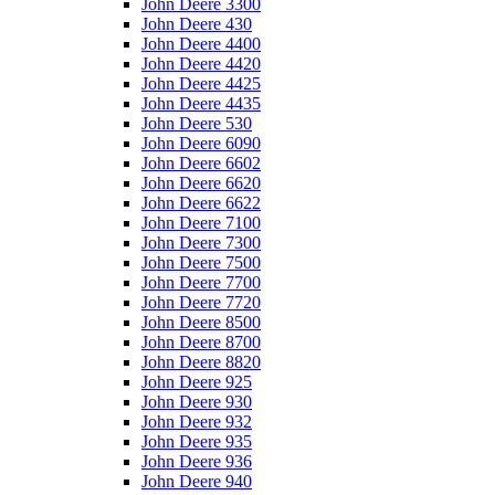
John Deere 3300
John Deere 430
John Deere 4400
John Deere 4420
John Deere 4425
John Deere 4435
John Deere 530
John Deere 6090
John Deere 6602
John Deere 6620
John Deere 6622
John Deere 7100
John Deere 7300
John Deere 7500
John Deere 7700
John Deere 7720
John Deere 8500
John Deere 8700
John Deere 8820
John Deere 925
John Deere 930
John Deere 932
John Deere 935
John Deere 936
John Deere 940