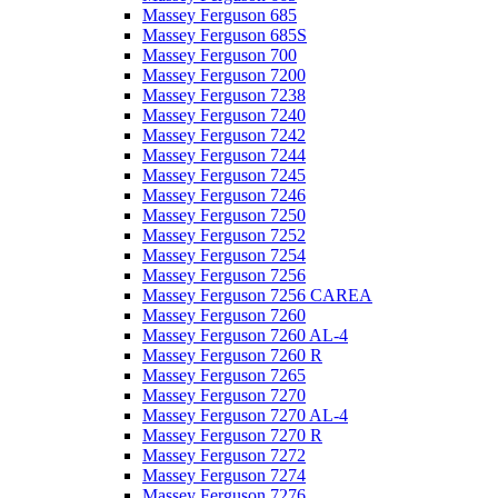
Massey Ferguson 685
Massey Ferguson 685S
Massey Ferguson 700
Massey Ferguson 7200
Massey Ferguson 7238
Massey Ferguson 7240
Massey Ferguson 7242
Massey Ferguson 7244
Massey Ferguson 7245
Massey Ferguson 7246
Massey Ferguson 7250
Massey Ferguson 7252
Massey Ferguson 7254
Massey Ferguson 7256
Massey Ferguson 7256 CAREA
Massey Ferguson 7260
Massey Ferguson 7260 AL-4
Massey Ferguson 7260 R
Massey Ferguson 7265
Massey Ferguson 7270
Massey Ferguson 7270 AL-4
Massey Ferguson 7270 R
Massey Ferguson 7272
Massey Ferguson 7274
Massey Ferguson 7276