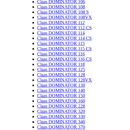
Claas DOMINATOR 106
Claas DOMINATOR 108
Claas DOMINATOR 108 S
Claas DOMINATOR 108VX
Claas DOMINATOR 112
Claas DOMINATOR 112 CS
Claas DOMINATOR 114
Claas DOMINATOR 114 CS
Claas DOMINATOR 115
Claas DOMINATOR 115 CS
Claas DOMINATOR 116
Claas DOMINATOR 116 CS
Claas DOMINATOR 118
Claas DOMINATOR 125
Claas DOMINATOR 128
Claas DOMINATOR 128VX
Claas DOMINATOR 130
Claas DOMINATOR 140
Claas DOMINATOR 150
Claas DOMINATOR 160
Claas DOMINATOR 228
Claas DOMINATOR 320
Claas DOMINATOR 330
Claas DOMINATOR 340
Claas DOMINATOR 370