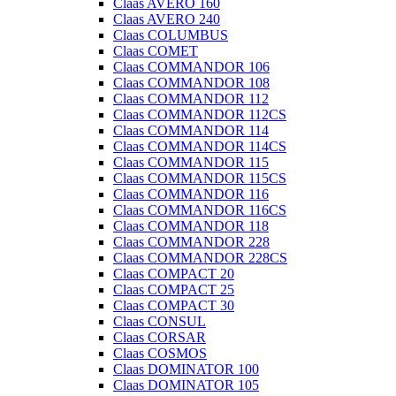
Claas AVERO 160
Claas AVERO 240
Claas COLUMBUS
Claas COMET
Claas COMMANDOR 106
Claas COMMANDOR 108
Claas COMMANDOR 112
Claas COMMANDOR 112CS
Claas COMMANDOR 114
Claas COMMANDOR 114CS
Claas COMMANDOR 115
Claas COMMANDOR 115CS
Claas COMMANDOR 116
Claas COMMANDOR 116CS
Claas COMMANDOR 118
Claas COMMANDOR 228
Claas COMMANDOR 228CS
Claas COMPACT 20
Claas COMPACT 25
Claas COMPACT 30
Claas CONSUL
Claas CORSAR
Claas COSMOS
Claas DOMINATOR 100
Claas DOMINATOR 105