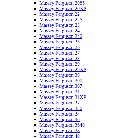
Massey Ferguson 2085
Massey Ferguson 20XP
Massey Ferguson 22
Massey Ferguson 22S
Massey Ferguson 23
Massey Ferguson 24
Massey Ferguson 240
Massey Ferguson 25
Massey Ferguson 26
Massey Ferguson 27
Massey Ferguson 28
Massey Ferguson 29
Massey Ferguson 29XP
Massey Ferguson 30
Massey Ferguson 300
Massey Ferguson 307
Massey Ferguson 31
Massey Ferguson 31XP
Massey Ferguson 32
Massey Ferguson 330
Massey Ferguson 34
Massey Ferguson 36
Massey Ferguson 3640
Massey Ferguson 38
Massey Ferguson 40