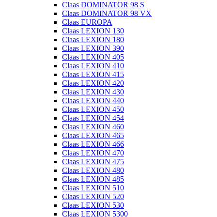
Claas DOMINATOR 98 S
Claas DOMINATOR 98 VX
Claas EUROPA
Claas LEXION 130
Claas LEXION 180
Claas LEXION 390
Claas LEXION 405
Claas LEXION 410
Claas LEXION 415
Claas LEXION 420
Claas LEXION 430
Claas LEXION 440
Claas LEXION 450
Claas LEXION 454
Claas LEXION 460
Claas LEXION 465
Claas LEXION 466
Claas LEXION 470
Claas LEXION 475
Claas LEXION 480
Claas LEXION 485
Claas LEXION 510
Claas LEXION 520
Claas LEXION 530
Claas LEXION 5300