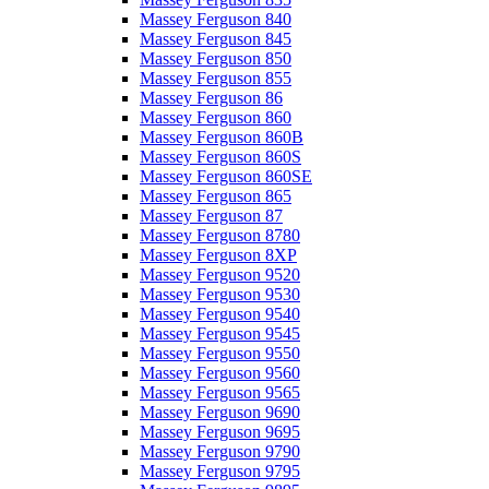
Massey Ferguson 840
Massey Ferguson 845
Massey Ferguson 850
Massey Ferguson 855
Massey Ferguson 86
Massey Ferguson 860
Massey Ferguson 860B
Massey Ferguson 860S
Massey Ferguson 860SE
Massey Ferguson 865
Massey Ferguson 87
Massey Ferguson 8780
Massey Ferguson 8XP
Massey Ferguson 9520
Massey Ferguson 9530
Massey Ferguson 9540
Massey Ferguson 9545
Massey Ferguson 9550
Massey Ferguson 9560
Massey Ferguson 9565
Massey Ferguson 9690
Massey Ferguson 9695
Massey Ferguson 9790
Massey Ferguson 9795