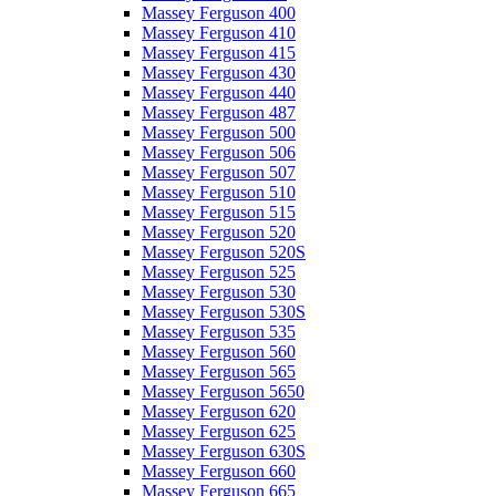
Massey Ferguson 400
Massey Ferguson 410
Massey Ferguson 415
Massey Ferguson 430
Massey Ferguson 440
Massey Ferguson 487
Massey Ferguson 500
Massey Ferguson 506
Massey Ferguson 507
Massey Ferguson 510
Massey Ferguson 515
Massey Ferguson 520
Massey Ferguson 520S
Massey Ferguson 525
Massey Ferguson 530
Massey Ferguson 530S
Massey Ferguson 535
Massey Ferguson 560
Massey Ferguson 565
Massey Ferguson 5650
Massey Ferguson 620
Massey Ferguson 625
Massey Ferguson 630S
Massey Ferguson 660
Massey Ferguson 665