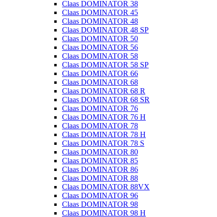
Claas DOMINATOR 38
Claas DOMINATOR 45
Claas DOMINATOR 48
Claas DOMINATOR 48 SP
Claas DOMINATOR 50
Claas DOMINATOR 56
Claas DOMINATOR 58
Claas DOMINATOR 58 SP
Claas DOMINATOR 66
Claas DOMINATOR 68
Claas DOMINATOR 68 R
Claas DOMINATOR 68 SR
Claas DOMINATOR 76
Claas DOMINATOR 76 H
Claas DOMINATOR 78
Claas DOMINATOR 78 H
Claas DOMINATOR 78 S
Claas DOMINATOR 80
Claas DOMINATOR 85
Claas DOMINATOR 86
Claas DOMINATOR 88
Claas DOMINATOR 88VX
Claas DOMINATOR 96
Claas DOMINATOR 98
Claas DOMINATOR 98 H