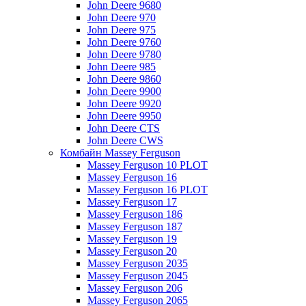
John Deere 9680
John Deere 970
John Deere 975
John Deere 9760
John Deere 9780
John Deere 985
John Deere 9860
John Deere 9900
John Deere 9920
John Deere 9950
John Deere CTS
John Deere CWS
Комбайн Massey Ferguson
Massey Ferguson 10 PLOT
Massey Ferguson 16
Massey Ferguson 16 PLOT
Massey Ferguson 17
Massey Ferguson 186
Massey Ferguson 187
Massey Ferguson 19
Massey Ferguson 20
Massey Ferguson 2035
Massey Ferguson 2045
Massey Ferguson 206
Massey Ferguson 2065