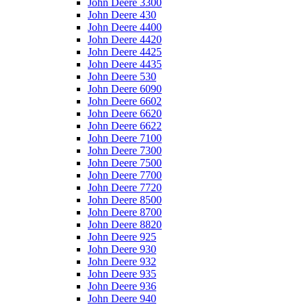
John Deere 3300
John Deere 430
John Deere 4400
John Deere 4420
John Deere 4425
John Deere 4435
John Deere 530
John Deere 6090
John Deere 6602
John Deere 6620
John Deere 6622
John Deere 7100
John Deere 7300
John Deere 7500
John Deere 7700
John Deere 7720
John Deere 8500
John Deere 8700
John Deere 8820
John Deere 925
John Deere 930
John Deere 932
John Deere 935
John Deere 936
John Deere 940