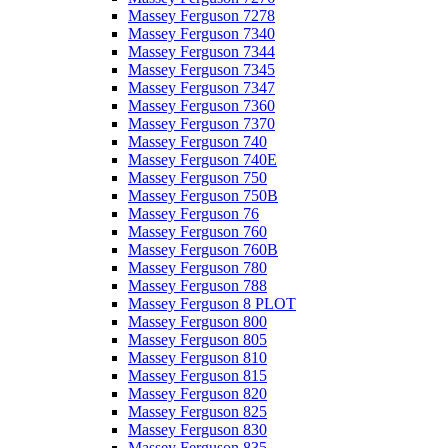
Massey Ferguson 7278
Massey Ferguson 7340
Massey Ferguson 7344
Massey Ferguson 7345
Massey Ferguson 7347
Massey Ferguson 7360
Massey Ferguson 7370
Massey Ferguson 740
Massey Ferguson 740E
Massey Ferguson 750
Massey Ferguson 750B
Massey Ferguson 76
Massey Ferguson 760
Massey Ferguson 760B
Massey Ferguson 780
Massey Ferguson 788
Massey Ferguson 8 PLOT
Massey Ferguson 800
Massey Ferguson 805
Massey Ferguson 810
Massey Ferguson 815
Massey Ferguson 820
Massey Ferguson 825
Massey Ferguson 830
Massey Ferguson 835