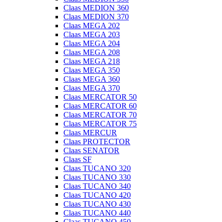
Claas MEDION 360
Claas MEDION 370
Claas MEGA 202
Claas MEGA 203
Claas MEGA 204
Claas MEGA 208
Claas MEGA 218
Claas MEGA 350
Claas MEGA 360
Claas MEGA 370
Claas MERCATOR 50
Claas MERCATOR 60
Claas MERCATOR 70
Claas MERCATOR 75
Claas MERCUR
Claas PROTECTOR
Claas SENATOR
Claas SF
Claas TUCANO 320
Claas TUCANO 330
Claas TUCANO 340
Claas TUCANO 420
Claas TUCANO 430
Claas TUCANO 440
Claas TUCANO 450