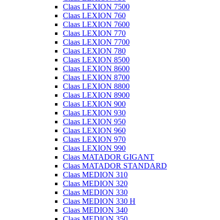
Claas LEXION 7500
Claas LEXION 760
Claas LEXION 7600
Claas LEXION 770
Claas LEXION 7700
Claas LEXION 780
Claas LEXION 8500
Claas LEXION 8600
Claas LEXION 8700
Claas LEXION 8800
Claas LEXION 8900
Claas LEXION 900
Claas LEXION 930
Claas LEXION 950
Claas LEXION 960
Claas LEXION 970
Claas LEXION 990
Claas MATADOR GIGANT
Claas MATADOR STANDARD
Claas MEDION 310
Claas MEDION 320
Claas MEDION 330
Claas MEDION 330 H
Claas MEDION 340
Claas MEDION 350