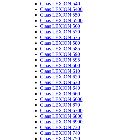
Claas LEXION 540
Claas LEXION 5400
Claas LEXION 550
Claas LEXION 5500
Claas LEXION 560
Claas LEXION 570
Claas LEXION 575
Claas LEXION 580
Claas LEXION 585
Claas LEXION 590
Claas LEXION 595
Claas LEXION 600
Claas LEXION 610
Claas LEXION 620
Claas LEXION 630
Claas LEXION 640
Claas LEXION 660
Claas LEXION 6600
Claas LEXION 670
Claas LEXION 6700
Claas LEXION 6800
Claas LEXION 6900
Claas LEXION 730
Claas LEXION 740
Claas LEXION 750