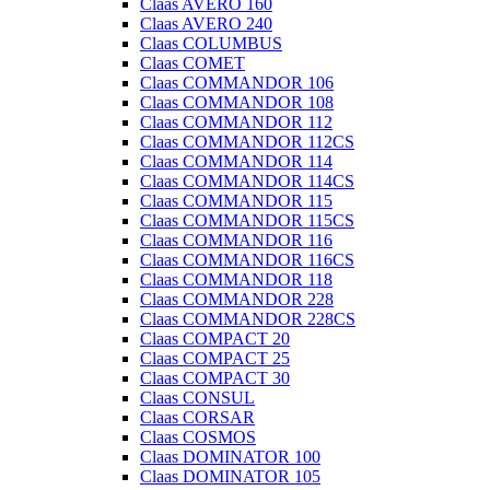
Claas AVERO 160
Claas AVERO 240
Claas COLUMBUS
Claas COMET
Claas COMMANDOR 106
Claas COMMANDOR 108
Claas COMMANDOR 112
Claas COMMANDOR 112CS
Claas COMMANDOR 114
Claas COMMANDOR 114CS
Claas COMMANDOR 115
Claas COMMANDOR 115CS
Claas COMMANDOR 116
Claas COMMANDOR 116CS
Claas COMMANDOR 118
Claas COMMANDOR 228
Claas COMMANDOR 228CS
Claas COMPACT 20
Claas COMPACT 25
Claas COMPACT 30
Claas CONSUL
Claas CORSAR
Claas COSMOS
Claas DOMINATOR 100
Claas DOMINATOR 105