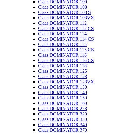
Claas DOMINATOR 106
Claas DOMINATOR 108
Claas DOMINATOR 108 S
Claas DOMINATOR 108VX
Claas DOMINATOR 112
Claas DOMINATOR 112 CS
Claas DOMINATOR 114
Claas DOMINATOR 114 CS
Claas DOMINATOR 115
Claas DOMINATOR 115 CS
Claas DOMINATOR 116
Claas DOMINATOR 116 CS
Claas DOMINATOR 118
Claas DOMINATOR 125
Claas DOMINATOR 128
Claas DOMINATOR 128VX
Claas DOMINATOR 130
Claas DOMINATOR 140
Claas DOMINATOR 150
Claas DOMINATOR 160
Claas DOMINATOR 228
Claas DOMINATOR 320
Claas DOMINATOR 330
Claas DOMINATOR 340
Claas DOMINATOR 370