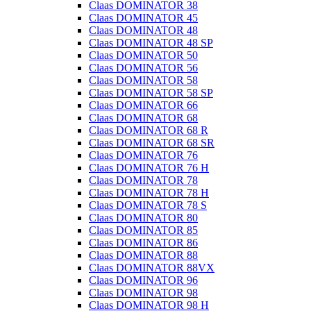
Claas DOMINATOR 38
Claas DOMINATOR 45
Claas DOMINATOR 48
Claas DOMINATOR 48 SP
Claas DOMINATOR 50
Claas DOMINATOR 56
Claas DOMINATOR 58
Claas DOMINATOR 58 SP
Claas DOMINATOR 66
Claas DOMINATOR 68
Claas DOMINATOR 68 R
Claas DOMINATOR 68 SR
Claas DOMINATOR 76
Claas DOMINATOR 76 H
Claas DOMINATOR 78
Claas DOMINATOR 78 H
Claas DOMINATOR 78 S
Claas DOMINATOR 80
Claas DOMINATOR 85
Claas DOMINATOR 86
Claas DOMINATOR 88
Claas DOMINATOR 88VX
Claas DOMINATOR 96
Claas DOMINATOR 98
Claas DOMINATOR 98 H