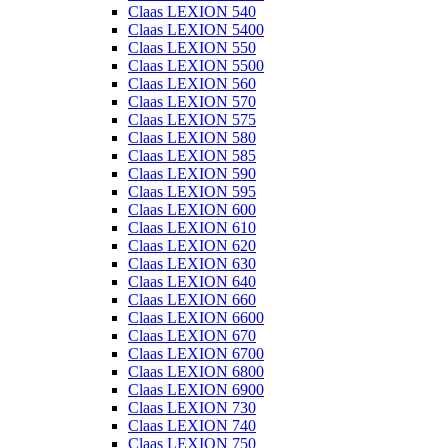
Claas LEXION 540
Claas LEXION 5400
Claas LEXION 550
Claas LEXION 5500
Claas LEXION 560
Claas LEXION 570
Claas LEXION 575
Claas LEXION 580
Claas LEXION 585
Claas LEXION 590
Claas LEXION 595
Claas LEXION 600
Claas LEXION 610
Claas LEXION 620
Claas LEXION 630
Claas LEXION 640
Claas LEXION 660
Claas LEXION 6600
Claas LEXION 670
Claas LEXION 6700
Claas LEXION 6800
Claas LEXION 6900
Claas LEXION 730
Claas LEXION 740
Claas LEXION 750