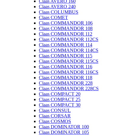
Claas AVERO 160
Claas AVERO 240
Claas COLUMBUS
Claas COMET
Claas COMMANDOR 106
Claas COMMANDOR 108
Claas COMMANDOR 112
Claas COMMANDOR 112CS
Claas COMMANDOR 114
Claas COMMANDOR 114CS
Claas COMMANDOR 115
Claas COMMANDOR 115CS
Claas COMMANDOR 116
Claas COMMANDOR 116CS
Claas COMMANDOR 118
Claas COMMANDOR 228
Claas COMMANDOR 228CS
Claas COMPACT 20
Claas COMPACT 25
Claas COMPACT 30
Claas CONSUL
Claas CORSAR
Claas COSMOS
Claas DOMINATOR 100
Claas DOMINATOR 105