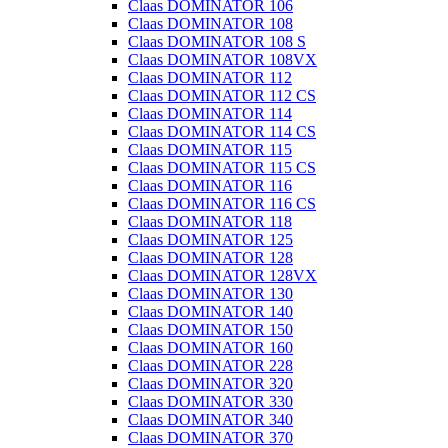
Claas DOMINATOR 106
Claas DOMINATOR 108
Claas DOMINATOR 108 S
Claas DOMINATOR 108VX
Claas DOMINATOR 112
Claas DOMINATOR 112 CS
Claas DOMINATOR 114
Claas DOMINATOR 114 CS
Claas DOMINATOR 115
Claas DOMINATOR 115 CS
Claas DOMINATOR 116
Claas DOMINATOR 116 CS
Claas DOMINATOR 118
Claas DOMINATOR 125
Claas DOMINATOR 128
Claas DOMINATOR 128VX
Claas DOMINATOR 130
Claas DOMINATOR 140
Claas DOMINATOR 150
Claas DOMINATOR 160
Claas DOMINATOR 228
Claas DOMINATOR 320
Claas DOMINATOR 330
Claas DOMINATOR 340
Claas DOMINATOR 370