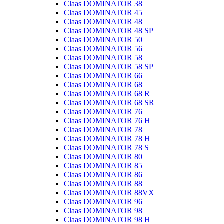
Claas DOMINATOR 38
Claas DOMINATOR 45
Claas DOMINATOR 48
Claas DOMINATOR 48 SP
Claas DOMINATOR 50
Claas DOMINATOR 56
Claas DOMINATOR 58
Claas DOMINATOR 58 SP
Claas DOMINATOR 66
Claas DOMINATOR 68
Claas DOMINATOR 68 R
Claas DOMINATOR 68 SR
Claas DOMINATOR 76
Claas DOMINATOR 76 H
Claas DOMINATOR 78
Claas DOMINATOR 78 H
Claas DOMINATOR 78 S
Claas DOMINATOR 80
Claas DOMINATOR 85
Claas DOMINATOR 86
Claas DOMINATOR 88
Claas DOMINATOR 88VX
Claas DOMINATOR 96
Claas DOMINATOR 98
Claas DOMINATOR 98 H