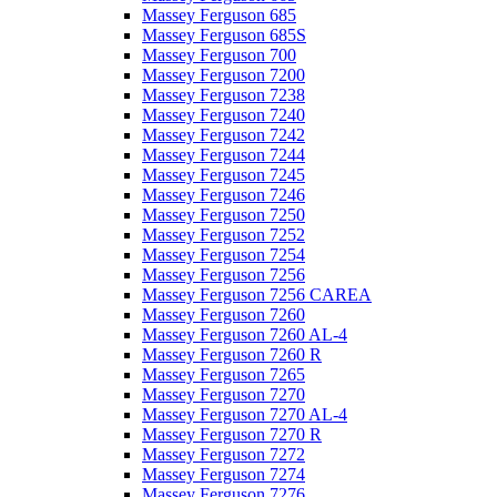
Massey Ferguson 685
Massey Ferguson 685S
Massey Ferguson 700
Massey Ferguson 7200
Massey Ferguson 7238
Massey Ferguson 7240
Massey Ferguson 7242
Massey Ferguson 7244
Massey Ferguson 7245
Massey Ferguson 7246
Massey Ferguson 7250
Massey Ferguson 7252
Massey Ferguson 7254
Massey Ferguson 7256
Massey Ferguson 7256 CAREA
Massey Ferguson 7260
Massey Ferguson 7260 AL-4
Massey Ferguson 7260 R
Massey Ferguson 7265
Massey Ferguson 7270
Massey Ferguson 7270 AL-4
Massey Ferguson 7270 R
Massey Ferguson 7272
Massey Ferguson 7274
Massey Ferguson 7276