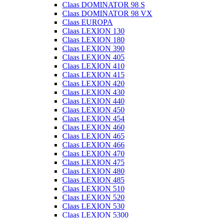
Claas DOMINATOR 98 S
Claas DOMINATOR 98 VX
Claas EUROPA
Claas LEXION 130
Claas LEXION 180
Claas LEXION 390
Claas LEXION 405
Claas LEXION 410
Claas LEXION 415
Claas LEXION 420
Claas LEXION 430
Claas LEXION 440
Claas LEXION 450
Claas LEXION 454
Claas LEXION 460
Claas LEXION 465
Claas LEXION 466
Claas LEXION 470
Claas LEXION 475
Claas LEXION 480
Claas LEXION 485
Claas LEXION 510
Claas LEXION 520
Claas LEXION 530
Claas LEXION 5300