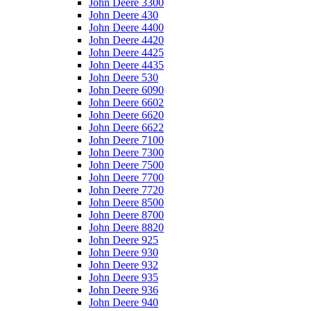
John Deere 3300
John Deere 430
John Deere 4400
John Deere 4420
John Deere 4425
John Deere 4435
John Deere 530
John Deere 6090
John Deere 6602
John Deere 6620
John Deere 6622
John Deere 7100
John Deere 7300
John Deere 7500
John Deere 7700
John Deere 7720
John Deere 8500
John Deere 8700
John Deere 8820
John Deere 925
John Deere 930
John Deere 932
John Deere 935
John Deere 936
John Deere 940