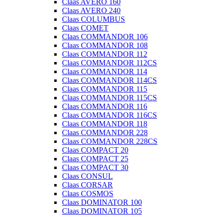
Claas AVERO 160
Claas AVERO 240
Claas COLUMBUS
Claas COMET
Claas COMMANDOR 106
Claas COMMANDOR 108
Claas COMMANDOR 112
Claas COMMANDOR 112CS
Claas COMMANDOR 114
Claas COMMANDOR 114CS
Claas COMMANDOR 115
Claas COMMANDOR 115CS
Claas COMMANDOR 116
Claas COMMANDOR 116CS
Claas COMMANDOR 118
Claas COMMANDOR 228
Claas COMMANDOR 228CS
Claas COMPACT 20
Claas COMPACT 25
Claas COMPACT 30
Claas CONSUL
Claas CORSAR
Claas COSMOS
Claas DOMINATOR 100
Claas DOMINATOR 105