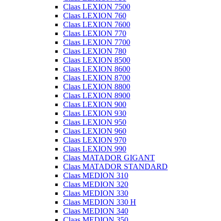
Claas LEXION 7500
Claas LEXION 760
Claas LEXION 7600
Claas LEXION 770
Claas LEXION 7700
Claas LEXION 780
Claas LEXION 8500
Claas LEXION 8600
Claas LEXION 8700
Claas LEXION 8800
Claas LEXION 8900
Claas LEXION 900
Claas LEXION 930
Claas LEXION 950
Claas LEXION 960
Claas LEXION 970
Claas LEXION 990
Claas MATADOR GIGANT
Claas MATADOR STANDARD
Claas MEDION 310
Claas MEDION 320
Claas MEDION 330
Claas MEDION 330 H
Claas MEDION 340
Claas MEDION 350