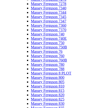
Massey Ferguson 7278
Massey Ferguson 7340
Massey Ferguson 7344
Massey Ferguson 7345
Massey Ferguson 7347
Massey Ferguson 7360
Massey Ferguson 7370
Massey Ferguson 740
Massey Ferguson 740E
Massey Ferguson 750
Massey Ferguson 750B
Massey Ferguson 76
Massey Ferguson 760
Massey Ferguson 760B
Massey Ferguson 780
Massey Ferguson 788
Massey Ferguson 8 PLOT
Massey Ferguson 800
Massey Ferguson 805
Massey Ferguson 810
Massey Ferguson 815
Massey Ferguson 820
Massey Ferguson 825
Massey Ferguson 830
Massey Ferguson 835