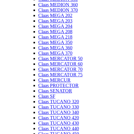
Claas MEDION 360
Claas MEDION 370
Claas MEGA 202
Claas MEGA 203
Claas MEGA 204
Claas MEGA 208
Claas MEGA 218
Claas MEGA 350
Claas MEGA 360
Claas MEGA 370
Claas MERCATOR 50
Claas MERCATOR 60
Claas MERCATOR 70
Claas MERCATOR 75
Claas MERCUR
Claas PROTECTOR
Claas SENATOR
Claas SF
Claas TUCANO 320
Claas TUCANO 330
Claas TUCANO 340
Claas TUCANO 420
Claas TUCANO 430
Claas TUCANO 440
Claas TUCANO 450