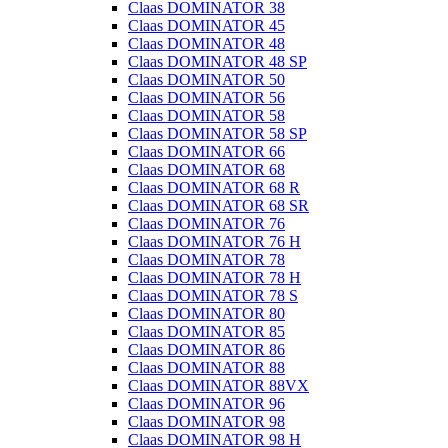
Claas DOMINATOR 38
Claas DOMINATOR 45
Claas DOMINATOR 48
Claas DOMINATOR 48 SP
Claas DOMINATOR 50
Claas DOMINATOR 56
Claas DOMINATOR 58
Claas DOMINATOR 58 SP
Claas DOMINATOR 66
Claas DOMINATOR 68
Claas DOMINATOR 68 R
Claas DOMINATOR 68 SR
Claas DOMINATOR 76
Claas DOMINATOR 76 H
Claas DOMINATOR 78
Claas DOMINATOR 78 H
Claas DOMINATOR 78 S
Claas DOMINATOR 80
Claas DOMINATOR 85
Claas DOMINATOR 86
Claas DOMINATOR 88
Claas DOMINATOR 88VX
Claas DOMINATOR 96
Claas DOMINATOR 98
Claas DOMINATOR 98 H