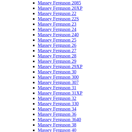
Massey Ferguson 2085
Massey Ferguson 20XP
Massey Ferguson 22
Massey Ferguson 22S
Massey Ferguson 23
Massey Ferguson 24
Massey Ferguson 240
Massey Ferguson 25
Massey Ferguson 26
Massey Ferguson 27
Massey Ferguson 28
Massey Ferguson 29
Massey Ferguson 29XP
Massey Ferguson 30
Massey Ferguson 300
Massey Ferguson 307
Massey Ferguson 31
Massey Ferguson 31XP
Massey Ferguson 32
Massey Ferguson 330
Massey Ferguson 34
Massey Ferguson 36
Massey Ferguson 3640
Massey Ferguson 38
Massey Ferguson 40