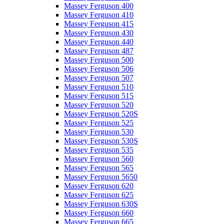
Massey Ferguson 400
Massey Ferguson 410
Massey Ferguson 415
Massey Ferguson 430
Massey Ferguson 440
Massey Ferguson 487
Massey Ferguson 500
Massey Ferguson 506
Massey Ferguson 507
Massey Ferguson 510
Massey Ferguson 515
Massey Ferguson 520
Massey Ferguson 520S
Massey Ferguson 525
Massey Ferguson 530
Massey Ferguson 530S
Massey Ferguson 535
Massey Ferguson 560
Massey Ferguson 565
Massey Ferguson 5650
Massey Ferguson 620
Massey Ferguson 625
Massey Ferguson 630S
Massey Ferguson 660
Massey Ferguson 665