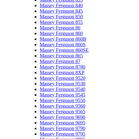
Massey Ferguson 840
Massey Ferguson 845
Massey Ferguson 850
Massey Ferguson 855
Massey Ferguson 86
Massey Ferguson 860
Massey Ferguson 860B
Massey Ferguson 860S
Massey Ferguson 860SE
Massey Ferguson 865
Massey Ferguson 87
Massey Ferguson 8780
Massey Ferguson 8XP
Massey Ferguson 9520
Massey Ferguson 9530
Massey Ferguson 9540
Massey Ferguson 9545
Massey Ferguson 9550
Massey Ferguson 9560
Massey Ferguson 9565
Massey Ferguson 9690
Massey Ferguson 9695
Massey Ferguson 9790
Massey Ferguson 9795