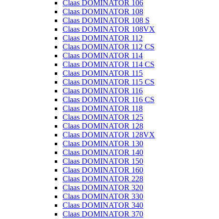
Claas DOMINATOR 106
Claas DOMINATOR 108
Claas DOMINATOR 108 S
Claas DOMINATOR 108VX
Claas DOMINATOR 112
Claas DOMINATOR 112 CS
Claas DOMINATOR 114
Claas DOMINATOR 114 CS
Claas DOMINATOR 115
Claas DOMINATOR 115 CS
Claas DOMINATOR 116
Claas DOMINATOR 116 CS
Claas DOMINATOR 118
Claas DOMINATOR 125
Claas DOMINATOR 128
Claas DOMINATOR 128VX
Claas DOMINATOR 130
Claas DOMINATOR 140
Claas DOMINATOR 150
Claas DOMINATOR 160
Claas DOMINATOR 228
Claas DOMINATOR 320
Claas DOMINATOR 330
Claas DOMINATOR 340
Claas DOMINATOR 370