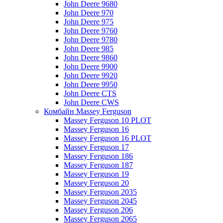
John Deere 9680
John Deere 970
John Deere 975
John Deere 9760
John Deere 9780
John Deere 985
John Deere 9860
John Deere 9900
John Deere 9920
John Deere 9950
John Deere CTS
John Deere CWS
Комбайн Massey Ferguson
Massey Ferguson 10 PLOT
Massey Ferguson 16
Massey Ferguson 16 PLOT
Massey Ferguson 17
Massey Ferguson 186
Massey Ferguson 187
Massey Ferguson 19
Massey Ferguson 20
Massey Ferguson 2035
Massey Ferguson 2045
Massey Ferguson 206
Massey Ferguson 2065