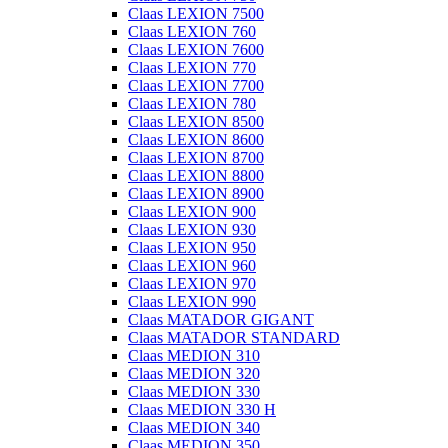
Claas LEXION 7500
Claas LEXION 760
Claas LEXION 7600
Claas LEXION 770
Claas LEXION 7700
Claas LEXION 780
Claas LEXION 8500
Claas LEXION 8600
Claas LEXION 8700
Claas LEXION 8800
Claas LEXION 8900
Claas LEXION 900
Claas LEXION 930
Claas LEXION 950
Claas LEXION 960
Claas LEXION 970
Claas LEXION 990
Claas MATADOR GIGANT
Claas MATADOR STANDARD
Claas MEDION 310
Claas MEDION 320
Claas MEDION 330
Claas MEDION 330 H
Claas MEDION 340
Claas MEDION 350