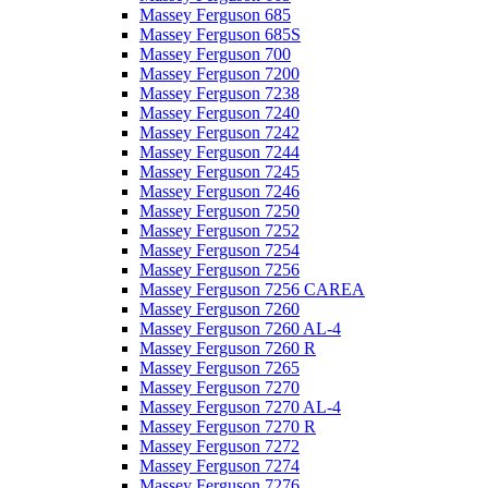
Massey Ferguson 685
Massey Ferguson 685S
Massey Ferguson 700
Massey Ferguson 7200
Massey Ferguson 7238
Massey Ferguson 7240
Massey Ferguson 7242
Massey Ferguson 7244
Massey Ferguson 7245
Massey Ferguson 7246
Massey Ferguson 7250
Massey Ferguson 7252
Massey Ferguson 7254
Massey Ferguson 7256
Massey Ferguson 7256 CAREA
Massey Ferguson 7260
Massey Ferguson 7260 AL-4
Massey Ferguson 7260 R
Massey Ferguson 7265
Massey Ferguson 7270
Massey Ferguson 7270 AL-4
Massey Ferguson 7270 R
Massey Ferguson 7272
Massey Ferguson 7274
Massey Ferguson 7276