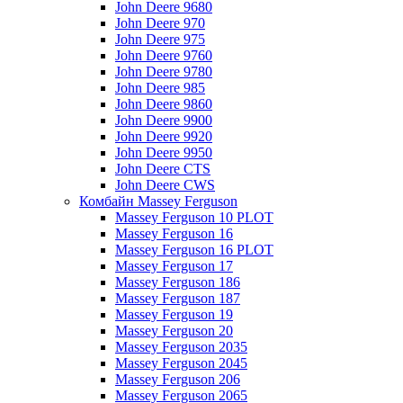
John Deere 9680
John Deere 970
John Deere 975
John Deere 9760
John Deere 9780
John Deere 985
John Deere 9860
John Deere 9900
John Deere 9920
John Deere 9950
John Deere CTS
John Deere CWS
Комбайн Massey Ferguson
Massey Ferguson 10 PLOT
Massey Ferguson 16
Massey Ferguson 16 PLOT
Massey Ferguson 17
Massey Ferguson 186
Massey Ferguson 187
Massey Ferguson 19
Massey Ferguson 20
Massey Ferguson 2035
Massey Ferguson 2045
Massey Ferguson 206
Massey Ferguson 2065