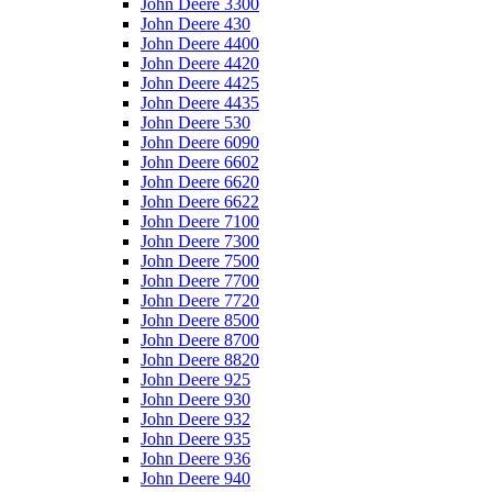
John Deere 3300
John Deere 430
John Deere 4400
John Deere 4420
John Deere 4425
John Deere 4435
John Deere 530
John Deere 6090
John Deere 6602
John Deere 6620
John Deere 6622
John Deere 7100
John Deere 7300
John Deere 7500
John Deere 7700
John Deere 7720
John Deere 8500
John Deere 8700
John Deere 8820
John Deere 925
John Deere 930
John Deere 932
John Deere 935
John Deere 936
John Deere 940