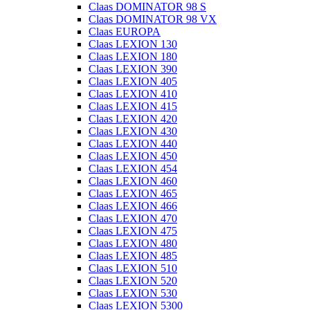
Claas DOMINATOR 98 S
Claas DOMINATOR 98 VX
Claas EUROPA
Claas LEXION 130
Claas LEXION 180
Claas LEXION 390
Claas LEXION 405
Claas LEXION 410
Claas LEXION 415
Claas LEXION 420
Claas LEXION 430
Claas LEXION 440
Claas LEXION 450
Claas LEXION 454
Claas LEXION 460
Claas LEXION 465
Claas LEXION 466
Claas LEXION 470
Claas LEXION 475
Claas LEXION 480
Claas LEXION 485
Claas LEXION 510
Claas LEXION 520
Claas LEXION 530
Claas LEXION 5300