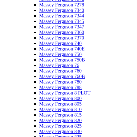
Massey Ferguson 7278
Massey Ferguson 7340
Massey Ferguson 7344
Massey Ferguson 7345
Massey Ferguson 7347
Massey Ferguson 7360
Massey Ferguson 7370
Massey Ferguson 740
Massey Ferguson 740E
Massey Ferguson 750
Massey Ferguson 750B
Massey Ferguson 76
Massey Ferguson 760
Massey Ferguson 760B
Massey Ferguson 780
Massey Ferguson 788
Massey Ferguson 8 PLOT
Massey Ferguson 800
Massey Ferguson 805
Massey Ferguson 810
Massey Ferguson 815
Massey Ferguson 820
Massey Ferguson 825
Massey Ferguson 830
Massey Ferguson 835