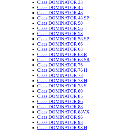
Claas DOMINATOR 38
Claas DOMINATOR 45
Claas DOMINATOR 48
Claas DOMINATOR 48 SP
Claas DOMINATOR 50
Claas DOMINATOR 56
Claas DOMINATOR 58
Claas DOMINATOR 58 SP
Claas DOMINATOR 66
Claas DOMINATOR 68
Claas DOMINATOR 68 R
Claas DOMINATOR 68 SR
Claas DOMINATOR 76
Claas DOMINATOR 76 H
Claas DOMINATOR 78
Claas DOMINATOR 78 H
Claas DOMINATOR 78 S
Claas DOMINATOR 80
Claas DOMINATOR 85
Claas DOMINATOR 86
Claas DOMINATOR 88
Claas DOMINATOR 88VX
Claas DOMINATOR 96
Claas DOMINATOR 98
Claas DOMINATOR 98 H