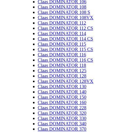
Claas DOMINATOR 106
Claas DOMINATOR 108
Claas DOMINATOR 108 S
Claas DOMINATOR 108VX
Claas DOMINATOR 112
Claas DOMINATOR 112 CS
Claas DOMINATOR 114
Claas DOMINATOR 114 CS
Claas DOMINATOR 115
Claas DOMINATOR 115 CS
Claas DOMINATOR 116
Claas DOMINATOR 116 CS
Claas DOMINATOR 118
Claas DOMINATOR 125
Claas DOMINATOR 128
Claas DOMINATOR 128VX
Claas DOMINATOR 130
Claas DOMINATOR 140
Claas DOMINATOR 150
Claas DOMINATOR 160
Claas DOMINATOR 228
Claas DOMINATOR 320
Claas DOMINATOR 330
Claas DOMINATOR 340
Claas DOMINATOR 370