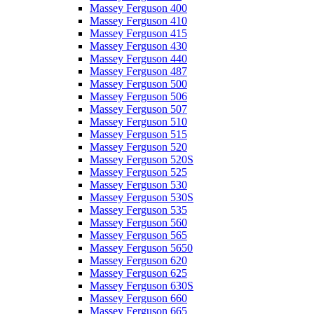
Massey Ferguson 400
Massey Ferguson 410
Massey Ferguson 415
Massey Ferguson 430
Massey Ferguson 440
Massey Ferguson 487
Massey Ferguson 500
Massey Ferguson 506
Massey Ferguson 507
Massey Ferguson 510
Massey Ferguson 515
Massey Ferguson 520
Massey Ferguson 520S
Massey Ferguson 525
Massey Ferguson 530
Massey Ferguson 530S
Massey Ferguson 535
Massey Ferguson 560
Massey Ferguson 565
Massey Ferguson 5650
Massey Ferguson 620
Massey Ferguson 625
Massey Ferguson 630S
Massey Ferguson 660
Massey Ferguson 665