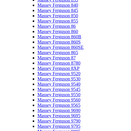
Massey Ferguson 840
Massey Ferguson 845
Massey Ferguson 850
Massey Ferguson 855
Massey Ferguson 86
Massey Ferguson 860
Massey Ferguson 860B
Massey Ferguson 860S
Massey Ferguson 860SE
Massey Ferguson 865
Massey Ferguson 87
Massey Ferguson 8780
Massey Ferguson 8XP
Massey Ferguson 9520
Massey Ferguson 9530
Massey Ferguson 9540
Massey Ferguson 9545
Massey Ferguson 9550
Massey Ferguson 9560
Massey Ferguson 9565
Massey Ferguson 9690
Massey Ferguson 9695
Massey Ferguson 9790
Massey Ferguson 9795