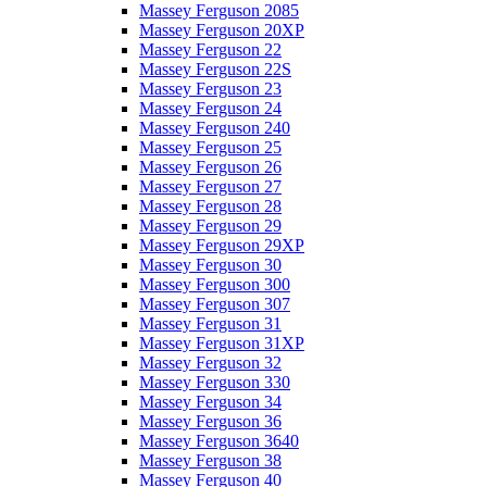
Massey Ferguson 2085
Massey Ferguson 20XP
Massey Ferguson 22
Massey Ferguson 22S
Massey Ferguson 23
Massey Ferguson 24
Massey Ferguson 240
Massey Ferguson 25
Massey Ferguson 26
Massey Ferguson 27
Massey Ferguson 28
Massey Ferguson 29
Massey Ferguson 29XP
Massey Ferguson 30
Massey Ferguson 300
Massey Ferguson 307
Massey Ferguson 31
Massey Ferguson 31XP
Massey Ferguson 32
Massey Ferguson 330
Massey Ferguson 34
Massey Ferguson 36
Massey Ferguson 3640
Massey Ferguson 38
Massey Ferguson 40