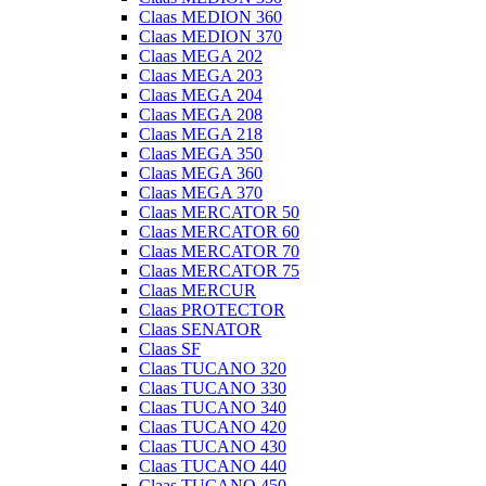
Claas MEDION 360
Claas MEDION 370
Claas MEGA 202
Claas MEGA 203
Claas MEGA 204
Claas MEGA 208
Claas MEGA 218
Claas MEGA 350
Claas MEGA 360
Claas MEGA 370
Claas MERCATOR 50
Claas MERCATOR 60
Claas MERCATOR 70
Claas MERCATOR 75
Claas MERCUR
Claas PROTECTOR
Claas SENATOR
Claas SF
Claas TUCANO 320
Claas TUCANO 330
Claas TUCANO 340
Claas TUCANO 420
Claas TUCANO 430
Claas TUCANO 440
Claas TUCANO 450