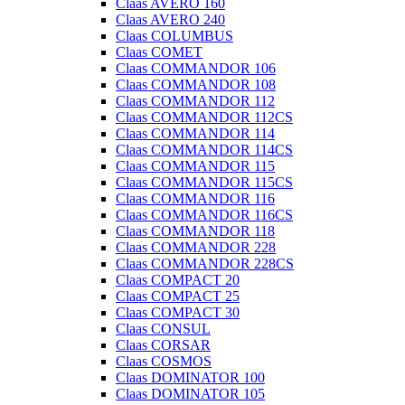
Claas AVERO 160
Claas AVERO 240
Claas COLUMBUS
Claas COMET
Claas COMMANDOR 106
Claas COMMANDOR 108
Claas COMMANDOR 112
Claas COMMANDOR 112CS
Claas COMMANDOR 114
Claas COMMANDOR 114CS
Claas COMMANDOR 115
Claas COMMANDOR 115CS
Claas COMMANDOR 116
Claas COMMANDOR 116CS
Claas COMMANDOR 118
Claas COMMANDOR 228
Claas COMMANDOR 228CS
Claas COMPACT 20
Claas COMPACT 25
Claas COMPACT 30
Claas CONSUL
Claas CORSAR
Claas COSMOS
Claas DOMINATOR 100
Claas DOMINATOR 105