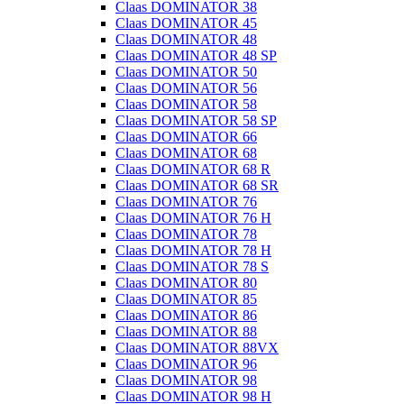
Claas DOMINATOR 38
Claas DOMINATOR 45
Claas DOMINATOR 48
Claas DOMINATOR 48 SP
Claas DOMINATOR 50
Claas DOMINATOR 56
Claas DOMINATOR 58
Claas DOMINATOR 58 SP
Claas DOMINATOR 66
Claas DOMINATOR 68
Claas DOMINATOR 68 R
Claas DOMINATOR 68 SR
Claas DOMINATOR 76
Claas DOMINATOR 76 H
Claas DOMINATOR 78
Claas DOMINATOR 78 H
Claas DOMINATOR 78 S
Claas DOMINATOR 80
Claas DOMINATOR 85
Claas DOMINATOR 86
Claas DOMINATOR 88
Claas DOMINATOR 88VX
Claas DOMINATOR 96
Claas DOMINATOR 98
Claas DOMINATOR 98 H