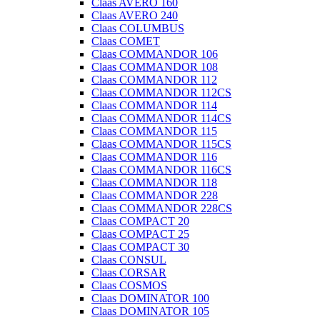
Claas AVERO 160
Claas AVERO 240
Claas COLUMBUS
Claas COMET
Claas COMMANDOR 106
Claas COMMANDOR 108
Claas COMMANDOR 112
Claas COMMANDOR 112CS
Claas COMMANDOR 114
Claas COMMANDOR 114CS
Claas COMMANDOR 115
Claas COMMANDOR 115CS
Claas COMMANDOR 116
Claas COMMANDOR 116CS
Claas COMMANDOR 118
Claas COMMANDOR 228
Claas COMMANDOR 228CS
Claas COMPACT 20
Claas COMPACT 25
Claas COMPACT 30
Claas CONSUL
Claas CORSAR
Claas COSMOS
Claas DOMINATOR 100
Claas DOMINATOR 105