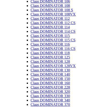
Claas DOMINATOR 106
Claas DOMINATOR 108
Claas DOMINATOR 108 S
Claas DOMINATOR 108VX
Claas DOMINATOR 112
Claas DOMINATOR 112 CS
Claas DOMINATOR 114
Claas DOMINATOR 114 CS
Claas DOMINATOR 115
Claas DOMINATOR 115 CS
Claas DOMINATOR 116
Claas DOMINATOR 116 CS
Claas DOMINATOR 118
Claas DOMINATOR 125
Claas DOMINATOR 128
Claas DOMINATOR 128VX
Claas DOMINATOR 130
Claas DOMINATOR 140
Claas DOMINATOR 150
Claas DOMINATOR 160
Claas DOMINATOR 228
Claas DOMINATOR 320
Claas DOMINATOR 330
Claas DOMINATOR 340
Claas DOMINATOR 370