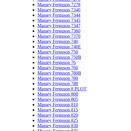
Massey Ferguson 7278
Massey Ferguson 7340
Massey Ferguson 7344
Massey Ferguson 7345
Massey Ferguson 7347
Massey Ferguson 7360
Massey Ferguson 7370
Massey Ferguson 740
Massey Ferguson 740E
Massey Ferguson 750
Massey Ferguson 750B
Massey Ferguson 76
Massey Ferguson 760
Massey Ferguson 760B
Massey Ferguson 780
Massey Ferguson 788
Massey Ferguson 8 PLOT
Massey Ferguson 800
Massey Ferguson 805
Massey Ferguson 810
Massey Ferguson 815
Massey Ferguson 820
Massey Ferguson 825
Massey Ferguson 830
Massey Ferguson 835