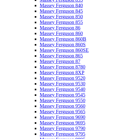
Massey Ferguson 840
Massey Ferguson 845
Massey Ferguson 850
Massey Ferguson 855
Massey Ferguson 86
Massey Ferguson 860
Massey Ferguson 860B
Massey Ferguson 860S
Massey Ferguson 860SE
Massey Ferguson 865
Massey Ferguson 87
Massey Ferguson 8780
Massey Ferguson 8XP
Massey Ferguson 9520
Massey Ferguson 9530
Massey Ferguson 9540
Massey Ferguson 9545
Massey Ferguson 9550
Massey Ferguson 9560
Massey Ferguson 9565
Massey Ferguson 9690
Massey Ferguson 9695
Massey Ferguson 9790
Massey Ferguson 9795