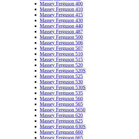
Massey Ferguson 400
Massey Ferguson 410
Massey Ferguson 415
Massey Ferguson 430
Massey Ferguson 440
Massey Ferguson 487
Massey Ferguson 500
Massey Ferguson 506
Massey Ferguson 507
Massey Ferguson 510
Massey Ferguson 515
Massey Ferguson 520
Massey Ferguson 520S
Massey Ferguson 525
Massey Ferguson 530
Massey Ferguson 530S
Massey Ferguson 535
Massey Ferguson 560
Massey Ferguson 565
Massey Ferguson 5650
Massey Ferguson 620
Massey Ferguson 625
Massey Ferguson 630S
Massey Ferguson 660
Massey Ferguson 665