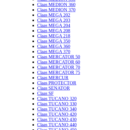
Claas MEDION 360
Claas MEDION 370
Claas MEGA 202
Claas MEGA 203
Claas MEGA 204
Claas MEGA 208
Claas MEGA 218
Claas MEGA 350
Claas MEGA 360
Claas MEGA 370
Claas MERCATOR 50
Claas MERCATOR 60
Claas MERCATOR 70
Claas MERCATOR 75
Claas MERCUR
Claas PROTECTOR
Claas SENATOR
Claas SF
Claas TUCANO 320
Claas TUCANO 330
Claas TUCANO 340
Claas TUCANO 420
Claas TUCANO 430
Claas TUCANO 440
Claas TUCANO 450