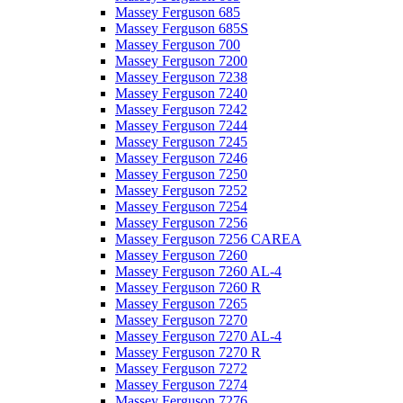
Massey Ferguson 685
Massey Ferguson 685S
Massey Ferguson 700
Massey Ferguson 7200
Massey Ferguson 7238
Massey Ferguson 7240
Massey Ferguson 7242
Massey Ferguson 7244
Massey Ferguson 7245
Massey Ferguson 7246
Massey Ferguson 7250
Massey Ferguson 7252
Massey Ferguson 7254
Massey Ferguson 7256
Massey Ferguson 7256 CAREA
Massey Ferguson 7260
Massey Ferguson 7260 AL-4
Massey Ferguson 7260 R
Massey Ferguson 7265
Massey Ferguson 7270
Massey Ferguson 7270 AL-4
Massey Ferguson 7270 R
Massey Ferguson 7272
Massey Ferguson 7274
Massey Ferguson 7276