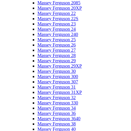
Massey Ferguson 2085
Massey Ferguson 20XP
Massey Ferguson 22
Massey Ferguson 22S
Massey Ferguson 23
Massey Ferguson 24
Massey Ferguson 240
Massey Ferguson 25
Massey Ferguson 26
Massey Ferguson 27
Massey Ferguson 28
Massey Ferguson 29
Massey Ferguson 29XP
Massey Ferguson 30
Massey Ferguson 300
Massey Ferguson 307
Massey Ferguson 31
Massey Ferguson 31XP
Massey Ferguson 32
Massey Ferguson 330
Massey Ferguson 34
Massey Ferguson 36
Massey Ferguson 3640
Massey Ferguson 38
Massey Ferguson 40