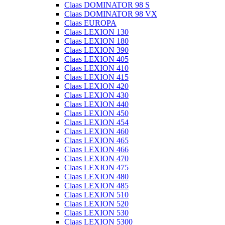
Claas DOMINATOR 98 S
Claas DOMINATOR 98 VX
Claas EUROPA
Claas LEXION 130
Claas LEXION 180
Claas LEXION 390
Claas LEXION 405
Claas LEXION 410
Claas LEXION 415
Claas LEXION 420
Claas LEXION 430
Claas LEXION 440
Claas LEXION 450
Claas LEXION 454
Claas LEXION 460
Claas LEXION 465
Claas LEXION 466
Claas LEXION 470
Claas LEXION 475
Claas LEXION 480
Claas LEXION 485
Claas LEXION 510
Claas LEXION 520
Claas LEXION 530
Claas LEXION 5300