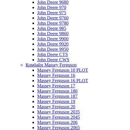
John Deere 9680
John Deere 970
John Deere 975
John Deere 9760
John Deere 9780
John Deere 985
John Deere 9860
John Deere 9900
John Deere 9920
John Deere 9950
John Deere CTS
John Deere CWS
Комбайн Massey Ferguson
Massey Ferguson 10 PLOT
Massey Ferguson 16
Massey Ferguson 16 PLOT
Massey Ferguson 17
Massey Ferguson 186
Massey Ferguson 187
Massey Ferguson 19
Massey Ferguson 20
Massey Ferguson 2035
Massey Ferguson 2045
Massey Ferguson 206
Massey Ferguson 2065