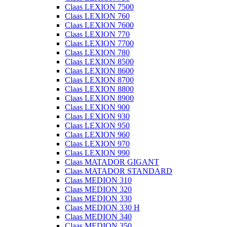
Claas LEXION 7500
Claas LEXION 760
Claas LEXION 7600
Claas LEXION 770
Claas LEXION 7700
Claas LEXION 780
Claas LEXION 8500
Claas LEXION 8600
Claas LEXION 8700
Claas LEXION 8800
Claas LEXION 8900
Claas LEXION 900
Claas LEXION 930
Claas LEXION 950
Claas LEXION 960
Claas LEXION 970
Claas LEXION 990
Claas MATADOR GIGANT
Claas MATADOR STANDARD
Claas MEDION 310
Claas MEDION 320
Claas MEDION 330
Claas MEDION 330 H
Claas MEDION 340
Claas MEDION 350