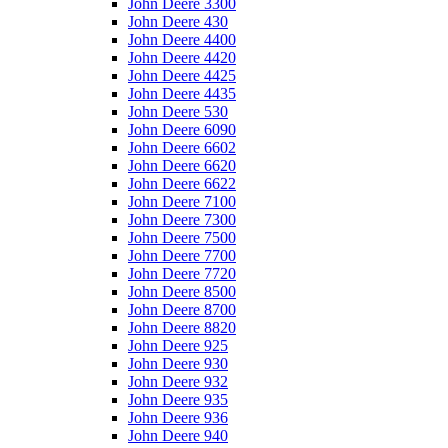
John Deere 3300
John Deere 430
John Deere 4400
John Deere 4420
John Deere 4425
John Deere 4435
John Deere 530
John Deere 6090
John Deere 6602
John Deere 6620
John Deere 6622
John Deere 7100
John Deere 7300
John Deere 7500
John Deere 7700
John Deere 7720
John Deere 8500
John Deere 8700
John Deere 8820
John Deere 925
John Deere 930
John Deere 932
John Deere 935
John Deere 936
John Deere 940