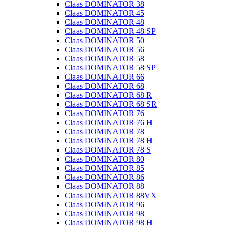
Claas DOMINATOR 38
Claas DOMINATOR 45
Claas DOMINATOR 48
Claas DOMINATOR 48 SP
Claas DOMINATOR 50
Claas DOMINATOR 56
Claas DOMINATOR 58
Claas DOMINATOR 58 SP
Claas DOMINATOR 66
Claas DOMINATOR 68
Claas DOMINATOR 68 R
Claas DOMINATOR 68 SR
Claas DOMINATOR 76
Claas DOMINATOR 76 H
Claas DOMINATOR 78
Claas DOMINATOR 78 H
Claas DOMINATOR 78 S
Claas DOMINATOR 80
Claas DOMINATOR 85
Claas DOMINATOR 86
Claas DOMINATOR 88
Claas DOMINATOR 88VX
Claas DOMINATOR 96
Claas DOMINATOR 98
Claas DOMINATOR 98 H