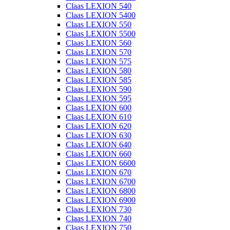
Claas LEXION 540
Claas LEXION 5400
Claas LEXION 550
Claas LEXION 5500
Claas LEXION 560
Claas LEXION 570
Claas LEXION 575
Claas LEXION 580
Claas LEXION 585
Claas LEXION 590
Claas LEXION 595
Claas LEXION 600
Claas LEXION 610
Claas LEXION 620
Claas LEXION 630
Claas LEXION 640
Claas LEXION 660
Claas LEXION 6600
Claas LEXION 670
Claas LEXION 6700
Claas LEXION 6800
Claas LEXION 6900
Claas LEXION 730
Claas LEXION 740
Claas LEXION 750