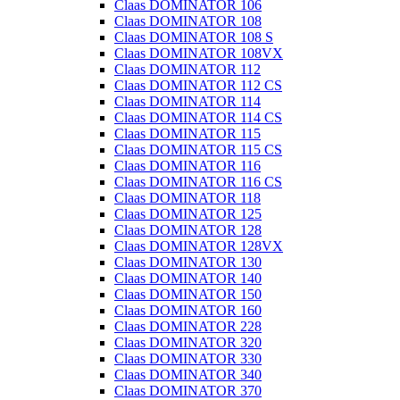
Claas DOMINATOR 106
Claas DOMINATOR 108
Claas DOMINATOR 108 S
Claas DOMINATOR 108VX
Claas DOMINATOR 112
Claas DOMINATOR 112 CS
Claas DOMINATOR 114
Claas DOMINATOR 114 CS
Claas DOMINATOR 115
Claas DOMINATOR 115 CS
Claas DOMINATOR 116
Claas DOMINATOR 116 CS
Claas DOMINATOR 118
Claas DOMINATOR 125
Claas DOMINATOR 128
Claas DOMINATOR 128VX
Claas DOMINATOR 130
Claas DOMINATOR 140
Claas DOMINATOR 150
Claas DOMINATOR 160
Claas DOMINATOR 228
Claas DOMINATOR 320
Claas DOMINATOR 330
Claas DOMINATOR 340
Claas DOMINATOR 370