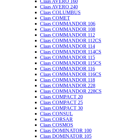
Claas AVERO 160
Claas AVERO 240
Claas COLUMBUS
Claas COMET
Claas COMMANDOR 106
Claas COMMANDOR 108
Claas COMMANDOR 112
Claas COMMANDOR 112CS
Claas COMMANDOR 114
Claas COMMANDOR 114CS
Claas COMMANDOR 115
Claas COMMANDOR 115CS
Claas COMMANDOR 116
Claas COMMANDOR 116CS
Claas COMMANDOR 118
Claas COMMANDOR 228
Claas COMMANDOR 228CS
Claas COMPACT 20
Claas COMPACT 25
Claas COMPACT 30
Claas CONSUL
Claas CORSAR
Claas COSMOS
Claas DOMINATOR 100
Claas DOMINATOR 105