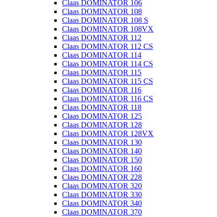
Claas DOMINATOR 106
Claas DOMINATOR 108
Claas DOMINATOR 108 S
Claas DOMINATOR 108VX
Claas DOMINATOR 112
Claas DOMINATOR 112 CS
Claas DOMINATOR 114
Claas DOMINATOR 114 CS
Claas DOMINATOR 115
Claas DOMINATOR 115 CS
Claas DOMINATOR 116
Claas DOMINATOR 116 CS
Claas DOMINATOR 118
Claas DOMINATOR 125
Claas DOMINATOR 128
Claas DOMINATOR 128VX
Claas DOMINATOR 130
Claas DOMINATOR 140
Claas DOMINATOR 150
Claas DOMINATOR 160
Claas DOMINATOR 228
Claas DOMINATOR 320
Claas DOMINATOR 330
Claas DOMINATOR 340
Claas DOMINATOR 370