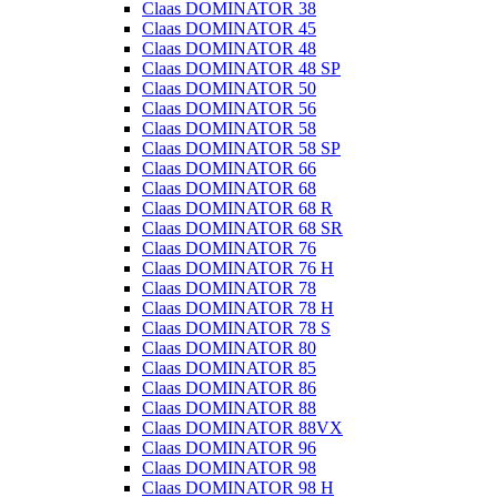
Claas DOMINATOR 38
Claas DOMINATOR 45
Claas DOMINATOR 48
Claas DOMINATOR 48 SP
Claas DOMINATOR 50
Claas DOMINATOR 56
Claas DOMINATOR 58
Claas DOMINATOR 58 SP
Claas DOMINATOR 66
Claas DOMINATOR 68
Claas DOMINATOR 68 R
Claas DOMINATOR 68 SR
Claas DOMINATOR 76
Claas DOMINATOR 76 H
Claas DOMINATOR 78
Claas DOMINATOR 78 H
Claas DOMINATOR 78 S
Claas DOMINATOR 80
Claas DOMINATOR 85
Claas DOMINATOR 86
Claas DOMINATOR 88
Claas DOMINATOR 88VX
Claas DOMINATOR 96
Claas DOMINATOR 98
Claas DOMINATOR 98 H