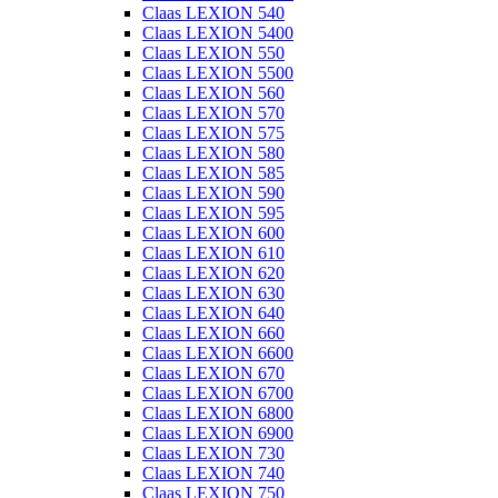
Claas LEXION 540
Claas LEXION 5400
Claas LEXION 550
Claas LEXION 5500
Claas LEXION 560
Claas LEXION 570
Claas LEXION 575
Claas LEXION 580
Claas LEXION 585
Claas LEXION 590
Claas LEXION 595
Claas LEXION 600
Claas LEXION 610
Claas LEXION 620
Claas LEXION 630
Claas LEXION 640
Claas LEXION 660
Claas LEXION 6600
Claas LEXION 670
Claas LEXION 6700
Claas LEXION 6800
Claas LEXION 6900
Claas LEXION 730
Claas LEXION 740
Claas LEXION 750