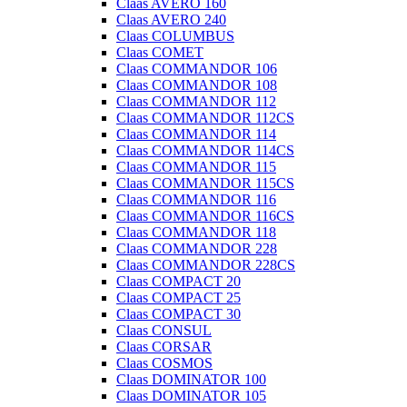
Claas AVERO 160
Claas AVERO 240
Claas COLUMBUS
Claas COMET
Claas COMMANDOR 106
Claas COMMANDOR 108
Claas COMMANDOR 112
Claas COMMANDOR 112CS
Claas COMMANDOR 114
Claas COMMANDOR 114CS
Claas COMMANDOR 115
Claas COMMANDOR 115CS
Claas COMMANDOR 116
Claas COMMANDOR 116CS
Claas COMMANDOR 118
Claas COMMANDOR 228
Claas COMMANDOR 228CS
Claas COMPACT 20
Claas COMPACT 25
Claas COMPACT 30
Claas CONSUL
Claas CORSAR
Claas COSMOS
Claas DOMINATOR 100
Claas DOMINATOR 105