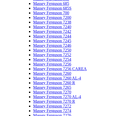
Massey Ferguson 685
Massey Ferguson 685S
Massey Ferguson 700
Massey Ferguson 7200
Massey Ferguson 7238
Massey Ferguson 7240
Massey Ferguson 7242
Massey Ferguson 7244
Massey Ferguson 7245
Massey Ferguson 7246
Massey Ferguson 7250
Massey Ferguson 7252
Massey Ferguson 7254
Massey Ferguson 7256
Massey Ferguson 7256 CAREA
Massey Ferguson 7260
Massey Ferguson 7260 AL-4
Massey Ferguson 7260 R
Massey Ferguson 7265
Massey Ferguson 7270
Massey Ferguson 7270 AL-4
Massey Ferguson 7270 R
Massey Ferguson 7272
Massey Ferguson 7274
Massey Ferguson 7276