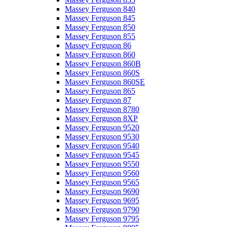
Massey Ferguson 840
Massey Ferguson 845
Massey Ferguson 850
Massey Ferguson 855
Massey Ferguson 86
Massey Ferguson 860
Massey Ferguson 860B
Massey Ferguson 860S
Massey Ferguson 860SE
Massey Ferguson 865
Massey Ferguson 87
Massey Ferguson 8780
Massey Ferguson 8XP
Massey Ferguson 9520
Massey Ferguson 9530
Massey Ferguson 9540
Massey Ferguson 9545
Massey Ferguson 9550
Massey Ferguson 9560
Massey Ferguson 9565
Massey Ferguson 9690
Massey Ferguson 9695
Massey Ferguson 9790
Massey Ferguson 9795