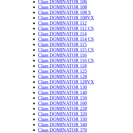
Claas DOMINATOR 106
Claas DOMINATOR 108
Claas DOMINATOR 108 S
Claas DOMINATOR 108VX
Claas DOMINATOR 112
Claas DOMINATOR 112 CS
Claas DOMINATOR 114
Claas DOMINATOR 114 CS
Claas DOMINATOR 115
Claas DOMINATOR 115 CS
Claas DOMINATOR 116
Claas DOMINATOR 116 CS
Claas DOMINATOR 118
Claas DOMINATOR 125
Claas DOMINATOR 128
Claas DOMINATOR 128VX
Claas DOMINATOR 130
Claas DOMINATOR 140
Claas DOMINATOR 150
Claas DOMINATOR 160
Claas DOMINATOR 228
Claas DOMINATOR 320
Claas DOMINATOR 330
Claas DOMINATOR 340
Claas DOMINATOR 370