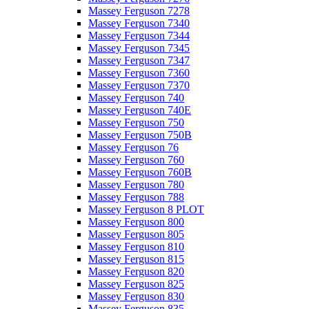
Massey Ferguson 7278
Massey Ferguson 7340
Massey Ferguson 7344
Massey Ferguson 7345
Massey Ferguson 7347
Massey Ferguson 7360
Massey Ferguson 7370
Massey Ferguson 740
Massey Ferguson 740E
Massey Ferguson 750
Massey Ferguson 750B
Massey Ferguson 76
Massey Ferguson 760
Massey Ferguson 760B
Massey Ferguson 780
Massey Ferguson 788
Massey Ferguson 8 PLOT
Massey Ferguson 800
Massey Ferguson 805
Massey Ferguson 810
Massey Ferguson 815
Massey Ferguson 820
Massey Ferguson 825
Massey Ferguson 830
Massey Ferguson 835