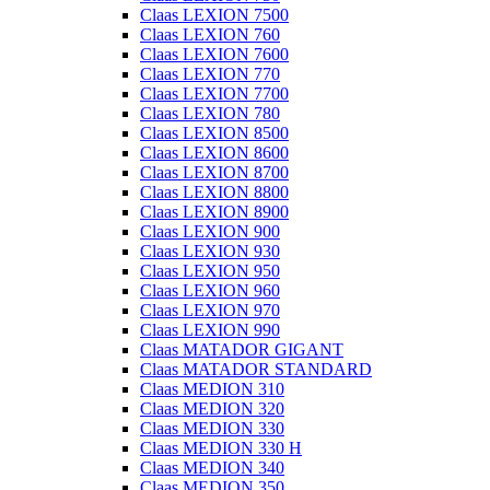
Claas LEXION 7500
Claas LEXION 760
Claas LEXION 7600
Claas LEXION 770
Claas LEXION 7700
Claas LEXION 780
Claas LEXION 8500
Claas LEXION 8600
Claas LEXION 8700
Claas LEXION 8800
Claas LEXION 8900
Claas LEXION 900
Claas LEXION 930
Claas LEXION 950
Claas LEXION 960
Claas LEXION 970
Claas LEXION 990
Claas MATADOR GIGANT
Claas MATADOR STANDARD
Claas MEDION 310
Claas MEDION 320
Claas MEDION 330
Claas MEDION 330 H
Claas MEDION 340
Claas MEDION 350