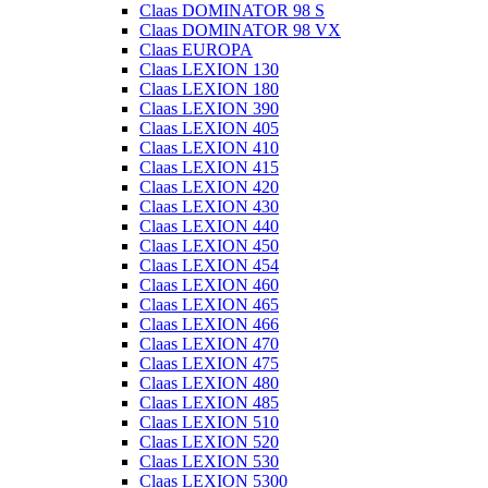
Claas DOMINATOR 98 S
Claas DOMINATOR 98 VX
Claas EUROPA
Claas LEXION 130
Claas LEXION 180
Claas LEXION 390
Claas LEXION 405
Claas LEXION 410
Claas LEXION 415
Claas LEXION 420
Claas LEXION 430
Claas LEXION 440
Claas LEXION 450
Claas LEXION 454
Claas LEXION 460
Claas LEXION 465
Claas LEXION 466
Claas LEXION 470
Claas LEXION 475
Claas LEXION 480
Claas LEXION 485
Claas LEXION 510
Claas LEXION 520
Claas LEXION 530
Claas LEXION 5300