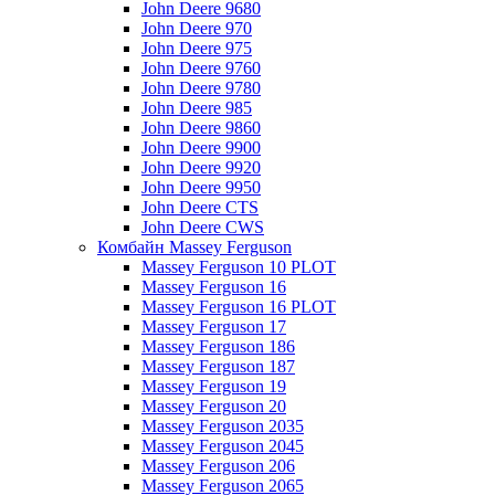
John Deere 9680
John Deere 970
John Deere 975
John Deere 9760
John Deere 9780
John Deere 985
John Deere 9860
John Deere 9900
John Deere 9920
John Deere 9950
John Deere CTS
John Deere CWS
Комбайн Massey Ferguson
Massey Ferguson 10 PLOT
Massey Ferguson 16
Massey Ferguson 16 PLOT
Massey Ferguson 17
Massey Ferguson 186
Massey Ferguson 187
Massey Ferguson 19
Massey Ferguson 20
Massey Ferguson 2035
Massey Ferguson 2045
Massey Ferguson 206
Massey Ferguson 2065