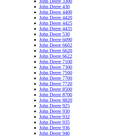
John Deere 3300
John Deere 430
John Deere 4400
John Deere 4420
John Deere 4425
John Deere 4435
John Deere 530
John Deere 6090
John Deere 6602
John Deere 6620
John Deere 6622
John Deere 7100
John Deere 7300
John Deere 7500
John Deere 7700
John Deere 7720
John Deere 8500
John Deere 8700
John Deere 8820
John Deere 925
John Deere 930
John Deere 932
John Deere 935
John Deere 936
John Deere 940