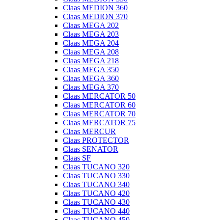
Claas MEDION 360
Claas MEDION 370
Claas MEGA 202
Claas MEGA 203
Claas MEGA 204
Claas MEGA 208
Claas MEGA 218
Claas MEGA 350
Claas MEGA 360
Claas MEGA 370
Claas MERCATOR 50
Claas MERCATOR 60
Claas MERCATOR 70
Claas MERCATOR 75
Claas MERCUR
Claas PROTECTOR
Claas SENATOR
Claas SF
Claas TUCANO 320
Claas TUCANO 330
Claas TUCANO 340
Claas TUCANO 420
Claas TUCANO 430
Claas TUCANO 440
Claas TUCANO 450