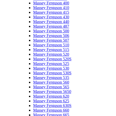
Massey Ferguson 400
Massey Ferguson 410
Massey Ferguson 415
Massey Ferguson 430
Massey Ferguson 440
Massey Ferguson 487
Massey Ferguson 500
Massey Ferguson 506
Massey Ferguson 507
Massey Ferguson 510
Massey Ferguson 515
Massey Ferguson 520
Massey Ferguson 520S
Massey Ferguson 525
Massey Ferguson 530
Massey Ferguson 530S
Massey Ferguson 535
Massey Ferguson 560
Massey Ferguson 565
Massey Ferguson 5650
Massey Ferguson 620
Massey Ferguson 625
Massey Ferguson 630S
Massey Ferguson 660
Massey Ferguson 665