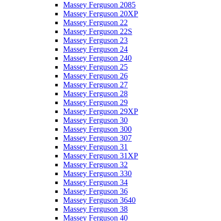
Massey Ferguson 2085
Massey Ferguson 20XP
Massey Ferguson 22
Massey Ferguson 22S
Massey Ferguson 23
Massey Ferguson 24
Massey Ferguson 240
Massey Ferguson 25
Massey Ferguson 26
Massey Ferguson 27
Massey Ferguson 28
Massey Ferguson 29
Massey Ferguson 29XP
Massey Ferguson 30
Massey Ferguson 300
Massey Ferguson 307
Massey Ferguson 31
Massey Ferguson 31XP
Massey Ferguson 32
Massey Ferguson 330
Massey Ferguson 34
Massey Ferguson 36
Massey Ferguson 3640
Massey Ferguson 38
Massey Ferguson 40