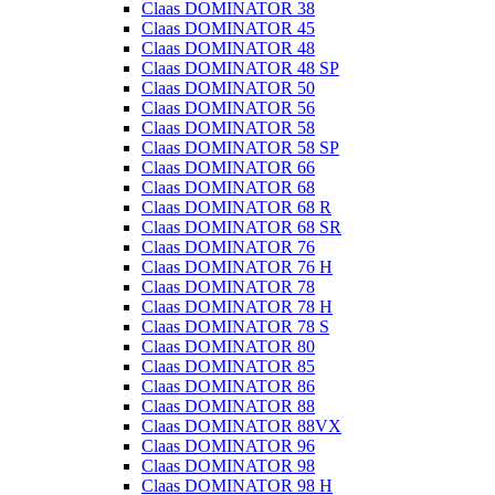
Claas DOMINATOR 38
Claas DOMINATOR 45
Claas DOMINATOR 48
Claas DOMINATOR 48 SP
Claas DOMINATOR 50
Claas DOMINATOR 56
Claas DOMINATOR 58
Claas DOMINATOR 58 SP
Claas DOMINATOR 66
Claas DOMINATOR 68
Claas DOMINATOR 68 R
Claas DOMINATOR 68 SR
Claas DOMINATOR 76
Claas DOMINATOR 76 H
Claas DOMINATOR 78
Claas DOMINATOR 78 H
Claas DOMINATOR 78 S
Claas DOMINATOR 80
Claas DOMINATOR 85
Claas DOMINATOR 86
Claas DOMINATOR 88
Claas DOMINATOR 88VX
Claas DOMINATOR 96
Claas DOMINATOR 98
Claas DOMINATOR 98 H