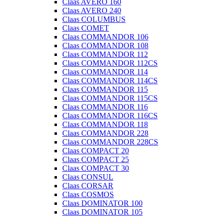
Claas AVERO 160
Claas AVERO 240
Claas COLUMBUS
Claas COMET
Claas COMMANDOR 106
Claas COMMANDOR 108
Claas COMMANDOR 112
Claas COMMANDOR 112CS
Claas COMMANDOR 114
Claas COMMANDOR 114CS
Claas COMMANDOR 115
Claas COMMANDOR 115CS
Claas COMMANDOR 116
Claas COMMANDOR 116CS
Claas COMMANDOR 118
Claas COMMANDOR 228
Claas COMMANDOR 228CS
Claas COMPACT 20
Claas COMPACT 25
Claas COMPACT 30
Claas CONSUL
Claas CORSAR
Claas COSMOS
Claas DOMINATOR 100
Claas DOMINATOR 105