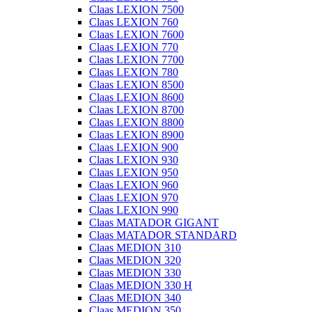
Claas LEXION 7500
Claas LEXION 760
Claas LEXION 7600
Claas LEXION 770
Claas LEXION 7700
Claas LEXION 780
Claas LEXION 8500
Claas LEXION 8600
Claas LEXION 8700
Claas LEXION 8800
Claas LEXION 8900
Claas LEXION 900
Claas LEXION 930
Claas LEXION 950
Claas LEXION 960
Claas LEXION 970
Claas LEXION 990
Claas MATADOR GIGANT
Claas MATADOR STANDARD
Claas MEDION 310
Claas MEDION 320
Claas MEDION 330
Claas MEDION 330 H
Claas MEDION 340
Claas MEDION 350