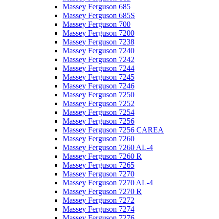
Massey Ferguson 685
Massey Ferguson 685S
Massey Ferguson 700
Massey Ferguson 7200
Massey Ferguson 7238
Massey Ferguson 7240
Massey Ferguson 7242
Massey Ferguson 7244
Massey Ferguson 7245
Massey Ferguson 7246
Massey Ferguson 7250
Massey Ferguson 7252
Massey Ferguson 7254
Massey Ferguson 7256
Massey Ferguson 7256 CAREA
Massey Ferguson 7260
Massey Ferguson 7260 AL-4
Massey Ferguson 7260 R
Massey Ferguson 7265
Massey Ferguson 7270
Massey Ferguson 7270 AL-4
Massey Ferguson 7270 R
Massey Ferguson 7272
Massey Ferguson 7274
Massey Ferguson 7276