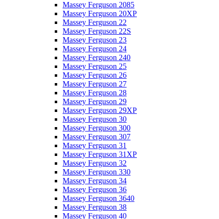
Massey Ferguson 2085
Massey Ferguson 20XP
Massey Ferguson 22
Massey Ferguson 22S
Massey Ferguson 23
Massey Ferguson 24
Massey Ferguson 240
Massey Ferguson 25
Massey Ferguson 26
Massey Ferguson 27
Massey Ferguson 28
Massey Ferguson 29
Massey Ferguson 29XP
Massey Ferguson 30
Massey Ferguson 300
Massey Ferguson 307
Massey Ferguson 31
Massey Ferguson 31XP
Massey Ferguson 32
Massey Ferguson 330
Massey Ferguson 34
Massey Ferguson 36
Massey Ferguson 3640
Massey Ferguson 38
Massey Ferguson 40