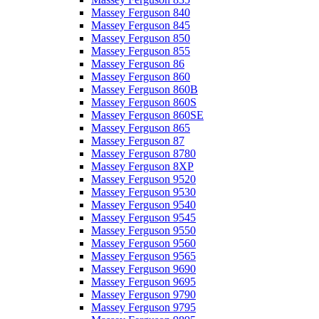
Massey Ferguson 840
Massey Ferguson 845
Massey Ferguson 850
Massey Ferguson 855
Massey Ferguson 86
Massey Ferguson 860
Massey Ferguson 860B
Massey Ferguson 860S
Massey Ferguson 860SE
Massey Ferguson 865
Massey Ferguson 87
Massey Ferguson 8780
Massey Ferguson 8XP
Massey Ferguson 9520
Massey Ferguson 9530
Massey Ferguson 9540
Massey Ferguson 9545
Massey Ferguson 9550
Massey Ferguson 9560
Massey Ferguson 9565
Massey Ferguson 9690
Massey Ferguson 9695
Massey Ferguson 9790
Massey Ferguson 9795