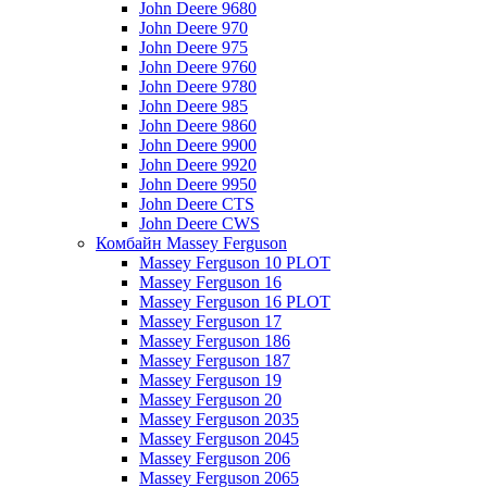
John Deere 9680
John Deere 970
John Deere 975
John Deere 9760
John Deere 9780
John Deere 985
John Deere 9860
John Deere 9900
John Deere 9920
John Deere 9950
John Deere CTS
John Deere CWS
Комбайн Massey Ferguson
Massey Ferguson 10 PLOT
Massey Ferguson 16
Massey Ferguson 16 PLOT
Massey Ferguson 17
Massey Ferguson 186
Massey Ferguson 187
Massey Ferguson 19
Massey Ferguson 20
Massey Ferguson 2035
Massey Ferguson 2045
Massey Ferguson 206
Massey Ferguson 2065