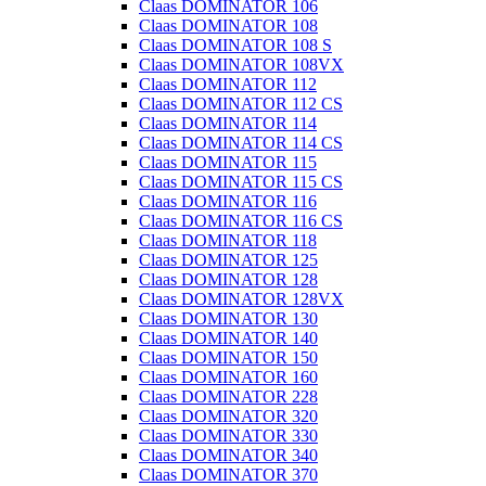
Claas DOMINATOR 106
Claas DOMINATOR 108
Claas DOMINATOR 108 S
Claas DOMINATOR 108VX
Claas DOMINATOR 112
Claas DOMINATOR 112 CS
Claas DOMINATOR 114
Claas DOMINATOR 114 CS
Claas DOMINATOR 115
Claas DOMINATOR 115 CS
Claas DOMINATOR 116
Claas DOMINATOR 116 CS
Claas DOMINATOR 118
Claas DOMINATOR 125
Claas DOMINATOR 128
Claas DOMINATOR 128VX
Claas DOMINATOR 130
Claas DOMINATOR 140
Claas DOMINATOR 150
Claas DOMINATOR 160
Claas DOMINATOR 228
Claas DOMINATOR 320
Claas DOMINATOR 330
Claas DOMINATOR 340
Claas DOMINATOR 370