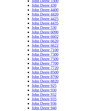
John Deere 3300
John Deere 430
John Deere 4400
John Deere 4420
John Deere 4425
John Deere 4435
John Deere 530
John Deere 6090
John Deere 6602
John Deere 6620
John Deere 6622
John Deere 7100
John Deere 7300
John Deere 7500
John Deere 7700
John Deere 7720
John Deere 8500
John Deere 8700
John Deere 8820
John Deere 925
John Deere 930
John Deere 932
John Deere 935
John Deere 936
John Deere 940