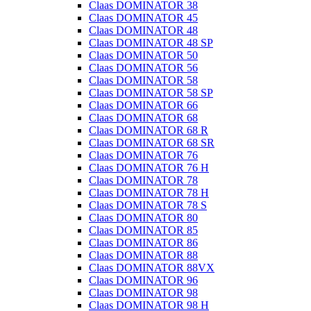
Claas DOMINATOR 38
Claas DOMINATOR 45
Claas DOMINATOR 48
Claas DOMINATOR 48 SP
Claas DOMINATOR 50
Claas DOMINATOR 56
Claas DOMINATOR 58
Claas DOMINATOR 58 SP
Claas DOMINATOR 66
Claas DOMINATOR 68
Claas DOMINATOR 68 R
Claas DOMINATOR 68 SR
Claas DOMINATOR 76
Claas DOMINATOR 76 H
Claas DOMINATOR 78
Claas DOMINATOR 78 H
Claas DOMINATOR 78 S
Claas DOMINATOR 80
Claas DOMINATOR 85
Claas DOMINATOR 86
Claas DOMINATOR 88
Claas DOMINATOR 88VX
Claas DOMINATOR 96
Claas DOMINATOR 98
Claas DOMINATOR 98 H