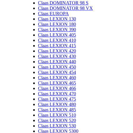
Claas DOMINATOR 98 S
Claas DOMINATOR 98 VX
Claas EUROPA
Claas LEXION 130
Claas LEXION 180
Claas LEXION 390
Claas LEXION 405
Claas LEXION 410
Claas LEXION 415
Claas LEXION 420
Claas LEXION 430
Claas LEXION 440
Claas LEXION 450
Claas LEXION 454
Claas LEXION 460
Claas LEXION 465
Claas LEXION 466
Claas LEXION 470
Claas LEXION 475
Claas LEXION 480
Claas LEXION 485
Claas LEXION 510
Claas LEXION 520
Claas LEXION 530
Claas LEXION 5300