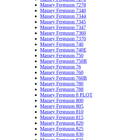
Massey Ferguson 7278
Massey Ferguson 7340
Massey Ferguson 7344
Massey Ferguson 7345
Massey Ferguson 7347
Massey Ferguson 7360
Massey Ferguson 7370
Massey Ferguson 740
Massey Ferguson 740E
Massey Ferguson 750
Massey Ferguson 750B
Massey Ferguson 76
Massey Ferguson 760
Massey Ferguson 760B
Massey Ferguson 780
Massey Ferguson 788
Massey Ferguson 8 PLOT
Massey Ferguson 800
Massey Ferguson 805
Massey Ferguson 810
Massey Ferguson 815
Massey Ferguson 820
Massey Ferguson 825
Massey Ferguson 830
Massey Ferguson 835