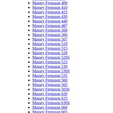
Massey Ferguson 400
Massey Ferguson 410
Massey Ferguson 415
Massey Ferguson 430
Massey Ferguson 440
Massey Ferguson 487
Massey Ferguson 500
Massey Ferguson 506
Massey Ferguson 507
Massey Ferguson 510
Massey Ferguson 515
Massey Ferguson 520
Massey Ferguson 520S
Massey Ferguson 525
Massey Ferguson 530
Massey Ferguson 530S
Massey Ferguson 535
Massey Ferguson 560
Massey Ferguson 565
Massey Ferguson 5650
Massey Ferguson 620
Massey Ferguson 625
Massey Ferguson 630S
Massey Ferguson 660
Massey Ferguson 665