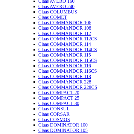
Claas AVERO 160
Claas AVERO 240
Claas COLUMBUS
Claas COMET
Claas COMMANDOR 106
Claas COMMANDOR 108
Claas COMMANDOR 112
Claas COMMANDOR 112CS
Claas COMMANDOR 114
Claas COMMANDOR 114CS
Claas COMMANDOR 115
Claas COMMANDOR 115CS
Claas COMMANDOR 116
Claas COMMANDOR 116CS
Claas COMMANDOR 118
Claas COMMANDOR 228
Claas COMMANDOR 228CS
Claas COMPACT 20
Claas COMPACT 25
Claas COMPACT 30
Claas CONSUL
Claas CORSAR
Claas COSMOS
Claas DOMINATOR 100
Claas DOMINATOR 105