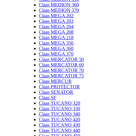
Claas MEDION 360
Claas MEDION 370
Claas MEGA 202
Claas MEGA 203
Claas MEGA 204
Claas MEGA 208
Claas MEGA 218
Claas MEGA 350
Claas MEGA 360
Claas MEGA 370
Claas MERCATOR 50
Claas MERCATOR 60
Claas MERCATOR 70
Claas MERCATOR 75
Claas MERCUR
Claas PROTECTOR
Claas SENATOR
Claas SF
Claas TUCANO 320
Claas TUCANO 330
Claas TUCANO 340
Claas TUCANO 420
Claas TUCANO 430
Claas TUCANO 440
Claas TUCANO 450