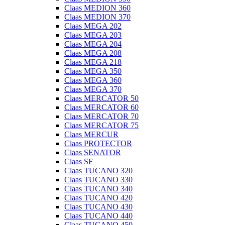
Claas MEDION 360
Claas MEDION 370
Claas MEGA 202
Claas MEGA 203
Claas MEGA 204
Claas MEGA 208
Claas MEGA 218
Claas MEGA 350
Claas MEGA 360
Claas MEGA 370
Claas MERCATOR 50
Claas MERCATOR 60
Claas MERCATOR 70
Claas MERCATOR 75
Claas MERCUR
Claas PROTECTOR
Claas SENATOR
Claas SF
Claas TUCANO 320
Claas TUCANO 330
Claas TUCANO 340
Claas TUCANO 420
Claas TUCANO 430
Claas TUCANO 440
Claas TUCANO 450