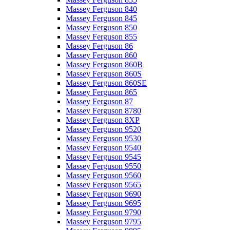
Massey Ferguson 840
Massey Ferguson 845
Massey Ferguson 850
Massey Ferguson 855
Massey Ferguson 86
Massey Ferguson 860
Massey Ferguson 860B
Massey Ferguson 860S
Massey Ferguson 860SE
Massey Ferguson 865
Massey Ferguson 87
Massey Ferguson 8780
Massey Ferguson 8XP
Massey Ferguson 9520
Massey Ferguson 9530
Massey Ferguson 9540
Massey Ferguson 9545
Massey Ferguson 9550
Massey Ferguson 9560
Massey Ferguson 9565
Massey Ferguson 9690
Massey Ferguson 9695
Massey Ferguson 9790
Massey Ferguson 9795