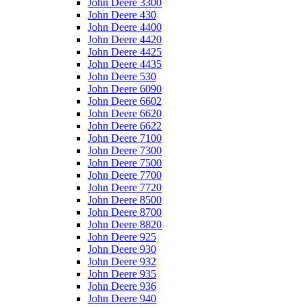
John Deere 3300
John Deere 430
John Deere 4400
John Deere 4420
John Deere 4425
John Deere 4435
John Deere 530
John Deere 6090
John Deere 6602
John Deere 6620
John Deere 6622
John Deere 7100
John Deere 7300
John Deere 7500
John Deere 7700
John Deere 7720
John Deere 8500
John Deere 8700
John Deere 8820
John Deere 925
John Deere 930
John Deere 932
John Deere 935
John Deere 936
John Deere 940