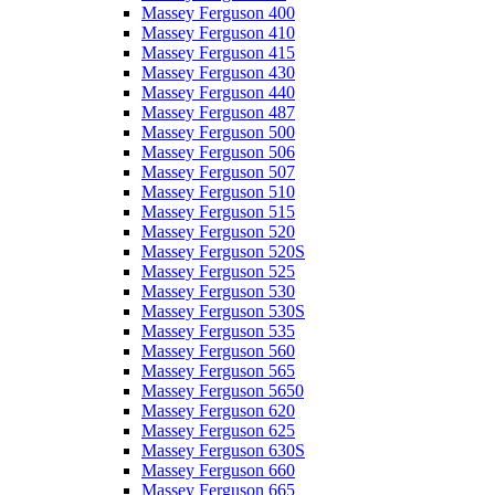
Massey Ferguson 400
Massey Ferguson 410
Massey Ferguson 415
Massey Ferguson 430
Massey Ferguson 440
Massey Ferguson 487
Massey Ferguson 500
Massey Ferguson 506
Massey Ferguson 507
Massey Ferguson 510
Massey Ferguson 515
Massey Ferguson 520
Massey Ferguson 520S
Massey Ferguson 525
Massey Ferguson 530
Massey Ferguson 530S
Massey Ferguson 535
Massey Ferguson 560
Massey Ferguson 565
Massey Ferguson 5650
Massey Ferguson 620
Massey Ferguson 625
Massey Ferguson 630S
Massey Ferguson 660
Massey Ferguson 665