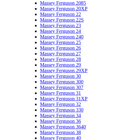
Massey Ferguson 2085
Massey Ferguson 20XP
Massey Ferguson 22
Massey Ferguson 22S
Massey Ferguson 23
Massey Ferguson 24
Massey Ferguson 240
Massey Ferguson 25
Massey Ferguson 26
Massey Ferguson 27
Massey Ferguson 28
Massey Ferguson 29
Massey Ferguson 29XP
Massey Ferguson 30
Massey Ferguson 300
Massey Ferguson 307
Massey Ferguson 31
Massey Ferguson 31XP
Massey Ferguson 32
Massey Ferguson 330
Massey Ferguson 34
Massey Ferguson 36
Massey Ferguson 3640
Massey Ferguson 38
Massey Ferguson 40