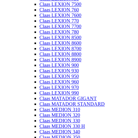
Claas LEXION 7500
Claas LEXION 760
Claas LEXION 7600
Claas LEXION 770
Claas LEXION 7700
Claas LEXION 780
Claas LEXION 8500
Claas LEXION 8600
Claas LEXION 8700
Claas LEXION 8800
Claas LEXION 8900
Claas LEXION 900
Claas LEXION 930
Claas LEXION 950
Claas LEXION 960
Claas LEXION 970
Claas LEXION 990
Claas MATADOR GIGANT
Claas MATADOR STANDARD
Claas MEDION 310
Claas MEDION 320
Claas MEDION 330
Claas MEDION 330 H
Claas MEDION 340
Claas MEDION 350