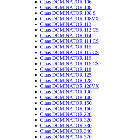
Claas DOMINATOR 106
Claas DOMINATOR 108
Claas DOMINATOR 108 S
Claas DOMINATOR 108VX
Claas DOMINATOR 112
Claas DOMINATOR 112 CS
Claas DOMINATOR 114
Claas DOMINATOR 114 CS
Claas DOMINATOR 115
Claas DOMINATOR 115 CS
Claas DOMINATOR 116
Claas DOMINATOR 116 CS
Claas DOMINATOR 118
Claas DOMINATOR 125
Claas DOMINATOR 128
Claas DOMINATOR 128VX
Claas DOMINATOR 130
Claas DOMINATOR 140
Claas DOMINATOR 150
Claas DOMINATOR 160
Claas DOMINATOR 228
Claas DOMINATOR 320
Claas DOMINATOR 330
Claas DOMINATOR 340
Claas DOMINATOR 370