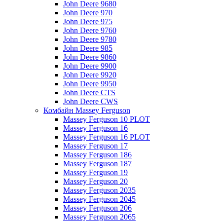
John Deere 9680
John Deere 970
John Deere 975
John Deere 9760
John Deere 9780
John Deere 985
John Deere 9860
John Deere 9900
John Deere 9920
John Deere 9950
John Deere CTS
John Deere CWS
Комбайн Massey Ferguson
Massey Ferguson 10 PLOT
Massey Ferguson 16
Massey Ferguson 16 PLOT
Massey Ferguson 17
Massey Ferguson 186
Massey Ferguson 187
Massey Ferguson 19
Massey Ferguson 20
Massey Ferguson 2035
Massey Ferguson 2045
Massey Ferguson 206
Massey Ferguson 2065