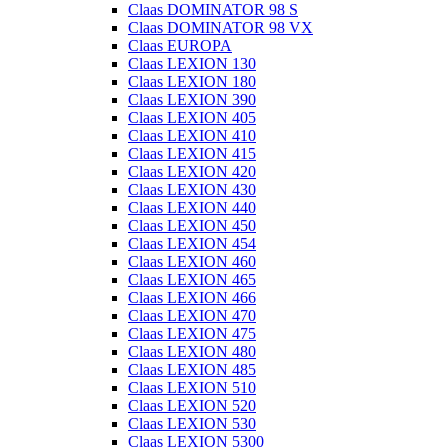
Claas DOMINATOR 98 S
Claas DOMINATOR 98 VX
Claas EUROPA
Claas LEXION 130
Claas LEXION 180
Claas LEXION 390
Claas LEXION 405
Claas LEXION 410
Claas LEXION 415
Claas LEXION 420
Claas LEXION 430
Claas LEXION 440
Claas LEXION 450
Claas LEXION 454
Claas LEXION 460
Claas LEXION 465
Claas LEXION 466
Claas LEXION 470
Claas LEXION 475
Claas LEXION 480
Claas LEXION 485
Claas LEXION 510
Claas LEXION 520
Claas LEXION 530
Claas LEXION 5300