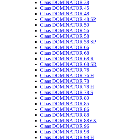
Claas DOMINATOR 38
Claas DOMINATOR 45
Claas DOMINATOR 48
Claas DOMINATOR 48 SP
Claas DOMINATOR 50
Claas DOMINATOR 56
Claas DOMINATOR 58
Claas DOMINATOR 58 SP
Claas DOMINATOR 66
Claas DOMINATOR 68
Claas DOMINATOR 68 R
Claas DOMINATOR 68 SR
Claas DOMINATOR 76
Claas DOMINATOR 76 H
Claas DOMINATOR 78
Claas DOMINATOR 78 H
Claas DOMINATOR 78 S
Claas DOMINATOR 80
Claas DOMINATOR 85
Claas DOMINATOR 86
Claas DOMINATOR 88
Claas DOMINATOR 88VX
Claas DOMINATOR 96
Claas DOMINATOR 98
Claas DOMINATOR 98 H