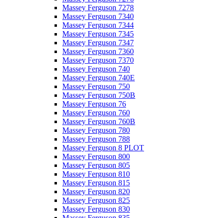
Massey Ferguson 7278
Massey Ferguson 7340
Massey Ferguson 7344
Massey Ferguson 7345
Massey Ferguson 7347
Massey Ferguson 7360
Massey Ferguson 7370
Massey Ferguson 740
Massey Ferguson 740E
Massey Ferguson 750
Massey Ferguson 750B
Massey Ferguson 76
Massey Ferguson 760
Massey Ferguson 760B
Massey Ferguson 780
Massey Ferguson 788
Massey Ferguson 8 PLOT
Massey Ferguson 800
Massey Ferguson 805
Massey Ferguson 810
Massey Ferguson 815
Massey Ferguson 820
Massey Ferguson 825
Massey Ferguson 830
Massey Ferguson 835