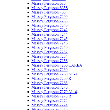
Massey Ferguson 685
Massey Ferguson 685S
Massey Ferguson 700
Massey Ferguson 7200
Massey Ferguson 7238
Massey Ferguson 7240
Massey Ferguson 7242
Massey Ferguson 7244
Massey Ferguson 7245
Massey Ferguson 7246
Massey Ferguson 7250
Massey Ferguson 7252
Massey Ferguson 7254
Massey Ferguson 7256
Massey Ferguson 7256 CAREA
Massey Ferguson 7260
Massey Ferguson 7260 AL-4
Massey Ferguson 7260 R
Massey Ferguson 7265
Massey Ferguson 7270
Massey Ferguson 7270 AL-4
Massey Ferguson 7270 R
Massey Ferguson 7272
Massey Ferguson 7274
Massey Ferguson 7276