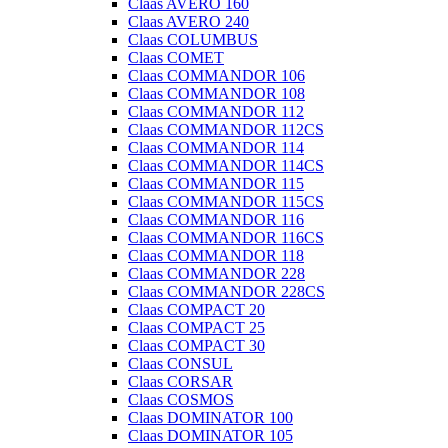
Claas AVERO 160
Claas AVERO 240
Claas COLUMBUS
Claas COMET
Claas COMMANDOR 106
Claas COMMANDOR 108
Claas COMMANDOR 112
Claas COMMANDOR 112CS
Claas COMMANDOR 114
Claas COMMANDOR 114CS
Claas COMMANDOR 115
Claas COMMANDOR 115CS
Claas COMMANDOR 116
Claas COMMANDOR 116CS
Claas COMMANDOR 118
Claas COMMANDOR 228
Claas COMMANDOR 228CS
Claas COMPACT 20
Claas COMPACT 25
Claas COMPACT 30
Claas CONSUL
Claas CORSAR
Claas COSMOS
Claas DOMINATOR 100
Claas DOMINATOR 105