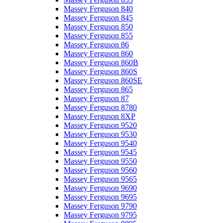
Massey Ferguson 840
Massey Ferguson 845
Massey Ferguson 850
Massey Ferguson 855
Massey Ferguson 86
Massey Ferguson 860
Massey Ferguson 860B
Massey Ferguson 860S
Massey Ferguson 860SE
Massey Ferguson 865
Massey Ferguson 87
Massey Ferguson 8780
Massey Ferguson 8XP
Massey Ferguson 9520
Massey Ferguson 9530
Massey Ferguson 9540
Massey Ferguson 9545
Massey Ferguson 9550
Massey Ferguson 9560
Massey Ferguson 9565
Massey Ferguson 9690
Massey Ferguson 9695
Massey Ferguson 9790
Massey Ferguson 9795