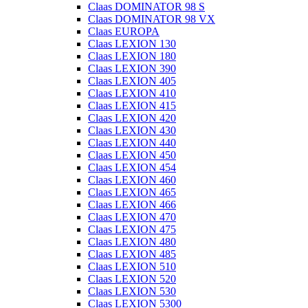
Claas DOMINATOR 98 S
Claas DOMINATOR 98 VX
Claas EUROPA
Claas LEXION 130
Claas LEXION 180
Claas LEXION 390
Claas LEXION 405
Claas LEXION 410
Claas LEXION 415
Claas LEXION 420
Claas LEXION 430
Claas LEXION 440
Claas LEXION 450
Claas LEXION 454
Claas LEXION 460
Claas LEXION 465
Claas LEXION 466
Claas LEXION 470
Claas LEXION 475
Claas LEXION 480
Claas LEXION 485
Claas LEXION 510
Claas LEXION 520
Claas LEXION 530
Claas LEXION 5300