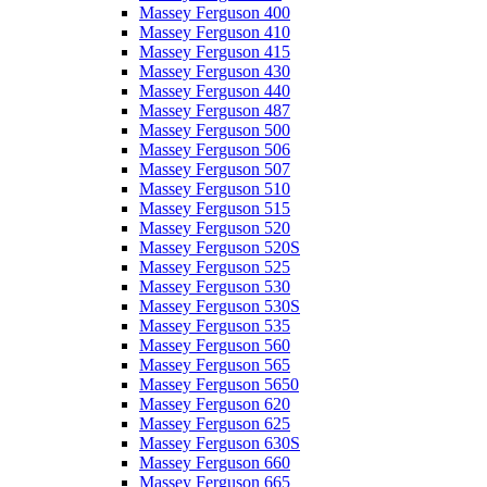
Massey Ferguson 400
Massey Ferguson 410
Massey Ferguson 415
Massey Ferguson 430
Massey Ferguson 440
Massey Ferguson 487
Massey Ferguson 500
Massey Ferguson 506
Massey Ferguson 507
Massey Ferguson 510
Massey Ferguson 515
Massey Ferguson 520
Massey Ferguson 520S
Massey Ferguson 525
Massey Ferguson 530
Massey Ferguson 530S
Massey Ferguson 535
Massey Ferguson 560
Massey Ferguson 565
Massey Ferguson 5650
Massey Ferguson 620
Massey Ferguson 625
Massey Ferguson 630S
Massey Ferguson 660
Massey Ferguson 665