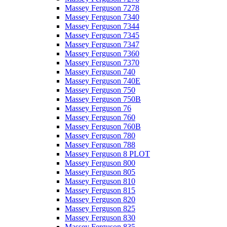
Massey Ferguson 7278
Massey Ferguson 7340
Massey Ferguson 7344
Massey Ferguson 7345
Massey Ferguson 7347
Massey Ferguson 7360
Massey Ferguson 7370
Massey Ferguson 740
Massey Ferguson 740E
Massey Ferguson 750
Massey Ferguson 750B
Massey Ferguson 76
Massey Ferguson 760
Massey Ferguson 760B
Massey Ferguson 780
Massey Ferguson 788
Massey Ferguson 8 PLOT
Massey Ferguson 800
Massey Ferguson 805
Massey Ferguson 810
Massey Ferguson 815
Massey Ferguson 820
Massey Ferguson 825
Massey Ferguson 830
Massey Ferguson 835