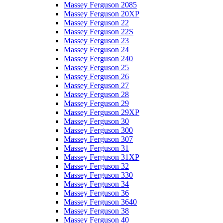
Massey Ferguson 2085
Massey Ferguson 20XP
Massey Ferguson 22
Massey Ferguson 22S
Massey Ferguson 23
Massey Ferguson 24
Massey Ferguson 240
Massey Ferguson 25
Massey Ferguson 26
Massey Ferguson 27
Massey Ferguson 28
Massey Ferguson 29
Massey Ferguson 29XP
Massey Ferguson 30
Massey Ferguson 300
Massey Ferguson 307
Massey Ferguson 31
Massey Ferguson 31XP
Massey Ferguson 32
Massey Ferguson 330
Massey Ferguson 34
Massey Ferguson 36
Massey Ferguson 3640
Massey Ferguson 38
Massey Ferguson 40