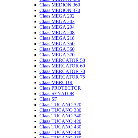
Claas MEDION 360
Claas MEDION 370
Claas MEGA 202
Claas MEGA 203
Claas MEGA 204
Claas MEGA 208
Claas MEGA 218
Claas MEGA 350
Claas MEGA 360
Claas MEGA 370
Claas MERCATOR 50
Claas MERCATOR 60
Claas MERCATOR 70
Claas MERCATOR 75
Claas MERCUR
Claas PROTECTOR
Claas SENATOR
Claas SF
Claas TUCANO 320
Claas TUCANO 330
Claas TUCANO 340
Claas TUCANO 420
Claas TUCANO 430
Claas TUCANO 440
Claas TUCANO 450