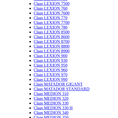
Claas LEXION 7500
Claas LEXION 760
Claas LEXION 7600
Claas LEXION 770
Claas LEXION 7700
Claas LEXION 780
Claas LEXION 8500
Claas LEXION 8600
Claas LEXION 8700
Claas LEXION 8800
Claas LEXION 8900
Claas LEXION 900
Claas LEXION 930
Claas LEXION 950
Claas LEXION 960
Claas LEXION 970
Claas LEXION 990
Claas MATADOR GIGANT
Claas MATADOR STANDARD
Claas MEDION 310
Claas MEDION 320
Claas MEDION 330
Claas MEDION 330 H
Claas MEDION 340
Claas MEDION 350