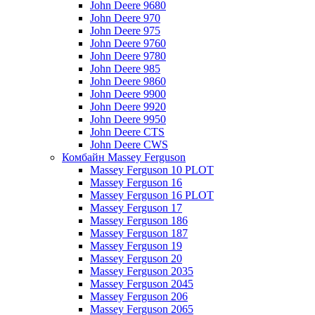
John Deere 9680
John Deere 970
John Deere 975
John Deere 9760
John Deere 9780
John Deere 985
John Deere 9860
John Deere 9900
John Deere 9920
John Deere 9950
John Deere CTS
John Deere CWS
Комбайн Massey Ferguson
Massey Ferguson 10 PLOT
Massey Ferguson 16
Massey Ferguson 16 PLOT
Massey Ferguson 17
Massey Ferguson 186
Massey Ferguson 187
Massey Ferguson 19
Massey Ferguson 20
Massey Ferguson 2035
Massey Ferguson 2045
Massey Ferguson 206
Massey Ferguson 2065