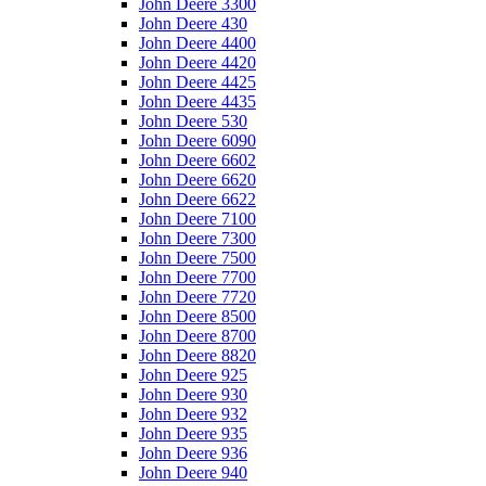
John Deere 3300
John Deere 430
John Deere 4400
John Deere 4420
John Deere 4425
John Deere 4435
John Deere 530
John Deere 6090
John Deere 6602
John Deere 6620
John Deere 6622
John Deere 7100
John Deere 7300
John Deere 7500
John Deere 7700
John Deere 7720
John Deere 8500
John Deere 8700
John Deere 8820
John Deere 925
John Deere 930
John Deere 932
John Deere 935
John Deere 936
John Deere 940