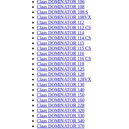
Claas DOMINATOR 106
Claas DOMINATOR 108
Claas DOMINATOR 108 S
Claas DOMINATOR 108VX
Claas DOMINATOR 112
Claas DOMINATOR 112 CS
Claas DOMINATOR 114
Claas DOMINATOR 114 CS
Claas DOMINATOR 115
Claas DOMINATOR 115 CS
Claas DOMINATOR 116
Claas DOMINATOR 116 CS
Claas DOMINATOR 118
Claas DOMINATOR 125
Claas DOMINATOR 128
Claas DOMINATOR 128VX
Claas DOMINATOR 130
Claas DOMINATOR 140
Claas DOMINATOR 150
Claas DOMINATOR 160
Claas DOMINATOR 228
Claas DOMINATOR 320
Claas DOMINATOR 330
Claas DOMINATOR 340
Claas DOMINATOR 370