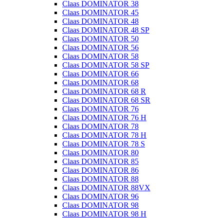
Claas DOMINATOR 38
Claas DOMINATOR 45
Claas DOMINATOR 48
Claas DOMINATOR 48 SP
Claas DOMINATOR 50
Claas DOMINATOR 56
Claas DOMINATOR 58
Claas DOMINATOR 58 SP
Claas DOMINATOR 66
Claas DOMINATOR 68
Claas DOMINATOR 68 R
Claas DOMINATOR 68 SR
Claas DOMINATOR 76
Claas DOMINATOR 76 H
Claas DOMINATOR 78
Claas DOMINATOR 78 H
Claas DOMINATOR 78 S
Claas DOMINATOR 80
Claas DOMINATOR 85
Claas DOMINATOR 86
Claas DOMINATOR 88
Claas DOMINATOR 88VX
Claas DOMINATOR 96
Claas DOMINATOR 98
Claas DOMINATOR 98 H