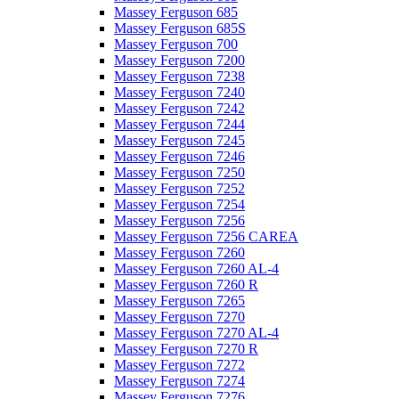
Massey Ferguson 685
Massey Ferguson 685S
Massey Ferguson 700
Massey Ferguson 7200
Massey Ferguson 7238
Massey Ferguson 7240
Massey Ferguson 7242
Massey Ferguson 7244
Massey Ferguson 7245
Massey Ferguson 7246
Massey Ferguson 7250
Massey Ferguson 7252
Massey Ferguson 7254
Massey Ferguson 7256
Massey Ferguson 7256 CAREA
Massey Ferguson 7260
Massey Ferguson 7260 AL-4
Massey Ferguson 7260 R
Massey Ferguson 7265
Massey Ferguson 7270
Massey Ferguson 7270 AL-4
Massey Ferguson 7270 R
Massey Ferguson 7272
Massey Ferguson 7274
Massey Ferguson 7276