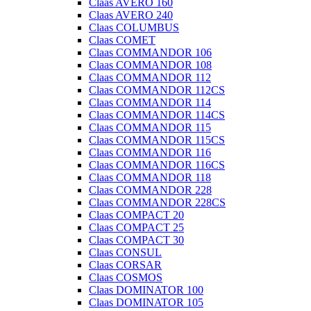
Claas AVERO 160
Claas AVERO 240
Claas COLUMBUS
Claas COMET
Claas COMMANDOR 106
Claas COMMANDOR 108
Claas COMMANDOR 112
Claas COMMANDOR 112CS
Claas COMMANDOR 114
Claas COMMANDOR 114CS
Claas COMMANDOR 115
Claas COMMANDOR 115CS
Claas COMMANDOR 116
Claas COMMANDOR 116CS
Claas COMMANDOR 118
Claas COMMANDOR 228
Claas COMMANDOR 228CS
Claas COMPACT 20
Claas COMPACT 25
Claas COMPACT 30
Claas CONSUL
Claas CORSAR
Claas COSMOS
Claas DOMINATOR 100
Claas DOMINATOR 105