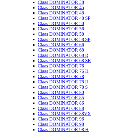
Claas DOMINATOR 38
Claas DOMINATOR 45
Claas DOMINATOR 48
Claas DOMINATOR 48 SP
Claas DOMINATOR 50
Claas DOMINATOR 56
Claas DOMINATOR 58
Claas DOMINATOR 58 SP
Claas DOMINATOR 66
Claas DOMINATOR 68
Claas DOMINATOR 68 R
Claas DOMINATOR 68 SR
Claas DOMINATOR 76
Claas DOMINATOR 76 H
Claas DOMINATOR 78
Claas DOMINATOR 78 H
Claas DOMINATOR 78 S
Claas DOMINATOR 80
Claas DOMINATOR 85
Claas DOMINATOR 86
Claas DOMINATOR 88
Claas DOMINATOR 88VX
Claas DOMINATOR 96
Claas DOMINATOR 98
Claas DOMINATOR 98 H