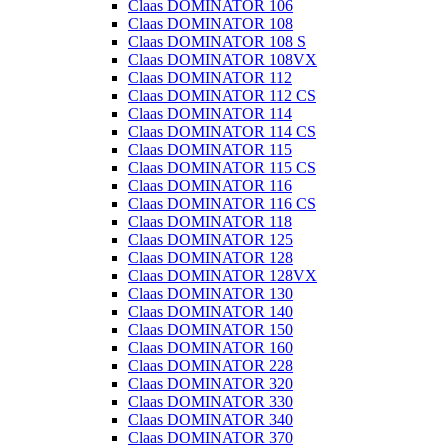
Claas DOMINATOR 106
Claas DOMINATOR 108
Claas DOMINATOR 108 S
Claas DOMINATOR 108VX
Claas DOMINATOR 112
Claas DOMINATOR 112 CS
Claas DOMINATOR 114
Claas DOMINATOR 114 CS
Claas DOMINATOR 115
Claas DOMINATOR 115 CS
Claas DOMINATOR 116
Claas DOMINATOR 116 CS
Claas DOMINATOR 118
Claas DOMINATOR 125
Claas DOMINATOR 128
Claas DOMINATOR 128VX
Claas DOMINATOR 130
Claas DOMINATOR 140
Claas DOMINATOR 150
Claas DOMINATOR 160
Claas DOMINATOR 228
Claas DOMINATOR 320
Claas DOMINATOR 330
Claas DOMINATOR 340
Claas DOMINATOR 370