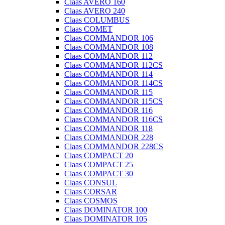
Claas AVERO 160
Claas AVERO 240
Claas COLUMBUS
Claas COMET
Claas COMMANDOR 106
Claas COMMANDOR 108
Claas COMMANDOR 112
Claas COMMANDOR 112CS
Claas COMMANDOR 114
Claas COMMANDOR 114CS
Claas COMMANDOR 115
Claas COMMANDOR 115CS
Claas COMMANDOR 116
Claas COMMANDOR 116CS
Claas COMMANDOR 118
Claas COMMANDOR 228
Claas COMMANDOR 228CS
Claas COMPACT 20
Claas COMPACT 25
Claas COMPACT 30
Claas CONSUL
Claas CORSAR
Claas COSMOS
Claas DOMINATOR 100
Claas DOMINATOR 105