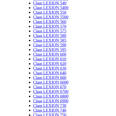
Claas LEXION 540
Claas LEXION 5400
Claas LEXION 550
Claas LEXION 5500
Claas LEXION 560
Claas LEXION 570
Claas LEXION 575
Claas LEXION 580
Claas LEXION 585
Claas LEXION 590
Claas LEXION 595
Claas LEXION 600
Claas LEXION 610
Claas LEXION 620
Claas LEXION 630
Claas LEXION 640
Claas LEXION 660
Claas LEXION 6600
Claas LEXION 670
Claas LEXION 6700
Claas LEXION 6800
Claas LEXION 6900
Claas LEXION 730
Claas LEXION 740
Claas LEXION 750