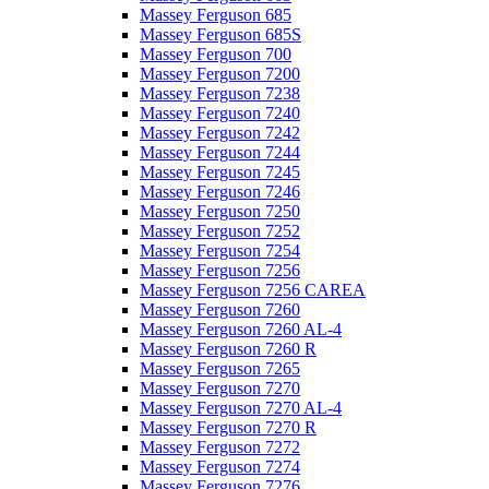
Massey Ferguson 685
Massey Ferguson 685S
Massey Ferguson 700
Massey Ferguson 7200
Massey Ferguson 7238
Massey Ferguson 7240
Massey Ferguson 7242
Massey Ferguson 7244
Massey Ferguson 7245
Massey Ferguson 7246
Massey Ferguson 7250
Massey Ferguson 7252
Massey Ferguson 7254
Massey Ferguson 7256
Massey Ferguson 7256 CAREA
Massey Ferguson 7260
Massey Ferguson 7260 AL-4
Massey Ferguson 7260 R
Massey Ferguson 7265
Massey Ferguson 7270
Massey Ferguson 7270 AL-4
Massey Ferguson 7270 R
Massey Ferguson 7272
Massey Ferguson 7274
Massey Ferguson 7276