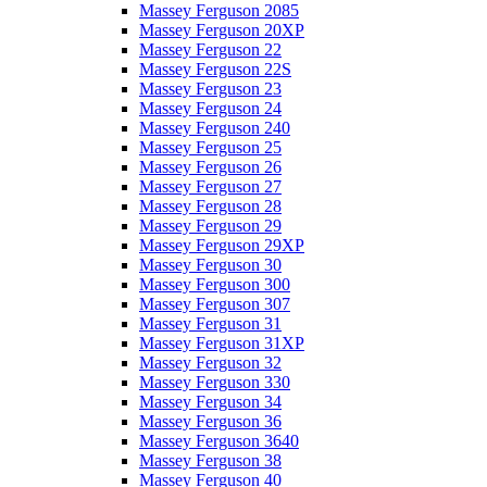
Massey Ferguson 2085
Massey Ferguson 20XP
Massey Ferguson 22
Massey Ferguson 22S
Massey Ferguson 23
Massey Ferguson 24
Massey Ferguson 240
Massey Ferguson 25
Massey Ferguson 26
Massey Ferguson 27
Massey Ferguson 28
Massey Ferguson 29
Massey Ferguson 29XP
Massey Ferguson 30
Massey Ferguson 300
Massey Ferguson 307
Massey Ferguson 31
Massey Ferguson 31XP
Massey Ferguson 32
Massey Ferguson 330
Massey Ferguson 34
Massey Ferguson 36
Massey Ferguson 3640
Massey Ferguson 38
Massey Ferguson 40