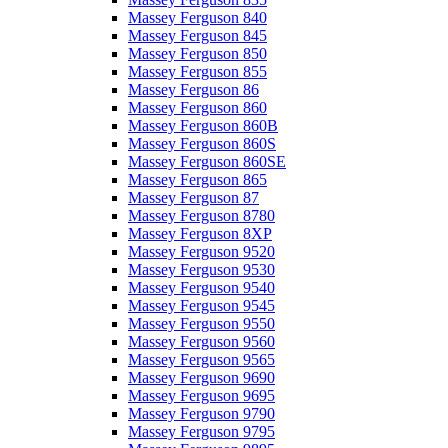
Massey Ferguson 840
Massey Ferguson 845
Massey Ferguson 850
Massey Ferguson 855
Massey Ferguson 86
Massey Ferguson 860
Massey Ferguson 860B
Massey Ferguson 860S
Massey Ferguson 860SE
Massey Ferguson 865
Massey Ferguson 87
Massey Ferguson 8780
Massey Ferguson 8XP
Massey Ferguson 9520
Massey Ferguson 9530
Massey Ferguson 9540
Massey Ferguson 9545
Massey Ferguson 9550
Massey Ferguson 9560
Massey Ferguson 9565
Massey Ferguson 9690
Massey Ferguson 9695
Massey Ferguson 9790
Massey Ferguson 9795