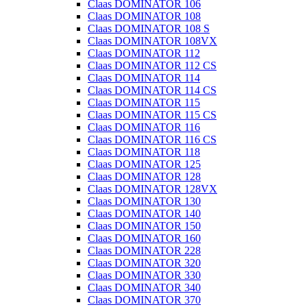
Claas DOMINATOR 106
Claas DOMINATOR 108
Claas DOMINATOR 108 S
Claas DOMINATOR 108VX
Claas DOMINATOR 112
Claas DOMINATOR 112 CS
Claas DOMINATOR 114
Claas DOMINATOR 114 CS
Claas DOMINATOR 115
Claas DOMINATOR 115 CS
Claas DOMINATOR 116
Claas DOMINATOR 116 CS
Claas DOMINATOR 118
Claas DOMINATOR 125
Claas DOMINATOR 128
Claas DOMINATOR 128VX
Claas DOMINATOR 130
Claas DOMINATOR 140
Claas DOMINATOR 150
Claas DOMINATOR 160
Claas DOMINATOR 228
Claas DOMINATOR 320
Claas DOMINATOR 330
Claas DOMINATOR 340
Claas DOMINATOR 370