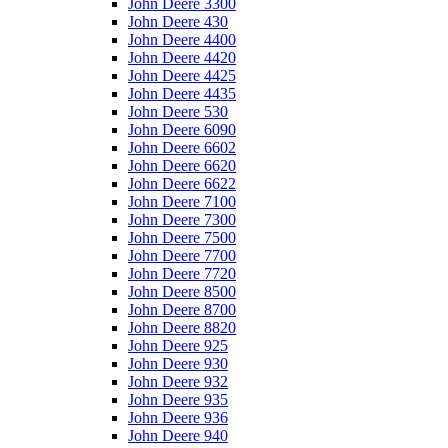
John Deere 3300
John Deere 430
John Deere 4400
John Deere 4420
John Deere 4425
John Deere 4435
John Deere 530
John Deere 6090
John Deere 6602
John Deere 6620
John Deere 6622
John Deere 7100
John Deere 7300
John Deere 7500
John Deere 7700
John Deere 7720
John Deere 8500
John Deere 8700
John Deere 8820
John Deere 925
John Deere 930
John Deere 932
John Deere 935
John Deere 936
John Deere 940