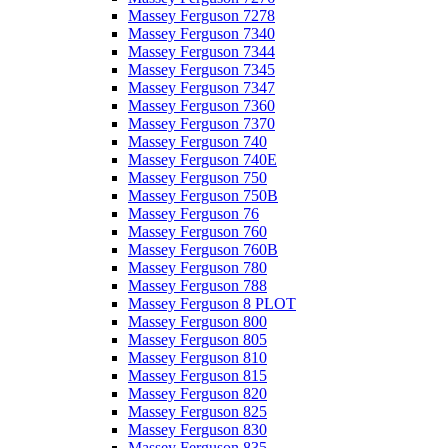
Massey Ferguson 7278
Massey Ferguson 7340
Massey Ferguson 7344
Massey Ferguson 7345
Massey Ferguson 7347
Massey Ferguson 7360
Massey Ferguson 7370
Massey Ferguson 740
Massey Ferguson 740E
Massey Ferguson 750
Massey Ferguson 750B
Massey Ferguson 76
Massey Ferguson 760
Massey Ferguson 760B
Massey Ferguson 780
Massey Ferguson 788
Massey Ferguson 8 PLOT
Massey Ferguson 800
Massey Ferguson 805
Massey Ferguson 810
Massey Ferguson 815
Massey Ferguson 820
Massey Ferguson 825
Massey Ferguson 830
Massey Ferguson 835