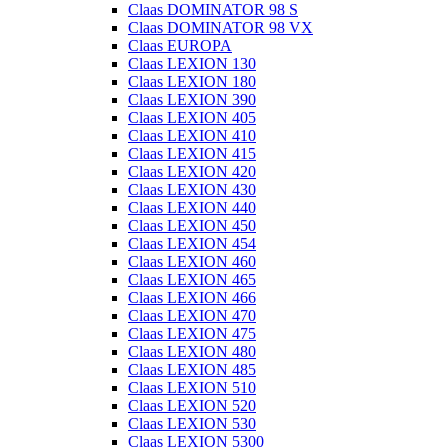
Claas DOMINATOR 98 S
Claas DOMINATOR 98 VX
Claas EUROPA
Claas LEXION 130
Claas LEXION 180
Claas LEXION 390
Claas LEXION 405
Claas LEXION 410
Claas LEXION 415
Claas LEXION 420
Claas LEXION 430
Claas LEXION 440
Claas LEXION 450
Claas LEXION 454
Claas LEXION 460
Claas LEXION 465
Claas LEXION 466
Claas LEXION 470
Claas LEXION 475
Claas LEXION 480
Claas LEXION 485
Claas LEXION 510
Claas LEXION 520
Claas LEXION 530
Claas LEXION 5300