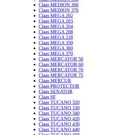
Claas MEDION 360
Claas MEDION 370
Claas MEGA 202
Claas MEGA 203
Claas MEGA 204
Claas MEGA 208
Claas MEGA 218
Claas MEGA 350
Claas MEGA 360
Claas MEGA 370
Claas MERCATOR 50
Claas MERCATOR 60
Claas MERCATOR 70
Claas MERCATOR 75
Claas MERCUR
Claas PROTECTOR
Claas SENATOR
Claas SF
Claas TUCANO 320
Claas TUCANO 330
Claas TUCANO 340
Claas TUCANO 420
Claas TUCANO 430
Claas TUCANO 440
Claas TUCANO 450