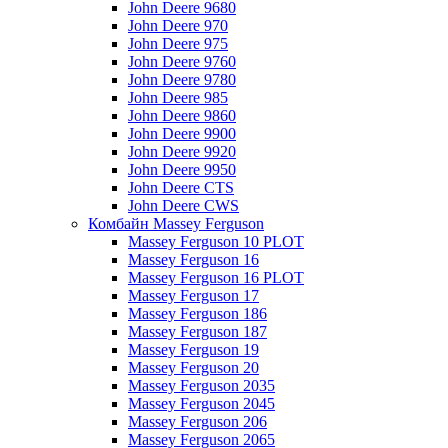
John Deere 9680
John Deere 970
John Deere 975
John Deere 9760
John Deere 9780
John Deere 985
John Deere 9860
John Deere 9900
John Deere 9920
John Deere 9950
John Deere CTS
John Deere CWS
Комбайн Massey Ferguson
Massey Ferguson 10 PLOT
Massey Ferguson 16
Massey Ferguson 16 PLOT
Massey Ferguson 17
Massey Ferguson 186
Massey Ferguson 187
Massey Ferguson 19
Massey Ferguson 20
Massey Ferguson 2035
Massey Ferguson 2045
Massey Ferguson 206
Massey Ferguson 2065