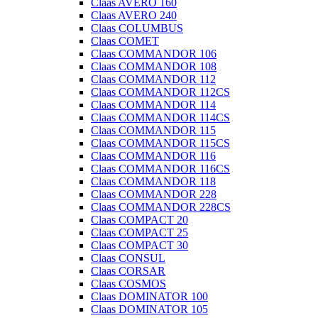
Claas AVERO 160
Claas AVERO 240
Claas COLUMBUS
Claas COMET
Claas COMMANDOR 106
Claas COMMANDOR 108
Claas COMMANDOR 112
Claas COMMANDOR 112CS
Claas COMMANDOR 114
Claas COMMANDOR 114CS
Claas COMMANDOR 115
Claas COMMANDOR 115CS
Claas COMMANDOR 116
Claas COMMANDOR 116CS
Claas COMMANDOR 118
Claas COMMANDOR 228
Claas COMMANDOR 228CS
Claas COMPACT 20
Claas COMPACT 25
Claas COMPACT 30
Claas CONSUL
Claas CORSAR
Claas COSMOS
Claas DOMINATOR 100
Claas DOMINATOR 105