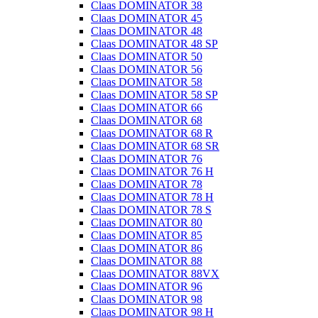
Claas DOMINATOR 38
Claas DOMINATOR 45
Claas DOMINATOR 48
Claas DOMINATOR 48 SP
Claas DOMINATOR 50
Claas DOMINATOR 56
Claas DOMINATOR 58
Claas DOMINATOR 58 SP
Claas DOMINATOR 66
Claas DOMINATOR 68
Claas DOMINATOR 68 R
Claas DOMINATOR 68 SR
Claas DOMINATOR 76
Claas DOMINATOR 76 H
Claas DOMINATOR 78
Claas DOMINATOR 78 H
Claas DOMINATOR 78 S
Claas DOMINATOR 80
Claas DOMINATOR 85
Claas DOMINATOR 86
Claas DOMINATOR 88
Claas DOMINATOR 88VX
Claas DOMINATOR 96
Claas DOMINATOR 98
Claas DOMINATOR 98 H