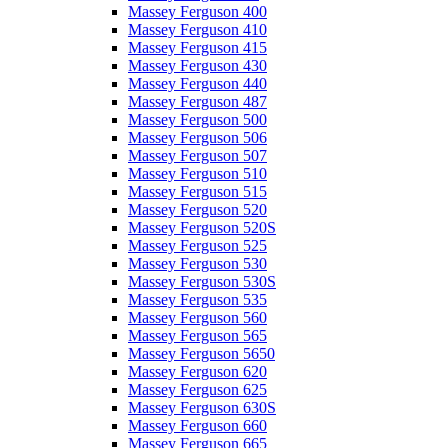
Massey Ferguson 400
Massey Ferguson 410
Massey Ferguson 415
Massey Ferguson 430
Massey Ferguson 440
Massey Ferguson 487
Massey Ferguson 500
Massey Ferguson 506
Massey Ferguson 507
Massey Ferguson 510
Massey Ferguson 515
Massey Ferguson 520
Massey Ferguson 520S
Massey Ferguson 525
Massey Ferguson 530
Massey Ferguson 530S
Massey Ferguson 535
Massey Ferguson 560
Massey Ferguson 565
Massey Ferguson 5650
Massey Ferguson 620
Massey Ferguson 625
Massey Ferguson 630S
Massey Ferguson 660
Massey Ferguson 665