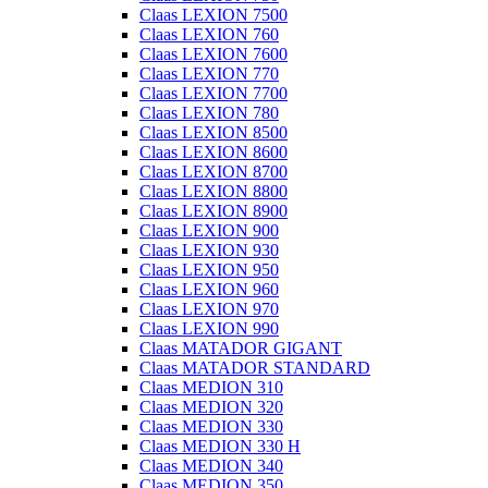
Claas LEXION 7500
Claas LEXION 760
Claas LEXION 7600
Claas LEXION 770
Claas LEXION 7700
Claas LEXION 780
Claas LEXION 8500
Claas LEXION 8600
Claas LEXION 8700
Claas LEXION 8800
Claas LEXION 8900
Claas LEXION 900
Claas LEXION 930
Claas LEXION 950
Claas LEXION 960
Claas LEXION 970
Claas LEXION 990
Claas MATADOR GIGANT
Claas MATADOR STANDARD
Claas MEDION 310
Claas MEDION 320
Claas MEDION 330
Claas MEDION 330 H
Claas MEDION 340
Claas MEDION 350