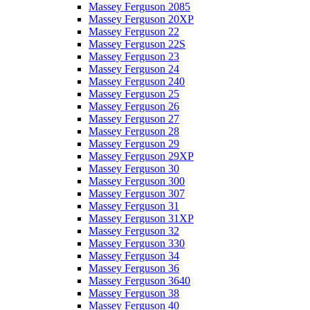
Massey Ferguson 2085
Massey Ferguson 20XP
Massey Ferguson 22
Massey Ferguson 22S
Massey Ferguson 23
Massey Ferguson 24
Massey Ferguson 240
Massey Ferguson 25
Massey Ferguson 26
Massey Ferguson 27
Massey Ferguson 28
Massey Ferguson 29
Massey Ferguson 29XP
Massey Ferguson 30
Massey Ferguson 300
Massey Ferguson 307
Massey Ferguson 31
Massey Ferguson 31XP
Massey Ferguson 32
Massey Ferguson 330
Massey Ferguson 34
Massey Ferguson 36
Massey Ferguson 3640
Massey Ferguson 38
Massey Ferguson 40