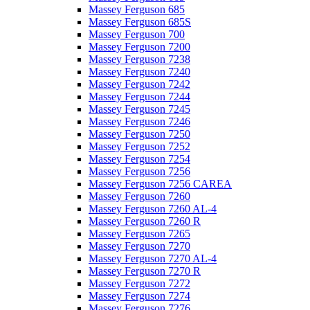
Massey Ferguson 685
Massey Ferguson 685S
Massey Ferguson 700
Massey Ferguson 7200
Massey Ferguson 7238
Massey Ferguson 7240
Massey Ferguson 7242
Massey Ferguson 7244
Massey Ferguson 7245
Massey Ferguson 7246
Massey Ferguson 7250
Massey Ferguson 7252
Massey Ferguson 7254
Massey Ferguson 7256
Massey Ferguson 7256 CAREA
Massey Ferguson 7260
Massey Ferguson 7260 AL-4
Massey Ferguson 7260 R
Massey Ferguson 7265
Massey Ferguson 7270
Massey Ferguson 7270 AL-4
Massey Ferguson 7270 R
Massey Ferguson 7272
Massey Ferguson 7274
Massey Ferguson 7276