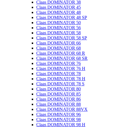
Claas DOMINATOR 38
Claas DOMINATOR 45
Claas DOMINATOR 48
Claas DOMINATOR 48 SP
Claas DOMINATOR 50
Claas DOMINATOR 56
Claas DOMINATOR 58
Claas DOMINATOR 58 SP
Claas DOMINATOR 66
Claas DOMINATOR 68
Claas DOMINATOR 68 R
Claas DOMINATOR 68 SR
Claas DOMINATOR 76
Claas DOMINATOR 76 H
Claas DOMINATOR 78
Claas DOMINATOR 78 H
Claas DOMINATOR 78 S
Claas DOMINATOR 80
Claas DOMINATOR 85
Claas DOMINATOR 86
Claas DOMINATOR 88
Claas DOMINATOR 88VX
Claas DOMINATOR 96
Claas DOMINATOR 98
Claas DOMINATOR 98 H