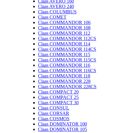
Claas AVERO 160
Claas AVERO 240
Claas COLUMBUS
Claas COMET
Claas COMMANDOR 106
Claas COMMANDOR 108
Claas COMMANDOR 112
Claas COMMANDOR 112CS
Claas COMMANDOR 114
Claas COMMANDOR 114CS
Claas COMMANDOR 115
Claas COMMANDOR 115CS
Claas COMMANDOR 116
Claas COMMANDOR 116CS
Claas COMMANDOR 118
Claas COMMANDOR 228
Claas COMMANDOR 228CS
Claas COMPACT 20
Claas COMPACT 25
Claas COMPACT 30
Claas CONSUL
Claas CORSAR
Claas COSMOS
Claas DOMINATOR 100
Claas DOMINATOR 105