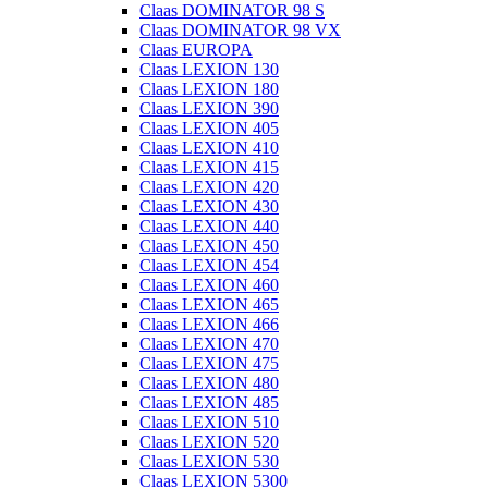
Claas DOMINATOR 98 S
Claas DOMINATOR 98 VX
Claas EUROPA
Claas LEXION 130
Claas LEXION 180
Claas LEXION 390
Claas LEXION 405
Claas LEXION 410
Claas LEXION 415
Claas LEXION 420
Claas LEXION 430
Claas LEXION 440
Claas LEXION 450
Claas LEXION 454
Claas LEXION 460
Claas LEXION 465
Claas LEXION 466
Claas LEXION 470
Claas LEXION 475
Claas LEXION 480
Claas LEXION 485
Claas LEXION 510
Claas LEXION 520
Claas LEXION 530
Claas LEXION 5300