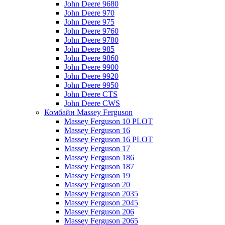
John Deere 9680
John Deere 970
John Deere 975
John Deere 9760
John Deere 9780
John Deere 985
John Deere 9860
John Deere 9900
John Deere 9920
John Deere 9950
John Deere CTS
John Deere CWS
Комбайн Massey Ferguson
Massey Ferguson 10 PLOT
Massey Ferguson 16
Massey Ferguson 16 PLOT
Massey Ferguson 17
Massey Ferguson 186
Massey Ferguson 187
Massey Ferguson 19
Massey Ferguson 20
Massey Ferguson 2035
Massey Ferguson 2045
Massey Ferguson 206
Massey Ferguson 2065