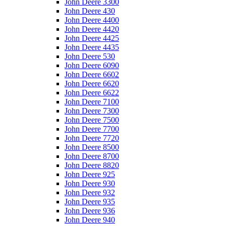
John Deere 3300
John Deere 430
John Deere 4400
John Deere 4420
John Deere 4425
John Deere 4435
John Deere 530
John Deere 6090
John Deere 6602
John Deere 6620
John Deere 6622
John Deere 7100
John Deere 7300
John Deere 7500
John Deere 7700
John Deere 7720
John Deere 8500
John Deere 8700
John Deere 8820
John Deere 925
John Deere 930
John Deere 932
John Deere 935
John Deere 936
John Deere 940