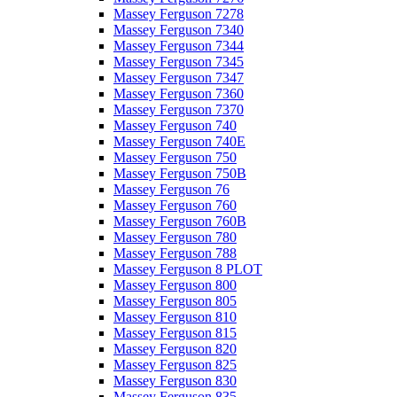
Massey Ferguson 7278
Massey Ferguson 7340
Massey Ferguson 7344
Massey Ferguson 7345
Massey Ferguson 7347
Massey Ferguson 7360
Massey Ferguson 7370
Massey Ferguson 740
Massey Ferguson 740E
Massey Ferguson 750
Massey Ferguson 750B
Massey Ferguson 76
Massey Ferguson 760
Massey Ferguson 760B
Massey Ferguson 780
Massey Ferguson 788
Massey Ferguson 8 PLOT
Massey Ferguson 800
Massey Ferguson 805
Massey Ferguson 810
Massey Ferguson 815
Massey Ferguson 820
Massey Ferguson 825
Massey Ferguson 830
Massey Ferguson 835