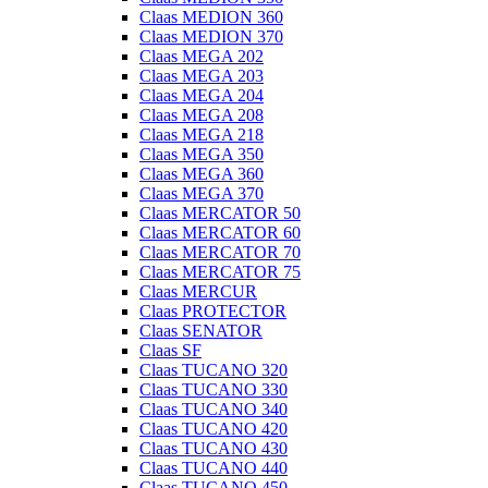
Claas MEDION 360
Claas MEDION 370
Claas MEGA 202
Claas MEGA 203
Claas MEGA 204
Claas MEGA 208
Claas MEGA 218
Claas MEGA 350
Claas MEGA 360
Claas MEGA 370
Claas MERCATOR 50
Claas MERCATOR 60
Claas MERCATOR 70
Claas MERCATOR 75
Claas MERCUR
Claas PROTECTOR
Claas SENATOR
Claas SF
Claas TUCANO 320
Claas TUCANO 330
Claas TUCANO 340
Claas TUCANO 420
Claas TUCANO 430
Claas TUCANO 440
Claas TUCANO 450