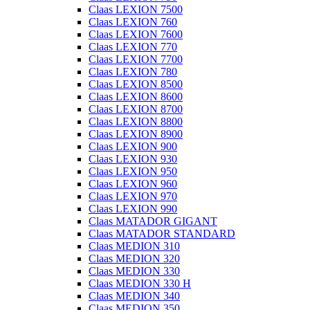
Claas LEXION 7500
Claas LEXION 760
Claas LEXION 7600
Claas LEXION 770
Claas LEXION 7700
Claas LEXION 780
Claas LEXION 8500
Claas LEXION 8600
Claas LEXION 8700
Claas LEXION 8800
Claas LEXION 8900
Claas LEXION 900
Claas LEXION 930
Claas LEXION 950
Claas LEXION 960
Claas LEXION 970
Claas LEXION 990
Claas MATADOR GIGANT
Claas MATADOR STANDARD
Claas MEDION 310
Claas MEDION 320
Claas MEDION 330
Claas MEDION 330 H
Claas MEDION 340
Claas MEDION 350