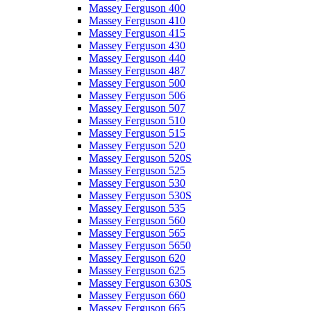
Massey Ferguson 400
Massey Ferguson 410
Massey Ferguson 415
Massey Ferguson 430
Massey Ferguson 440
Massey Ferguson 487
Massey Ferguson 500
Massey Ferguson 506
Massey Ferguson 507
Massey Ferguson 510
Massey Ferguson 515
Massey Ferguson 520
Massey Ferguson 520S
Massey Ferguson 525
Massey Ferguson 530
Massey Ferguson 530S
Massey Ferguson 535
Massey Ferguson 560
Massey Ferguson 565
Massey Ferguson 5650
Massey Ferguson 620
Massey Ferguson 625
Massey Ferguson 630S
Massey Ferguson 660
Massey Ferguson 665