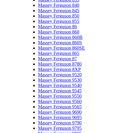
Massey Ferguson 840
Massey Ferguson 845
Massey Ferguson 850
Massey Ferguson 855
Massey Ferguson 86
Massey Ferguson 860
Massey Ferguson 860B
Massey Ferguson 860S
Massey Ferguson 860SE
Massey Ferguson 865
Massey Ferguson 87
Massey Ferguson 8780
Massey Ferguson 8XP
Massey Ferguson 9520
Massey Ferguson 9530
Massey Ferguson 9540
Massey Ferguson 9545
Massey Ferguson 9550
Massey Ferguson 9560
Massey Ferguson 9565
Massey Ferguson 9690
Massey Ferguson 9695
Massey Ferguson 9790
Massey Ferguson 9795