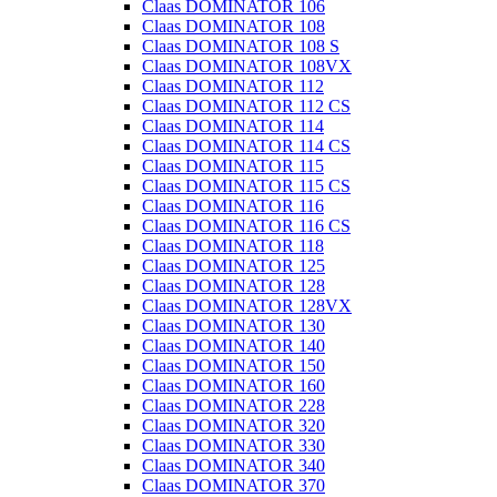
Claas DOMINATOR 106
Claas DOMINATOR 108
Claas DOMINATOR 108 S
Claas DOMINATOR 108VX
Claas DOMINATOR 112
Claas DOMINATOR 112 CS
Claas DOMINATOR 114
Claas DOMINATOR 114 CS
Claas DOMINATOR 115
Claas DOMINATOR 115 CS
Claas DOMINATOR 116
Claas DOMINATOR 116 CS
Claas DOMINATOR 118
Claas DOMINATOR 125
Claas DOMINATOR 128
Claas DOMINATOR 128VX
Claas DOMINATOR 130
Claas DOMINATOR 140
Claas DOMINATOR 150
Claas DOMINATOR 160
Claas DOMINATOR 228
Claas DOMINATOR 320
Claas DOMINATOR 330
Claas DOMINATOR 340
Claas DOMINATOR 370