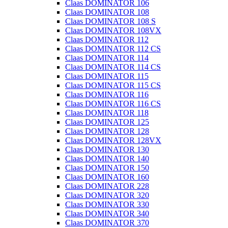
Claas DOMINATOR 106
Claas DOMINATOR 108
Claas DOMINATOR 108 S
Claas DOMINATOR 108VX
Claas DOMINATOR 112
Claas DOMINATOR 112 CS
Claas DOMINATOR 114
Claas DOMINATOR 114 CS
Claas DOMINATOR 115
Claas DOMINATOR 115 CS
Claas DOMINATOR 116
Claas DOMINATOR 116 CS
Claas DOMINATOR 118
Claas DOMINATOR 125
Claas DOMINATOR 128
Claas DOMINATOR 128VX
Claas DOMINATOR 130
Claas DOMINATOR 140
Claas DOMINATOR 150
Claas DOMINATOR 160
Claas DOMINATOR 228
Claas DOMINATOR 320
Claas DOMINATOR 330
Claas DOMINATOR 340
Claas DOMINATOR 370