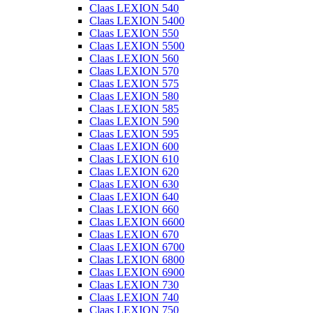
Claas LEXION 540
Claas LEXION 5400
Claas LEXION 550
Claas LEXION 5500
Claas LEXION 560
Claas LEXION 570
Claas LEXION 575
Claas LEXION 580
Claas LEXION 585
Claas LEXION 590
Claas LEXION 595
Claas LEXION 600
Claas LEXION 610
Claas LEXION 620
Claas LEXION 630
Claas LEXION 640
Claas LEXION 660
Claas LEXION 6600
Claas LEXION 670
Claas LEXION 6700
Claas LEXION 6800
Claas LEXION 6900
Claas LEXION 730
Claas LEXION 740
Claas LEXION 750