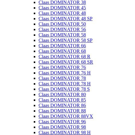
Claas DOMINATOR 38
Claas DOMINATOR 45
Claas DOMINATOR 48
Claas DOMINATOR 48 SP
Claas DOMINATOR 50
Claas DOMINATOR 56
Claas DOMINATOR 58
Claas DOMINATOR 58 SP
Claas DOMINATOR 66
Claas DOMINATOR 68
Claas DOMINATOR 68 R
Claas DOMINATOR 68 SR
Claas DOMINATOR 76
Claas DOMINATOR 76 H
Claas DOMINATOR 78
Claas DOMINATOR 78 H
Claas DOMINATOR 78 S
Claas DOMINATOR 80
Claas DOMINATOR 85
Claas DOMINATOR 86
Claas DOMINATOR 88
Claas DOMINATOR 88VX
Claas DOMINATOR 96
Claas DOMINATOR 98
Claas DOMINATOR 98 H