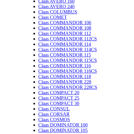
Claas AVERO 160
Claas AVERO 240
Claas COLUMBUS
Claas COMET
Claas COMMANDOR 106
Claas COMMANDOR 108
Claas COMMANDOR 112
Claas COMMANDOR 112CS
Claas COMMANDOR 114
Claas COMMANDOR 114CS
Claas COMMANDOR 115
Claas COMMANDOR 115CS
Claas COMMANDOR 116
Claas COMMANDOR 116CS
Claas COMMANDOR 118
Claas COMMANDOR 228
Claas COMMANDOR 228CS
Claas COMPACT 20
Claas COMPACT 25
Claas COMPACT 30
Claas CONSUL
Claas CORSAR
Claas COSMOS
Claas DOMINATOR 100
Claas DOMINATOR 105