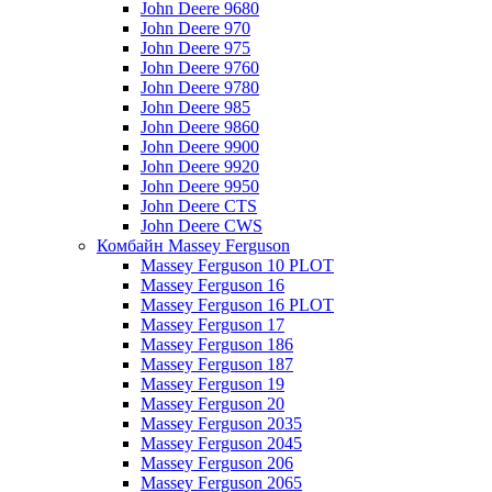
John Deere 9680
John Deere 970
John Deere 975
John Deere 9760
John Deere 9780
John Deere 985
John Deere 9860
John Deere 9900
John Deere 9920
John Deere 9950
John Deere CTS
John Deere CWS
Комбайн Massey Ferguson
Massey Ferguson 10 PLOT
Massey Ferguson 16
Massey Ferguson 16 PLOT
Massey Ferguson 17
Massey Ferguson 186
Massey Ferguson 187
Massey Ferguson 19
Massey Ferguson 20
Massey Ferguson 2035
Massey Ferguson 2045
Massey Ferguson 206
Massey Ferguson 2065