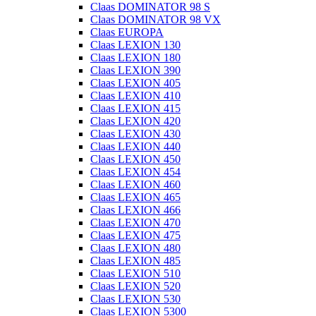
Claas DOMINATOR 98 S
Claas DOMINATOR 98 VX
Claas EUROPA
Claas LEXION 130
Claas LEXION 180
Claas LEXION 390
Claas LEXION 405
Claas LEXION 410
Claas LEXION 415
Claas LEXION 420
Claas LEXION 430
Claas LEXION 440
Claas LEXION 450
Claas LEXION 454
Claas LEXION 460
Claas LEXION 465
Claas LEXION 466
Claas LEXION 470
Claas LEXION 475
Claas LEXION 480
Claas LEXION 485
Claas LEXION 510
Claas LEXION 520
Claas LEXION 530
Claas LEXION 5300