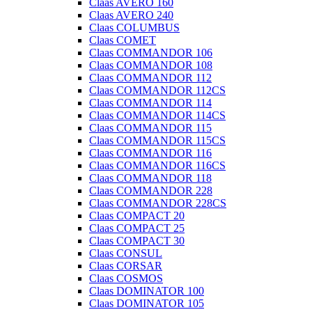
Claas AVERO 160
Claas AVERO 240
Claas COLUMBUS
Claas COMET
Claas COMMANDOR 106
Claas COMMANDOR 108
Claas COMMANDOR 112
Claas COMMANDOR 112CS
Claas COMMANDOR 114
Claas COMMANDOR 114CS
Claas COMMANDOR 115
Claas COMMANDOR 115CS
Claas COMMANDOR 116
Claas COMMANDOR 116CS
Claas COMMANDOR 118
Claas COMMANDOR 228
Claas COMMANDOR 228CS
Claas COMPACT 20
Claas COMPACT 25
Claas COMPACT 30
Claas CONSUL
Claas CORSAR
Claas COSMOS
Claas DOMINATOR 100
Claas DOMINATOR 105