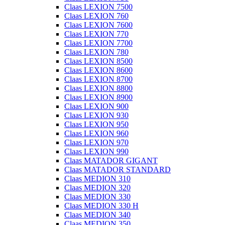
Claas LEXION 7500
Claas LEXION 760
Claas LEXION 7600
Claas LEXION 770
Claas LEXION 7700
Claas LEXION 780
Claas LEXION 8500
Claas LEXION 8600
Claas LEXION 8700
Claas LEXION 8800
Claas LEXION 8900
Claas LEXION 900
Claas LEXION 930
Claas LEXION 950
Claas LEXION 960
Claas LEXION 970
Claas LEXION 990
Claas MATADOR GIGANT
Claas MATADOR STANDARD
Claas MEDION 310
Claas MEDION 320
Claas MEDION 330
Claas MEDION 330 H
Claas MEDION 340
Claas MEDION 350