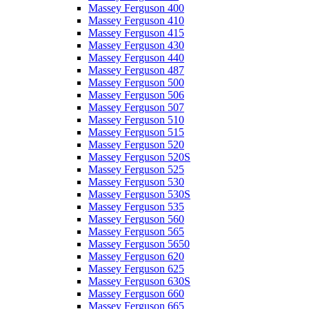
Massey Ferguson 400
Massey Ferguson 410
Massey Ferguson 415
Massey Ferguson 430
Massey Ferguson 440
Massey Ferguson 487
Massey Ferguson 500
Massey Ferguson 506
Massey Ferguson 507
Massey Ferguson 510
Massey Ferguson 515
Massey Ferguson 520
Massey Ferguson 520S
Massey Ferguson 525
Massey Ferguson 530
Massey Ferguson 530S
Massey Ferguson 535
Massey Ferguson 560
Massey Ferguson 565
Massey Ferguson 5650
Massey Ferguson 620
Massey Ferguson 625
Massey Ferguson 630S
Massey Ferguson 660
Massey Ferguson 665