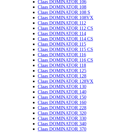
Claas DOMINATOR 106
Claas DOMINATOR 108
Claas DOMINATOR 108 S
Claas DOMINATOR 108VX
Claas DOMINATOR 112
Claas DOMINATOR 112 CS
Claas DOMINATOR 114
Claas DOMINATOR 114 CS
Claas DOMINATOR 115
Claas DOMINATOR 115 CS
Claas DOMINATOR 116
Claas DOMINATOR 116 CS
Claas DOMINATOR 118
Claas DOMINATOR 125
Claas DOMINATOR 128
Claas DOMINATOR 128VX
Claas DOMINATOR 130
Claas DOMINATOR 140
Claas DOMINATOR 150
Claas DOMINATOR 160
Claas DOMINATOR 228
Claas DOMINATOR 320
Claas DOMINATOR 330
Claas DOMINATOR 340
Claas DOMINATOR 370