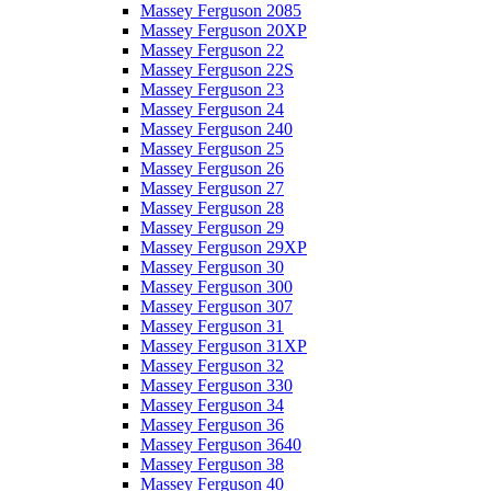
Massey Ferguson 2085
Massey Ferguson 20XP
Massey Ferguson 22
Massey Ferguson 22S
Massey Ferguson 23
Massey Ferguson 24
Massey Ferguson 240
Massey Ferguson 25
Massey Ferguson 26
Massey Ferguson 27
Massey Ferguson 28
Massey Ferguson 29
Massey Ferguson 29XP
Massey Ferguson 30
Massey Ferguson 300
Massey Ferguson 307
Massey Ferguson 31
Massey Ferguson 31XP
Massey Ferguson 32
Massey Ferguson 330
Massey Ferguson 34
Massey Ferguson 36
Massey Ferguson 3640
Massey Ferguson 38
Massey Ferguson 40