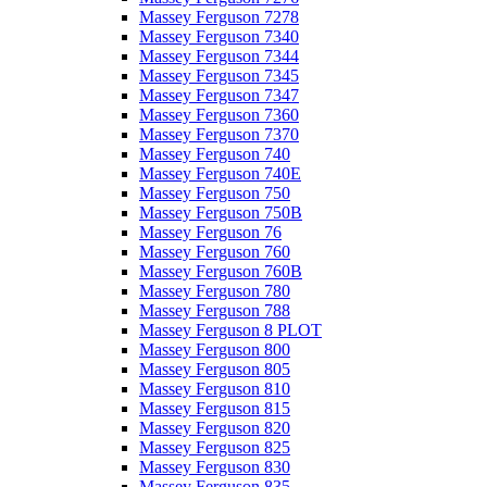
Massey Ferguson 7278
Massey Ferguson 7340
Massey Ferguson 7344
Massey Ferguson 7345
Massey Ferguson 7347
Massey Ferguson 7360
Massey Ferguson 7370
Massey Ferguson 740
Massey Ferguson 740E
Massey Ferguson 750
Massey Ferguson 750B
Massey Ferguson 76
Massey Ferguson 760
Massey Ferguson 760B
Massey Ferguson 780
Massey Ferguson 788
Massey Ferguson 8 PLOT
Massey Ferguson 800
Massey Ferguson 805
Massey Ferguson 810
Massey Ferguson 815
Massey Ferguson 820
Massey Ferguson 825
Massey Ferguson 830
Massey Ferguson 835