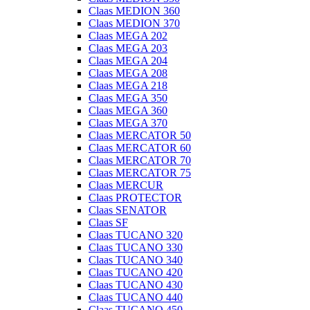
Claas MEDION 360
Claas MEDION 370
Claas MEGA 202
Claas MEGA 203
Claas MEGA 204
Claas MEGA 208
Claas MEGA 218
Claas MEGA 350
Claas MEGA 360
Claas MEGA 370
Claas MERCATOR 50
Claas MERCATOR 60
Claas MERCATOR 70
Claas MERCATOR 75
Claas MERCUR
Claas PROTECTOR
Claas SENATOR
Claas SF
Claas TUCANO 320
Claas TUCANO 330
Claas TUCANO 340
Claas TUCANO 420
Claas TUCANO 430
Claas TUCANO 440
Claas TUCANO 450