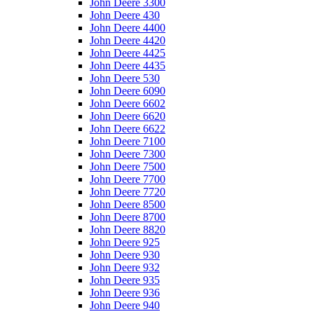
John Deere 3300
John Deere 430
John Deere 4400
John Deere 4420
John Deere 4425
John Deere 4435
John Deere 530
John Deere 6090
John Deere 6602
John Deere 6620
John Deere 6622
John Deere 7100
John Deere 7300
John Deere 7500
John Deere 7700
John Deere 7720
John Deere 8500
John Deere 8700
John Deere 8820
John Deere 925
John Deere 930
John Deere 932
John Deere 935
John Deere 936
John Deere 940