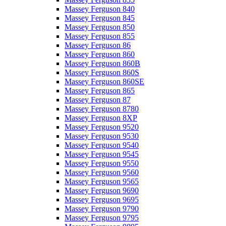
Massey Ferguson 840
Massey Ferguson 845
Massey Ferguson 850
Massey Ferguson 855
Massey Ferguson 86
Massey Ferguson 860
Massey Ferguson 860B
Massey Ferguson 860S
Massey Ferguson 860SE
Massey Ferguson 865
Massey Ferguson 87
Massey Ferguson 8780
Massey Ferguson 8XP
Massey Ferguson 9520
Massey Ferguson 9530
Massey Ferguson 9540
Massey Ferguson 9545
Massey Ferguson 9550
Massey Ferguson 9560
Massey Ferguson 9565
Massey Ferguson 9690
Massey Ferguson 9695
Massey Ferguson 9790
Massey Ferguson 9795