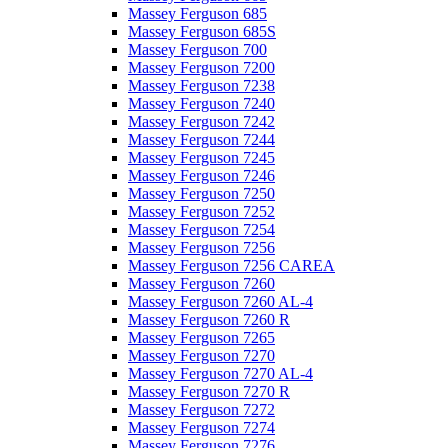
Massey Ferguson 685
Massey Ferguson 685S
Massey Ferguson 700
Massey Ferguson 7200
Massey Ferguson 7238
Massey Ferguson 7240
Massey Ferguson 7242
Massey Ferguson 7244
Massey Ferguson 7245
Massey Ferguson 7246
Massey Ferguson 7250
Massey Ferguson 7252
Massey Ferguson 7254
Massey Ferguson 7256
Massey Ferguson 7256 CAREA
Massey Ferguson 7260
Massey Ferguson 7260 AL-4
Massey Ferguson 7260 R
Massey Ferguson 7265
Massey Ferguson 7270
Massey Ferguson 7270 AL-4
Massey Ferguson 7270 R
Massey Ferguson 7272
Massey Ferguson 7274
Massey Ferguson 7276