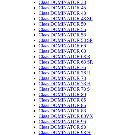
Claas DOMINATOR 38
Claas DOMINATOR 45
Claas DOMINATOR 48
Claas DOMINATOR 48 SP
Claas DOMINATOR 50
Claas DOMINATOR 56
Claas DOMINATOR 58
Claas DOMINATOR 58 SP
Claas DOMINATOR 66
Claas DOMINATOR 68
Claas DOMINATOR 68 R
Claas DOMINATOR 68 SR
Claas DOMINATOR 76
Claas DOMINATOR 76 H
Claas DOMINATOR 78
Claas DOMINATOR 78 H
Claas DOMINATOR 78 S
Claas DOMINATOR 80
Claas DOMINATOR 85
Claas DOMINATOR 86
Claas DOMINATOR 88
Claas DOMINATOR 88VX
Claas DOMINATOR 96
Claas DOMINATOR 98
Claas DOMINATOR 98 H