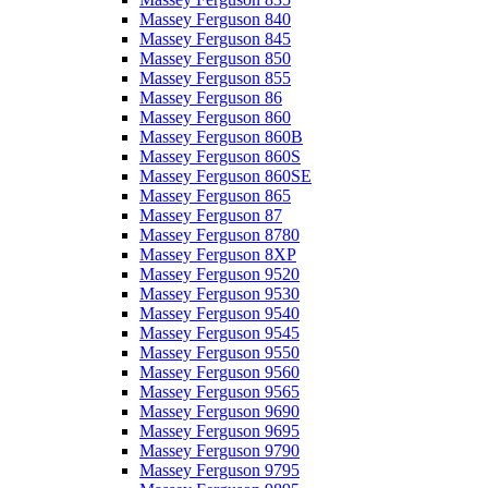
Massey Ferguson 840
Massey Ferguson 845
Massey Ferguson 850
Massey Ferguson 855
Massey Ferguson 86
Massey Ferguson 860
Massey Ferguson 860B
Massey Ferguson 860S
Massey Ferguson 860SE
Massey Ferguson 865
Massey Ferguson 87
Massey Ferguson 8780
Massey Ferguson 8XP
Massey Ferguson 9520
Massey Ferguson 9530
Massey Ferguson 9540
Massey Ferguson 9545
Massey Ferguson 9550
Massey Ferguson 9560
Massey Ferguson 9565
Massey Ferguson 9690
Massey Ferguson 9695
Massey Ferguson 9790
Massey Ferguson 9795