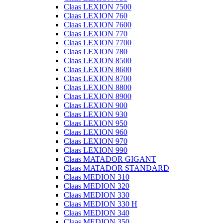
Claas LEXION 7500
Claas LEXION 760
Claas LEXION 7600
Claas LEXION 770
Claas LEXION 7700
Claas LEXION 780
Claas LEXION 8500
Claas LEXION 8600
Claas LEXION 8700
Claas LEXION 8800
Claas LEXION 8900
Claas LEXION 900
Claas LEXION 930
Claas LEXION 950
Claas LEXION 960
Claas LEXION 970
Claas LEXION 990
Claas MATADOR GIGANT
Claas MATADOR STANDARD
Claas MEDION 310
Claas MEDION 320
Claas MEDION 330
Claas MEDION 330 H
Claas MEDION 340
Claas MEDION 350