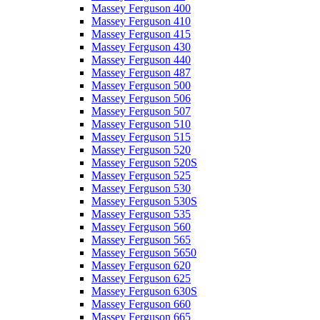
Massey Ferguson 400
Massey Ferguson 410
Massey Ferguson 415
Massey Ferguson 430
Massey Ferguson 440
Massey Ferguson 487
Massey Ferguson 500
Massey Ferguson 506
Massey Ferguson 507
Massey Ferguson 510
Massey Ferguson 515
Massey Ferguson 520
Massey Ferguson 520S
Massey Ferguson 525
Massey Ferguson 530
Massey Ferguson 530S
Massey Ferguson 535
Massey Ferguson 560
Massey Ferguson 565
Massey Ferguson 5650
Massey Ferguson 620
Massey Ferguson 625
Massey Ferguson 630S
Massey Ferguson 660
Massey Ferguson 665