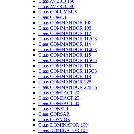
Claas AVERO 160
Claas AVERO 240
Claas COLUMBUS
Claas COMET
Claas COMMANDOR 106
Claas COMMANDOR 108
Claas COMMANDOR 112
Claas COMMANDOR 112CS
Claas COMMANDOR 114
Claas COMMANDOR 114CS
Claas COMMANDOR 115
Claas COMMANDOR 115CS
Claas COMMANDOR 116
Claas COMMANDOR 116CS
Claas COMMANDOR 118
Claas COMMANDOR 228
Claas COMMANDOR 228CS
Claas COMPACT 20
Claas COMPACT 25
Claas COMPACT 30
Claas CONSUL
Claas CORSAR
Claas COSMOS
Claas DOMINATOR 100
Claas DOMINATOR 105