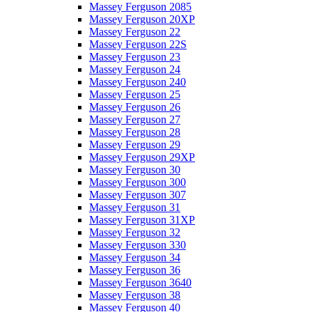
Massey Ferguson 2085
Massey Ferguson 20XP
Massey Ferguson 22
Massey Ferguson 22S
Massey Ferguson 23
Massey Ferguson 24
Massey Ferguson 240
Massey Ferguson 25
Massey Ferguson 26
Massey Ferguson 27
Massey Ferguson 28
Massey Ferguson 29
Massey Ferguson 29XP
Massey Ferguson 30
Massey Ferguson 300
Massey Ferguson 307
Massey Ferguson 31
Massey Ferguson 31XP
Massey Ferguson 32
Massey Ferguson 330
Massey Ferguson 34
Massey Ferguson 36
Massey Ferguson 3640
Massey Ferguson 38
Massey Ferguson 40