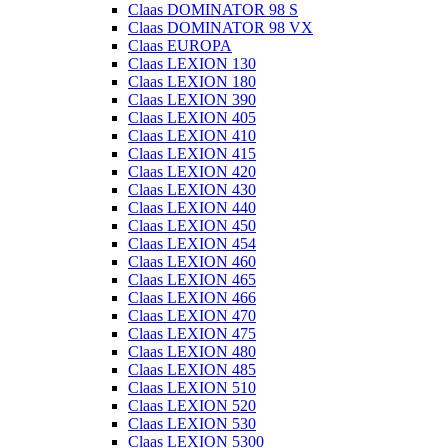
Claas DOMINATOR 98 S
Claas DOMINATOR 98 VX
Claas EUROPA
Claas LEXION 130
Claas LEXION 180
Claas LEXION 390
Claas LEXION 405
Claas LEXION 410
Claas LEXION 415
Claas LEXION 420
Claas LEXION 430
Claas LEXION 440
Claas LEXION 450
Claas LEXION 454
Claas LEXION 460
Claas LEXION 465
Claas LEXION 466
Claas LEXION 470
Claas LEXION 475
Claas LEXION 480
Claas LEXION 485
Claas LEXION 510
Claas LEXION 520
Claas LEXION 530
Claas LEXION 5300