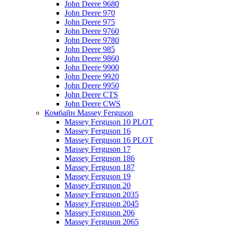
John Deere 9680
John Deere 970
John Deere 975
John Deere 9760
John Deere 9780
John Deere 985
John Deere 9860
John Deere 9900
John Deere 9920
John Deere 9950
John Deere CTS
John Deere CWS
Комбайн Massey Ferguson
Massey Ferguson 10 PLOT
Massey Ferguson 16
Massey Ferguson 16 PLOT
Massey Ferguson 17
Massey Ferguson 186
Massey Ferguson 187
Massey Ferguson 19
Massey Ferguson 20
Massey Ferguson 2035
Massey Ferguson 2045
Massey Ferguson 206
Massey Ferguson 2065