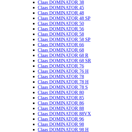
Claas DOMINATOR 38
Claas DOMINATOR 45
Claas DOMINATOR 48
Claas DOMINATOR 48 SP
Claas DOMINATOR 50
Claas DOMINATOR 56
Claas DOMINATOR 58
Claas DOMINATOR 58 SP
Claas DOMINATOR 66
Claas DOMINATOR 68
Claas DOMINATOR 68 R
Claas DOMINATOR 68 SR
Claas DOMINATOR 76
Claas DOMINATOR 76 H
Claas DOMINATOR 78
Claas DOMINATOR 78 H
Claas DOMINATOR 78 S
Claas DOMINATOR 80
Claas DOMINATOR 85
Claas DOMINATOR 86
Claas DOMINATOR 88
Claas DOMINATOR 88VX
Claas DOMINATOR 96
Claas DOMINATOR 98
Claas DOMINATOR 98 H