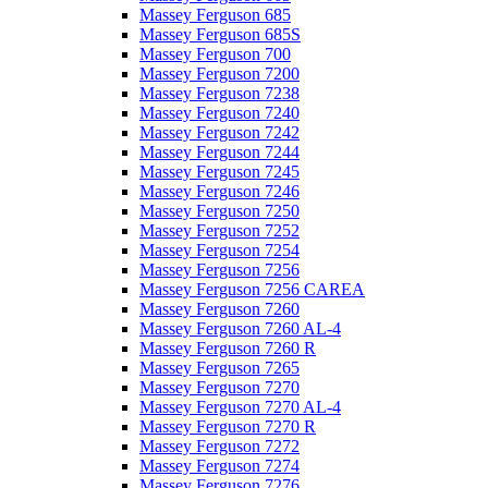
Massey Ferguson 685
Massey Ferguson 685S
Massey Ferguson 700
Massey Ferguson 7200
Massey Ferguson 7238
Massey Ferguson 7240
Massey Ferguson 7242
Massey Ferguson 7244
Massey Ferguson 7245
Massey Ferguson 7246
Massey Ferguson 7250
Massey Ferguson 7252
Massey Ferguson 7254
Massey Ferguson 7256
Massey Ferguson 7256 CAREA
Massey Ferguson 7260
Massey Ferguson 7260 AL-4
Massey Ferguson 7260 R
Massey Ferguson 7265
Massey Ferguson 7270
Massey Ferguson 7270 AL-4
Massey Ferguson 7270 R
Massey Ferguson 7272
Massey Ferguson 7274
Massey Ferguson 7276