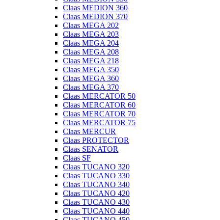
Claas MEDION 360
Claas MEDION 370
Claas MEGA 202
Claas MEGA 203
Claas MEGA 204
Claas MEGA 208
Claas MEGA 218
Claas MEGA 350
Claas MEGA 360
Claas MEGA 370
Claas MERCATOR 50
Claas MERCATOR 60
Claas MERCATOR 70
Claas MERCATOR 75
Claas MERCUR
Claas PROTECTOR
Claas SENATOR
Claas SF
Claas TUCANO 320
Claas TUCANO 330
Claas TUCANO 340
Claas TUCANO 420
Claas TUCANO 430
Claas TUCANO 440
Claas TUCANO 450