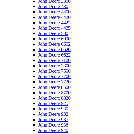
John Deere 3300
John Deere 430
John Deere 4400
John Deere 4420
John Deere 4425
John Deere 4435
John Deere 530
John Deere 6090
John Deere 6602
John Deere 6620
John Deere 6622
John Deere 7100
John Deere 7300
John Deere 7500
John Deere 7700
John Deere 7720
John Deere 8500
John Deere 8700
John Deere 8820
John Deere 925
John Deere 930
John Deere 932
John Deere 935
John Deere 936
John Deere 940