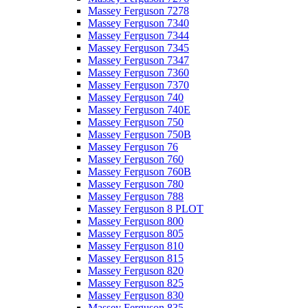
Massey Ferguson 7278
Massey Ferguson 7340
Massey Ferguson 7344
Massey Ferguson 7345
Massey Ferguson 7347
Massey Ferguson 7360
Massey Ferguson 7370
Massey Ferguson 740
Massey Ferguson 740E
Massey Ferguson 750
Massey Ferguson 750B
Massey Ferguson 76
Massey Ferguson 760
Massey Ferguson 760B
Massey Ferguson 780
Massey Ferguson 788
Massey Ferguson 8 PLOT
Massey Ferguson 800
Massey Ferguson 805
Massey Ferguson 810
Massey Ferguson 815
Massey Ferguson 820
Massey Ferguson 825
Massey Ferguson 830
Massey Ferguson 835