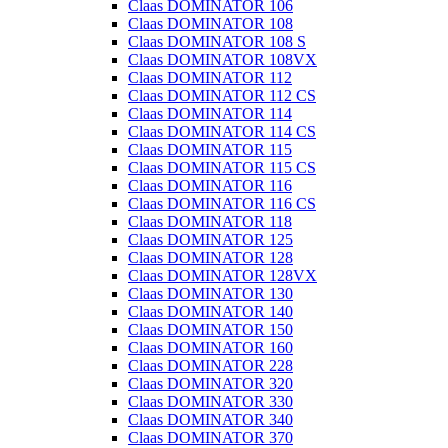
Claas DOMINATOR 106
Claas DOMINATOR 108
Claas DOMINATOR 108 S
Claas DOMINATOR 108VX
Claas DOMINATOR 112
Claas DOMINATOR 112 CS
Claas DOMINATOR 114
Claas DOMINATOR 114 CS
Claas DOMINATOR 115
Claas DOMINATOR 115 CS
Claas DOMINATOR 116
Claas DOMINATOR 116 CS
Claas DOMINATOR 118
Claas DOMINATOR 125
Claas DOMINATOR 128
Claas DOMINATOR 128VX
Claas DOMINATOR 130
Claas DOMINATOR 140
Claas DOMINATOR 150
Claas DOMINATOR 160
Claas DOMINATOR 228
Claas DOMINATOR 320
Claas DOMINATOR 330
Claas DOMINATOR 340
Claas DOMINATOR 370