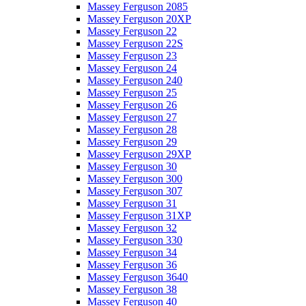
Massey Ferguson 2085
Massey Ferguson 20XP
Massey Ferguson 22
Massey Ferguson 22S
Massey Ferguson 23
Massey Ferguson 24
Massey Ferguson 240
Massey Ferguson 25
Massey Ferguson 26
Massey Ferguson 27
Massey Ferguson 28
Massey Ferguson 29
Massey Ferguson 29XP
Massey Ferguson 30
Massey Ferguson 300
Massey Ferguson 307
Massey Ferguson 31
Massey Ferguson 31XP
Massey Ferguson 32
Massey Ferguson 330
Massey Ferguson 34
Massey Ferguson 36
Massey Ferguson 3640
Massey Ferguson 38
Massey Ferguson 40