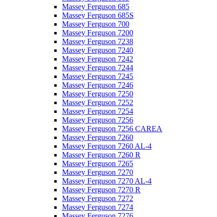
Massey Ferguson 685
Massey Ferguson 685S
Massey Ferguson 700
Massey Ferguson 7200
Massey Ferguson 7238
Massey Ferguson 7240
Massey Ferguson 7242
Massey Ferguson 7244
Massey Ferguson 7245
Massey Ferguson 7246
Massey Ferguson 7250
Massey Ferguson 7252
Massey Ferguson 7254
Massey Ferguson 7256
Massey Ferguson 7256 CAREA
Massey Ferguson 7260
Massey Ferguson 7260 AL-4
Massey Ferguson 7260 R
Massey Ferguson 7265
Massey Ferguson 7270
Massey Ferguson 7270 AL-4
Massey Ferguson 7270 R
Massey Ferguson 7272
Massey Ferguson 7274
Massey Ferguson 7276