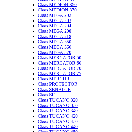
Claas MEDION 360
Claas MEDION 370
Claas MEGA 202
Claas MEGA 203
Claas MEGA 204
Claas MEGA 208
Claas MEGA 218
Claas MEGA 350
Claas MEGA 360
Claas MEGA 370
Claas MERCATOR 50
Claas MERCATOR 60
Claas MERCATOR 70
Claas MERCATOR 75
Claas MERCUR
Claas PROTECTOR
Claas SENATOR
Claas SF
Claas TUCANO 320
Claas TUCANO 330
Claas TUCANO 340
Claas TUCANO 420
Claas TUCANO 430
Claas TUCANO 440
Claas TUCANO 450