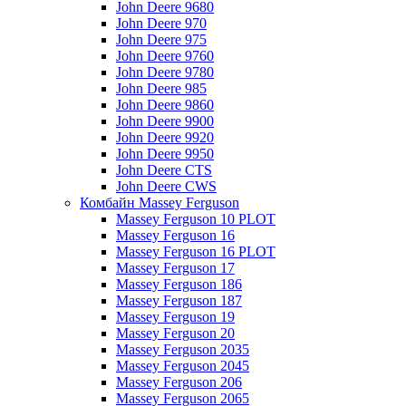
John Deere 9680
John Deere 970
John Deere 975
John Deere 9760
John Deere 9780
John Deere 985
John Deere 9860
John Deere 9900
John Deere 9920
John Deere 9950
John Deere CTS
John Deere CWS
Комбайн Massey Ferguson
Massey Ferguson 10 PLOT
Massey Ferguson 16
Massey Ferguson 16 PLOT
Massey Ferguson 17
Massey Ferguson 186
Massey Ferguson 187
Massey Ferguson 19
Massey Ferguson 20
Massey Ferguson 2035
Massey Ferguson 2045
Massey Ferguson 206
Massey Ferguson 2065