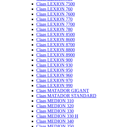
Claas LEXION 7500
Claas LEXION 760
Claas LEXION 7600
Claas LEXION 770
Claas LEXION 7700
Claas LEXION 780
Claas LEXION 8500
Claas LEXION 8600
Claas LEXION 8700
Claas LEXION 8800
Claas LEXION 8900
Claas LEXION 900
Claas LEXION 930
Claas LEXION 950
Claas LEXION 960
Claas LEXION 970
Claas LEXION 990
Claas MATADOR GIGANT
Claas MATADOR STANDARD
Claas MEDION 310
Claas MEDION 320
Claas MEDION 330
Claas MEDION 330 H
Claas MEDION 340
Claas MEDION 350