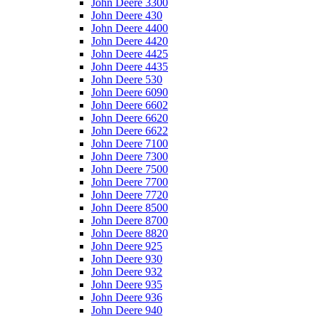
John Deere 3300
John Deere 430
John Deere 4400
John Deere 4420
John Deere 4425
John Deere 4435
John Deere 530
John Deere 6090
John Deere 6602
John Deere 6620
John Deere 6622
John Deere 7100
John Deere 7300
John Deere 7500
John Deere 7700
John Deere 7720
John Deere 8500
John Deere 8700
John Deere 8820
John Deere 925
John Deere 930
John Deere 932
John Deere 935
John Deere 936
John Deere 940