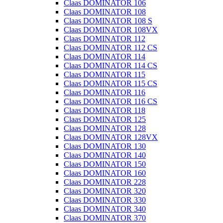
Claas DOMINATOR 106
Claas DOMINATOR 108
Claas DOMINATOR 108 S
Claas DOMINATOR 108VX
Claas DOMINATOR 112
Claas DOMINATOR 112 CS
Claas DOMINATOR 114
Claas DOMINATOR 114 CS
Claas DOMINATOR 115
Claas DOMINATOR 115 CS
Claas DOMINATOR 116
Claas DOMINATOR 116 CS
Claas DOMINATOR 118
Claas DOMINATOR 125
Claas DOMINATOR 128
Claas DOMINATOR 128VX
Claas DOMINATOR 130
Claas DOMINATOR 140
Claas DOMINATOR 150
Claas DOMINATOR 160
Claas DOMINATOR 228
Claas DOMINATOR 320
Claas DOMINATOR 330
Claas DOMINATOR 340
Claas DOMINATOR 370