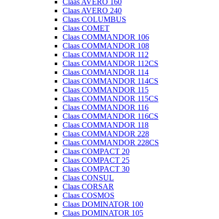
Claas AVERO 160
Claas AVERO 240
Claas COLUMBUS
Claas COMET
Claas COMMANDOR 106
Claas COMMANDOR 108
Claas COMMANDOR 112
Claas COMMANDOR 112CS
Claas COMMANDOR 114
Claas COMMANDOR 114CS
Claas COMMANDOR 115
Claas COMMANDOR 115CS
Claas COMMANDOR 116
Claas COMMANDOR 116CS
Claas COMMANDOR 118
Claas COMMANDOR 228
Claas COMMANDOR 228CS
Claas COMPACT 20
Claas COMPACT 25
Claas COMPACT 30
Claas CONSUL
Claas CORSAR
Claas COSMOS
Claas DOMINATOR 100
Claas DOMINATOR 105