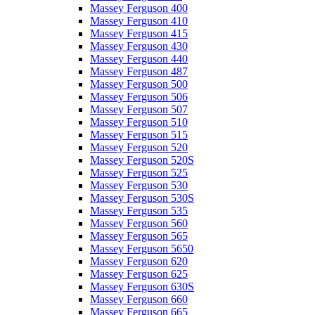
Massey Ferguson 400
Massey Ferguson 410
Massey Ferguson 415
Massey Ferguson 430
Massey Ferguson 440
Massey Ferguson 487
Massey Ferguson 500
Massey Ferguson 506
Massey Ferguson 507
Massey Ferguson 510
Massey Ferguson 515
Massey Ferguson 520
Massey Ferguson 520S
Massey Ferguson 525
Massey Ferguson 530
Massey Ferguson 530S
Massey Ferguson 535
Massey Ferguson 560
Massey Ferguson 565
Massey Ferguson 5650
Massey Ferguson 620
Massey Ferguson 625
Massey Ferguson 630S
Massey Ferguson 660
Massey Ferguson 665