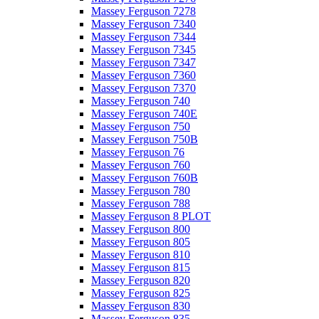
Massey Ferguson 7278
Massey Ferguson 7340
Massey Ferguson 7344
Massey Ferguson 7345
Massey Ferguson 7347
Massey Ferguson 7360
Massey Ferguson 7370
Massey Ferguson 740
Massey Ferguson 740E
Massey Ferguson 750
Massey Ferguson 750B
Massey Ferguson 76
Massey Ferguson 760
Massey Ferguson 760B
Massey Ferguson 780
Massey Ferguson 788
Massey Ferguson 8 PLOT
Massey Ferguson 800
Massey Ferguson 805
Massey Ferguson 810
Massey Ferguson 815
Massey Ferguson 820
Massey Ferguson 825
Massey Ferguson 830
Massey Ferguson 835