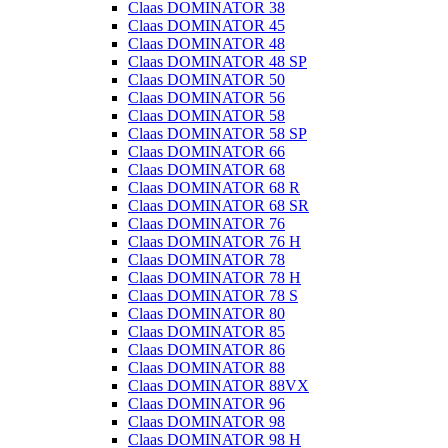
Claas DOMINATOR 38
Claas DOMINATOR 45
Claas DOMINATOR 48
Claas DOMINATOR 48 SP
Claas DOMINATOR 50
Claas DOMINATOR 56
Claas DOMINATOR 58
Claas DOMINATOR 58 SP
Claas DOMINATOR 66
Claas DOMINATOR 68
Claas DOMINATOR 68 R
Claas DOMINATOR 68 SR
Claas DOMINATOR 76
Claas DOMINATOR 76 H
Claas DOMINATOR 78
Claas DOMINATOR 78 H
Claas DOMINATOR 78 S
Claas DOMINATOR 80
Claas DOMINATOR 85
Claas DOMINATOR 86
Claas DOMINATOR 88
Claas DOMINATOR 88VX
Claas DOMINATOR 96
Claas DOMINATOR 98
Claas DOMINATOR 98 H