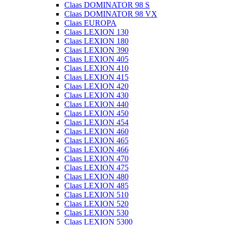
Claas DOMINATOR 98 S
Claas DOMINATOR 98 VX
Claas EUROPA
Claas LEXION 130
Claas LEXION 180
Claas LEXION 390
Claas LEXION 405
Claas LEXION 410
Claas LEXION 415
Claas LEXION 420
Claas LEXION 430
Claas LEXION 440
Claas LEXION 450
Claas LEXION 454
Claas LEXION 460
Claas LEXION 465
Claas LEXION 466
Claas LEXION 470
Claas LEXION 475
Claas LEXION 480
Claas LEXION 485
Claas LEXION 510
Claas LEXION 520
Claas LEXION 530
Claas LEXION 5300