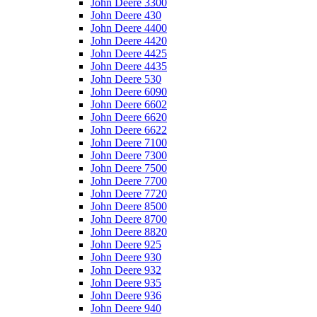
John Deere 3300
John Deere 430
John Deere 4400
John Deere 4420
John Deere 4425
John Deere 4435
John Deere 530
John Deere 6090
John Deere 6602
John Deere 6620
John Deere 6622
John Deere 7100
John Deere 7300
John Deere 7500
John Deere 7700
John Deere 7720
John Deere 8500
John Deere 8700
John Deere 8820
John Deere 925
John Deere 930
John Deere 932
John Deere 935
John Deere 936
John Deere 940