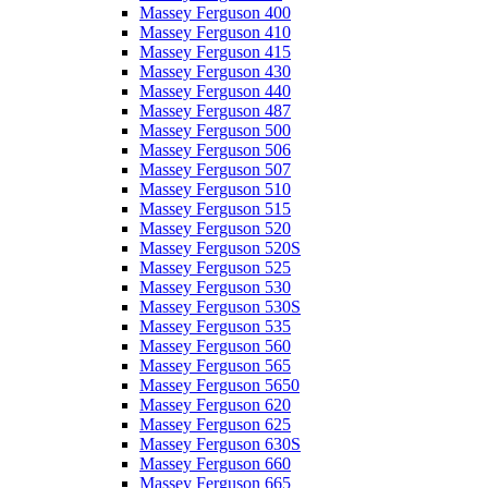
Massey Ferguson 400
Massey Ferguson 410
Massey Ferguson 415
Massey Ferguson 430
Massey Ferguson 440
Massey Ferguson 487
Massey Ferguson 500
Massey Ferguson 506
Massey Ferguson 507
Massey Ferguson 510
Massey Ferguson 515
Massey Ferguson 520
Massey Ferguson 520S
Massey Ferguson 525
Massey Ferguson 530
Massey Ferguson 530S
Massey Ferguson 535
Massey Ferguson 560
Massey Ferguson 565
Massey Ferguson 5650
Massey Ferguson 620
Massey Ferguson 625
Massey Ferguson 630S
Massey Ferguson 660
Massey Ferguson 665