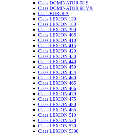
Claas DOMINATOR 98 S
Claas DOMINATOR 98 VX
Claas EUROPA
Claas LEXION 130
Claas LEXION 180
Claas LEXION 390
Claas LEXION 405
Claas LEXION 410
Claas LEXION 415
Claas LEXION 420
Claas LEXION 430
Claas LEXION 440
Claas LEXION 450
Claas LEXION 454
Claas LEXION 460
Claas LEXION 465
Claas LEXION 466
Claas LEXION 470
Claas LEXION 475
Claas LEXION 480
Claas LEXION 485
Claas LEXION 510
Claas LEXION 520
Claas LEXION 530
Claas LEXION 5300