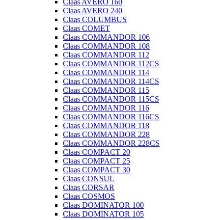
Claas AVERO 160
Claas AVERO 240
Claas COLUMBUS
Claas COMET
Claas COMMANDOR 106
Claas COMMANDOR 108
Claas COMMANDOR 112
Claas COMMANDOR 112CS
Claas COMMANDOR 114
Claas COMMANDOR 114CS
Claas COMMANDOR 115
Claas COMMANDOR 115CS
Claas COMMANDOR 116
Claas COMMANDOR 116CS
Claas COMMANDOR 118
Claas COMMANDOR 228
Claas COMMANDOR 228CS
Claas COMPACT 20
Claas COMPACT 25
Claas COMPACT 30
Claas CONSUL
Claas CORSAR
Claas COSMOS
Claas DOMINATOR 100
Claas DOMINATOR 105