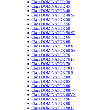
Claas DOMINATOR 38
Claas DOMINATOR 45
Claas DOMINATOR 48
Claas DOMINATOR 48 SP
Claas DOMINATOR 50
Claas DOMINATOR 56
Claas DOMINATOR 58
Claas DOMINATOR 58 SP
Claas DOMINATOR 66
Claas DOMINATOR 68
Claas DOMINATOR 68 R
Claas DOMINATOR 68 SR
Claas DOMINATOR 76
Claas DOMINATOR 76 H
Claas DOMINATOR 78
Claas DOMINATOR 78 H
Claas DOMINATOR 78 S
Claas DOMINATOR 80
Claas DOMINATOR 85
Claas DOMINATOR 86
Claas DOMINATOR 88
Claas DOMINATOR 88VX
Claas DOMINATOR 96
Claas DOMINATOR 98
Claas DOMINATOR 98 H