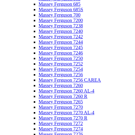
Massey Ferguson 685
Massey Ferguson 685S
Massey Ferguson 700
Massey Ferguson 7200
Massey Ferguson 7238
Massey Ferguson 7240
Massey Ferguson 7242
Massey Ferguson 7244
Massey Ferguson 7245
Massey Ferguson 7246
Massey Ferguson 7250
Massey Ferguson 7252
Massey Ferguson 7254
Massey Ferguson 7256
Massey Ferguson 7256 CAREA
Massey Ferguson 7260
Massey Ferguson 7260 AL-4
Massey Ferguson 7260 R
Massey Ferguson 7265
Massey Ferguson 7270
Massey Ferguson 7270 AL-4
Massey Ferguson 7270 R
Massey Ferguson 7272
Massey Ferguson 7274
Massey Ferguson 7276