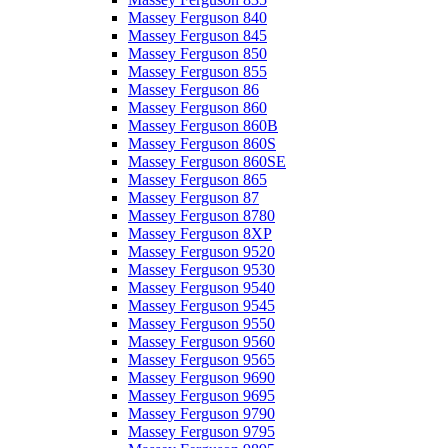
Massey Ferguson 840
Massey Ferguson 845
Massey Ferguson 850
Massey Ferguson 855
Massey Ferguson 86
Massey Ferguson 860
Massey Ferguson 860B
Massey Ferguson 860S
Massey Ferguson 860SE
Massey Ferguson 865
Massey Ferguson 87
Massey Ferguson 8780
Massey Ferguson 8XP
Massey Ferguson 9520
Massey Ferguson 9530
Massey Ferguson 9540
Massey Ferguson 9545
Massey Ferguson 9550
Massey Ferguson 9560
Massey Ferguson 9565
Massey Ferguson 9690
Massey Ferguson 9695
Massey Ferguson 9790
Massey Ferguson 9795