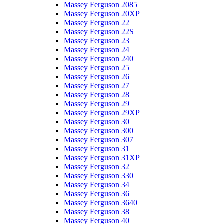
Massey Ferguson 2085
Massey Ferguson 20XP
Massey Ferguson 22
Massey Ferguson 22S
Massey Ferguson 23
Massey Ferguson 24
Massey Ferguson 240
Massey Ferguson 25
Massey Ferguson 26
Massey Ferguson 27
Massey Ferguson 28
Massey Ferguson 29
Massey Ferguson 29XP
Massey Ferguson 30
Massey Ferguson 300
Massey Ferguson 307
Massey Ferguson 31
Massey Ferguson 31XP
Massey Ferguson 32
Massey Ferguson 330
Massey Ferguson 34
Massey Ferguson 36
Massey Ferguson 3640
Massey Ferguson 38
Massey Ferguson 40