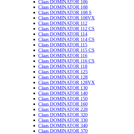
Claas DOMINATOR 106
Claas DOMINATOR 108
Claas DOMINATOR 108 S
Claas DOMINATOR 108VX
Claas DOMINATOR 112
Claas DOMINATOR 112 CS
Claas DOMINATOR 114
Claas DOMINATOR 114 CS
Claas DOMINATOR 115
Claas DOMINATOR 115 CS
Claas DOMINATOR 116
Claas DOMINATOR 116 CS
Claas DOMINATOR 118
Claas DOMINATOR 125
Claas DOMINATOR 128
Claas DOMINATOR 128VX
Claas DOMINATOR 130
Claas DOMINATOR 140
Claas DOMINATOR 150
Claas DOMINATOR 160
Claas DOMINATOR 228
Claas DOMINATOR 320
Claas DOMINATOR 330
Claas DOMINATOR 340
Claas DOMINATOR 370