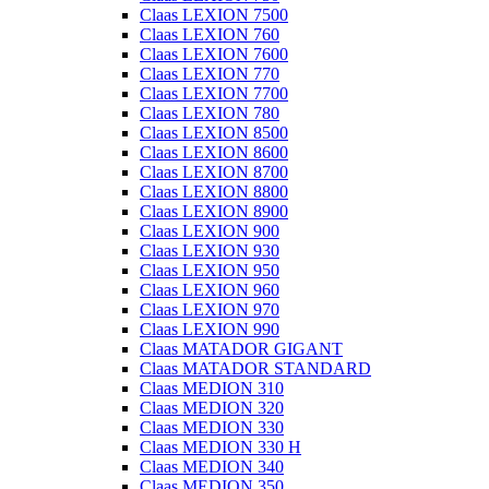
Claas LEXION 7500
Claas LEXION 760
Claas LEXION 7600
Claas LEXION 770
Claas LEXION 7700
Claas LEXION 780
Claas LEXION 8500
Claas LEXION 8600
Claas LEXION 8700
Claas LEXION 8800
Claas LEXION 8900
Claas LEXION 900
Claas LEXION 930
Claas LEXION 950
Claas LEXION 960
Claas LEXION 970
Claas LEXION 990
Claas MATADOR GIGANT
Claas MATADOR STANDARD
Claas MEDION 310
Claas MEDION 320
Claas MEDION 330
Claas MEDION 330 H
Claas MEDION 340
Claas MEDION 350