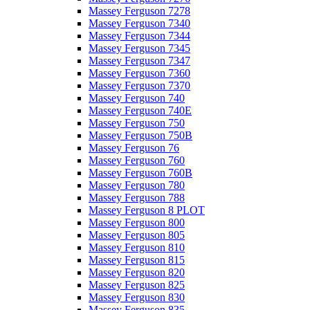
Massey Ferguson 7278
Massey Ferguson 7340
Massey Ferguson 7344
Massey Ferguson 7345
Massey Ferguson 7347
Massey Ferguson 7360
Massey Ferguson 7370
Massey Ferguson 740
Massey Ferguson 740E
Massey Ferguson 750
Massey Ferguson 750B
Massey Ferguson 76
Massey Ferguson 760
Massey Ferguson 760B
Massey Ferguson 780
Massey Ferguson 788
Massey Ferguson 8 PLOT
Massey Ferguson 800
Massey Ferguson 805
Massey Ferguson 810
Massey Ferguson 815
Massey Ferguson 820
Massey Ferguson 825
Massey Ferguson 830
Massey Ferguson 835