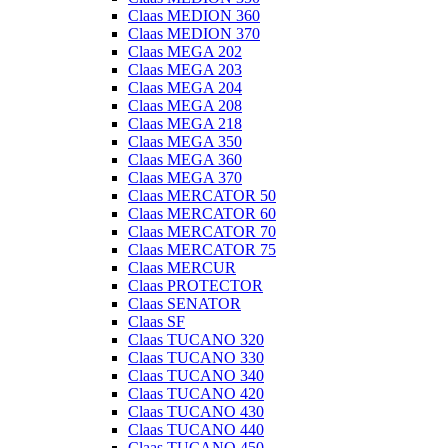
Claas MEDION 360
Claas MEDION 370
Claas MEGA 202
Claas MEGA 203
Claas MEGA 204
Claas MEGA 208
Claas MEGA 218
Claas MEGA 350
Claas MEGA 360
Claas MEGA 370
Claas MERCATOR 50
Claas MERCATOR 60
Claas MERCATOR 70
Claas MERCATOR 75
Claas MERCUR
Claas PROTECTOR
Claas SENATOR
Claas SF
Claas TUCANO 320
Claas TUCANO 330
Claas TUCANO 340
Claas TUCANO 420
Claas TUCANO 430
Claas TUCANO 440
Claas TUCANO 450