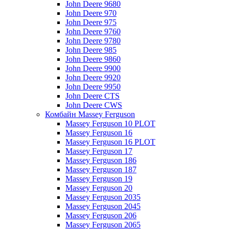
John Deere 9680
John Deere 970
John Deere 975
John Deere 9760
John Deere 9780
John Deere 985
John Deere 9860
John Deere 9900
John Deere 9920
John Deere 9950
John Deere CTS
John Deere CWS
Комбайн Massey Ferguson
Massey Ferguson 10 PLOT
Massey Ferguson 16
Massey Ferguson 16 PLOT
Massey Ferguson 17
Massey Ferguson 186
Massey Ferguson 187
Massey Ferguson 19
Massey Ferguson 20
Massey Ferguson 2035
Massey Ferguson 2045
Massey Ferguson 206
Massey Ferguson 2065