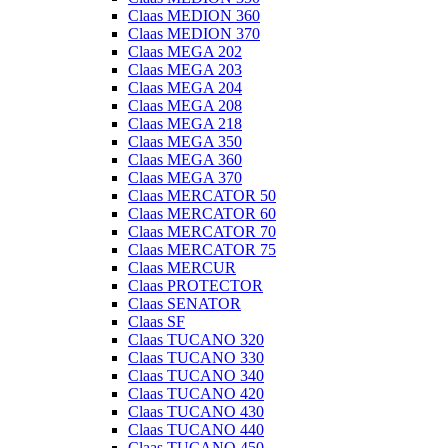
Claas MEDION 360
Claas MEDION 370
Claas MEGA 202
Claas MEGA 203
Claas MEGA 204
Claas MEGA 208
Claas MEGA 218
Claas MEGA 350
Claas MEGA 360
Claas MEGA 370
Claas MERCATOR 50
Claas MERCATOR 60
Claas MERCATOR 70
Claas MERCATOR 75
Claas MERCUR
Claas PROTECTOR
Claas SENATOR
Claas SF
Claas TUCANO 320
Claas TUCANO 330
Claas TUCANO 340
Claas TUCANO 420
Claas TUCANO 430
Claas TUCANO 440
Claas TUCANO 450