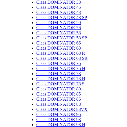
Claas DOMINATOR 38
Claas DOMINATOR 45
Claas DOMINATOR 48
Claas DOMINATOR 48 SP
Claas DOMINATOR 50
Claas DOMINATOR 56
Claas DOMINATOR 58
Claas DOMINATOR 58 SP
Claas DOMINATOR 66
Claas DOMINATOR 68
Claas DOMINATOR 68 R
Claas DOMINATOR 68 SR
Claas DOMINATOR 76
Claas DOMINATOR 76 H
Claas DOMINATOR 78
Claas DOMINATOR 78 H
Claas DOMINATOR 78 S
Claas DOMINATOR 80
Claas DOMINATOR 85
Claas DOMINATOR 86
Claas DOMINATOR 88
Claas DOMINATOR 88VX
Claas DOMINATOR 96
Claas DOMINATOR 98
Claas DOMINATOR 98 H