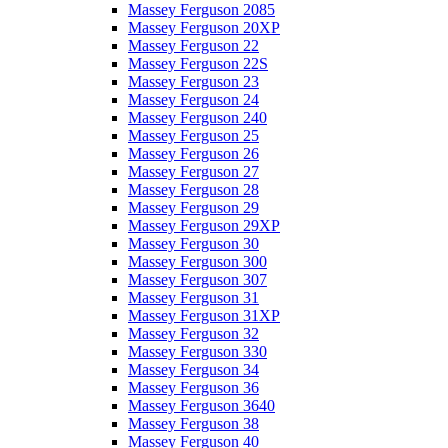
Massey Ferguson 2085
Massey Ferguson 20XP
Massey Ferguson 22
Massey Ferguson 22S
Massey Ferguson 23
Massey Ferguson 24
Massey Ferguson 240
Massey Ferguson 25
Massey Ferguson 26
Massey Ferguson 27
Massey Ferguson 28
Massey Ferguson 29
Massey Ferguson 29XP
Massey Ferguson 30
Massey Ferguson 300
Massey Ferguson 307
Massey Ferguson 31
Massey Ferguson 31XP
Massey Ferguson 32
Massey Ferguson 330
Massey Ferguson 34
Massey Ferguson 36
Massey Ferguson 3640
Massey Ferguson 38
Massey Ferguson 40