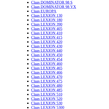
Claas DOMINATOR 98 S
Claas DOMINATOR 98 VX
Claas EUROPA
Claas LEXION 130
Claas LEXION 180
Claas LEXION 390
Claas LEXION 405
Claas LEXION 410
Claas LEXION 415
Claas LEXION 420
Claas LEXION 430
Claas LEXION 440
Claas LEXION 450
Claas LEXION 454
Claas LEXION 460
Claas LEXION 465
Claas LEXION 466
Claas LEXION 470
Claas LEXION 475
Claas LEXION 480
Claas LEXION 485
Claas LEXION 510
Claas LEXION 520
Claas LEXION 530
Claas LEXION 5300