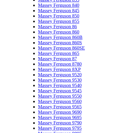
Massey Ferguson 840
Massey Ferguson 845
Massey Ferguson 850
Massey Ferguson 855
Massey Ferguson 86
Massey Ferguson 860
Massey Ferguson 860B
Massey Ferguson 860S
Massey Ferguson 860SE
Massey Ferguson 865
Massey Ferguson 87
Massey Ferguson 8780
Massey Ferguson 8XP
Massey Ferguson 9520
Massey Ferguson 9530
Massey Ferguson 9540
Massey Ferguson 9545
Massey Ferguson 9550
Massey Ferguson 9560
Massey Ferguson 9565
Massey Ferguson 9690
Massey Ferguson 9695
Massey Ferguson 9790
Massey Ferguson 9795