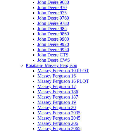
John Deere 9680
John Deere 970
John Deere 975
John Deere 9760
John Deere 9780
John Deere 985
John Deere 9860
John Deere 9900
John Deere 9920
John Deere 9950
John Deere CTS
John Deere CWS
Комбайн Massey Ferguson
Massey Ferguson 10 PLOT
Massey Ferguson 16
Massey Ferguson 16 PLOT
Massey Ferguson 17
Massey Ferguson 186
Massey Ferguson 187
Massey Ferguson 19
Massey Ferguson 20
Massey Ferguson 2035
Massey Ferguson 2045
Massey Ferguson 206
Massey Ferguson 2065