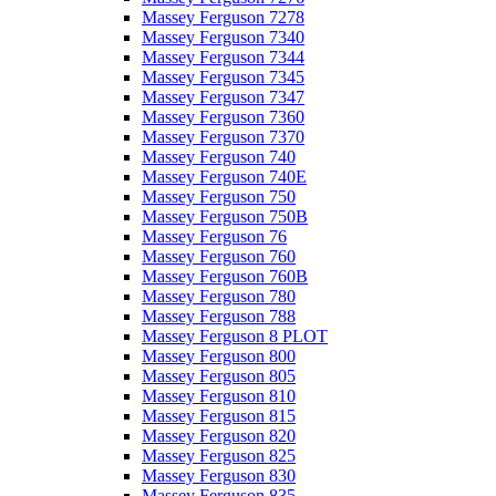
Massey Ferguson 7278
Massey Ferguson 7340
Massey Ferguson 7344
Massey Ferguson 7345
Massey Ferguson 7347
Massey Ferguson 7360
Massey Ferguson 7370
Massey Ferguson 740
Massey Ferguson 740E
Massey Ferguson 750
Massey Ferguson 750B
Massey Ferguson 76
Massey Ferguson 760
Massey Ferguson 760B
Massey Ferguson 780
Massey Ferguson 788
Massey Ferguson 8 PLOT
Massey Ferguson 800
Massey Ferguson 805
Massey Ferguson 810
Massey Ferguson 815
Massey Ferguson 820
Massey Ferguson 825
Massey Ferguson 830
Massey Ferguson 835