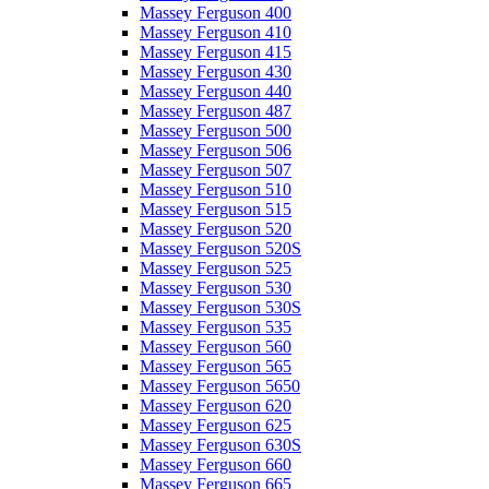
Massey Ferguson 400
Massey Ferguson 410
Massey Ferguson 415
Massey Ferguson 430
Massey Ferguson 440
Massey Ferguson 487
Massey Ferguson 500
Massey Ferguson 506
Massey Ferguson 507
Massey Ferguson 510
Massey Ferguson 515
Massey Ferguson 520
Massey Ferguson 520S
Massey Ferguson 525
Massey Ferguson 530
Massey Ferguson 530S
Massey Ferguson 535
Massey Ferguson 560
Massey Ferguson 565
Massey Ferguson 5650
Massey Ferguson 620
Massey Ferguson 625
Massey Ferguson 630S
Massey Ferguson 660
Massey Ferguson 665