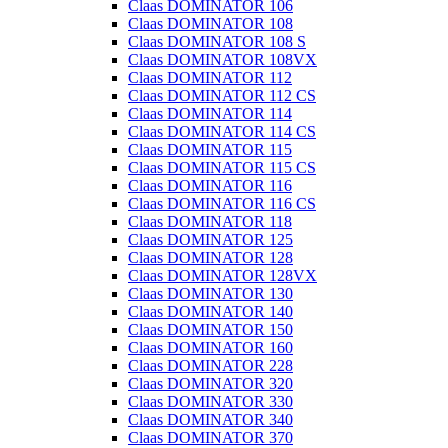
Claas DOMINATOR 106
Claas DOMINATOR 108
Claas DOMINATOR 108 S
Claas DOMINATOR 108VX
Claas DOMINATOR 112
Claas DOMINATOR 112 CS
Claas DOMINATOR 114
Claas DOMINATOR 114 CS
Claas DOMINATOR 115
Claas DOMINATOR 115 CS
Claas DOMINATOR 116
Claas DOMINATOR 116 CS
Claas DOMINATOR 118
Claas DOMINATOR 125
Claas DOMINATOR 128
Claas DOMINATOR 128VX
Claas DOMINATOR 130
Claas DOMINATOR 140
Claas DOMINATOR 150
Claas DOMINATOR 160
Claas DOMINATOR 228
Claas DOMINATOR 320
Claas DOMINATOR 330
Claas DOMINATOR 340
Claas DOMINATOR 370