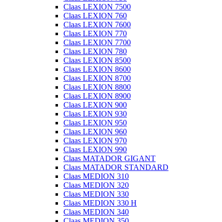
Claas LEXION 7500
Claas LEXION 760
Claas LEXION 7600
Claas LEXION 770
Claas LEXION 7700
Claas LEXION 780
Claas LEXION 8500
Claas LEXION 8600
Claas LEXION 8700
Claas LEXION 8800
Claas LEXION 8900
Claas LEXION 900
Claas LEXION 930
Claas LEXION 950
Claas LEXION 960
Claas LEXION 970
Claas LEXION 990
Claas MATADOR GIGANT
Claas MATADOR STANDARD
Claas MEDION 310
Claas MEDION 320
Claas MEDION 330
Claas MEDION 330 H
Claas MEDION 340
Claas MEDION 350