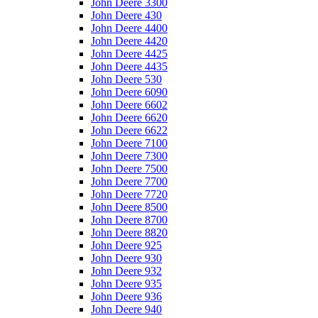
John Deere 3300
John Deere 430
John Deere 4400
John Deere 4420
John Deere 4425
John Deere 4435
John Deere 530
John Deere 6090
John Deere 6602
John Deere 6620
John Deere 6622
John Deere 7100
John Deere 7300
John Deere 7500
John Deere 7700
John Deere 7720
John Deere 8500
John Deere 8700
John Deere 8820
John Deere 925
John Deere 930
John Deere 932
John Deere 935
John Deere 936
John Deere 940