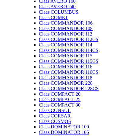
Claas AVERO 160
Claas AVERO 240
Claas COLUMBUS
Claas COMET
Claas COMMANDOR 106
Claas COMMANDOR 108
Claas COMMANDOR 112
Claas COMMANDOR 112CS
Claas COMMANDOR 114
Claas COMMANDOR 114CS
Claas COMMANDOR 115
Claas COMMANDOR 115CS
Claas COMMANDOR 116
Claas COMMANDOR 116CS
Claas COMMANDOR 118
Claas COMMANDOR 228
Claas COMMANDOR 228CS
Claas COMPACT 20
Claas COMPACT 25
Claas COMPACT 30
Claas CONSUL
Claas CORSAR
Claas COSMOS
Claas DOMINATOR 100
Claas DOMINATOR 105