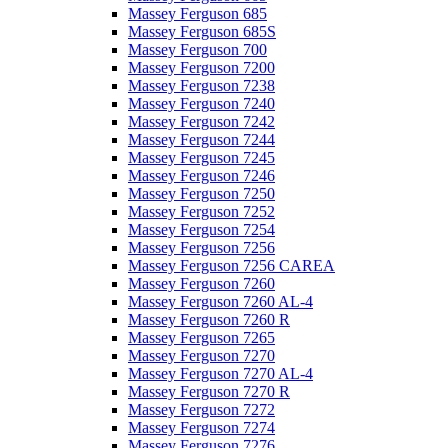
Massey Ferguson 685
Massey Ferguson 685S
Massey Ferguson 700
Massey Ferguson 7200
Massey Ferguson 7238
Massey Ferguson 7240
Massey Ferguson 7242
Massey Ferguson 7244
Massey Ferguson 7245
Massey Ferguson 7246
Massey Ferguson 7250
Massey Ferguson 7252
Massey Ferguson 7254
Massey Ferguson 7256
Massey Ferguson 7256 CAREA
Massey Ferguson 7260
Massey Ferguson 7260 AL-4
Massey Ferguson 7260 R
Massey Ferguson 7265
Massey Ferguson 7270
Massey Ferguson 7270 AL-4
Massey Ferguson 7270 R
Massey Ferguson 7272
Massey Ferguson 7274
Massey Ferguson 7276