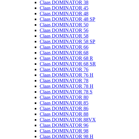
Claas DOMINATOR 38
Claas DOMINATOR 45
Claas DOMINATOR 48
Claas DOMINATOR 48 SP
Claas DOMINATOR 50
Claas DOMINATOR 56
Claas DOMINATOR 58
Claas DOMINATOR 58 SP
Claas DOMINATOR 66
Claas DOMINATOR 68
Claas DOMINATOR 68 R
Claas DOMINATOR 68 SR
Claas DOMINATOR 76
Claas DOMINATOR 76 H
Claas DOMINATOR 78
Claas DOMINATOR 78 H
Claas DOMINATOR 78 S
Claas DOMINATOR 80
Claas DOMINATOR 85
Claas DOMINATOR 86
Claas DOMINATOR 88
Claas DOMINATOR 88VX
Claas DOMINATOR 96
Claas DOMINATOR 98
Claas DOMINATOR 98 H