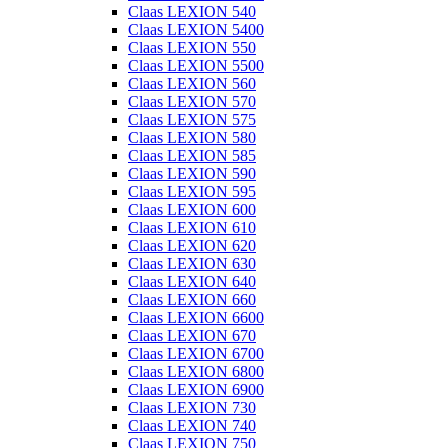
Claas LEXION 540
Claas LEXION 5400
Claas LEXION 550
Claas LEXION 5500
Claas LEXION 560
Claas LEXION 570
Claas LEXION 575
Claas LEXION 580
Claas LEXION 585
Claas LEXION 590
Claas LEXION 595
Claas LEXION 600
Claas LEXION 610
Claas LEXION 620
Claas LEXION 630
Claas LEXION 640
Claas LEXION 660
Claas LEXION 6600
Claas LEXION 670
Claas LEXION 6700
Claas LEXION 6800
Claas LEXION 6900
Claas LEXION 730
Claas LEXION 740
Claas LEXION 750