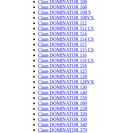
Claas DOMINATOR 106
Claas DOMINATOR 108
Claas DOMINATOR 108 S
Claas DOMINATOR 108VX
Claas DOMINATOR 112
Claas DOMINATOR 112 CS
Claas DOMINATOR 114
Claas DOMINATOR 114 CS
Claas DOMINATOR 115
Claas DOMINATOR 115 CS
Claas DOMINATOR 116
Claas DOMINATOR 116 CS
Claas DOMINATOR 118
Claas DOMINATOR 125
Claas DOMINATOR 128
Claas DOMINATOR 128VX
Claas DOMINATOR 130
Claas DOMINATOR 140
Claas DOMINATOR 150
Claas DOMINATOR 160
Claas DOMINATOR 228
Claas DOMINATOR 320
Claas DOMINATOR 330
Claas DOMINATOR 340
Claas DOMINATOR 370