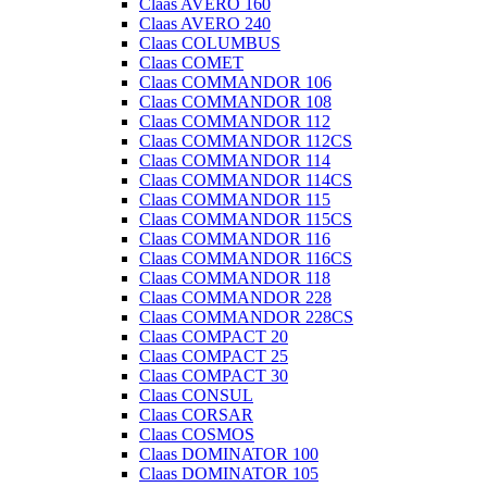
Claas AVERO 160
Claas AVERO 240
Claas COLUMBUS
Claas COMET
Claas COMMANDOR 106
Claas COMMANDOR 108
Claas COMMANDOR 112
Claas COMMANDOR 112CS
Claas COMMANDOR 114
Claas COMMANDOR 114CS
Claas COMMANDOR 115
Claas COMMANDOR 115CS
Claas COMMANDOR 116
Claas COMMANDOR 116CS
Claas COMMANDOR 118
Claas COMMANDOR 228
Claas COMMANDOR 228CS
Claas COMPACT 20
Claas COMPACT 25
Claas COMPACT 30
Claas CONSUL
Claas CORSAR
Claas COSMOS
Claas DOMINATOR 100
Claas DOMINATOR 105