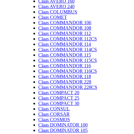
Claas AVERO 160
Claas AVERO 240
Claas COLUMBUS
Claas COMET
Claas COMMANDOR 106
Claas COMMANDOR 108
Claas COMMANDOR 112
Claas COMMANDOR 112CS
Claas COMMANDOR 114
Claas COMMANDOR 114CS
Claas COMMANDOR 115
Claas COMMANDOR 115CS
Claas COMMANDOR 116
Claas COMMANDOR 116CS
Claas COMMANDOR 118
Claas COMMANDOR 228
Claas COMMANDOR 228CS
Claas COMPACT 20
Claas COMPACT 25
Claas COMPACT 30
Claas CONSUL
Claas CORSAR
Claas COSMOS
Claas DOMINATOR 100
Claas DOMINATOR 105