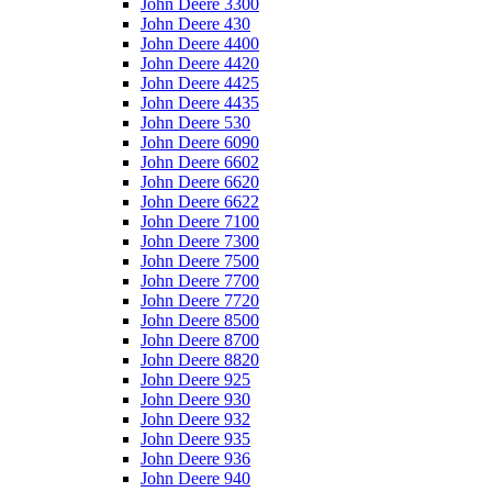
John Deere 3300
John Deere 430
John Deere 4400
John Deere 4420
John Deere 4425
John Deere 4435
John Deere 530
John Deere 6090
John Deere 6602
John Deere 6620
John Deere 6622
John Deere 7100
John Deere 7300
John Deere 7500
John Deere 7700
John Deere 7720
John Deere 8500
John Deere 8700
John Deere 8820
John Deere 925
John Deere 930
John Deere 932
John Deere 935
John Deere 936
John Deere 940