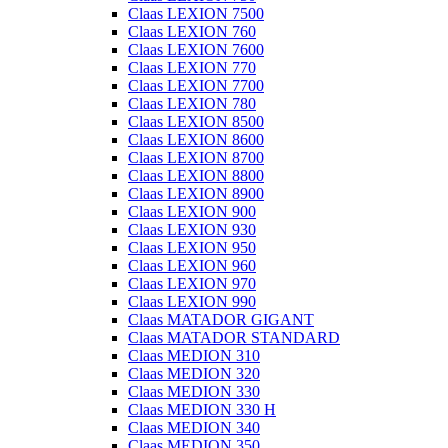
Claas LEXION 7500
Claas LEXION 760
Claas LEXION 7600
Claas LEXION 770
Claas LEXION 7700
Claas LEXION 780
Claas LEXION 8500
Claas LEXION 8600
Claas LEXION 8700
Claas LEXION 8800
Claas LEXION 8900
Claas LEXION 900
Claas LEXION 930
Claas LEXION 950
Claas LEXION 960
Claas LEXION 970
Claas LEXION 990
Claas MATADOR GIGANT
Claas MATADOR STANDARD
Claas MEDION 310
Claas MEDION 320
Claas MEDION 330
Claas MEDION 330 H
Claas MEDION 340
Claas MEDION 350