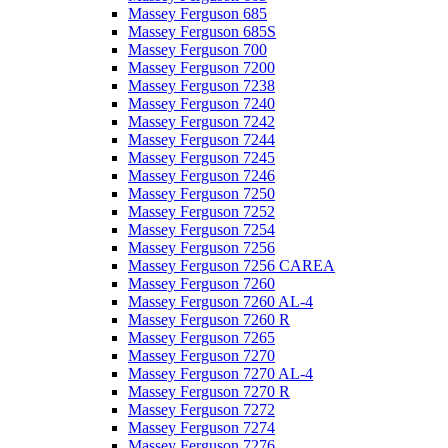
Massey Ferguson 685
Massey Ferguson 685S
Massey Ferguson 700
Massey Ferguson 7200
Massey Ferguson 7238
Massey Ferguson 7240
Massey Ferguson 7242
Massey Ferguson 7244
Massey Ferguson 7245
Massey Ferguson 7246
Massey Ferguson 7250
Massey Ferguson 7252
Massey Ferguson 7254
Massey Ferguson 7256
Massey Ferguson 7256 CAREA
Massey Ferguson 7260
Massey Ferguson 7260 AL-4
Massey Ferguson 7260 R
Massey Ferguson 7265
Massey Ferguson 7270
Massey Ferguson 7270 AL-4
Massey Ferguson 7270 R
Massey Ferguson 7272
Massey Ferguson 7274
Massey Ferguson 7276