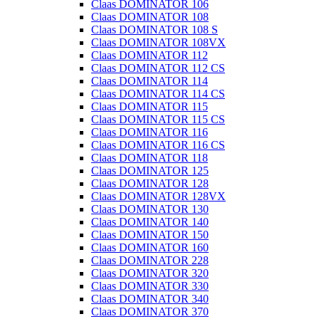
Claas DOMINATOR 106
Claas DOMINATOR 108
Claas DOMINATOR 108 S
Claas DOMINATOR 108VX
Claas DOMINATOR 112
Claas DOMINATOR 112 CS
Claas DOMINATOR 114
Claas DOMINATOR 114 CS
Claas DOMINATOR 115
Claas DOMINATOR 115 CS
Claas DOMINATOR 116
Claas DOMINATOR 116 CS
Claas DOMINATOR 118
Claas DOMINATOR 125
Claas DOMINATOR 128
Claas DOMINATOR 128VX
Claas DOMINATOR 130
Claas DOMINATOR 140
Claas DOMINATOR 150
Claas DOMINATOR 160
Claas DOMINATOR 228
Claas DOMINATOR 320
Claas DOMINATOR 330
Claas DOMINATOR 340
Claas DOMINATOR 370