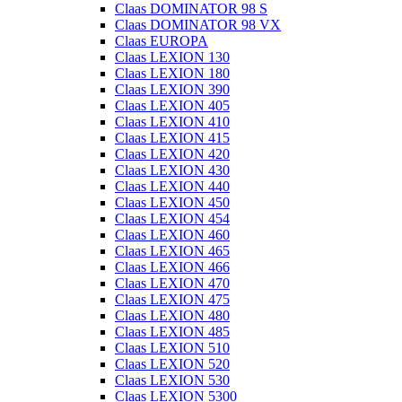
Claas DOMINATOR 98 S
Claas DOMINATOR 98 VX
Claas EUROPA
Claas LEXION 130
Claas LEXION 180
Claas LEXION 390
Claas LEXION 405
Claas LEXION 410
Claas LEXION 415
Claas LEXION 420
Claas LEXION 430
Claas LEXION 440
Claas LEXION 450
Claas LEXION 454
Claas LEXION 460
Claas LEXION 465
Claas LEXION 466
Claas LEXION 470
Claas LEXION 475
Claas LEXION 480
Claas LEXION 485
Claas LEXION 510
Claas LEXION 520
Claas LEXION 530
Claas LEXION 5300