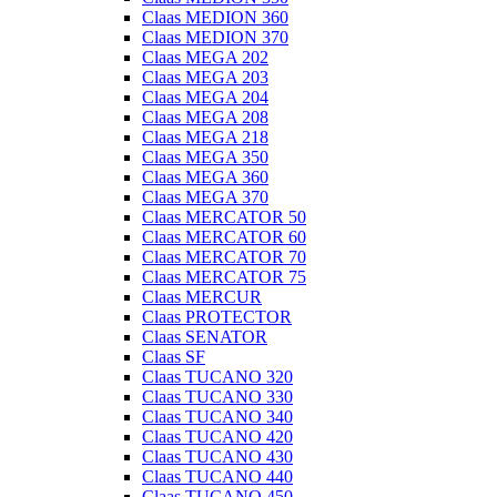
Claas MEDION 360
Claas MEDION 370
Claas MEGA 202
Claas MEGA 203
Claas MEGA 204
Claas MEGA 208
Claas MEGA 218
Claas MEGA 350
Claas MEGA 360
Claas MEGA 370
Claas MERCATOR 50
Claas MERCATOR 60
Claas MERCATOR 70
Claas MERCATOR 75
Claas MERCUR
Claas PROTECTOR
Claas SENATOR
Claas SF
Claas TUCANO 320
Claas TUCANO 330
Claas TUCANO 340
Claas TUCANO 420
Claas TUCANO 430
Claas TUCANO 440
Claas TUCANO 450