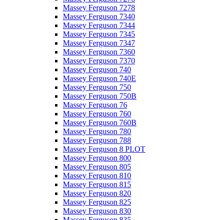
Massey Ferguson 7278
Massey Ferguson 7340
Massey Ferguson 7344
Massey Ferguson 7345
Massey Ferguson 7347
Massey Ferguson 7360
Massey Ferguson 7370
Massey Ferguson 740
Massey Ferguson 740E
Massey Ferguson 750
Massey Ferguson 750B
Massey Ferguson 76
Massey Ferguson 760
Massey Ferguson 760B
Massey Ferguson 780
Massey Ferguson 788
Massey Ferguson 8 PLOT
Massey Ferguson 800
Massey Ferguson 805
Massey Ferguson 810
Massey Ferguson 815
Massey Ferguson 820
Massey Ferguson 825
Massey Ferguson 830
Massey Ferguson 835