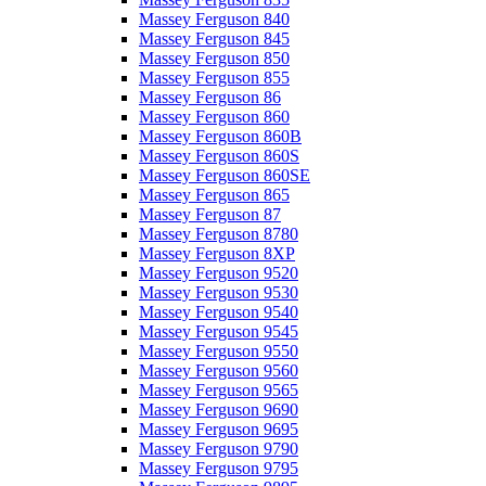
Massey Ferguson 840
Massey Ferguson 845
Massey Ferguson 850
Massey Ferguson 855
Massey Ferguson 86
Massey Ferguson 860
Massey Ferguson 860B
Massey Ferguson 860S
Massey Ferguson 860SE
Massey Ferguson 865
Massey Ferguson 87
Massey Ferguson 8780
Massey Ferguson 8XP
Massey Ferguson 9520
Massey Ferguson 9530
Massey Ferguson 9540
Massey Ferguson 9545
Massey Ferguson 9550
Massey Ferguson 9560
Massey Ferguson 9565
Massey Ferguson 9690
Massey Ferguson 9695
Massey Ferguson 9790
Massey Ferguson 9795