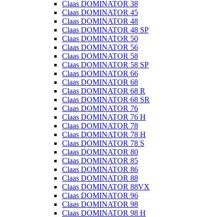
Claas DOMINATOR 38
Claas DOMINATOR 45
Claas DOMINATOR 48
Claas DOMINATOR 48 SP
Claas DOMINATOR 50
Claas DOMINATOR 56
Claas DOMINATOR 58
Claas DOMINATOR 58 SP
Claas DOMINATOR 66
Claas DOMINATOR 68
Claas DOMINATOR 68 R
Claas DOMINATOR 68 SR
Claas DOMINATOR 76
Claas DOMINATOR 76 H
Claas DOMINATOR 78
Claas DOMINATOR 78 H
Claas DOMINATOR 78 S
Claas DOMINATOR 80
Claas DOMINATOR 85
Claas DOMINATOR 86
Claas DOMINATOR 88
Claas DOMINATOR 88VX
Claas DOMINATOR 96
Claas DOMINATOR 98
Claas DOMINATOR 98 H