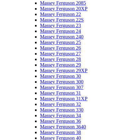
Massey Ferguson 2085
Massey Ferguson 20XP
Massey Ferguson 22
Massey Ferguson 22S
Massey Ferguson 23
Massey Ferguson 24
Massey Ferguson 240
Massey Ferguson 25
Massey Ferguson 26
Massey Ferguson 27
Massey Ferguson 28
Massey Ferguson 29
Massey Ferguson 29XP
Massey Ferguson 30
Massey Ferguson 300
Massey Ferguson 307
Massey Ferguson 31
Massey Ferguson 31XP
Massey Ferguson 32
Massey Ferguson 330
Massey Ferguson 34
Massey Ferguson 36
Massey Ferguson 3640
Massey Ferguson 38
Massey Ferguson 40