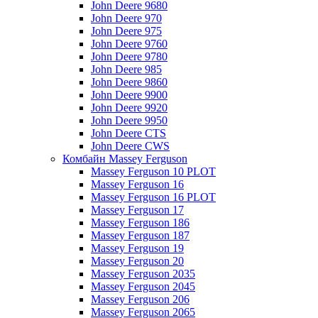
John Deere 9680
John Deere 970
John Deere 975
John Deere 9760
John Deere 9780
John Deere 985
John Deere 9860
John Deere 9900
John Deere 9920
John Deere 9950
John Deere CTS
John Deere CWS
Комбайн Massey Ferguson
Massey Ferguson 10 PLOT
Massey Ferguson 16
Massey Ferguson 16 PLOT
Massey Ferguson 17
Massey Ferguson 186
Massey Ferguson 187
Massey Ferguson 19
Massey Ferguson 20
Massey Ferguson 2035
Massey Ferguson 2045
Massey Ferguson 206
Massey Ferguson 2065