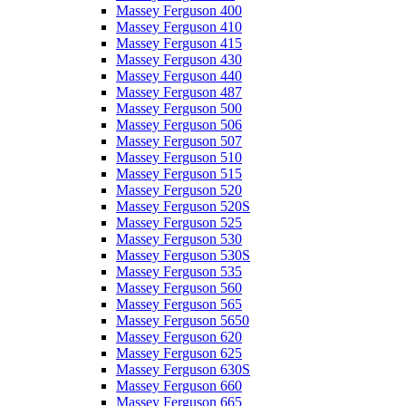
Massey Ferguson 400
Massey Ferguson 410
Massey Ferguson 415
Massey Ferguson 430
Massey Ferguson 440
Massey Ferguson 487
Massey Ferguson 500
Massey Ferguson 506
Massey Ferguson 507
Massey Ferguson 510
Massey Ferguson 515
Massey Ferguson 520
Massey Ferguson 520S
Massey Ferguson 525
Massey Ferguson 530
Massey Ferguson 530S
Massey Ferguson 535
Massey Ferguson 560
Massey Ferguson 565
Massey Ferguson 5650
Massey Ferguson 620
Massey Ferguson 625
Massey Ferguson 630S
Massey Ferguson 660
Massey Ferguson 665