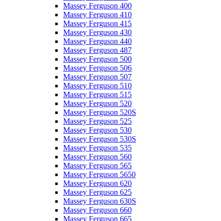
Massey Ferguson 400
Massey Ferguson 410
Massey Ferguson 415
Massey Ferguson 430
Massey Ferguson 440
Massey Ferguson 487
Massey Ferguson 500
Massey Ferguson 506
Massey Ferguson 507
Massey Ferguson 510
Massey Ferguson 515
Massey Ferguson 520
Massey Ferguson 520S
Massey Ferguson 525
Massey Ferguson 530
Massey Ferguson 530S
Massey Ferguson 535
Massey Ferguson 560
Massey Ferguson 565
Massey Ferguson 5650
Massey Ferguson 620
Massey Ferguson 625
Massey Ferguson 630S
Massey Ferguson 660
Massey Ferguson 665