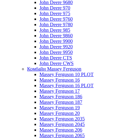
John Deere 9680
John Deere 970
John Deere 975
John Deere 9760
John Deere 9780
John Deere 985
John Deere 9860
John Deere 9900
John Deere 9920
John Deere 9950
John Deere CTS
John Deere CWS
Комбайн Massey Ferguson
Massey Ferguson 10 PLOT
Massey Ferguson 16
Massey Ferguson 16 PLOT
Massey Ferguson 17
Massey Ferguson 186
Massey Ferguson 187
Massey Ferguson 19
Massey Ferguson 20
Massey Ferguson 2035
Massey Ferguson 2045
Massey Ferguson 206
Massey Ferguson 2065