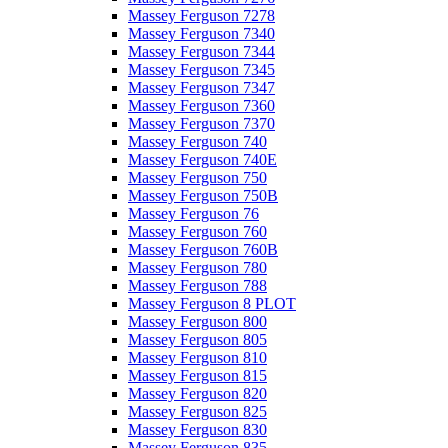
Massey Ferguson 7278
Massey Ferguson 7340
Massey Ferguson 7344
Massey Ferguson 7345
Massey Ferguson 7347
Massey Ferguson 7360
Massey Ferguson 7370
Massey Ferguson 740
Massey Ferguson 740E
Massey Ferguson 750
Massey Ferguson 750B
Massey Ferguson 76
Massey Ferguson 760
Massey Ferguson 760B
Massey Ferguson 780
Massey Ferguson 788
Massey Ferguson 8 PLOT
Massey Ferguson 800
Massey Ferguson 805
Massey Ferguson 810
Massey Ferguson 815
Massey Ferguson 820
Massey Ferguson 825
Massey Ferguson 830
Massey Ferguson 835