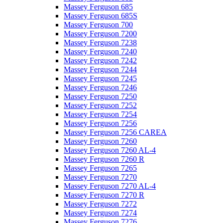
Massey Ferguson 685
Massey Ferguson 685S
Massey Ferguson 700
Massey Ferguson 7200
Massey Ferguson 7238
Massey Ferguson 7240
Massey Ferguson 7242
Massey Ferguson 7244
Massey Ferguson 7245
Massey Ferguson 7246
Massey Ferguson 7250
Massey Ferguson 7252
Massey Ferguson 7254
Massey Ferguson 7256
Massey Ferguson 7256 CAREA
Massey Ferguson 7260
Massey Ferguson 7260 AL-4
Massey Ferguson 7260 R
Massey Ferguson 7265
Massey Ferguson 7270
Massey Ferguson 7270 AL-4
Massey Ferguson 7270 R
Massey Ferguson 7272
Massey Ferguson 7274
Massey Ferguson 7276