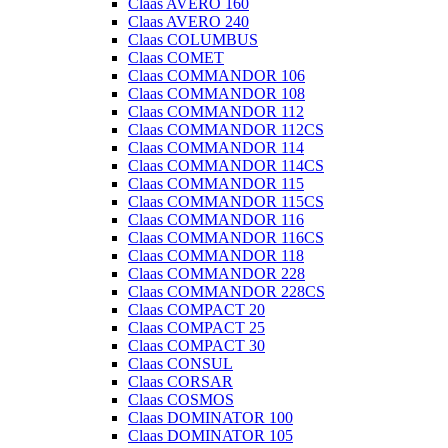
Claas AVERO 160
Claas AVERO 240
Claas COLUMBUS
Claas COMET
Claas COMMANDOR 106
Claas COMMANDOR 108
Claas COMMANDOR 112
Claas COMMANDOR 112CS
Claas COMMANDOR 114
Claas COMMANDOR 114CS
Claas COMMANDOR 115
Claas COMMANDOR 115CS
Claas COMMANDOR 116
Claas COMMANDOR 116CS
Claas COMMANDOR 118
Claas COMMANDOR 228
Claas COMMANDOR 228CS
Claas COMPACT 20
Claas COMPACT 25
Claas COMPACT 30
Claas CONSUL
Claas CORSAR
Claas COSMOS
Claas DOMINATOR 100
Claas DOMINATOR 105