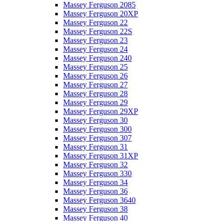
Massey Ferguson 2085
Massey Ferguson 20XP
Massey Ferguson 22
Massey Ferguson 22S
Massey Ferguson 23
Massey Ferguson 24
Massey Ferguson 240
Massey Ferguson 25
Massey Ferguson 26
Massey Ferguson 27
Massey Ferguson 28
Massey Ferguson 29
Massey Ferguson 29XP
Massey Ferguson 30
Massey Ferguson 300
Massey Ferguson 307
Massey Ferguson 31
Massey Ferguson 31XP
Massey Ferguson 32
Massey Ferguson 330
Massey Ferguson 34
Massey Ferguson 36
Massey Ferguson 3640
Massey Ferguson 38
Massey Ferguson 40