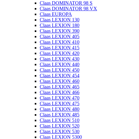
Claas DOMINATOR 98 S
Claas DOMINATOR 98 VX
Claas EUROPA
Claas LEXION 130
Claas LEXION 180
Claas LEXION 390
Claas LEXION 405
Claas LEXION 410
Claas LEXION 415
Claas LEXION 420
Claas LEXION 430
Claas LEXION 440
Claas LEXION 450
Claas LEXION 454
Claas LEXION 460
Claas LEXION 465
Claas LEXION 466
Claas LEXION 470
Claas LEXION 475
Claas LEXION 480
Claas LEXION 485
Claas LEXION 510
Claas LEXION 520
Claas LEXION 530
Claas LEXION 5300