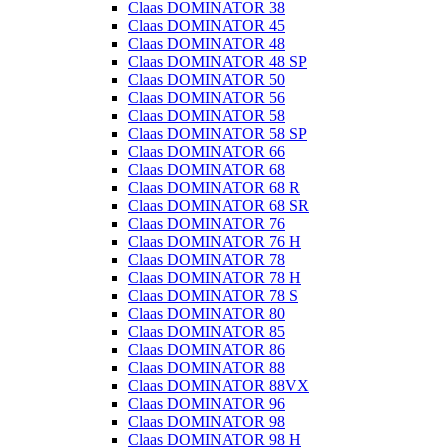
Claas DOMINATOR 38
Claas DOMINATOR 45
Claas DOMINATOR 48
Claas DOMINATOR 48 SP
Claas DOMINATOR 50
Claas DOMINATOR 56
Claas DOMINATOR 58
Claas DOMINATOR 58 SP
Claas DOMINATOR 66
Claas DOMINATOR 68
Claas DOMINATOR 68 R
Claas DOMINATOR 68 SR
Claas DOMINATOR 76
Claas DOMINATOR 76 H
Claas DOMINATOR 78
Claas DOMINATOR 78 H
Claas DOMINATOR 78 S
Claas DOMINATOR 80
Claas DOMINATOR 85
Claas DOMINATOR 86
Claas DOMINATOR 88
Claas DOMINATOR 88VX
Claas DOMINATOR 96
Claas DOMINATOR 98
Claas DOMINATOR 98 H