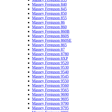
Massey Ferguson 840
Massey Ferguson 845
Massey Ferguson 850
Massey Ferguson 855
Massey Ferguson 86
Massey Ferguson 860
Massey Ferguson 860B
Massey Ferguson 860S
Massey Ferguson 860SE
Massey Ferguson 865
Massey Ferguson 87
Massey Ferguson 8780
Massey Ferguson 8XP
Massey Ferguson 9520
Massey Ferguson 9530
Massey Ferguson 9540
Massey Ferguson 9545
Massey Ferguson 9550
Massey Ferguson 9560
Massey Ferguson 9565
Massey Ferguson 9690
Massey Ferguson 9695
Massey Ferguson 9790
Massey Ferguson 9795