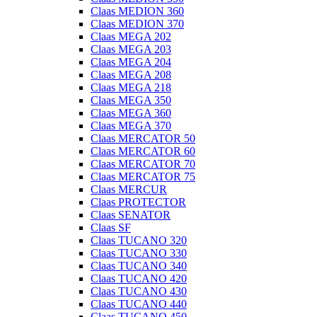
Claas MEDION 360
Claas MEDION 370
Claas MEGA 202
Claas MEGA 203
Claas MEGA 204
Claas MEGA 208
Claas MEGA 218
Claas MEGA 350
Claas MEGA 360
Claas MEGA 370
Claas MERCATOR 50
Claas MERCATOR 60
Claas MERCATOR 70
Claas MERCATOR 75
Claas MERCUR
Claas PROTECTOR
Claas SENATOR
Claas SF
Claas TUCANO 320
Claas TUCANO 330
Claas TUCANO 340
Claas TUCANO 420
Claas TUCANO 430
Claas TUCANO 440
Claas TUCANO 450