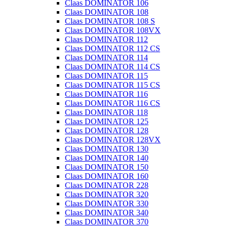
Claas DOMINATOR 106
Claas DOMINATOR 108
Claas DOMINATOR 108 S
Claas DOMINATOR 108VX
Claas DOMINATOR 112
Claas DOMINATOR 112 CS
Claas DOMINATOR 114
Claas DOMINATOR 114 CS
Claas DOMINATOR 115
Claas DOMINATOR 115 CS
Claas DOMINATOR 116
Claas DOMINATOR 116 CS
Claas DOMINATOR 118
Claas DOMINATOR 125
Claas DOMINATOR 128
Claas DOMINATOR 128VX
Claas DOMINATOR 130
Claas DOMINATOR 140
Claas DOMINATOR 150
Claas DOMINATOR 160
Claas DOMINATOR 228
Claas DOMINATOR 320
Claas DOMINATOR 330
Claas DOMINATOR 340
Claas DOMINATOR 370