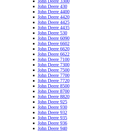
John Deere 3300
John Deere 430
John Deere 4400
John Deere 4420
John Deere 4425
John Deere 4435
John Deere 530
John Deere 6090
John Deere 6602
John Deere 6620
John Deere 6622
John Deere 7100
John Deere 7300
John Deere 7500
John Deere 7700
John Deere 7720
John Deere 8500
John Deere 8700
John Deere 8820
John Deere 925
John Deere 930
John Deere 932
John Deere 935
John Deere 936
John Deere 940