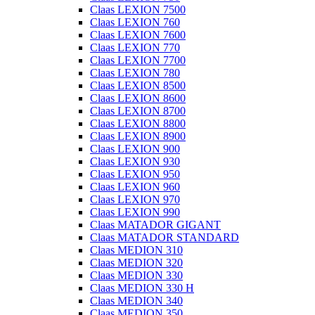
Claas LEXION 7500
Claas LEXION 760
Claas LEXION 7600
Claas LEXION 770
Claas LEXION 7700
Claas LEXION 780
Claas LEXION 8500
Claas LEXION 8600
Claas LEXION 8700
Claas LEXION 8800
Claas LEXION 8900
Claas LEXION 900
Claas LEXION 930
Claas LEXION 950
Claas LEXION 960
Claas LEXION 970
Claas LEXION 990
Claas MATADOR GIGANT
Claas MATADOR STANDARD
Claas MEDION 310
Claas MEDION 320
Claas MEDION 330
Claas MEDION 330 H
Claas MEDION 340
Claas MEDION 350