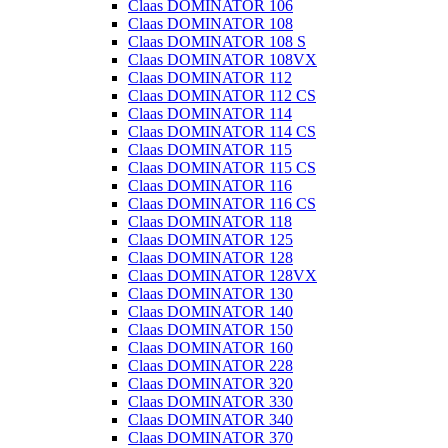
Claas DOMINATOR 106
Claas DOMINATOR 108
Claas DOMINATOR 108 S
Claas DOMINATOR 108VX
Claas DOMINATOR 112
Claas DOMINATOR 112 CS
Claas DOMINATOR 114
Claas DOMINATOR 114 CS
Claas DOMINATOR 115
Claas DOMINATOR 115 CS
Claas DOMINATOR 116
Claas DOMINATOR 116 CS
Claas DOMINATOR 118
Claas DOMINATOR 125
Claas DOMINATOR 128
Claas DOMINATOR 128VX
Claas DOMINATOR 130
Claas DOMINATOR 140
Claas DOMINATOR 150
Claas DOMINATOR 160
Claas DOMINATOR 228
Claas DOMINATOR 320
Claas DOMINATOR 330
Claas DOMINATOR 340
Claas DOMINATOR 370