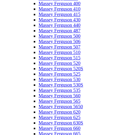
Massey Ferguson 400
Massey Ferguson 410
Massey Ferguson 415
Massey Ferguson 430
Massey Ferguson 440
Massey Ferguson 487
Massey Ferguson 500
Massey Ferguson 506
Massey Ferguson 507
Massey Ferguson 510
Massey Ferguson 515
Massey Ferguson 520
Massey Ferguson 520S
Massey Ferguson 525
Massey Ferguson 530
Massey Ferguson 530S
Massey Ferguson 535
Massey Ferguson 560
Massey Ferguson 565
Massey Ferguson 5650
Massey Ferguson 620
Massey Ferguson 625
Massey Ferguson 630S
Massey Ferguson 660
Massey Ferguson 665