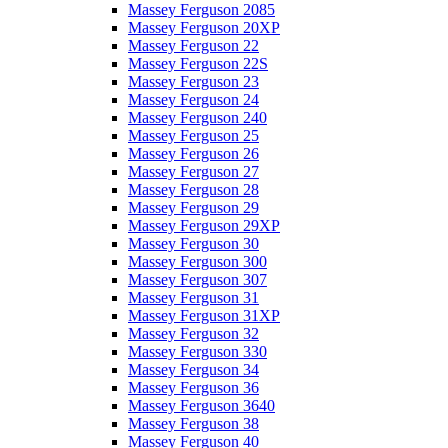
Massey Ferguson 2085
Massey Ferguson 20XP
Massey Ferguson 22
Massey Ferguson 22S
Massey Ferguson 23
Massey Ferguson 24
Massey Ferguson 240
Massey Ferguson 25
Massey Ferguson 26
Massey Ferguson 27
Massey Ferguson 28
Massey Ferguson 29
Massey Ferguson 29XP
Massey Ferguson 30
Massey Ferguson 300
Massey Ferguson 307
Massey Ferguson 31
Massey Ferguson 31XP
Massey Ferguson 32
Massey Ferguson 330
Massey Ferguson 34
Massey Ferguson 36
Massey Ferguson 3640
Massey Ferguson 38
Massey Ferguson 40