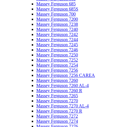
Massey Ferguson 685
Massey Ferguson 685S
Massey Ferguson 700
Massey Ferguson 7200
Massey Ferguson 7238
Massey Ferguson 7240
Massey Ferguson 7242
Massey Ferguson 7244
Massey Ferguson 7245
Massey Ferguson 7246
Massey Ferguson 7250
Massey Ferguson 7252
Massey Ferguson 7254
Massey Ferguson 7256
Massey Ferguson 7256 CAREA
Massey Ferguson 7260
Massey Ferguson 7260 AL-4
Massey Ferguson 7260 R
Massey Ferguson 7265
Massey Ferguson 7270
Massey Ferguson 7270 AL-4
Massey Ferguson 7270 R
Massey Ferguson 7272
Massey Ferguson 7274
Massey Ferguson 7276