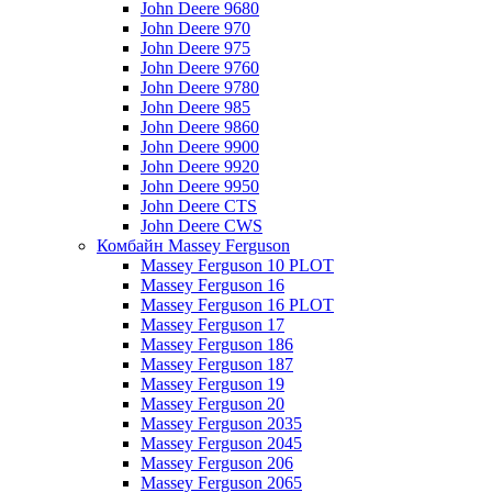
John Deere 9680
John Deere 970
John Deere 975
John Deere 9760
John Deere 9780
John Deere 985
John Deere 9860
John Deere 9900
John Deere 9920
John Deere 9950
John Deere CTS
John Deere CWS
Комбайн Massey Ferguson
Massey Ferguson 10 PLOT
Massey Ferguson 16
Massey Ferguson 16 PLOT
Massey Ferguson 17
Massey Ferguson 186
Massey Ferguson 187
Massey Ferguson 19
Massey Ferguson 20
Massey Ferguson 2035
Massey Ferguson 2045
Massey Ferguson 206
Massey Ferguson 2065