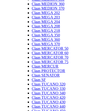
Claas MEDION 360
Claas MEDION 370
Claas MEGA 202
Claas MEGA 203
Claas MEGA 204
Claas MEGA 208
Claas MEGA 218
Claas MEGA 350
Claas MEGA 360
Claas MEGA 370
Claas MERCATOR 50
Claas MERCATOR 60
Claas MERCATOR 70
Claas MERCATOR 75
Claas MERCUR
Claas PROTECTOR
Claas SENATOR
Claas SF
Claas TUCANO 320
Claas TUCANO 330
Claas TUCANO 340
Claas TUCANO 420
Claas TUCANO 430
Claas TUCANO 440
Claas TUCANO 450