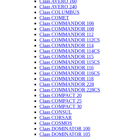
Claas AVERO 160
Claas AVERO 240
Claas COLUMBUS
Claas COMET
Claas COMMANDOR 106
Claas COMMANDOR 108
Claas COMMANDOR 112
Claas COMMANDOR 112CS
Claas COMMANDOR 114
Claas COMMANDOR 114CS
Claas COMMANDOR 115
Claas COMMANDOR 115CS
Claas COMMANDOR 116
Claas COMMANDOR 116CS
Claas COMMANDOR 118
Claas COMMANDOR 228
Claas COMMANDOR 228CS
Claas COMPACT 20
Claas COMPACT 25
Claas COMPACT 30
Claas CONSUL
Claas CORSAR
Claas COSMOS
Claas DOMINATOR 100
Claas DOMINATOR 105