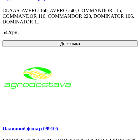
CLAAS: AVERO 160, AVERO 240, COMMANDOR 115,
COMMANDOR 116, COMMANDOR 228, DOMINATOR 106,
DOMINATOR 1..
542грн.
До кошика
Паливний фільтр 099105