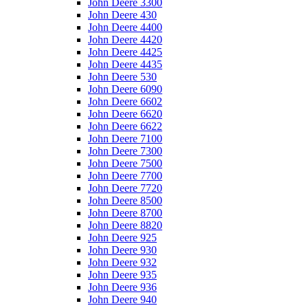
John Deere 3300
John Deere 430
John Deere 4400
John Deere 4420
John Deere 4425
John Deere 4435
John Deere 530
John Deere 6090
John Deere 6602
John Deere 6620
John Deere 6622
John Deere 7100
John Deere 7300
John Deere 7500
John Deere 7700
John Deere 7720
John Deere 8500
John Deere 8700
John Deere 8820
John Deere 925
John Deere 930
John Deere 932
John Deere 935
John Deere 936
John Deere 940