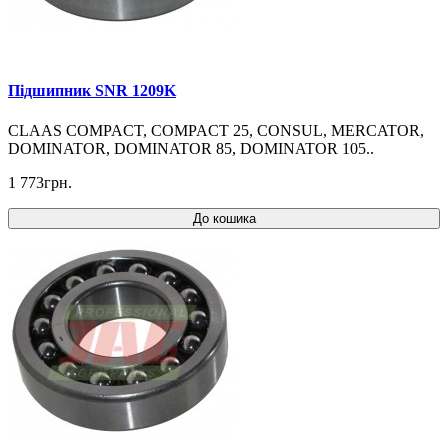
Підшипник SNR 1209K
CLAAS COMPACT, COMPACT 25, CONSUL, MERCATOR,
DOMINATOR, DOMINATOR 85, DOMINATOR 105..
1 773грн.
До кошика