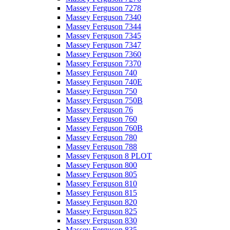
Massey Ferguson 7278
Massey Ferguson 7340
Massey Ferguson 7344
Massey Ferguson 7345
Massey Ferguson 7347
Massey Ferguson 7360
Massey Ferguson 7370
Massey Ferguson 740
Massey Ferguson 740E
Massey Ferguson 750
Massey Ferguson 750B
Massey Ferguson 76
Massey Ferguson 760
Massey Ferguson 760B
Massey Ferguson 780
Massey Ferguson 788
Massey Ferguson 8 PLOT
Massey Ferguson 800
Massey Ferguson 805
Massey Ferguson 810
Massey Ferguson 815
Massey Ferguson 820
Massey Ferguson 825
Massey Ferguson 830
Massey Ferguson 835