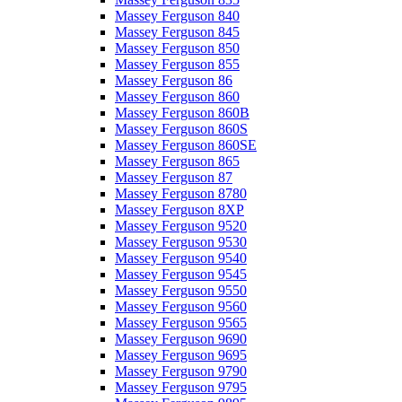
Massey Ferguson 840
Massey Ferguson 845
Massey Ferguson 850
Massey Ferguson 855
Massey Ferguson 86
Massey Ferguson 860
Massey Ferguson 860B
Massey Ferguson 860S
Massey Ferguson 860SE
Massey Ferguson 865
Massey Ferguson 87
Massey Ferguson 8780
Massey Ferguson 8XP
Massey Ferguson 9520
Massey Ferguson 9530
Massey Ferguson 9540
Massey Ferguson 9545
Massey Ferguson 9550
Massey Ferguson 9560
Massey Ferguson 9565
Massey Ferguson 9690
Massey Ferguson 9695
Massey Ferguson 9790
Massey Ferguson 9795