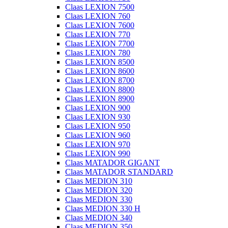
Claas LEXION 7500
Claas LEXION 760
Claas LEXION 7600
Claas LEXION 770
Claas LEXION 7700
Claas LEXION 780
Claas LEXION 8500
Claas LEXION 8600
Claas LEXION 8700
Claas LEXION 8800
Claas LEXION 8900
Claas LEXION 900
Claas LEXION 930
Claas LEXION 950
Claas LEXION 960
Claas LEXION 970
Claas LEXION 990
Claas MATADOR GIGANT
Claas MATADOR STANDARD
Claas MEDION 310
Claas MEDION 320
Claas MEDION 330
Claas MEDION 330 H
Claas MEDION 340
Claas MEDION 350