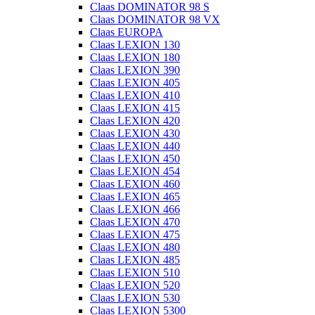
Claas DOMINATOR 98 S
Claas DOMINATOR 98 VX
Claas EUROPA
Claas LEXION 130
Claas LEXION 180
Claas LEXION 390
Claas LEXION 405
Claas LEXION 410
Claas LEXION 415
Claas LEXION 420
Claas LEXION 430
Claas LEXION 440
Claas LEXION 450
Claas LEXION 454
Claas LEXION 460
Claas LEXION 465
Claas LEXION 466
Claas LEXION 470
Claas LEXION 475
Claas LEXION 480
Claas LEXION 485
Claas LEXION 510
Claas LEXION 520
Claas LEXION 530
Claas LEXION 5300