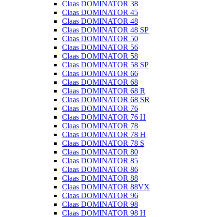
Claas DOMINATOR 38
Claas DOMINATOR 45
Claas DOMINATOR 48
Claas DOMINATOR 48 SP
Claas DOMINATOR 50
Claas DOMINATOR 56
Claas DOMINATOR 58
Claas DOMINATOR 58 SP
Claas DOMINATOR 66
Claas DOMINATOR 68
Claas DOMINATOR 68 R
Claas DOMINATOR 68 SR
Claas DOMINATOR 76
Claas DOMINATOR 76 H
Claas DOMINATOR 78
Claas DOMINATOR 78 H
Claas DOMINATOR 78 S
Claas DOMINATOR 80
Claas DOMINATOR 85
Claas DOMINATOR 86
Claas DOMINATOR 88
Claas DOMINATOR 88VX
Claas DOMINATOR 96
Claas DOMINATOR 98
Claas DOMINATOR 98 H