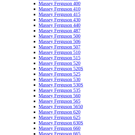
Massey Ferguson 400
Massey Ferguson 410
Massey Ferguson 415
Massey Ferguson 430
Massey Ferguson 440
Massey Ferguson 487
Massey Ferguson 500
Massey Ferguson 506
Massey Ferguson 507
Massey Ferguson 510
Massey Ferguson 515
Massey Ferguson 520
Massey Ferguson 520S
Massey Ferguson 525
Massey Ferguson 530
Massey Ferguson 530S
Massey Ferguson 535
Massey Ferguson 560
Massey Ferguson 565
Massey Ferguson 5650
Massey Ferguson 620
Massey Ferguson 625
Massey Ferguson 630S
Massey Ferguson 660
Massey Ferguson 665