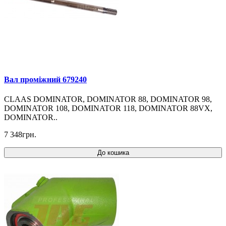
Вал проміжний 679240
CLAAS DOMINATOR, DOMINATOR 88, DOMINATOR 98,
DOMINATOR 108, DOMINATOR 118, DOMINATOR 88VX,
DOMINATOR..
7 348грн.
До кошика