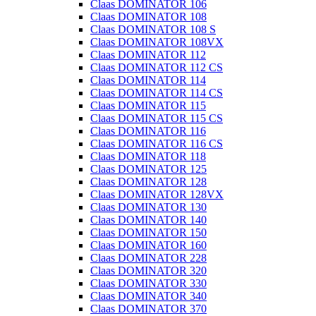
Claas DOMINATOR 106
Claas DOMINATOR 108
Claas DOMINATOR 108 S
Claas DOMINATOR 108VX
Claas DOMINATOR 112
Claas DOMINATOR 112 CS
Claas DOMINATOR 114
Claas DOMINATOR 114 CS
Claas DOMINATOR 115
Claas DOMINATOR 115 CS
Claas DOMINATOR 116
Claas DOMINATOR 116 CS
Claas DOMINATOR 118
Claas DOMINATOR 125
Claas DOMINATOR 128
Claas DOMINATOR 128VX
Claas DOMINATOR 130
Claas DOMINATOR 140
Claas DOMINATOR 150
Claas DOMINATOR 160
Claas DOMINATOR 228
Claas DOMINATOR 320
Claas DOMINATOR 330
Claas DOMINATOR 340
Claas DOMINATOR 370