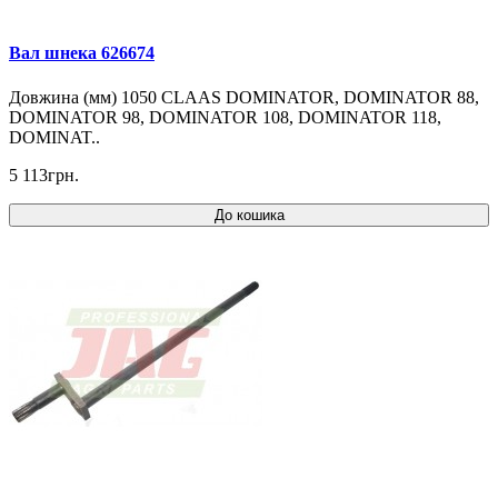
Вал шнека 626674
Довжина (мм) 1050 CLAAS DOMINATOR, DOMINATOR 88,
DOMINATOR 98, DOMINATOR 108, DOMINATOR 118,
DOMINAT..
5 113грн.
До кошика