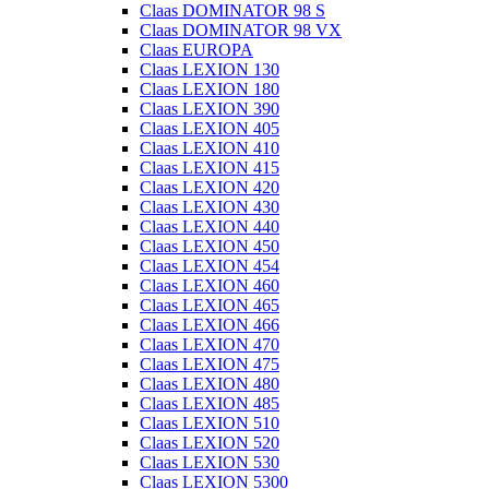
Claas DOMINATOR 98 S
Claas DOMINATOR 98 VX
Claas EUROPA
Claas LEXION 130
Claas LEXION 180
Claas LEXION 390
Claas LEXION 405
Claas LEXION 410
Claas LEXION 415
Claas LEXION 420
Claas LEXION 430
Claas LEXION 440
Claas LEXION 450
Claas LEXION 454
Claas LEXION 460
Claas LEXION 465
Claas LEXION 466
Claas LEXION 470
Claas LEXION 475
Claas LEXION 480
Claas LEXION 485
Claas LEXION 510
Claas LEXION 520
Claas LEXION 530
Claas LEXION 5300