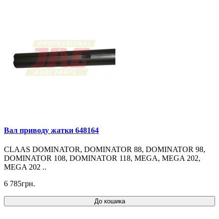
Вал приводу жатки 648164
CLAAS DOMINATOR, DOMINATOR 88, DOMINATOR 98,
DOMINATOR 108, DOMINATOR 118, MEGA, MEGA 202,
MEGA 202 ..
6 785грн.
До кошика