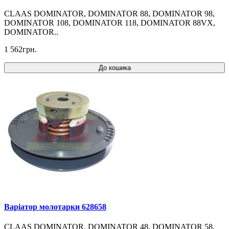
CLAAS DOMINATOR, DOMINATOR 88, DOMINATOR 98,
DOMINATOR 108, DOMINATOR 118, DOMINATOR 88VX,
DOMINATOR..
1 562грн.
До кошика
Варіатор молотарки 628658
CLAAS DOMINATOR, DOMINATOR 48, DOMINATOR 58,