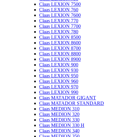
Claas LEXION 7500
Claas LEXION 760
Claas LEXION 7600
Claas LEXION 770
Claas LEXION 7700
Claas LEXION 780
Claas LEXION 8500
Claas LEXION 8600
Claas LEXION 8700
Claas LEXION 8800
Claas LEXION 8900
Claas LEXION 900
Claas LEXION 930
Claas LEXION 950
Claas LEXION 960
Claas LEXION 970
Claas LEXION 990
Claas MATADOR GIGANT
Claas MATADOR STANDARD
Claas MEDION 310
Claas MEDION 320
Claas MEDION 330
Claas MEDION 330 H
Claas MEDION 340
Claas MEDION 350