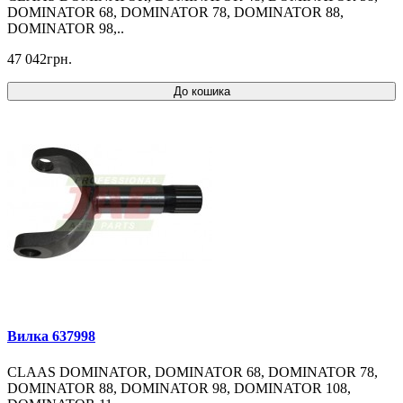
DOMINATOR 68, DOMINATOR 78, DOMINATOR 88,
DOMINATOR 98,..
47 042грн.
До кошика
Вилка 637998
CLAAS DOMINATOR, DOMINATOR 68, DOMINATOR 78,
DOMINATOR 88, DOMINATOR 98, DOMINATOR 108,