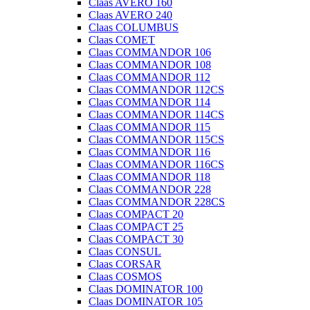
Claas AVERO 160
Claas AVERO 240
Claas COLUMBUS
Claas COMET
Claas COMMANDOR 106
Claas COMMANDOR 108
Claas COMMANDOR 112
Claas COMMANDOR 112CS
Claas COMMANDOR 114
Claas COMMANDOR 114CS
Claas COMMANDOR 115
Claas COMMANDOR 115CS
Claas COMMANDOR 116
Claas COMMANDOR 116CS
Claas COMMANDOR 118
Claas COMMANDOR 228
Claas COMMANDOR 228CS
Claas COMPACT 20
Claas COMPACT 25
Claas COMPACT 30
Claas CONSUL
Claas CORSAR
Claas COSMOS
Claas DOMINATOR 100
Claas DOMINATOR 105