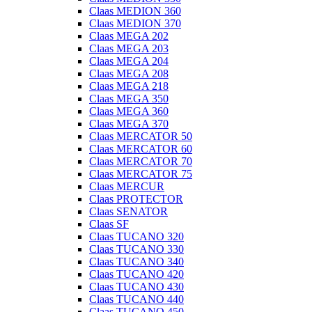
Claas MEDION 360
Claas MEDION 370
Claas MEGA 202
Claas MEGA 203
Claas MEGA 204
Claas MEGA 208
Claas MEGA 218
Claas MEGA 350
Claas MEGA 360
Claas MEGA 370
Claas MERCATOR 50
Claas MERCATOR 60
Claas MERCATOR 70
Claas MERCATOR 75
Claas MERCUR
Claas PROTECTOR
Claas SENATOR
Claas SF
Claas TUCANO 320
Claas TUCANO 330
Claas TUCANO 340
Claas TUCANO 420
Claas TUCANO 430
Claas TUCANO 440
Claas TUCANO 450