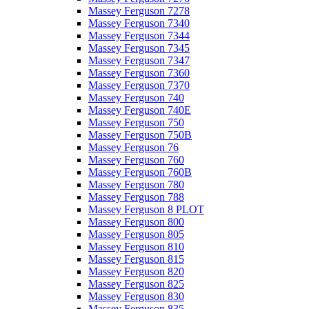
Massey Ferguson 7278
Massey Ferguson 7340
Massey Ferguson 7344
Massey Ferguson 7345
Massey Ferguson 7347
Massey Ferguson 7360
Massey Ferguson 7370
Massey Ferguson 740
Massey Ferguson 740E
Massey Ferguson 750
Massey Ferguson 750B
Massey Ferguson 76
Massey Ferguson 760
Massey Ferguson 760B
Massey Ferguson 780
Massey Ferguson 788
Massey Ferguson 8 PLOT
Massey Ferguson 800
Massey Ferguson 805
Massey Ferguson 810
Massey Ferguson 815
Massey Ferguson 820
Massey Ferguson 825
Massey Ferguson 830
Massey Ferguson 835