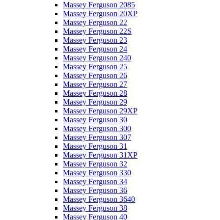
Massey Ferguson 2085
Massey Ferguson 20XP
Massey Ferguson 22
Massey Ferguson 22S
Massey Ferguson 23
Massey Ferguson 24
Massey Ferguson 240
Massey Ferguson 25
Massey Ferguson 26
Massey Ferguson 27
Massey Ferguson 28
Massey Ferguson 29
Massey Ferguson 29XP
Massey Ferguson 30
Massey Ferguson 300
Massey Ferguson 307
Massey Ferguson 31
Massey Ferguson 31XP
Massey Ferguson 32
Massey Ferguson 330
Massey Ferguson 34
Massey Ferguson 36
Massey Ferguson 3640
Massey Ferguson 38
Massey Ferguson 40