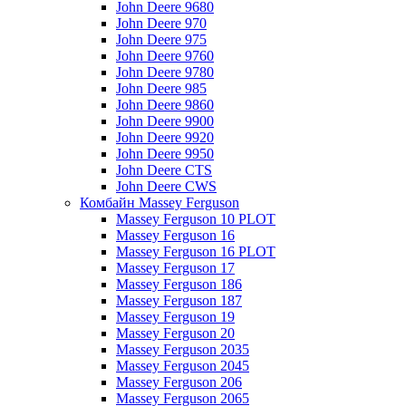
John Deere 9680
John Deere 970
John Deere 975
John Deere 9760
John Deere 9780
John Deere 985
John Deere 9860
John Deere 9900
John Deere 9920
John Deere 9950
John Deere CTS
John Deere CWS
Комбайн Massey Ferguson
Massey Ferguson 10 PLOT
Massey Ferguson 16
Massey Ferguson 16 PLOT
Massey Ferguson 17
Massey Ferguson 186
Massey Ferguson 187
Massey Ferguson 19
Massey Ferguson 20
Massey Ferguson 2035
Massey Ferguson 2045
Massey Ferguson 206
Massey Ferguson 2065