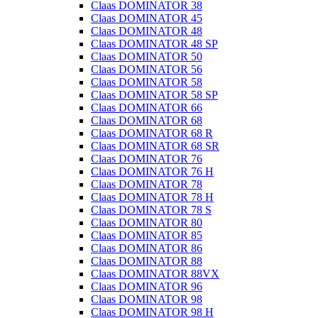
Claas DOMINATOR 38
Claas DOMINATOR 45
Claas DOMINATOR 48
Claas DOMINATOR 48 SP
Claas DOMINATOR 50
Claas DOMINATOR 56
Claas DOMINATOR 58
Claas DOMINATOR 58 SP
Claas DOMINATOR 66
Claas DOMINATOR 68
Claas DOMINATOR 68 R
Claas DOMINATOR 68 SR
Claas DOMINATOR 76
Claas DOMINATOR 76 H
Claas DOMINATOR 78
Claas DOMINATOR 78 H
Claas DOMINATOR 78 S
Claas DOMINATOR 80
Claas DOMINATOR 85
Claas DOMINATOR 86
Claas DOMINATOR 88
Claas DOMINATOR 88VX
Claas DOMINATOR 96
Claas DOMINATOR 98
Claas DOMINATOR 98 H