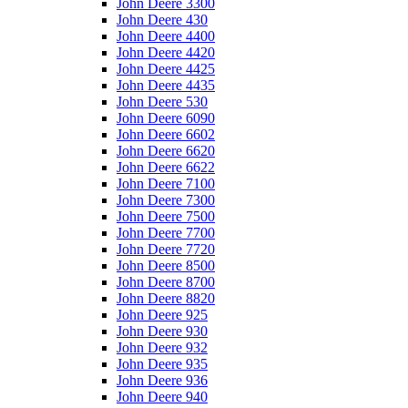
John Deere 3300
John Deere 430
John Deere 4400
John Deere 4420
John Deere 4425
John Deere 4435
John Deere 530
John Deere 6090
John Deere 6602
John Deere 6620
John Deere 6622
John Deere 7100
John Deere 7300
John Deere 7500
John Deere 7700
John Deere 7720
John Deere 8500
John Deere 8700
John Deere 8820
John Deere 925
John Deere 930
John Deere 932
John Deere 935
John Deere 936
John Deere 940