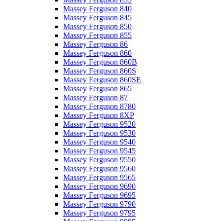
Massey Ferguson 840
Massey Ferguson 845
Massey Ferguson 850
Massey Ferguson 855
Massey Ferguson 86
Massey Ferguson 860
Massey Ferguson 860B
Massey Ferguson 860S
Massey Ferguson 860SE
Massey Ferguson 865
Massey Ferguson 87
Massey Ferguson 8780
Massey Ferguson 8XP
Massey Ferguson 9520
Massey Ferguson 9530
Massey Ferguson 9540
Massey Ferguson 9545
Massey Ferguson 9550
Massey Ferguson 9560
Massey Ferguson 9565
Massey Ferguson 9690
Massey Ferguson 9695
Massey Ferguson 9790
Massey Ferguson 9795