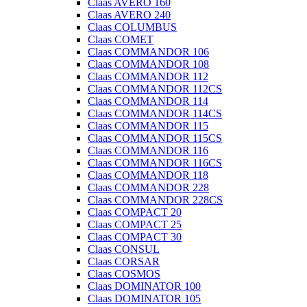
Claas AVERO 160
Claas AVERO 240
Claas COLUMBUS
Claas COMET
Claas COMMANDOR 106
Claas COMMANDOR 108
Claas COMMANDOR 112
Claas COMMANDOR 112CS
Claas COMMANDOR 114
Claas COMMANDOR 114CS
Claas COMMANDOR 115
Claas COMMANDOR 115CS
Claas COMMANDOR 116
Claas COMMANDOR 116CS
Claas COMMANDOR 118
Claas COMMANDOR 228
Claas COMMANDOR 228CS
Claas COMPACT 20
Claas COMPACT 25
Claas COMPACT 30
Claas CONSUL
Claas CORSAR
Claas COSMOS
Claas DOMINATOR 100
Claas DOMINATOR 105