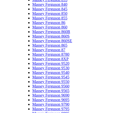
Massey Ferguson 840
Massey Ferguson 845
Massey Ferguson 850
Massey Ferguson 855
Massey Ferguson 86
Massey Ferguson 860
Massey Ferguson 860B
Massey Ferguson 860S
Massey Ferguson 860SE
Massey Ferguson 865
Massey Ferguson 87
Massey Ferguson 8780
Massey Ferguson 8XP
Massey Ferguson 9520
Massey Ferguson 9530
Massey Ferguson 9540
Massey Ferguson 9545
Massey Ferguson 9550
Massey Ferguson 9560
Massey Ferguson 9565
Massey Ferguson 9690
Massey Ferguson 9695
Massey Ferguson 9790
Massey Ferguson 9795