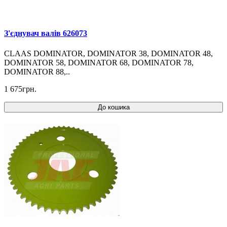
З'єднувач валів 626073
CLAAS DOMINATOR, DOMINATOR 38, DOMINATOR 48,
DOMINATOR 58, DOMINATOR 68, DOMINATOR 78,
DOMINATOR 88,..
1 675грн.
До кошика