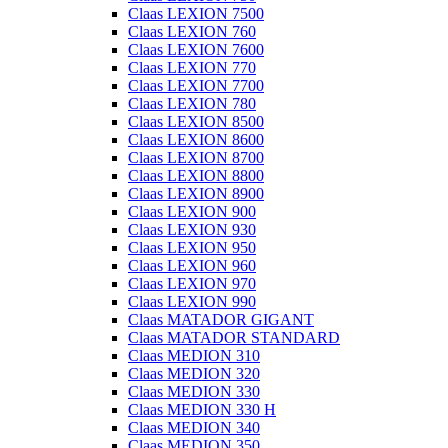
Claas LEXION 7500
Claas LEXION 760
Claas LEXION 7600
Claas LEXION 770
Claas LEXION 7700
Claas LEXION 780
Claas LEXION 8500
Claas LEXION 8600
Claas LEXION 8700
Claas LEXION 8800
Claas LEXION 8900
Claas LEXION 900
Claas LEXION 930
Claas LEXION 950
Claas LEXION 960
Claas LEXION 970
Claas LEXION 990
Claas MATADOR GIGANT
Claas MATADOR STANDARD
Claas MEDION 310
Claas MEDION 320
Claas MEDION 330
Claas MEDION 330 H
Claas MEDION 340
Claas MEDION 350