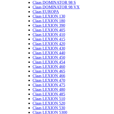
Claas DOMINATOR 98 S
Claas DOMINATOR 98 VX
Claas EUROPA
Claas LEXION 130
Claas LEXION 180
Claas LEXION 390
Claas LEXION 405
Claas LEXION 410
Claas LEXION 415
Claas LEXION 420
Claas LEXION 430
Claas LEXION 440
Claas LEXION 450
Claas LEXION 454
Claas LEXION 460
Claas LEXION 465
Claas LEXION 466
Claas LEXION 470
Claas LEXION 475
Claas LEXION 480
Claas LEXION 485
Claas LEXION 510
Claas LEXION 520
Claas LEXION 530
Claas LEXION 5300