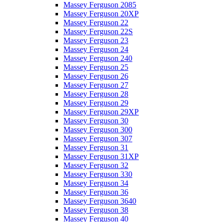
Massey Ferguson 2085
Massey Ferguson 20XP
Massey Ferguson 22
Massey Ferguson 22S
Massey Ferguson 23
Massey Ferguson 24
Massey Ferguson 240
Massey Ferguson 25
Massey Ferguson 26
Massey Ferguson 27
Massey Ferguson 28
Massey Ferguson 29
Massey Ferguson 29XP
Massey Ferguson 30
Massey Ferguson 300
Massey Ferguson 307
Massey Ferguson 31
Massey Ferguson 31XP
Massey Ferguson 32
Massey Ferguson 330
Massey Ferguson 34
Massey Ferguson 36
Massey Ferguson 3640
Massey Ferguson 38
Massey Ferguson 40