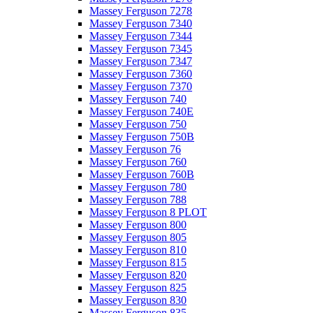
Massey Ferguson 7278
Massey Ferguson 7340
Massey Ferguson 7344
Massey Ferguson 7345
Massey Ferguson 7347
Massey Ferguson 7360
Massey Ferguson 7370
Massey Ferguson 740
Massey Ferguson 740E
Massey Ferguson 750
Massey Ferguson 750B
Massey Ferguson 76
Massey Ferguson 760
Massey Ferguson 760B
Massey Ferguson 780
Massey Ferguson 788
Massey Ferguson 8 PLOT
Massey Ferguson 800
Massey Ferguson 805
Massey Ferguson 810
Massey Ferguson 815
Massey Ferguson 820
Massey Ferguson 825
Massey Ferguson 830
Massey Ferguson 835