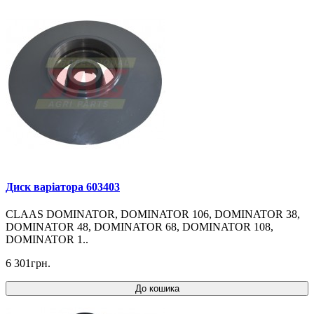
Диск варіатора 603403
CLAAS DOMINATOR, DOMINATOR 106, DOMINATOR 38,
DOMINATOR 48, DOMINATOR 68, DOMINATOR 108,
DOMINATOR 1..
6 301грн.
До кошика