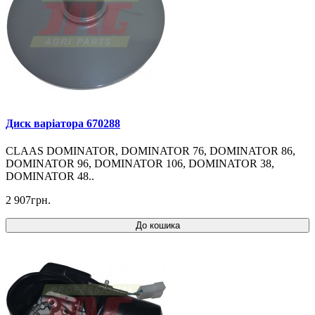
Диск варіатора 670288
CLAAS DOMINATOR, DOMINATOR 76, DOMINATOR 86,
DOMINATOR 96, DOMINATOR 106, DOMINATOR 38,
DOMINATOR 48..
2 907грн.
До кошика