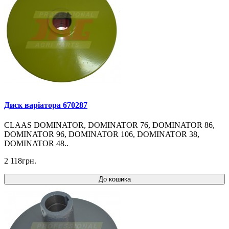
Диск варіатора 670287
CLAAS DOMINATOR, DOMINATOR 76, DOMINATOR 86,
DOMINATOR 96, DOMINATOR 106, DOMINATOR 38,
DOMINATOR 48..
2 118грн.
До кошика