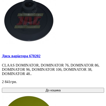
Диск варіатора 670202
CLAAS DOMINATOR, DOMINATOR 76, DOMINATOR 86,
DOMINATOR 96, DOMINATOR 106, DOMINATOR 38,
DOMINATOR 48..
2 841грн.
До кошика