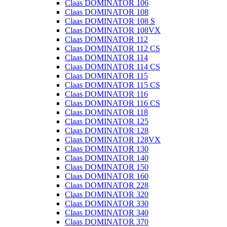
Claas DOMINATOR 106
Claas DOMINATOR 108
Claas DOMINATOR 108 S
Claas DOMINATOR 108VX
Claas DOMINATOR 112
Claas DOMINATOR 112 CS
Claas DOMINATOR 114
Claas DOMINATOR 114 CS
Claas DOMINATOR 115
Claas DOMINATOR 115 CS
Claas DOMINATOR 116
Claas DOMINATOR 116 CS
Claas DOMINATOR 118
Claas DOMINATOR 125
Claas DOMINATOR 128
Claas DOMINATOR 128VX
Claas DOMINATOR 130
Claas DOMINATOR 140
Claas DOMINATOR 150
Claas DOMINATOR 160
Claas DOMINATOR 228
Claas DOMINATOR 320
Claas DOMINATOR 330
Claas DOMINATOR 340
Claas DOMINATOR 370