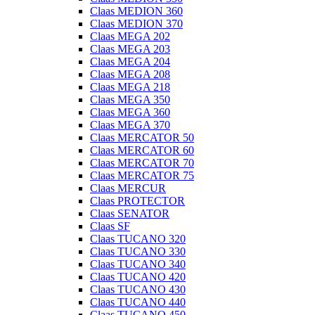
Claas MEDION 360
Claas MEDION 370
Claas MEGA 202
Claas MEGA 203
Claas MEGA 204
Claas MEGA 208
Claas MEGA 218
Claas MEGA 350
Claas MEGA 360
Claas MEGA 370
Claas MERCATOR 50
Claas MERCATOR 60
Claas MERCATOR 70
Claas MERCATOR 75
Claas MERCUR
Claas PROTECTOR
Claas SENATOR
Claas SF
Claas TUCANO 320
Claas TUCANO 330
Claas TUCANO 340
Claas TUCANO 420
Claas TUCANO 430
Claas TUCANO 440
Claas TUCANO 450