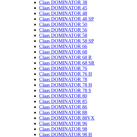
Claas DOMINATOR 38
Claas DOMINATOR 45
Claas DOMINATOR 48
Claas DOMINATOR 48 SP
Claas DOMINATOR 50
Claas DOMINATOR 56
Claas DOMINATOR 58
Claas DOMINATOR 58 SP
Claas DOMINATOR 66
Claas DOMINATOR 68
Claas DOMINATOR 68 R
Claas DOMINATOR 68 SR
Claas DOMINATOR 76
Claas DOMINATOR 76 H
Claas DOMINATOR 78
Claas DOMINATOR 78 H
Claas DOMINATOR 78 S
Claas DOMINATOR 80
Claas DOMINATOR 85
Claas DOMINATOR 86
Claas DOMINATOR 88
Claas DOMINATOR 88VX
Claas DOMINATOR 96
Claas DOMINATOR 98
Claas DOMINATOR 98 H