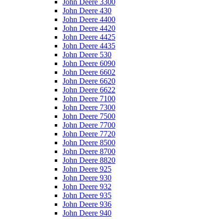
John Deere 3300
John Deere 430
John Deere 4400
John Deere 4420
John Deere 4425
John Deere 4435
John Deere 530
John Deere 6090
John Deere 6602
John Deere 6620
John Deere 6622
John Deere 7100
John Deere 7300
John Deere 7500
John Deere 7700
John Deere 7720
John Deere 8500
John Deere 8700
John Deere 8820
John Deere 925
John Deere 930
John Deere 932
John Deere 935
John Deere 936
John Deere 940