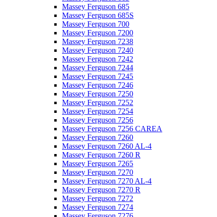
Massey Ferguson 685
Massey Ferguson 685S
Massey Ferguson 700
Massey Ferguson 7200
Massey Ferguson 7238
Massey Ferguson 7240
Massey Ferguson 7242
Massey Ferguson 7244
Massey Ferguson 7245
Massey Ferguson 7246
Massey Ferguson 7250
Massey Ferguson 7252
Massey Ferguson 7254
Massey Ferguson 7256
Massey Ferguson 7256 CAREA
Massey Ferguson 7260
Massey Ferguson 7260 AL-4
Massey Ferguson 7260 R
Massey Ferguson 7265
Massey Ferguson 7270
Massey Ferguson 7270 AL-4
Massey Ferguson 7270 R
Massey Ferguson 7272
Massey Ferguson 7274
Massey Ferguson 7276