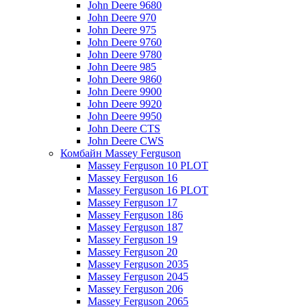
John Deere 9680
John Deere 970
John Deere 975
John Deere 9760
John Deere 9780
John Deere 985
John Deere 9860
John Deere 9900
John Deere 9920
John Deere 9950
John Deere CTS
John Deere CWS
Комбайн Massey Ferguson
Massey Ferguson 10 PLOT
Massey Ferguson 16
Massey Ferguson 16 PLOT
Massey Ferguson 17
Massey Ferguson 186
Massey Ferguson 187
Massey Ferguson 19
Massey Ferguson 20
Massey Ferguson 2035
Massey Ferguson 2045
Massey Ferguson 206
Massey Ferguson 2065