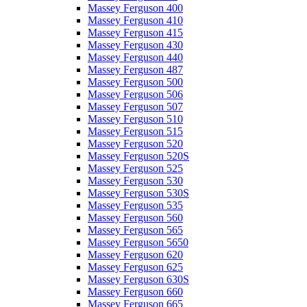
Massey Ferguson 400
Massey Ferguson 410
Massey Ferguson 415
Massey Ferguson 430
Massey Ferguson 440
Massey Ferguson 487
Massey Ferguson 500
Massey Ferguson 506
Massey Ferguson 507
Massey Ferguson 510
Massey Ferguson 515
Massey Ferguson 520
Massey Ferguson 520S
Massey Ferguson 525
Massey Ferguson 530
Massey Ferguson 530S
Massey Ferguson 535
Massey Ferguson 560
Massey Ferguson 565
Massey Ferguson 5650
Massey Ferguson 620
Massey Ferguson 625
Massey Ferguson 630S
Massey Ferguson 660
Massey Ferguson 665