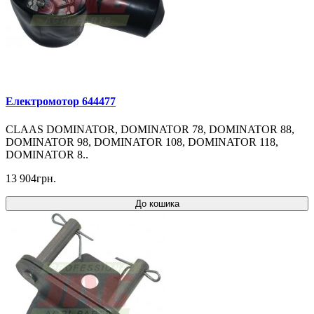
Електромотор 644477
CLAAS DOMINATOR, DOMINATOR 78, DOMINATOR 88,
DOMINATOR 98, DOMINATOR 108, DOMINATOR 118,
DOMINATOR 8..
13 904грн.
До кошика