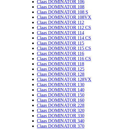
Claas DOMINATOR 106
Claas DOMINATOR 108
Claas DOMINATOR 108 S
Claas DOMINATOR 108VX
Claas DOMINATOR 112
Claas DOMINATOR 112 CS
Claas DOMINATOR 114
Claas DOMINATOR 114 CS
Claas DOMINATOR 115
Claas DOMINATOR 115 CS
Claas DOMINATOR 116
Claas DOMINATOR 116 CS
Claas DOMINATOR 118
Claas DOMINATOR 125
Claas DOMINATOR 128
Claas DOMINATOR 128VX
Claas DOMINATOR 130
Claas DOMINATOR 140
Claas DOMINATOR 150
Claas DOMINATOR 160
Claas DOMINATOR 228
Claas DOMINATOR 320
Claas DOMINATOR 330
Claas DOMINATOR 340
Claas DOMINATOR 370