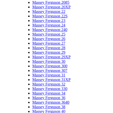
Massey Ferguson 2085
Massey Ferguson 20XP
Massey Ferguson 22
Massey Ferguson 22S
Massey Ferguson 23
Massey Ferguson 24
Massey Ferguson 240
Massey Ferguson 25
Massey Ferguson 26
Massey Ferguson 27
Massey Ferguson 28
Massey Ferguson 29
Massey Ferguson 29XP
Massey Ferguson 30
Massey Ferguson 300
Massey Ferguson 307
Massey Ferguson 31
Massey Ferguson 31XP
Massey Ferguson 32
Massey Ferguson 330
Massey Ferguson 34
Massey Ferguson 36
Massey Ferguson 3640
Massey Ferguson 38
Massey Ferguson 40