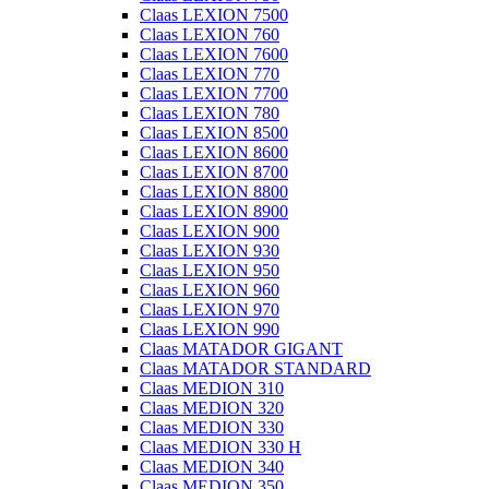
Claas LEXION 7500
Claas LEXION 760
Claas LEXION 7600
Claas LEXION 770
Claas LEXION 7700
Claas LEXION 780
Claas LEXION 8500
Claas LEXION 8600
Claas LEXION 8700
Claas LEXION 8800
Claas LEXION 8900
Claas LEXION 900
Claas LEXION 930
Claas LEXION 950
Claas LEXION 960
Claas LEXION 970
Claas LEXION 990
Claas MATADOR GIGANT
Claas MATADOR STANDARD
Claas MEDION 310
Claas MEDION 320
Claas MEDION 330
Claas MEDION 330 H
Claas MEDION 340
Claas MEDION 350