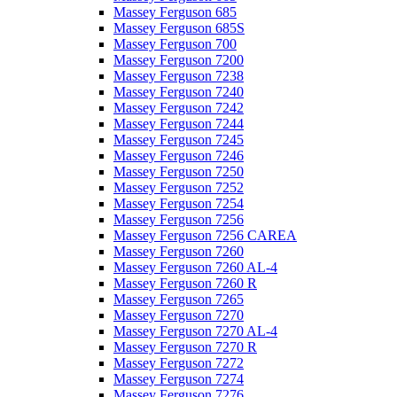
Massey Ferguson 685
Massey Ferguson 685S
Massey Ferguson 700
Massey Ferguson 7200
Massey Ferguson 7238
Massey Ferguson 7240
Massey Ferguson 7242
Massey Ferguson 7244
Massey Ferguson 7245
Massey Ferguson 7246
Massey Ferguson 7250
Massey Ferguson 7252
Massey Ferguson 7254
Massey Ferguson 7256
Massey Ferguson 7256 CAREA
Massey Ferguson 7260
Massey Ferguson 7260 AL-4
Massey Ferguson 7260 R
Massey Ferguson 7265
Massey Ferguson 7270
Massey Ferguson 7270 AL-4
Massey Ferguson 7270 R
Massey Ferguson 7272
Massey Ferguson 7274
Massey Ferguson 7276