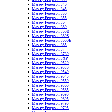
Massey Ferguson 840
Massey Ferguson 845
Massey Ferguson 850
Massey Ferguson 855
Massey Ferguson 86
Massey Ferguson 860
Massey Ferguson 860B
Massey Ferguson 860S
Massey Ferguson 860SE
Massey Ferguson 865
Massey Ferguson 87
Massey Ferguson 8780
Massey Ferguson 8XP
Massey Ferguson 9520
Massey Ferguson 9530
Massey Ferguson 9540
Massey Ferguson 9545
Massey Ferguson 9550
Massey Ferguson 9560
Massey Ferguson 9565
Massey Ferguson 9690
Massey Ferguson 9695
Massey Ferguson 9790
Massey Ferguson 9795