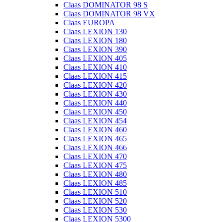
Claas DOMINATOR 98 S
Claas DOMINATOR 98 VX
Claas EUROPA
Claas LEXION 130
Claas LEXION 180
Claas LEXION 390
Claas LEXION 405
Claas LEXION 410
Claas LEXION 415
Claas LEXION 420
Claas LEXION 430
Claas LEXION 440
Claas LEXION 450
Claas LEXION 454
Claas LEXION 460
Claas LEXION 465
Claas LEXION 466
Claas LEXION 470
Claas LEXION 475
Claas LEXION 480
Claas LEXION 485
Claas LEXION 510
Claas LEXION 520
Claas LEXION 530
Claas LEXION 5300