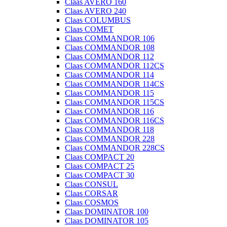
Claas AVERO 160
Claas AVERO 240
Claas COLUMBUS
Claas COMET
Claas COMMANDOR 106
Claas COMMANDOR 108
Claas COMMANDOR 112
Claas COMMANDOR 112CS
Claas COMMANDOR 114
Claas COMMANDOR 114CS
Claas COMMANDOR 115
Claas COMMANDOR 115CS
Claas COMMANDOR 116
Claas COMMANDOR 116CS
Claas COMMANDOR 118
Claas COMMANDOR 228
Claas COMMANDOR 228CS
Claas COMPACT 20
Claas COMPACT 25
Claas COMPACT 30
Claas CONSUL
Claas CORSAR
Claas COSMOS
Claas DOMINATOR 100
Claas DOMINATOR 105