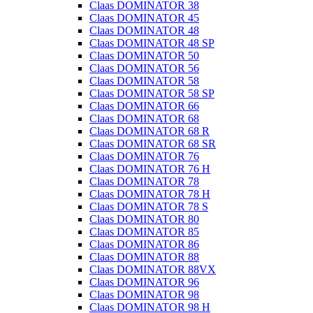
Claas DOMINATOR 38
Claas DOMINATOR 45
Claas DOMINATOR 48
Claas DOMINATOR 48 SP
Claas DOMINATOR 50
Claas DOMINATOR 56
Claas DOMINATOR 58
Claas DOMINATOR 58 SP
Claas DOMINATOR 66
Claas DOMINATOR 68
Claas DOMINATOR 68 R
Claas DOMINATOR 68 SR
Claas DOMINATOR 76
Claas DOMINATOR 76 H
Claas DOMINATOR 78
Claas DOMINATOR 78 H
Claas DOMINATOR 78 S
Claas DOMINATOR 80
Claas DOMINATOR 85
Claas DOMINATOR 86
Claas DOMINATOR 88
Claas DOMINATOR 88VX
Claas DOMINATOR 96
Claas DOMINATOR 98
Claas DOMINATOR 98 H