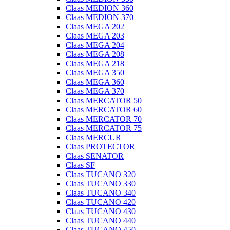
Claas MEDION 360
Claas MEDION 370
Claas MEGA 202
Claas MEGA 203
Claas MEGA 204
Claas MEGA 208
Claas MEGA 218
Claas MEGA 350
Claas MEGA 360
Claas MEGA 370
Claas MERCATOR 50
Claas MERCATOR 60
Claas MERCATOR 70
Claas MERCATOR 75
Claas MERCUR
Claas PROTECTOR
Claas SENATOR
Claas SF
Claas TUCANO 320
Claas TUCANO 330
Claas TUCANO 340
Claas TUCANO 420
Claas TUCANO 430
Claas TUCANO 440
Claas TUCANO 450