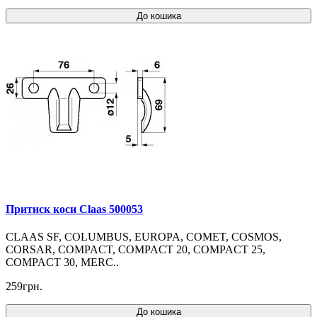
До кошика
Притиск коси Claas 500053
CLAAS SF, COLUMBUS, EUROPA, COMET, COSMOS,
CORSAR, COMPACT, COMPACT 20, COMPACT 25,
COMPACT 30, MERC..
259грн.
До кошика