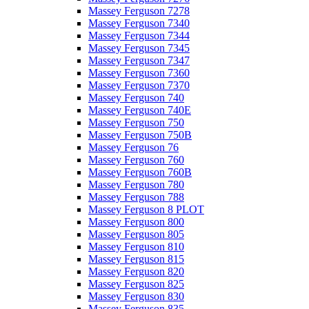
Massey Ferguson 7278
Massey Ferguson 7340
Massey Ferguson 7344
Massey Ferguson 7345
Massey Ferguson 7347
Massey Ferguson 7360
Massey Ferguson 7370
Massey Ferguson 740
Massey Ferguson 740E
Massey Ferguson 750
Massey Ferguson 750B
Massey Ferguson 76
Massey Ferguson 760
Massey Ferguson 760B
Massey Ferguson 780
Massey Ferguson 788
Massey Ferguson 8 PLOT
Massey Ferguson 800
Massey Ferguson 805
Massey Ferguson 810
Massey Ferguson 815
Massey Ferguson 820
Massey Ferguson 825
Massey Ferguson 830
Massey Ferguson 835