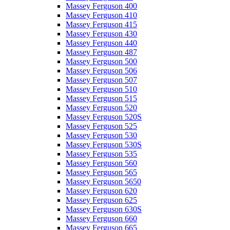
Massey Ferguson 400
Massey Ferguson 410
Massey Ferguson 415
Massey Ferguson 430
Massey Ferguson 440
Massey Ferguson 487
Massey Ferguson 500
Massey Ferguson 506
Massey Ferguson 507
Massey Ferguson 510
Massey Ferguson 515
Massey Ferguson 520
Massey Ferguson 520S
Massey Ferguson 525
Massey Ferguson 530
Massey Ferguson 530S
Massey Ferguson 535
Massey Ferguson 560
Massey Ferguson 565
Massey Ferguson 5650
Massey Ferguson 620
Massey Ferguson 625
Massey Ferguson 630S
Massey Ferguson 660
Massey Ferguson 665