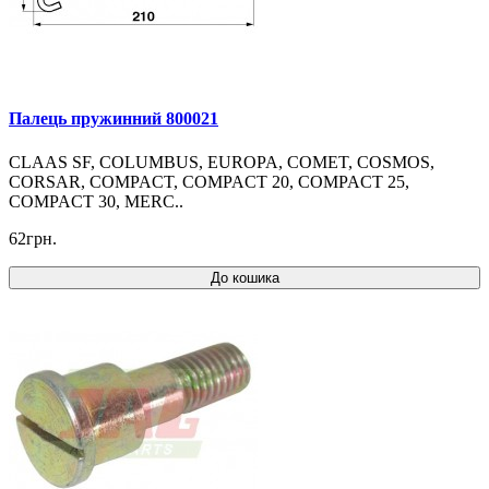
Палець пружинний 800021
CLAAS SF, COLUMBUS, EUROPA, COMET, COSMOS,
CORSAR, COMPACT, COMPACT 20, COMPACT 25,
COMPACT 30, MERC..
62грн.
До кошика