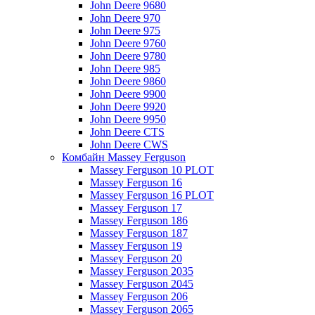
John Deere 9680
John Deere 970
John Deere 975
John Deere 9760
John Deere 9780
John Deere 985
John Deere 9860
John Deere 9900
John Deere 9920
John Deere 9950
John Deere CTS
John Deere CWS
Комбайн Massey Ferguson
Massey Ferguson 10 PLOT
Massey Ferguson 16
Massey Ferguson 16 PLOT
Massey Ferguson 17
Massey Ferguson 186
Massey Ferguson 187
Massey Ferguson 19
Massey Ferguson 20
Massey Ferguson 2035
Massey Ferguson 2045
Massey Ferguson 206
Massey Ferguson 2065