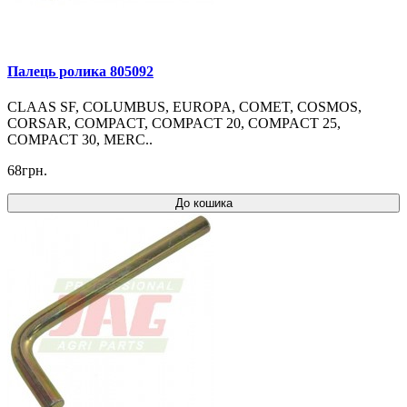
Палець ролика 805092
CLAAS SF, COLUMBUS, EUROPA, COMET, COSMOS,
CORSAR, COMPACT, COMPACT 20, COMPACT 25,
COMPACT 30, MERC..
68грн.
До кошика