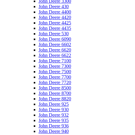
John Deere 3300
John Deere 430
John Deere 4400
John Deere 4420
John Deere 4425
John Deere 4435
John Deere 530
John Deere 6090
John Deere 6602
John Deere 6620
John Deere 6622
John Deere 7100
John Deere 7300
John Deere 7500
John Deere 7700
John Deere 7720
John Deere 8500
John Deere 8700
John Deere 8820
John Deere 925
John Deere 930
John Deere 932
John Deere 935
John Deere 936
John Deere 940