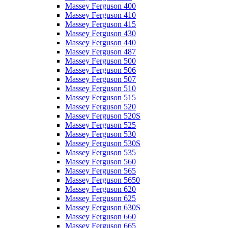
Massey Ferguson 400
Massey Ferguson 410
Massey Ferguson 415
Massey Ferguson 430
Massey Ferguson 440
Massey Ferguson 487
Massey Ferguson 500
Massey Ferguson 506
Massey Ferguson 507
Massey Ferguson 510
Massey Ferguson 515
Massey Ferguson 520
Massey Ferguson 520S
Massey Ferguson 525
Massey Ferguson 530
Massey Ferguson 530S
Massey Ferguson 535
Massey Ferguson 560
Massey Ferguson 565
Massey Ferguson 5650
Massey Ferguson 620
Massey Ferguson 625
Massey Ferguson 630S
Massey Ferguson 660
Massey Ferguson 665