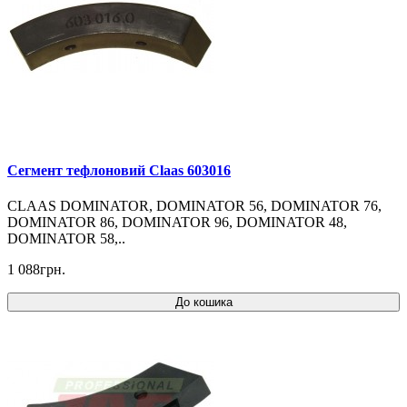
Cегмент тефлоновий Claas 603016
CLAAS DOMINATOR, DOMINATOR 56, DOMINATOR 76,
DOMINATOR 86, DOMINATOR 96, DOMINATOR 48,
DOMINATOR 58,..
1 088грн.
До кошика