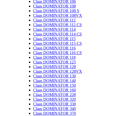
Claas DOMINATOR 106
Claas DOMINATOR 108
Claas DOMINATOR 108 S
Claas DOMINATOR 108VX
Claas DOMINATOR 112
Claas DOMINATOR 112 CS
Claas DOMINATOR 114
Claas DOMINATOR 114 CS
Claas DOMINATOR 115
Claas DOMINATOR 115 CS
Claas DOMINATOR 116
Claas DOMINATOR 116 CS
Claas DOMINATOR 118
Claas DOMINATOR 125
Claas DOMINATOR 128
Claas DOMINATOR 128VX
Claas DOMINATOR 130
Claas DOMINATOR 140
Claas DOMINATOR 150
Claas DOMINATOR 160
Claas DOMINATOR 228
Claas DOMINATOR 320
Claas DOMINATOR 330
Claas DOMINATOR 340
Claas DOMINATOR 370