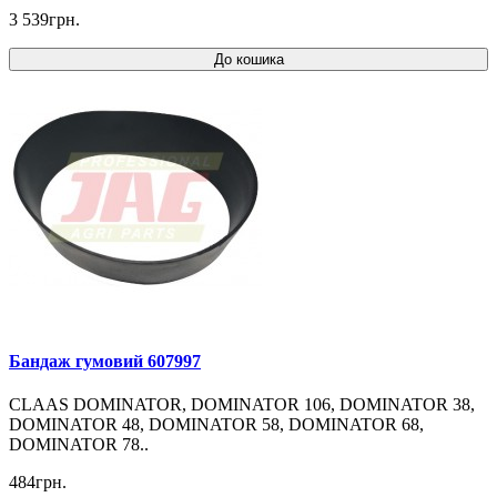
3 539грн.
До кошика
Бандаж гумовий 607997
CLAAS DOMINATOR, DOMINATOR 106, DOMINATOR 38,
DOMINATOR 48, DOMINATOR 58, DOMINATOR 68,
DOMINATOR 78..
484грн.