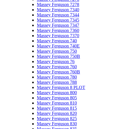
Massey Ferguson 7278
Massey Ferguson 7340
Massey Ferguson 7344
Massey Ferguson 7345
Massey Ferguson 7347
Massey Ferguson 7360
Massey Ferguson 7370
Massey Ferguson 740
Massey Ferguson 740E
Massey Ferguson 750
Massey Ferguson 750B
Massey Ferguson 76
Massey Ferguson 760
Massey Ferguson 760B
Massey Ferguson 780
Massey Ferguson 788
Massey Ferguson 8 PLOT
Massey Ferguson 800
Massey Ferguson 805
Massey Ferguson 810
Massey Ferguson 815
Massey Ferguson 820
Massey Ferguson 825
Massey Ferguson 830
Massey Ferguson 835