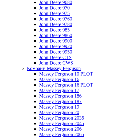
John Deere 9680
John Deere 970
John Deere 975
John Deere 9760
John Deere 9780
John Deere 985
John Deere 9860
John Deere 9900
John Deere 9920
John Deere 9950
John Deere CTS
John Deere CWS
Комбайн Massey Ferguson
Massey Ferguson 10 PLOT
Massey Ferguson 16
Massey Ferguson 16 PLOT
Massey Ferguson 17
Massey Ferguson 186
Massey Ferguson 187
Massey Ferguson 19
Massey Ferguson 20
Massey Ferguson 2035
Massey Ferguson 2045
Massey Ferguson 206
Massey Ferguson 2065