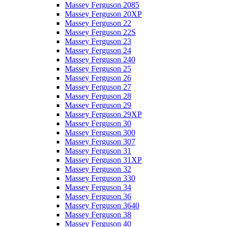
Massey Ferguson 2085
Massey Ferguson 20XP
Massey Ferguson 22
Massey Ferguson 22S
Massey Ferguson 23
Massey Ferguson 24
Massey Ferguson 240
Massey Ferguson 25
Massey Ferguson 26
Massey Ferguson 27
Massey Ferguson 28
Massey Ferguson 29
Massey Ferguson 29XP
Massey Ferguson 30
Massey Ferguson 300
Massey Ferguson 307
Massey Ferguson 31
Massey Ferguson 31XP
Massey Ferguson 32
Massey Ferguson 330
Massey Ferguson 34
Massey Ferguson 36
Massey Ferguson 3640
Massey Ferguson 38
Massey Ferguson 40