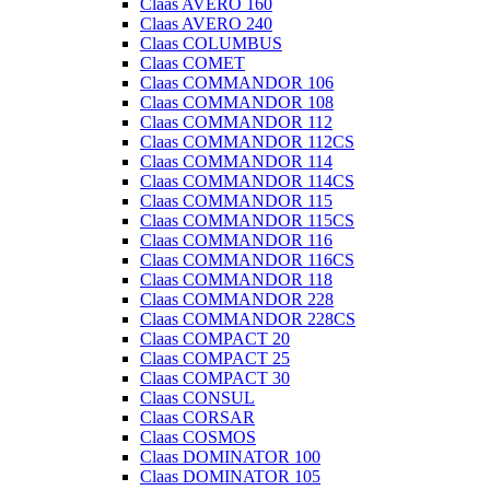
Claas AVERO 160
Claas AVERO 240
Claas COLUMBUS
Claas COMET
Claas COMMANDOR 106
Claas COMMANDOR 108
Claas COMMANDOR 112
Claas COMMANDOR 112CS
Claas COMMANDOR 114
Claas COMMANDOR 114CS
Claas COMMANDOR 115
Claas COMMANDOR 115CS
Claas COMMANDOR 116
Claas COMMANDOR 116CS
Claas COMMANDOR 118
Claas COMMANDOR 228
Claas COMMANDOR 228CS
Claas COMPACT 20
Claas COMPACT 25
Claas COMPACT 30
Claas CONSUL
Claas CORSAR
Claas COSMOS
Claas DOMINATOR 100
Claas DOMINATOR 105