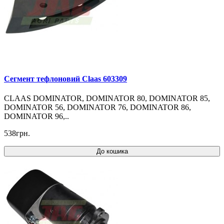
Cегмент тефлоновий Claas 603309
CLAAS DOMINATOR, DOMINATOR 80, DOMINATOR 85,
DOMINATOR 56, DOMINATOR 76, DOMINATOR 86,
DOMINATOR 96,..
538грн.
До кошика