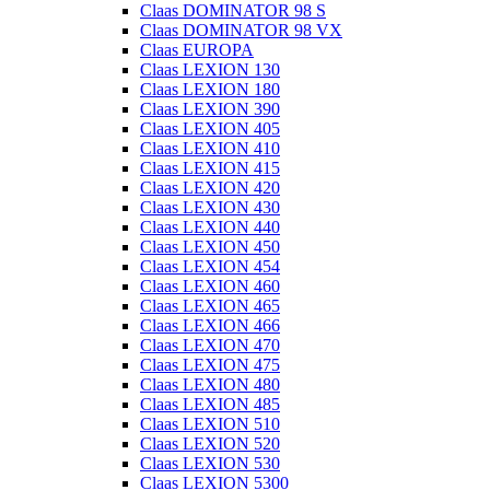
Claas DOMINATOR 98 S
Claas DOMINATOR 98 VX
Claas EUROPA
Claas LEXION 130
Claas LEXION 180
Claas LEXION 390
Claas LEXION 405
Claas LEXION 410
Claas LEXION 415
Claas LEXION 420
Claas LEXION 430
Claas LEXION 440
Claas LEXION 450
Claas LEXION 454
Claas LEXION 460
Claas LEXION 465
Claas LEXION 466
Claas LEXION 470
Claas LEXION 475
Claas LEXION 480
Claas LEXION 485
Claas LEXION 510
Claas LEXION 520
Claas LEXION 530
Claas LEXION 5300