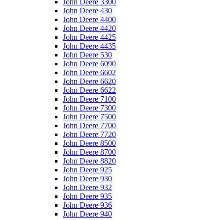
John Deere 3300
John Deere 430
John Deere 4400
John Deere 4420
John Deere 4425
John Deere 4435
John Deere 530
John Deere 6090
John Deere 6602
John Deere 6620
John Deere 6622
John Deere 7100
John Deere 7300
John Deere 7500
John Deere 7700
John Deere 7720
John Deere 8500
John Deere 8700
John Deere 8820
John Deere 925
John Deere 930
John Deere 932
John Deere 935
John Deere 936
John Deere 940