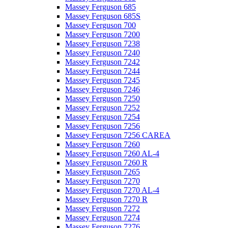
Massey Ferguson 685
Massey Ferguson 685S
Massey Ferguson 700
Massey Ferguson 7200
Massey Ferguson 7238
Massey Ferguson 7240
Massey Ferguson 7242
Massey Ferguson 7244
Massey Ferguson 7245
Massey Ferguson 7246
Massey Ferguson 7250
Massey Ferguson 7252
Massey Ferguson 7254
Massey Ferguson 7256
Massey Ferguson 7256 CAREA
Massey Ferguson 7260
Massey Ferguson 7260 AL-4
Massey Ferguson 7260 R
Massey Ferguson 7265
Massey Ferguson 7270
Massey Ferguson 7270 AL-4
Massey Ferguson 7270 R
Massey Ferguson 7272
Massey Ferguson 7274
Massey Ferguson 7276