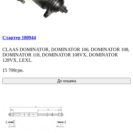
Cтартер 180944
CLAAS DOMINATOR, DOMINATOR 106, DOMINATOR 108,
DOMINATOR 118, DOMINATOR 108VX, DOMINATOR
128VX, LEXI..
15 709грн.
До кошика