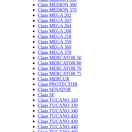
Claas MEDION 360
Claas MEDION 370
Claas MEGA 202
Claas MEGA 203
Claas MEGA 204
Claas MEGA 208
Claas MEGA 218
Claas MEGA 350
Claas MEGA 360
Claas MEGA 370
Claas MERCATOR 50
Claas MERCATOR 60
Claas MERCATOR 70
Claas MERCATOR 75
Claas MERCUR
Claas PROTECTOR
Claas SENATOR
Claas SF
Claas TUCANO 320
Claas TUCANO 330
Claas TUCANO 340
Claas TUCANO 420
Claas TUCANO 430
Claas TUCANO 440
Claas TUCANO 450