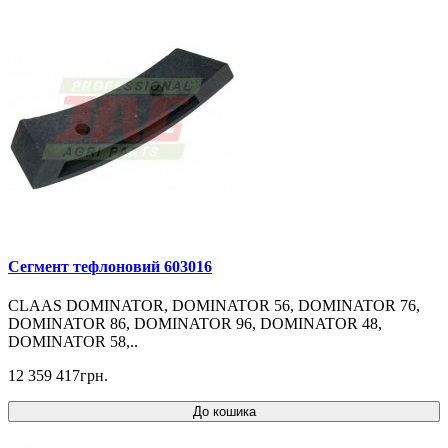
Cегмент тефлоновий 603016
CLAAS DOMINATOR, DOMINATOR 56, DOMINATOR 76,
DOMINATOR 86, DOMINATOR 96, DOMINATOR 48,
DOMINATOR 58,..
12 359 417грн.
До кошика