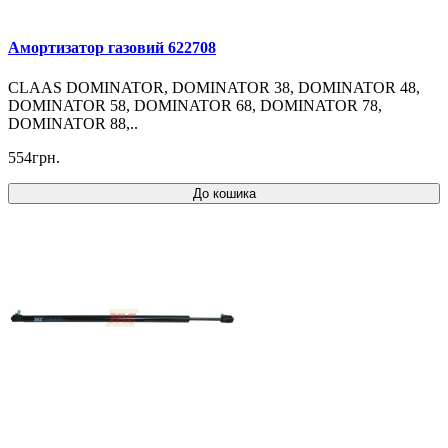
Амортизатор газовий 622708
CLAAS DOMINATOR, DOMINATOR 38, DOMINATOR 48,
DOMINATOR 58, DOMINATOR 68, DOMINATOR 78,
DOMINATOR 88,..
554грн.
До кошика