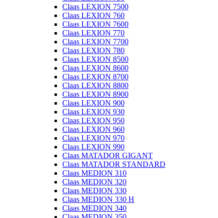
Claas LEXION 7500
Claas LEXION 760
Claas LEXION 7600
Claas LEXION 770
Claas LEXION 7700
Claas LEXION 780
Claas LEXION 8500
Claas LEXION 8600
Claas LEXION 8700
Claas LEXION 8800
Claas LEXION 8900
Claas LEXION 900
Claas LEXION 930
Claas LEXION 950
Claas LEXION 960
Claas LEXION 970
Claas LEXION 990
Claas MATADOR GIGANT
Claas MATADOR STANDARD
Claas MEDION 310
Claas MEDION 320
Claas MEDION 330
Claas MEDION 330 H
Claas MEDION 340
Claas MEDION 350