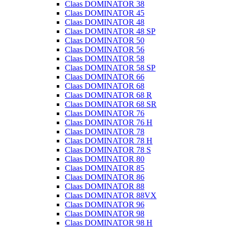
Claas DOMINATOR 38
Claas DOMINATOR 45
Claas DOMINATOR 48
Claas DOMINATOR 48 SP
Claas DOMINATOR 50
Claas DOMINATOR 56
Claas DOMINATOR 58
Claas DOMINATOR 58 SP
Claas DOMINATOR 66
Claas DOMINATOR 68
Claas DOMINATOR 68 R
Claas DOMINATOR 68 SR
Claas DOMINATOR 76
Claas DOMINATOR 76 H
Claas DOMINATOR 78
Claas DOMINATOR 78 H
Claas DOMINATOR 78 S
Claas DOMINATOR 80
Claas DOMINATOR 85
Claas DOMINATOR 86
Claas DOMINATOR 88
Claas DOMINATOR 88VX
Claas DOMINATOR 96
Claas DOMINATOR 98
Claas DOMINATOR 98 H