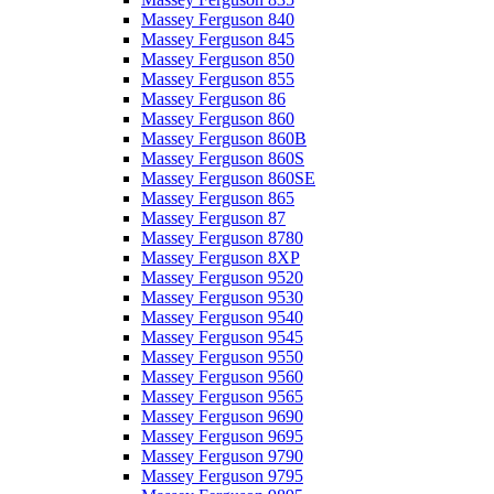
Massey Ferguson 840
Massey Ferguson 845
Massey Ferguson 850
Massey Ferguson 855
Massey Ferguson 86
Massey Ferguson 860
Massey Ferguson 860B
Massey Ferguson 860S
Massey Ferguson 860SE
Massey Ferguson 865
Massey Ferguson 87
Massey Ferguson 8780
Massey Ferguson 8XP
Massey Ferguson 9520
Massey Ferguson 9530
Massey Ferguson 9540
Massey Ferguson 9545
Massey Ferguson 9550
Massey Ferguson 9560
Massey Ferguson 9565
Massey Ferguson 9690
Massey Ferguson 9695
Massey Ferguson 9790
Massey Ferguson 9795